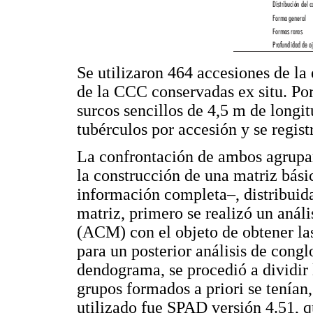
Se utilizaron 464 accesiones de l
de la CCC conservadas ex situ. Po
surcos sencillos de 4,5 m de longi
tubérculos por accesión y se regist
La confrontación de ambos agrupami
la construcción de una matriz bási
información completa–, distribuida
matriz, primero se realizó un análi
(ACM) con el objeto de obtener la
para un posterior análisis de cong
dendograma, se procedió a dividir 
grupos formados a priori se tenían,
utilizado fue SPAD versión 4.51, q