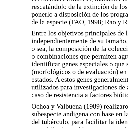
rescatándolo de la extinción de lo
ponerlo a disposición de los prog
de la especie (FAO, 1998; Rao y Ri
Entre los objetivos principales de 
independientemente de su tamaño, es
o sea, la composición de la colecci
o combinaciones que permiten agrup
identificar genes especiales o que 
(morfológicos o de evaluación) en
estados. A estos genes generalment
utilizados para investigaciones de
caso de resistencia a factores biót
Ochoa y Valbuena (1989) realizaro
subespecie andigena con base en las
del tubérculo, para facilitar la id