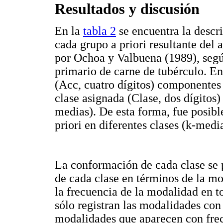
Resultados y discusión
En la
tabla 2
se encuentra la descr
cada grupo a priori resultante del
por Ochoa y Valbuena (1989), según
primario de carne de tubérculo. En 
(Acc, cuatro dígitos) componentes d
clase asignada (Clase, dos dígitos)
medias). De esta forma, fue posibl
priori en diferentes clases (k-medi
La conformación de cada clase se 
de cada clase en términos de la mo
la frecuencia de la modalidad en to
sólo registran las modalidades con 
modalidades que aparecen con frec