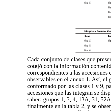
Cada conjunto de clases que pres
cotejó con la información contenida
correspondientes a las accesiones 
observables en el anexo 1. Así, el
conformado por las clases 1 y 9, pa
accesiones que las integran se disp
saber: grupos 1, 3, 4, 13A, 31, 52
finalmente en la tabla 2, y se obse