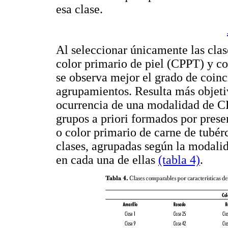
esa clase.
Al seleccionar únicamente las cla
color primario de piel (CPPT) y c
se observa mejor el grado de coinc
agrupamientos. Resulta más objeti
ocurrencia de una modalidad de 
grupos a priori formados por prese
o color primario de carne de tubér
clases, agrupadas según la moda
en cada una de ellas
(tabla 4)
.