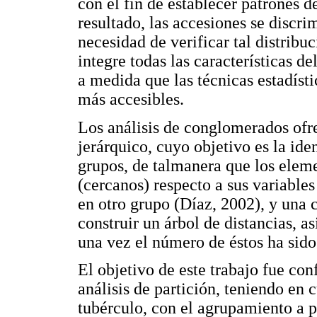
con el fin de establecer patrones d
resultado, las accesiones se discr
necesidad de verificar tal distribu
integre todas las características d
a medida que las técnicas estadísti
más accesibles.
Los análisis de conglomerados ofr
jerárquico, cuyo objetivo es la id
grupos, de talmanera que los elem
(cercanos) respecto a sus variables
en otro grupo (Díaz, 2002), y una c
construir un árbol de distancias, a
una vez el número de éstos ha sido 
El objetivo de este trabajo fue con
análisis de partición, teniendo en 
tubérculo, con el agrupamiento a p