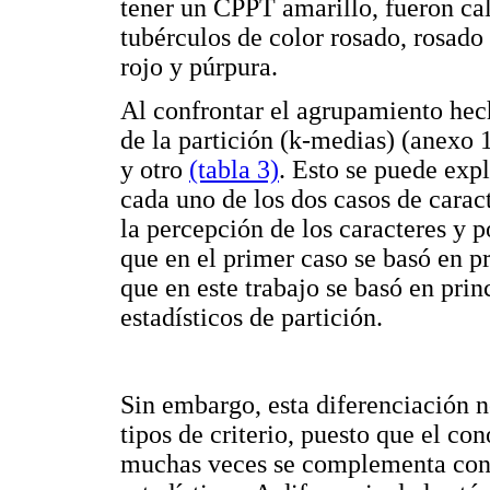
tener un CPPT amarillo, fueron ca
tubérculos de color rosado, rosad
rojo y púrpura.
Al confrontar el agrupamiento hech
de la partición (k-medias) (anexo 
y otro
(tabla 3)
. Esto se puede expl
cada uno de los dos casos de caract
la percepción de los caracteres y p
que en el primer caso se basó en p
que en este trabajo se basó en pri
estadísticos de partición.
Sin embargo, esta diferenciación n
tipos de criterio, puesto que el co
muchas veces se complementa con l