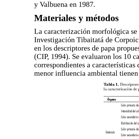
y Valbuena en 1987.
Materiales y métodos
La caracterización morfológica se 
Investigación Tibaitatá de Corpoi
en los descriptores de papa propue
(CIP, 1994). Se evaluaron los 10 ca
correspondientes a características
menor influencia ambiental tienen 