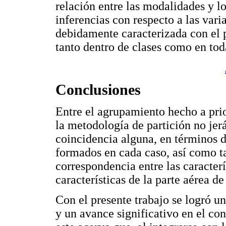
relación entre las modalidades y lo
inferencias con respecto a las vari
debidamente caracterizada con el 
tanto dentro de clases como en tod
Conclusiones
Entre el agrupamiento hecho a prio
la metodología de partición no jerá
coincidencia alguna, en términos 
formados en cada caso, así como 
correspondencia entre las caracterí
características de la parte aérea de
Con el presente trabajo se logró u
y un avance significativo en el co