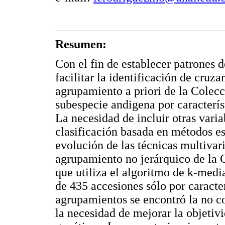
Resumen:
Con el fin de establecer patrones d
facilitar la identificación de cruza
agrupamiento a priori de la Colec
subespecie andigena por característ
La necesidad de incluir otras varia
clasificación basada en métodos es
evolución de las técnicas multivari
agrupamiento no jerárquico de la C
que utiliza el algoritmo de k-medi
de 435 accesiones sólo por caracte
agrupamientos se encontró la no c
la necesidad de mejorar la objetivi