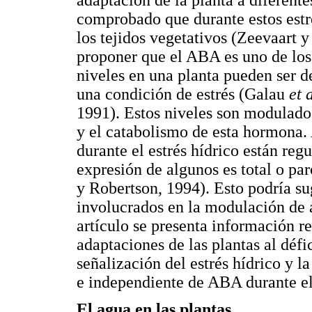
comprobado que durante estos estr
los tejidos vegetativos (Zeevaart y
proponer que el ABA es uno de los
niveles en una planta pueden ser 
una condición de estrés (Galau
et 
1991). Estos niveles son modulados
y el catabolismo de esta hormona
durante el estrés hídrico están re
expresión de algunos es total o p
y Robertson, 1994). Esto podría sug
involucrados en la modulación de a
artículo se presenta información re
adaptaciones de las plantas al défic
señalización del estrés hídrico y 
e independiente de ABA durante el e
El agua en las plantas