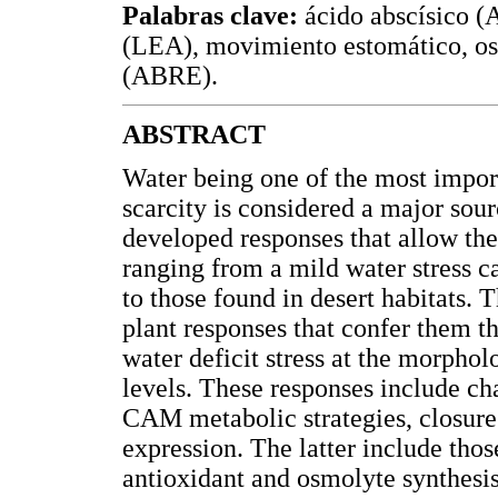
Palabras clave:
ácido abscísico (
(LEA), movimiento estomático, os
(ABRE).
ABSTRACT
Water being one of the most import
scarcity is considered a major sour
developed responses that allow them
ranging from a mild water stress c
to those found in desert habitats. T
plant responses that confer them th
water deficit stress at the morphol
levels. These responses include c
CAM metabolic strategies, closure
expression. The latter include thos
antioxidant and osmolyte synthesis