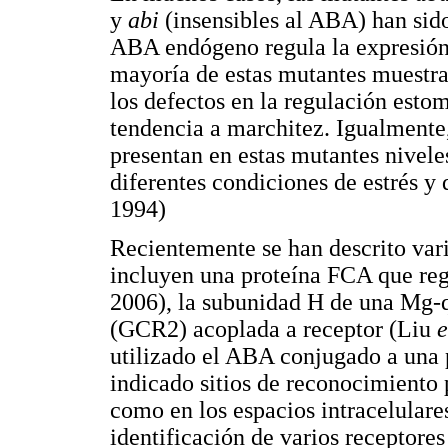
y
abi
(insensibles al ABA) han sido
ABA endógeno regula la expresión
mayoría de estas mutantes muestra
los defectos en la regulación estom
tendencia a marchitez. Igualmente
presentan en estas mutantes nivele
diferentes condiciones de estrés y
1994)
Recientemente se han descrito var
incluyen una proteína FCA que re
2006), la subunidad H de una Mg-
(GCR2) acoplada a receptor (Liu
e
utilizado el ABA conjugado a una
indicado sitios de reconocimiento 
como en los espacios intracelulare
identificación de varios receptores