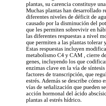
plantas, su carencia constituye una 
Muchas plantas han desarrollado re
diferentes niveles de déficit de ag
causado por la disminución del pot
que les permiten sobrevivir en hábi
las diferentes respuestas a nivel 
que permiten a las plantas tolerar y
Estas respuestas incluyen modifica
metabolismo C4 y CAM , cierre de
genes, incluyendo los que codifica
enzimas clave en la vía de síntesi
factores de transcripción, que regu
estrés. Además se describe cómo es
vías de señalización que pueden se
acción hormonal del ácido abscísic
plantas al estrés hídrico.