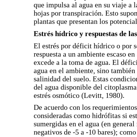
que impulsa al agua en su viaje a l
hojas por transpiración. Esto supon
plantas que presentan los potencia
Estrés hídrico y respuestas de la
El estrés por déficit hídrico o por 
respuesta a un ambiente escaso en 
excede a la toma de agua. El défic
agua en el ambiente, sino también
salinidad del suelo. Estas condici
del agua disponible del citoplasm
estrés osmótico (Levitt, 1980).
De acuerdo con los requerimientos 
consideradas como hidrófitas si es
sumergidas en el agua (en general 
negativos de -5 a -10 bares); como