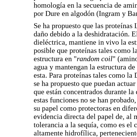
homología en la secuencia de amin
por Dure en algodón (Ingram y Ba
Se ha propuesto que las proteínas
daño debido a la deshidratación. E
dieléctrica, mantiene in vivo la est
posible que proteínas tales como 
estructura en "
random coil
" (amino
agua y mantengan la estructura de
esta. Para proteínas tales como la 
se ha propuesto que puedan actuar
que están concentrados durante la
estas funciones no se han probado,
su papel como protectoras en difere
evidencia directa del papel de, al 
tolerancia a la sequía, como es el 
altamente hidrofílica, pertenecient