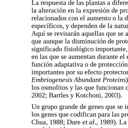
La respuesta de las plantas a difer
la alteración en la expresión de p
relacionados con el aumento o la 
específicos, y dependen de la natur
Aquí se revisarán aquellas que se 
que aunque la disminución de prote
significado fisiológico importante
en las que se aumentan durante el 
función adaptativa o de protección
importantes por su efecto protecto
Embriogenesis Abundant Proteins
los osmolitos y las que funcionan
2002; Bartles y Kotchoni, 2003).
Un grupo grande de genes que se i
los genes que codifican para las 
Chua, 1988; Dure
et al
., 1989). La