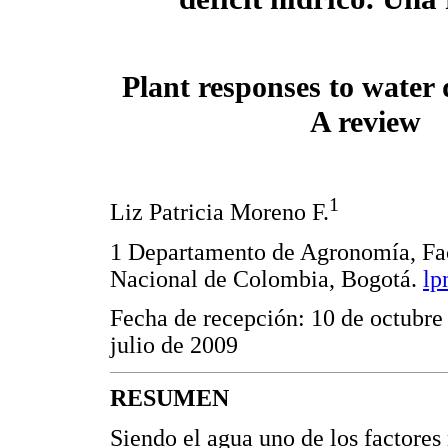
Plant responses to water d
A review
1
Liz Patricia Moreno F.
1 Departamento de Agronomía, Fa
Nacional de Colombia, Bogotá.
lp
Fecha de recepción: 10 de octubre
julio de 2009
RESUMEN
Siendo el agua uno de los factores