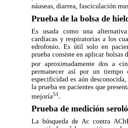
náuseas, diarrea, fasciculación mus
Prueba de la bolsa de hiel
Es usada como una alternativa
cardíacas y respiratorias a los cu
edrofonio. Es útil solo en pacie
prueba consiste en aplicar bolsas d
por aproximadamente dos a cin
permanecer así por un tiempo 
especificidad es aún desconocida,
la prueba en pacientes que present
51
mejoría
.
Prueba de medición seroló
La búsqueda de Ac contra AChR