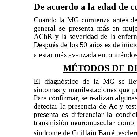
De acuerdo a la edad de 
Cuando la MG comienza antes de l
general se presenta más en muje
AChR y la severidad de la enferm
Después de los 50 años es de inici
a estar más avanzada encontrándose
MÉTODOS DE D
El diagnóstico de la MG se lle
síntomas y manifestaciones que pre
Para confirmar, se realizan algunas
detectar la presencia de Ac y test
presenta es diferenciar la condi
transmisión neuromuscular como 
síndrome de Guillain Barré, esclero