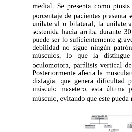
medial. Se presenta como ptosis 
porcentaje de pacientes presenta s
unilateral o bilateral, la unilat
sostenida hacia arriba durante 30
puede ser lo suficientemente grav
debilidad no sigue ningún patrón
músculos, lo que la distingue
oculomotora, parálisis vertical d
Posteriormente afecta la musculatu
disfagia, que genera dificultad 
músculo masetero, esta última p
músculo, evitando que este pueda 