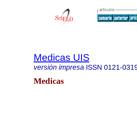
Medicas UIS
versión impresa
ISSN
0121-031
Medicas