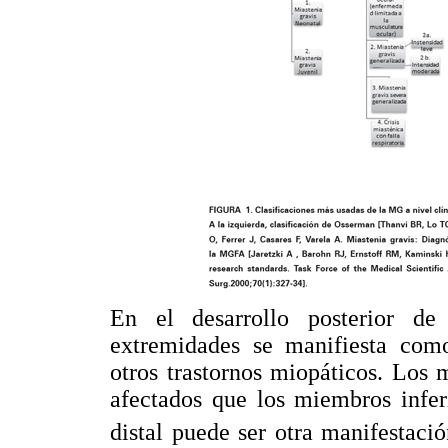
En el desarrollo posterior d
extremidades se manifiesta como
otros trastornos miopáticos. Los 
afectados que los miembros infer
distal puede ser otra manifestaci