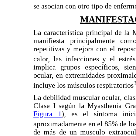
se asocian con otro tipo de enfer
MANIFESTA
La característica principal de la
manifiesta principalmente com
repetitivas y mejora con el repos
calor, las infecciones y el estrés
implica grupos específicos, sie
ocular, en extremidades proximales
incluye los músculos respiratorios
La debilidad muscular ocular, cla
Clase I según la Myasthenia Gr
Figura 1
), es el síntoma ini
aproximadamente en el 85% de los
de más de un musculo extraocul