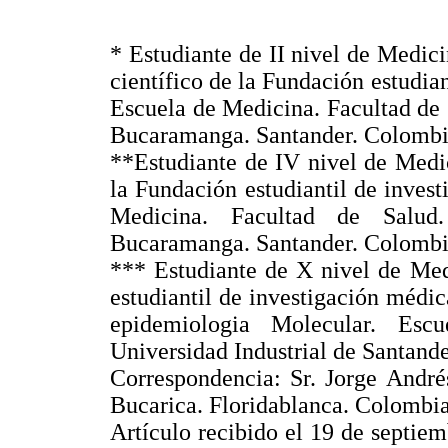
* Estudiante de II nivel de Medici
científico de la Fundación estudi
Escuela de Medicina. Facultad de 
Bucaramanga. Santander. Colombi
**Estudiante de IV nivel de Medi
la Fundación estudiantil de inve
Medicina. Facultad de Salud.
Bucaramanga. Santander. Colombi
*** Estudiante de X nivel de Med
estudiantil de investigación méd
epidemiologia Molecular. Esc
Universidad Industrial de Santand
Correspondencia: Sr. Jorge André
Bucarica. Floridablanca. Colombia
Artículo recibido el 19 de septie