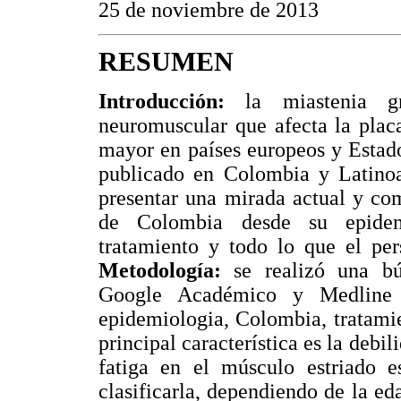
25 de noviembre de 2013
RESUMEN
Introducción:
la miastenia gr
neuromuscular que afecta la plac
mayor en países europeos y Estad
publicado en Colombia y Latino
presentar una mirada actual y co
de Colombia desde su epidemio
tratamiento y todo lo que el per
Metodología:
se realizó una bús
Google Académico y Medline c
epidemiologia, Colombia, tratamie
principal característica es la deb
fatiga en el músculo estriado es
clasificarla, dependiendo de la ed