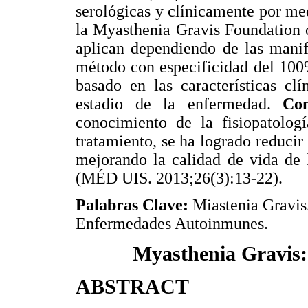
serológicas y clínicamente por me
la Myasthenia Gravis Foundation 
aplican dependiendo de las manif
método con especificidad del 100%
basado en las características cl
estadio de la enfermedad.
Con
conocimiento de la fisiopatolog
tratamiento, se ha logrado reducir
mejorando la calidad de vida de l
(MÉD UIS. 2013;26(3):13-22).
Palabras Clave:
Miastenia Gravis
Enfermedades Autoinmunes.
Myasthenia Gravis: 
ABSTRACT