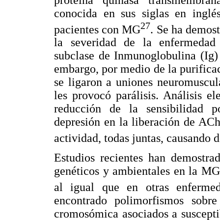
conocida en sus siglas en ing
27
pacientes con MG
. Se ha demost
la severidad de la enfermedad 
subclase de Inmunoglobulina (Ig)
embargo, por medio de la purific
se ligaron a uniones neuromuscul
les provocó parálisis. Análisis el
reducción de la sensibilidad p
depresión en la liberación de ACh 
actividad, todas juntas, causando 
Estudios recientes han demostrad
genéticos y ambientales en la MG,
al igual que en otras enferme
encontrado polimorfismos sobr
cromosómica asociados a suscepti