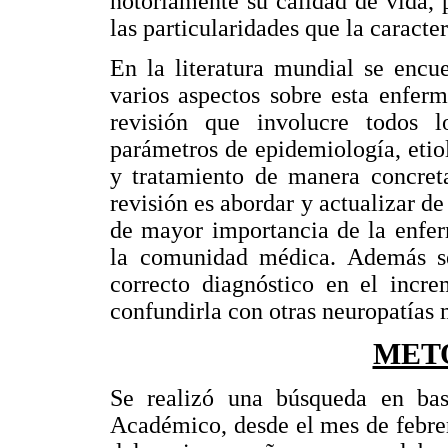
notoriamente su calidad de vida, 
las particularidades que la caracte
En la literatura mundial se encu
varios aspectos sobre esta enfer
revisión que involucre todos 
parámetros de epidemiología, etiol
y tratamiento de manera concreta
revisión es abordar y actualizar d
de mayor importancia de la enfer
la comunidad médica. Además se
correcto diagnóstico en el incre
confundirla con otras neuropatías 
MET
Se realizó una búsqueda en ba
Académico, desde el mes de febre