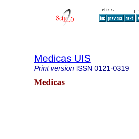
Medicas UIS
Print version
ISSN
0121-0319
Medicas