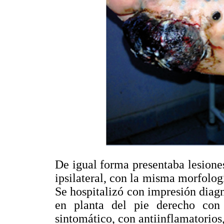
De igual forma presentaba lesiones
ipsilateral, con la misma morfolog
Se hospitalizó con impresión diag
en planta del pie derecho con l
sintomático, con antiinflamatorios