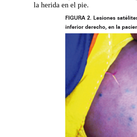
la herida en el pie.