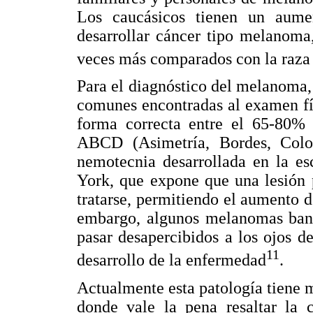
Los caucásicos tienen un aum
desarrollar cáncer tipo melanoma
veces más comparados con la raza 
Para el diagnóstico del melanoma, 
comunes encontradas al examen físi
forma correcta entre el 65-80%
ABCD (Asimetría, Bordes, Color
nemotecnia desarrollada en la e
York, que expone que una lesión 
tratarse, permitiendo el aumento de
embargo, algunos melanomas bana
pasar desapercibidos a los ojos d
11
desarrollo de la enfermedad
.
Actualmente esta patología tiene 
donde vale la pena resaltar la 