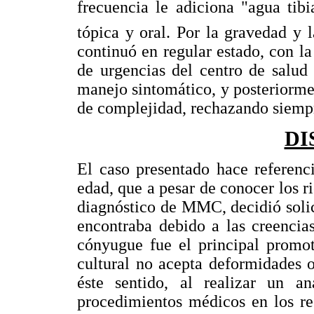
frecuencia le adiciona "agua tibi
tópica y oral. Por la gravedad y 
continuó en regular estado, con la
de urgencias del centro de salud
manejo sintomático, y posteriorm
de complejidad, rechazando siemp
DI
El caso presentado hace referenc
edad, que a pesar de conocer los r
diagnóstico de MMC, decidió solici
encontraba debido a las creencia
cónyugue fue el principal promot
cultural no acepta deformidades 
éste sentido, al realizar un an
procedimientos médicos en los re