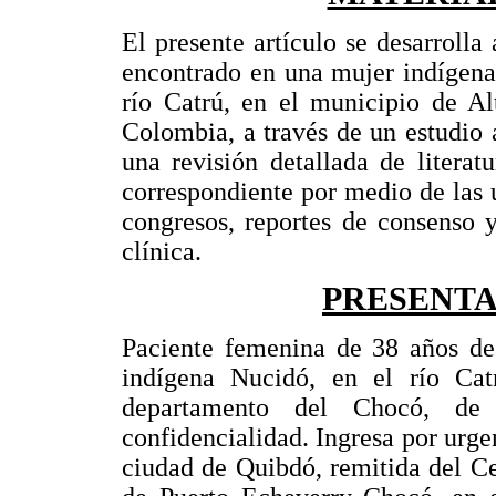
El presente artículo se desarrolla
encontrado en una mujer indígena
río Catrú, en el municipio de A
Colombia, a través de un estudio 
una revisión detallada de literat
correspondiente por medio de las ú
congresos, reportes de consenso 
clínica.
PRESENTA
Paciente femenina de 38 años de 
indígena Nucidó, en el río Ca
departamento del Chocó, de
confidencialidad. Ingresa por urge
ciudad de Quibdó, remitida del Ce