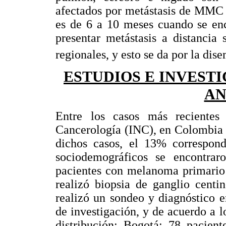
afectados por metástasis de MMC 
es de 6 a 10 meses cuando se enc
presentar metástasis a distancia
regionales, y esto se da por la di
ESTUDIOS E INVEST
AN
Entre los casos más recientes 
Cancerología (INC), en Colombia e
dichos casos, el 13% correspon
sociodemográficos se encontraro
pacientes con melanoma primario 
realizó biopsia de ganglio centi
realizó un sondeo y diagnóstico 
de investigación, y de acuerdo a l
distribución: Bogotá: 78 pacien