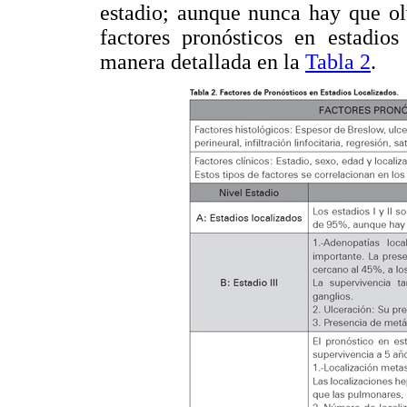
estadio; aunque nunca hay que olv
factores pronósticos en estadios
manera detallada en la
Tabla 2
.