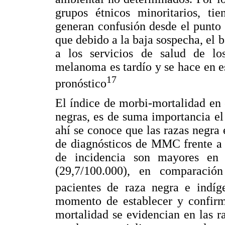
grupos étnicos minoritarios, ti
generan confusión desde el punto 
que debido a la baja sospecha, el 
a los servicios de salud de los
melanoma es tardío y se hace en e
17
pronóstico
El índice de morbi-mortalidad en 
negras, es de suma importancia el
ahí se conoce que las razas negra
de diagnósticos de MMC frente a l
de incidencia son mayores en 
(29,7/100.000), en comparació
pacientes de raza negra e indíg
momento de establecer y confirma
mortalidad se evidencian en las r