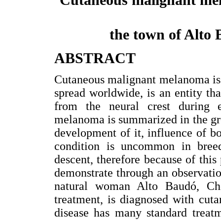
the town of Alto
ABSTRACT
Cutaneous malignant melanoma is a
spread worldwide, is an entity tha
from the neural crest during 
melanoma is summarized in the gro
development of it, influence of b
condition is uncommon in breed
descent, therefore because of this 
demonstrate through an observation
natural woman Alto Baudó, Ch
treatment, is diagnosed with cut
disease has many standard treatme