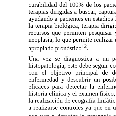
curabilidad del 100% de los pacie
terapias dirigidas a buscar, captur
ayudando a pacientes en estadios 
la terapia biológica, terapia dirig
recursos que permiten pesquisar 
neoplasia, lo que permite realizar
12
apropiado pronóstico
.
Una vez se diagnostica a un 
histopatología, este debe seguir c
con el objetivo principal de d
enfermedad y descubrir un pos
eficaces para detectar la enferm
historia clínica y el examen físico
la realización de ecografía linfát
a realizarse controles ya que en 
que van a detectar la presencia 