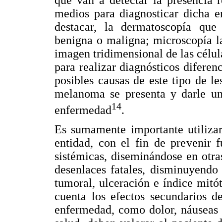
medios para diagnosticar dicha e
destacar, la dermatoscopía que
benigna o maligna; microscopía l
imagen tridimensional de las célu
para realizar diagnósticos diferenc
posibles causas de este tipo de le
melanoma se presenta y darle un
14
enfermedad
.
Es sumamente importante utilizar
entidad, con el fin de prevenir 
sistémicas, diseminándose en otr
desenlaces fatales, disminuyendo 
tumoral, ulceración e índice mitót
cuenta los efectos secundarios de
enfermedad, como dolor, náuseas y