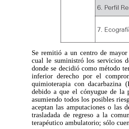
Se remitió a un centro de mayor 
cual le suministró los servicios 
donde se decidió como método ter
inferior derecho por el compro
quimioterapia con dacarbazina (D
debido a que el cónyugue de la pa
asumiendo todos los posibles riesg
aceptan las amputaciones o las d
trasladada de regreso a la comu
terapéutico ambulatorio; sólo cue