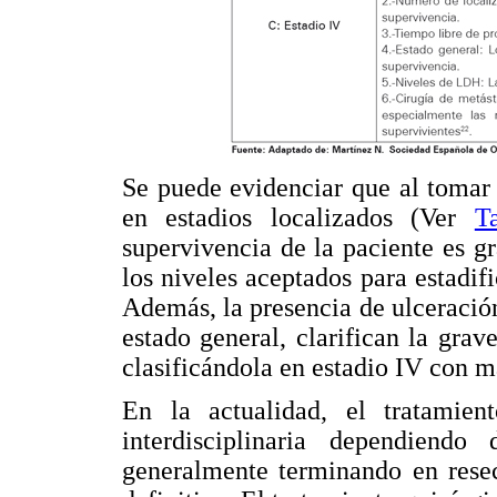
Se puede evidenciar que al tomar 
en estadios localizados (Ver
T
supervivencia de la paciente es g
los niveles aceptados para estadif
Además, la presencia de ulceració
estado general, clarifican la grav
clasificándola en estadio IV con m
En la actualidad, el tratami
interdisciplinaria dependiend
generalmente terminando en rese