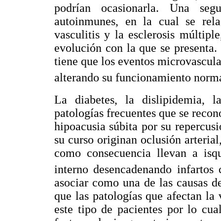
podrían ocasionarla. Una segu
autoinmunes, en la cual se rel
vasculitis y la esclerosis múltiple
evolución con la que se presenta. 
tiene que los eventos microvascular
alterando su funcionamiento norm
La diabetes, la dislipidemia, la
patologías frecuentes que se recon
hipoacusia súbita por su repercusi
su curso originan oclusión arteri
como consecuencia llevan a isqu
interno desencadenando infartos c
asociar como una de las causas de 
que las patologías que afectan la
este tipo de pacientes por lo cua