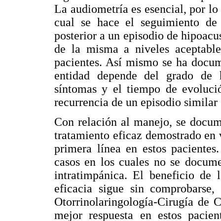
La audiometría es esencial, por lo 
cual se hace el seguimiento de 
posterior a un episodio de hipoacu
de la misma a niveles aceptabl
pacientes. Así mismo se ha docum
entidad depende del grado de hi
síntomas y el tiempo de evoluci
recurrencia de un episodio simila
Con relación al manejo, se docum
tratamiento eficaz demostrado en v
primera línea en estos pacientes
casos en los cuales no se docume
intratimpánica. El beneficio de 
eficacia sigue sin comprobarse
Otorrinolaringología-Cirugía de 
mejor respuesta en estos pacient