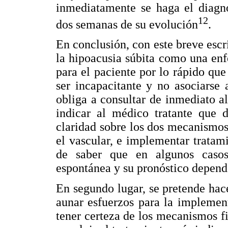
inmediatamente se haga el diagnó
12
dos semanas de su evolución
.
En conclusión, con este breve escr
la hipoacusia súbita como una en
para el paciente por lo rápido que
ser incapacitante y no asociarse 
obliga a consultar de inmediato a
indicar al médico tratante que d
claridad sobre los dos mecanismos
el vascular, e implementar tratam
de saber que en algunos casos
espontánea y su pronóstico depende
En segundo lugar, se pretende hac
aunar esfuerzos para la implemen
tener certeza de los mecanismos f