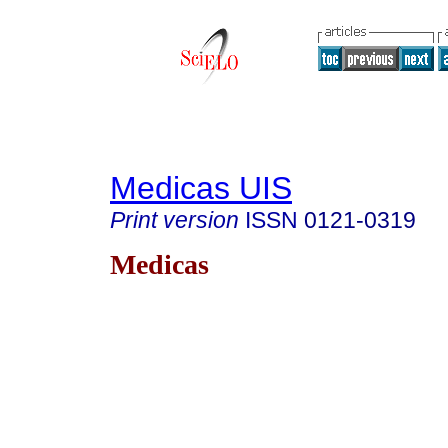
Medicas UIS
Print version
ISSN
0121-0319
Medicas