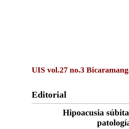
UIS vol.27 no.3 Bicaramang
Editorial
Hipoacusia súbita
patologí