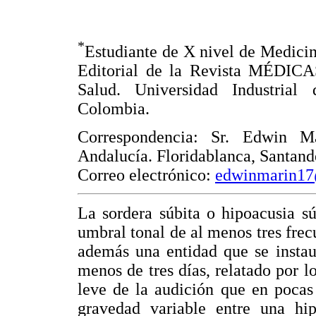
*
Estudiante de X nivel de Medici
Editorial de la Revista MÉDICA
Salud. Universidad Industrial
Colombia.
Correspondencia: Sr. Edwin M
Andalucía. Floridablanca, Santand
Correo electrónico:
edwinmarin1
La sordera súbita o hipoacusia s
umbral tonal de al menos tres frec
además una entidad que se insta
menos de tres días, relatado por 
leve de la audición que en pocas
gravedad variable entre una hi