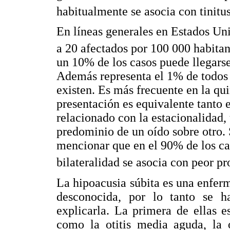
habitualmente se asocia con tinitus
En líneas generales en Estados Un
a 20 afectados por 100 000 habitan
un 10% de los casos puede llegarse 
Además representa el 1% de todos 
existen. Es más frecuente en la qui
presentación es equivalente tanto
relacionado con la estacionalidad, 
predominio de un oído sobre otro. 
mencionar que en el 90% de los caso
bilateralidad se asocia con peor pr
La hipoacusia súbita es una enferm
desconocida, por lo tanto se ha
explicarla. La primera de ellas e
como la otitis media aguda, la o