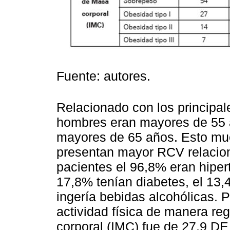
Fuente: autores.
Relacionado con los principal
hombres eran mayores de 55 a
mayores de 65 años. Esto mue
presentan mayor RCV relacion
pacientes el 96,8% eran hiper
17,8% tenían diabetes, el 13
ingería bebidas alcohólicas. P
actividad física de manera re
corporal (IMC) fue de 27,9 DE 