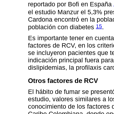
reportado por Bofi en España
el estudio Manzur el 5,3% pr
Cardona encontró en la poblac
15
población con diabetes
.
Es importante tener en cuenta 
factores de RCV, en los criter
se incluyeron pacientes que 
indicación principal fuera para 
dislipidemias, la profilaxis ca
Otros factores de RCV
El hábito de fumar se present
estudio, valores similares a 
conocimiento de los factores 
Caribe Colombiana, donde enc