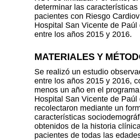
determinar las características
pacientes con Riesgo Cardiova
Hospital San Vicente de Paúl 
entre los años 2015 y 2016.
MATERIALES Y MÉTO
Se realizó un estudio observac
entre los años 2015 y 2016, c
menos un año en el programa 
Hospital San Vicente de Paúl 
recolectaron mediante un form
características sociodemográf
obtenidos de la historia clínic
pacientes de todas las edades