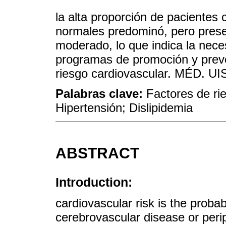
la alta proporción de pacientes 
normales predominó, pero prese
moderado, lo que indica la nece
programas de promoción y prev
riesgo cardiovascular. MÉD. UI
Palabras clave:
Factores de ri
Hipertensión; Dislipidemia
ABSTRACT
Introduction:
cardiovascular risk is the probab
cerebrovascular disease or perip