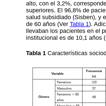
alto, con el 3,2%, correspond
superiores. El 96,8% de pacie
salud subsidiado (Sisben), y
de 60 años (Ver
Tabla 1
). Adi
llevaban los pacientes en el 
institucional es de 10,1 años
Tabla 1
Características socio