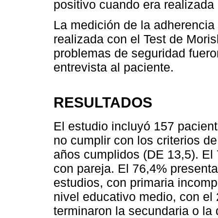
positivo cuando era realizad
La medición de la adherencia 
realizada con el Test de Mor
problemas de seguridad fueron
entrevista al paciente.
RESULTADOS
El estudio incluyó 157 pacient
no cumplir con los criterios d
años cumplidos (DE 13,5). El
con pareja. El 76,4% presenta
estudios, con primaria incompl
nivel educativo medio, con e
terminaron la secundaria o la 