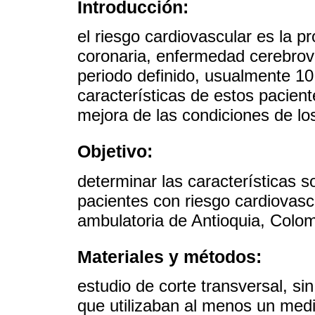
Introducción:
el riesgo cardiovascular es la 
coronaria, enfermedad cerebrova
periodo definido, usualmente 10
características de estos pacien
mejora de las condiciones de lo
Objetivo:
determinar las características s
pacientes con riesgo cardiovascu
ambulatoria de Antioquia, Colom
Materiales y métodos:
estudio de corte transversal, sin
que utilizaban al menos un medi