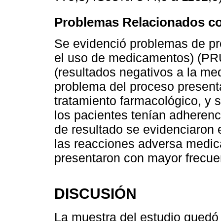
Problemas Relacionados c
Se evidenció problemas de pr
el uso de medicamentos) (PR
(resultados negativos a la med
problema del proceso presenta
tratamiento farmacológico, y 
los pacientes tenían adherenc
de resultado se evidenciaron 
las reacciones adversa medi
presentaron con mayor frecue
DISCUSIÓN
La muestra del estudio qued