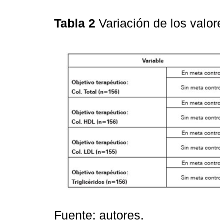
Tabla 2
Variación de los valore
Fuente: autores.