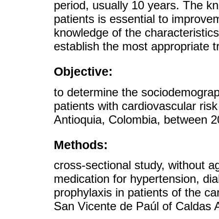
period, usually 10 years. The kn
patients is essential to improve
knowledge of the characteristics
establish the most appropriate t
Objective:
to determine the sociodemographi
patients with cardiovascular risk 
Antioquia, Colombia, between 
Methods:
cross-sectional study, without a
medication for hypertension, dia
prophylaxis in patients of the c
San Vicente de Paúl of Caldas A