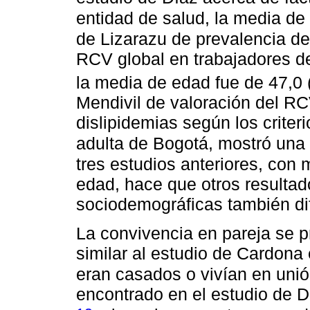
entidad de salud, la media de
de Lizarazu de prevalencia de
RCV global en trabajadores de
la media de edad fue de 47,0 
Mendivil de valoración del RC
dislipidemias según los crite
adulta de Bogotá, mostró una
tres estudios anteriores, con
edad, hace que otros resultado
sociodemográficas también dif
La convivencia en pareja se p
similar al estudio de Cardona
eran casados o vivían en unió
encontrado en el estudio de 