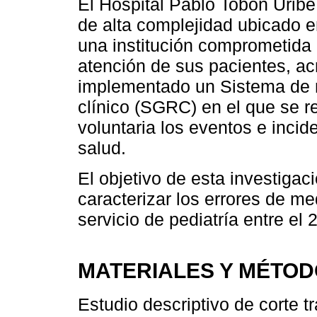
El Hospital Pablo Tobón Uribe
de alta complejidad ubicado e
una institución comprometida 
atención de sus pacientes, acr
implementado un Sistema de no
clínico (SGRC) en el que se r
voluntaria los eventos e incid
salud.
El objetivo de esta investigac
caracterizar los errores de m
servicio de pediatría entre el
MATERIALES Y MÉTO
Estudio descriptivo de corte 