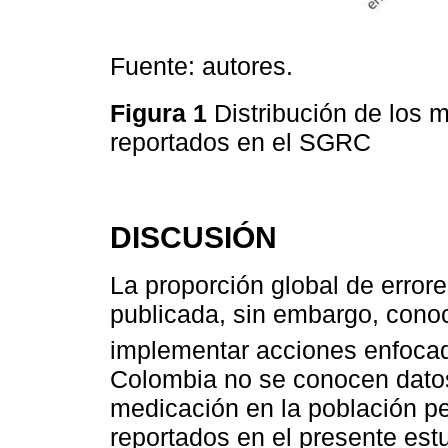
Fuente: autores.
Figura 1
Distribución de los
reportados en el SGRC
DISCUSIÓN
La proporción global de errore
publicada, sin embargo, conoc
implementar acciones enfocad
Colombia no se conocen datos
medicación en la población ped
reportados en el presente est