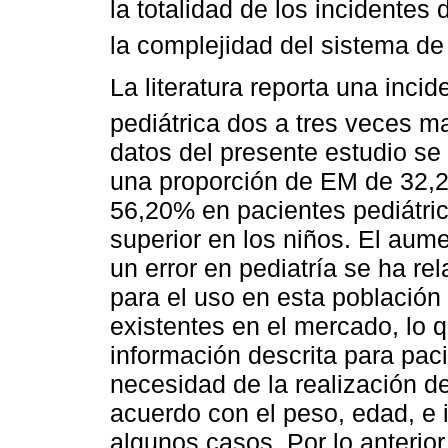
la totalidad de los incidente
la complejidad del sistema de
La literatura reporta una inci
pediátrica dos a tres veces 
datos del presente estudio se
una proporción de EM de 32,2
56,20% en pacientes pediátric
superior en los niños. El aum
un error en pediatría se ha re
para el uso en esta población
existentes en el mercado, lo q
información descrita para paci
necesidad de la realización de
acuerdo con el peso, edad, e i
algunos casos. Por lo anterior