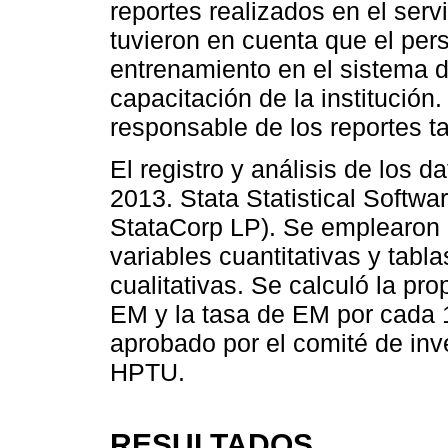
reportes realizados en el servi
tuvieron en cuenta que el pers
entrenamiento en el sistema d
capacitación de la institución
responsable de los reportes t
El registro y análisis de los d
2013. Stata Statistical Softwa
StataCorp LP). Se emplearon e
variables cuantitativas y tabl
cualitativas. Se calculó la p
EM y la tasa de EM por cada 1
aprobado por el comité de inve
HPTU.
RESULTADOS