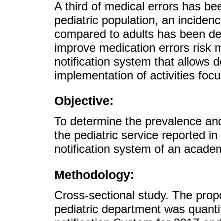
A third of medical errors has bee
pediatric population, an inciden
compared to adults has been de
improve medication errors risk
notification system that allows d
implementation of activities foc
Objective:
To determine the prevalence and
the pediatric service reported i
notification system of an acade
Methodology:
Cross-sectional study. The propo
pediatric department was quantif