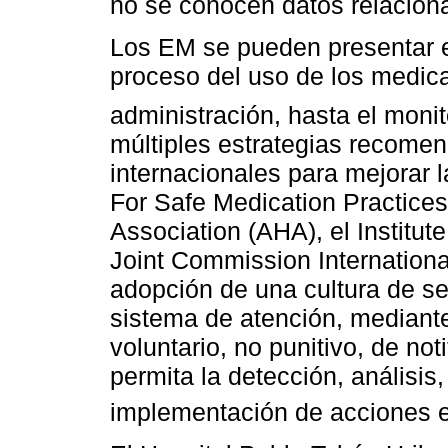
no se conocen datos relaciona
Los EM se pueden presentar e
proceso del uso de los medica
administración, hasta el moni
múltiples estrategias recome
internacionales para mejorar la
For Safe Medication Practice
Association (AHA), el Institut
Joint Commission Internationa
adopción de una cultura de se
sistema de atención, mediant
voluntario, no punitivo, de n
permita la detección, análisis
implementación de acciones 