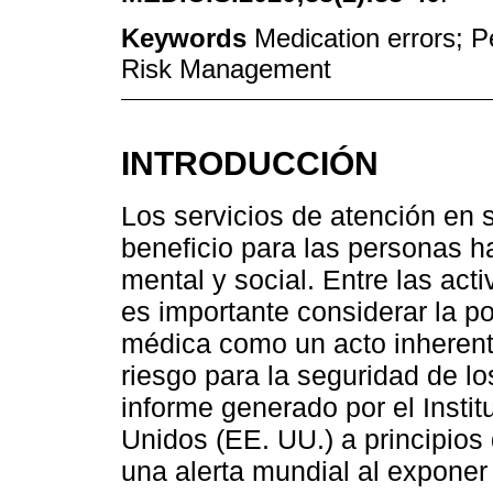
Keywords
Medication errors; Pe
Risk Management
INTRODUCCIÓN
Los servicios de atención en s
beneficio para las personas ha
mental y social. Entre las act
es importante considerar la pos
médica como un acto inherent
riesgo para la seguridad de lo
informe generado por el Insti
Unidos (EE. UU.) a principios
una alerta mundial al expone