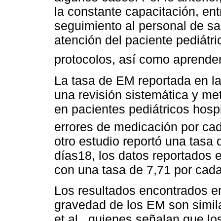
la constante capacitación, en
seguimiento al personal de sa
atención del paciente pediátri
protocolos, así como aprende
La tasa de EM reportada en la 
una revisión sistemática y me
en pacientes pediátricos hospi
errores de medicación por ca
otro estudio reportó una tasa
días18, los datos reportados e
con una tasa de 7,71 por cada
Los resultados encontrados en
gravedad de los EM son simil
et al., quienes señalan que l