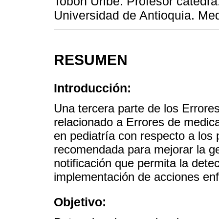
Tobón Uribe. Profesor cátedr
Universidad de Antioquia. Med
RESUMEN
Introducción:
Una tercera parte de los Errore
relacionado a Errores de medic
en pediatría con respecto a los 
recomendada para mejorar la ge
notificación que permita la dete
implementación de acciones enf
Objetivo: