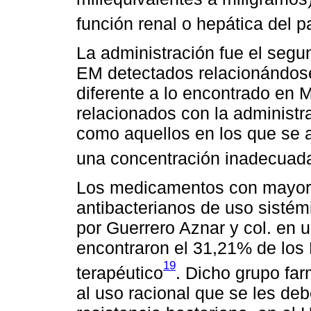
función renal o hepática del p
La administración fue el seg
EM detectados relacionándose
diferente a lo encontrado en 
relacionados con la administr
como aquellos en los que se 
una concentración inadecuad
Los medicamentos con mayor 
antibacterianos de uso sistémi
por Guerrero Aznar y col. en 
encontraron el 31,21% de los
19
terapéutico
. Dicho grupo fa
al uso racional que se les deb