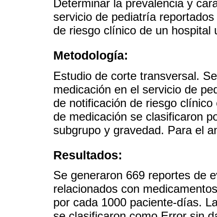
Determinar la prevalencia y cara
servicio de pediatría reportados
de riesgo clínico de un hospital 
Metodología:
Estudio de corte transversal. Se
medicación en el servicio de ped
de notificación de riesgo clínic
de medicación se clasificaron po
subgrupo y gravedad. Para el anál
Resultados:
Se generaron 669 reportes de 
relacionados con medicamentos.
por cada 1000 paciente-días. L
se clasificaron como Error sin 