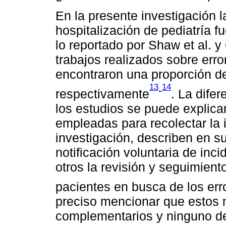
En la presente investigación l
hospitalización de pediatría f
lo reportado por Shaw et al. y 
trabajos realizados sobre err
encontraron una proporción 
13
14
-
respectivamente
. La dife
los estudios se puede explica
empleadas para recolectar la 
investigación, describen en s
notificación voluntaria de inci
otros la revisión y seguimiento
pacientes en busca de los err
preciso mencionar que estos 
complementarios y ninguno de 