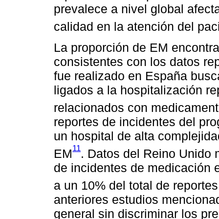
prevalece a nivel global afect
calidad en la atención del pac
La proporción de EM encontra
consistentes con los datos re
fue realizado en España busc
ligados a la hospitalización 
relacionados con medicamen
reportes de incidentes del pr
un hospital de alta complejid
11
EM
. Datos del Reino Unido 
de incidentes de medicación e
a un 10% del total de reporte
anteriores estudios menciona
general sin discriminar los pr