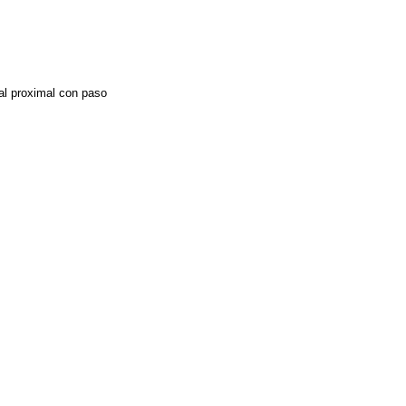
ral proximal con paso