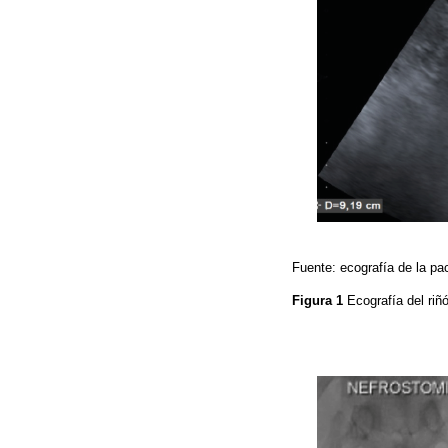
Fuente: ecografía de la pac
Figura 1
Ecografía del riñ