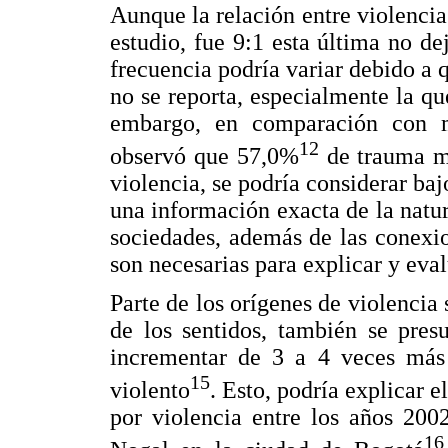
Aunque la relación entre violencia 
estudio, fue 9:1 esta última no de
frecuencia podría variar debido a 
no se reporta, especialmente la qu
embargo, en comparación con m
12
observó que 57,0%
de trauma ma
violencia, se podría considerar baj
una información exacta de la natur
sociedades, además de las conexi
son necesarias para explicar y eva
Parte de los orígenes de violencia
de los sentidos, también se pres
incrementar de 3 a 4 veces más 
15
violento
. Esto, podría explicar 
por violencia entre los años 200
16