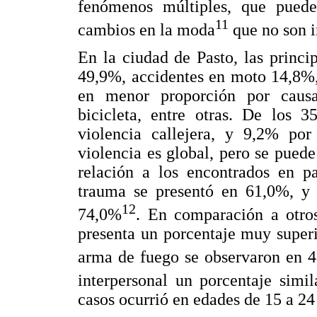
fenómenos múltiples, que pueden
11
cambios en la moda
que no son i
En la ciudad de Pasto, las princi
49,9%, accidentes en moto 14,8%,
en menor proporción por causas
bicicleta, entre otras. De los 
violencia callejera, y 9,2% por 
violencia es global, pero se puede
relación a los encontrados en p
trauma se presentó en 61,0%, y 
12
74,0%
. En comparación a otros
presenta un porcentaje muy superi
arma de fuego se observaron en 
interpersonal un porcentaje simil
casos ocurrió en edades de 15 a 2