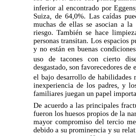
inferior al encontrado por Eggen
Suiza, de 64,0%. Las caídas pued
muchas de ellas se asocian a la 
riesgo. También se hace limpiez
personas transitan. Los espacios 
y no están en buenas condiciones
uso de tacones con cierto dis
desgastado, son favorecedores de es
el bajo desarrollo de habilidades
inexperiencia de los padres, y l
familiares juegan un papel importa
De acuerdo a las principales fract
fueron los huesos propios de la n
mayor compromiso del tercio med
debido a su prominencia y su relat