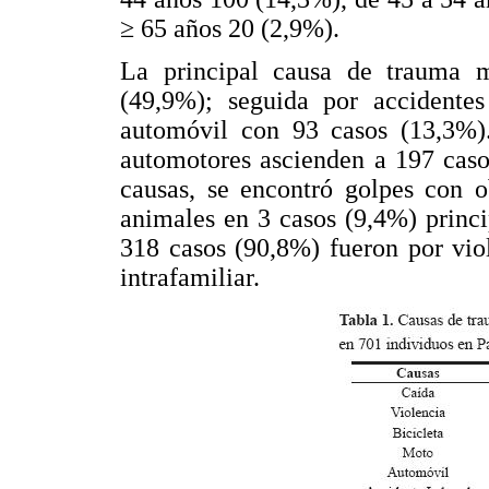
≥ 65 años 20 (2,9%).
La principal causa de trauma m
(49,9%); seguida por accident
automóvil con 93 casos (13,3%).
automotores ascienden a 197 caso
causas, se encontró golpes con o
animales en 3 casos (9,4%) princi
318 casos (90,8%) fueron por viol
intrafamiliar.