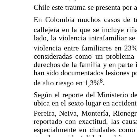
Chile este trauma se presenta por 
En Colombia muchos casos de tr
callejera en la que se incluye ri
lado, la violencia intrafamiliar 
violencia entre familiares en 23%
consideradas como un problema d
derechos de la familia y en parte 
han sido documentados lesiones p
8
de alto riesgo en 1,3%
.
Según el reporte del Ministerio de
ubica en el sexto lugar en accide
Pereira, Neiva, Montería, Rioneg
reportado con exactitud, las cau
especialmente en ciudades como P