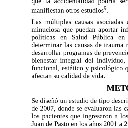
que la accidentalidad podría se
9
manifiestan otros estudios
.
Las múltiples causas asociadas 
minuciosa que puedan aportar inf
políticas en Salud Pública en 
determinar las causas de trauma 
desarrollar programas de prevenció
bienestar integral del individuo
funcional, estético y psicológico
afectan su calidad de vida.
MET
Se diseñó un estudio de tipo descri
de 2007, donde se evaluaron las c
los pacientes que ingresaron a los
Juan de Pasto en los años 2001 a 2