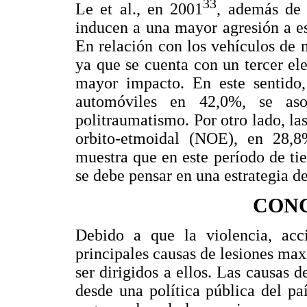
33
Le et al., en 2001
, además de l
inducen a una mayor agresión a est
En relación con los vehículos de 
ya que se cuenta con un tercer el
mayor impacto. En este sentido
automóviles en 42,0%, se aso
politraumatismo. Por otro lado, las
orbito-etmoidal (NOE), en 28,
muestra que en este período de ti
se debe pensar en una estrategia d
CON
Debido a que la violencia, acc
principales causas de lesiones max
ser dirigidos a ellos. Las causas
desde una política pública del paí