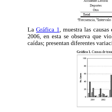
La
Gráfica 1
, muestra las causas
2006, en esta se observa que vio
caídas; presentan diferentes variac