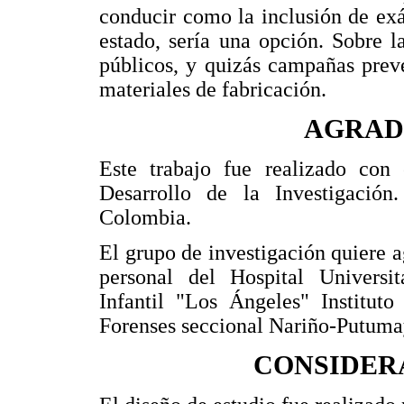
conducir como la inclusión de exá
estado, sería una opción. Sobre l
públicos, y quizás campañas preve
materiales de fabricación.
AGRAD
Este trabajo fue realizado con
Desarrollo de la Investigació
Colombia.
El grupo de investigación quiere a
personal del Hospital Universi
Infantil "Los Ángeles" Institut
Forenses seccional Nariño-Putumay
CONSIDER