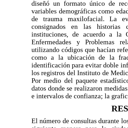
diseñó un formato único de rec
variables demográficas como edad
de trauma maxilofacial. La ev
consignados en las historias c
instituciones, de acuerdo a la C
Enfermedades y Problemas rel
utilizando códigos que hacían refe
como a la ubicación de la fra
identificación para evitar doble i
los registros del Instituto de Med
Por medio del paquete estadístic
datos donde se realizaron medidas
e intervalos de confianza; la grafic
RE
El número de consultas durante los