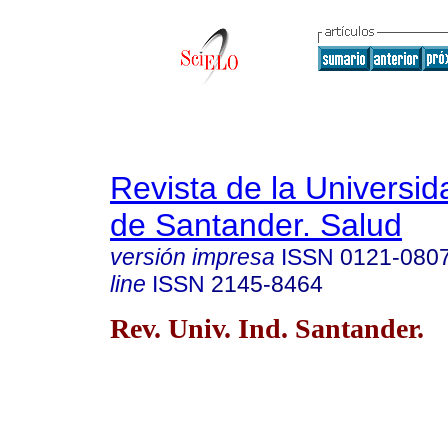
Revista de la Universida
de Santander. Salud
versión impresa
ISSN
0121-080
line
ISSN
2145-8464
Rev. Univ. Ind. Santander.