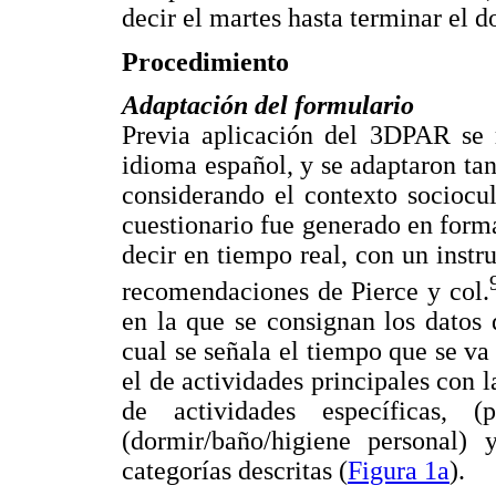
decir el martes hasta terminar el 
Procedimiento
Adaptación del formulario
Previa aplicación del 3DPAR se r
idioma español, y se adaptaron tant
considerando el contexto sociocul
cuestionario fue generado en format
decir en tiempo real, con un instru
recomendaciones de Pierce y col.
en la que se consignan los datos 
cual se señala el tiempo que se va 
el de actividades principales con l
de actividades específicas, 
(dormir/baño/higiene personal) 
categorías descritas (
Figura 1a
).