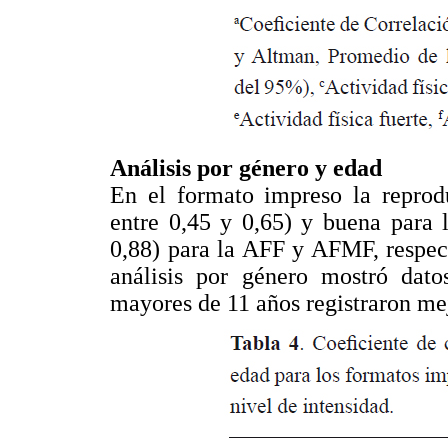
Análisis por género y edad
En el formato impreso la reprod
entre 0,45 y 0,65) y buena para 
0,88) para la AFF y AFMF, respect
análisis por género mostró dato
mayores de 11 años registraron me