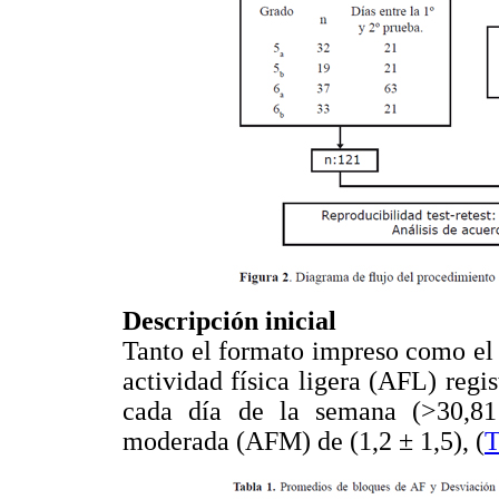
Descripción inicial
Tanto el formato impreso como el d
actividad física ligera (AFL) reg
cada día de la semana (>30,81 
moderada (AFM) de (1,2 ± 1,5), (
T