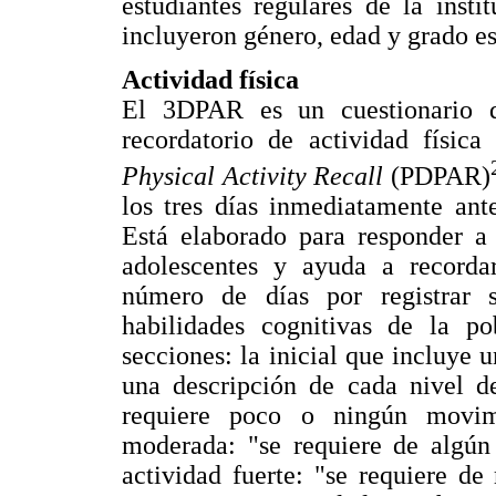
estudiantes regulares de la insti
incluyeron género, edad y grado es
Actividad física
El 3DPAR es un cuestionario d
recordatorio de actividad física
Physical Activity Recall
(PDPAR)
los tres días inmediatamente ant
Está elaborado para responder a 
adolescentes y ayuda a recordar
número de días por registrar 
habilidades cognitivas de la po
secciones: la inicial que incluye
una descripción de cada nivel de
requiere poco o ningún movimi
moderada: "se requiere de algún
actividad fuerte: "se requiere de