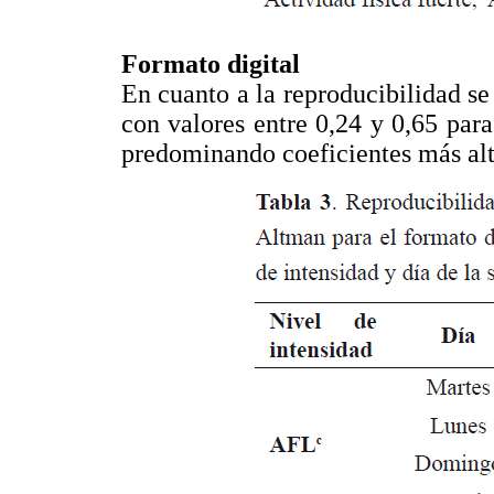
Formato digital
En cuanto a la reproducibilidad s
con valores entre 0,24 y 0,65 par
predominando coeficientes más alt