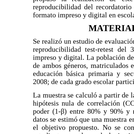
reproducibilidad del recordatori
formato impreso y digital en escol
MATERIA
Se realizó un estudio de evaluació
reproducibilidad test-retest de
impreso y digital. La población d
de ambos géneros, matriculados e
educación básica primaria y se
2008; de cada grado escolar partic
La muestra se calculó a partir de
hipótesis nula de correlación (C
poder (1-β) entre 80% y 90% y ni
datos se estimó que una muestra en
el objetivo propuesto. No se con