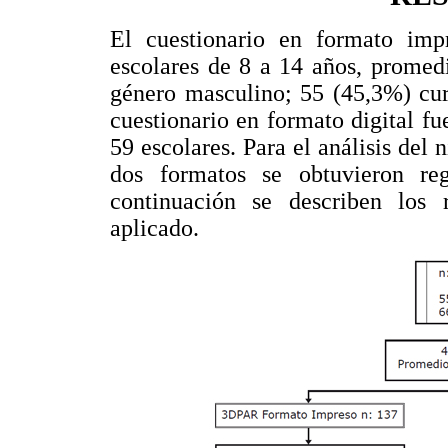
El cuestionario en formato im
escolares de 8 a 14 años, promed
género masculino; 55 (45,3%) cur
cuestionario en formato digital fu
59 escolares. Para el análisis del 
dos formatos se obtuvieron reg
continuación se describen los 
aplicado.