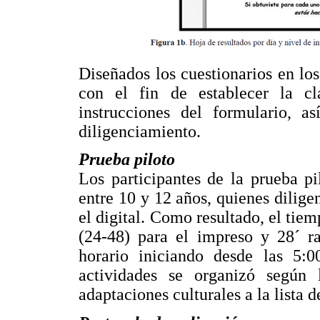
Diseñados los cuestionarios en los
con el fin de establecer la cla
instrucciones del formulario, 
diligenciamiento.
Prueba piloto
Los participantes de la prueba p
entre 10 y 12 años, quienes dilig
el digital. Como resultado, el tie
(24-48) para el impreso y 28´ ra
horario iniciando desde las 5:0
actividades se organizó según 
adaptaciones culturales a la lista d