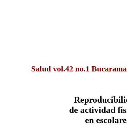
Salud vol.42 no.1 Bucarama
Reproducibili
de actividad fí
en escolare