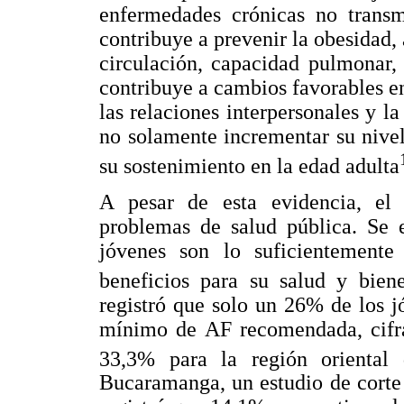
enfermedades crónicas no transm
contribuye a prevenir la obesidad, 
circulación, capacidad pulmonar,
contribuye a cambios favorables en
las relaciones interpersonales y l
no solamente incrementar su nivel
su sostenimiento en la edad adulta
A pesar de esta evidencia, el 
problemas de salud pública. Se 
jóvenes son lo suficientemente
beneficios para su salud y biene
registró que solo un 26% de los 
mínimo de AF recomendada, cifra
33,3% para la región oriental
Bucaramanga, un estudio de corte 