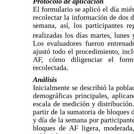
Protocolo de aplicación
El formulario se aplicó el día mié
recolectar la información de dos d
semana, así, los participantes re
realizadas los días martes, lune
Los evaluadores fueron entrenado
ajustó todo el procedimiento, incl
AF, cómo diligenciar el form
recolectada.
Análisis
Inicialmente se describió la poblac
demográficas principales, aplica
escala de medición y distribución.
partir de la sumatoria de bloques 
y día de la semana por participant
bloques de AF ligera, moderada,