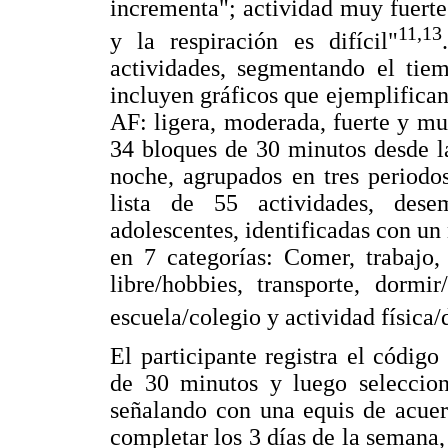
incrementa"; actividad muy fuert
11,13
y la respiración es difícil"
actividades, segmentando el tie
incluyen gráficos que ejemplifican
AF: ligera, moderada, fuerte y mu
34 bloques de 30 minutos desde l
noche, agrupados en tres periodo
lista de 55 actividades, des
adolescentes, identificadas con un
en 7 categorías: Comer, trabajo,
libre/hobbies, transporte, dormi
escuela/colegio y actividad física/
El participante registra el código
de 30 minutos y luego selecciona
señalando con una equis de acuer
completar los 3 días de la semana