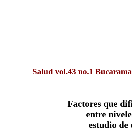
Salud vol.43 no.1 Bucarama
Factores que dif
entre nivele
estudio de