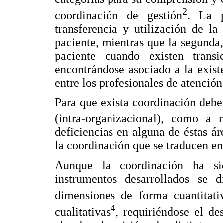
2
coordinación de gestión
. La p
transferencia y utilización de l
paciente, mientras que la segunda
paciente cuando existen transi
encontrándose asociado a la exist
entre los profesionales de atención
Para que exista coordinación debe
(intra-organizacional), como a n
deficiencias en alguna de éstas ár
la coordinación que se traducen en 
Aunque la coordinación ha si
instrumentos desarrollados se d
dimensiones de forma cuantitati
4
cualitativas
, requiriéndose el de