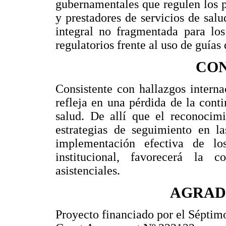
gubernamentales que regulen los p
y prestadores de servicios de salu
integral no fragmentada para los
regulatorios frente al uso de guías 
CO
Consistente con hallazgos internac
refleja en una pérdida de la conti
salud. De allí que el reconocimi
estrategias de seguimiento en la
implementación efectiva de l
institucional, favorecerá la c
asistenciales.
AGRAD
Proyecto financiado por el Sépti