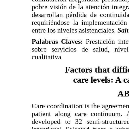
pobre visión de la atención integr
desarrollan pérdida de continuid
requiriéndose la implementación
entre los niveles asistenciales.
Sal
Palabras Claves:
Prestación inte
sobre servicios de salud, nive
cualitativa
Factors that diff
care levels: A 
A
Care coordination is the agreement
patient along care continuum. 
developed to 32 semi-structure