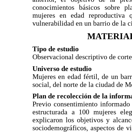
conocimientos básicos sobre pla
mujeres en edad reproductiva 
vulnerabilidad en un barrio de la 
MATERIA
Tipo de estudio
Observacional descriptivo de corte
Universo de estudio
Mujeres en edad fértil, de un bar
social, del norte de la ciudad de M
Plan de recolección de la inform
Previo consentimiento informado 
estructurada a 100 mujeres eleg
explicaron los objetivos y alcan
sociodemográficos, aspectos de v