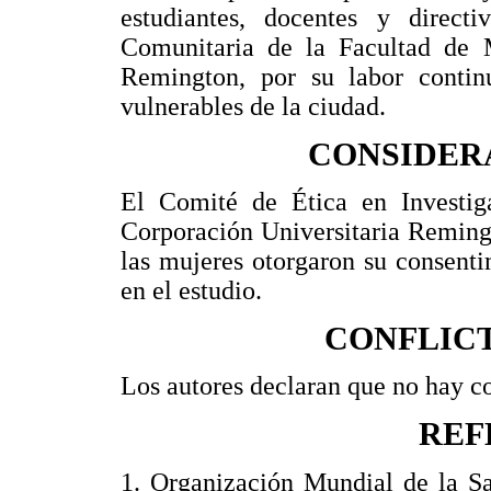
estudiantes, docentes y direc
Comunitaria de la Facultad de M
Remington, por su labor conti
vulnerables de la ciudad.
CONSIDER
El Comité de Ética en Investig
Corporación Universitaria Remingt
las mujeres otorgaron su consenti
en el estudio.
CONFLICT
Los autores declaran que no hay con
REF
1. Organización Mundial de la Sa