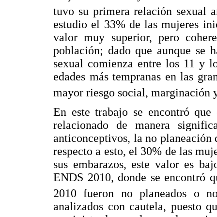
tuvo su primera relación sexual 
estudio el 33% de las mujeres ini
valor muy superior, pero cohere
población; dado que aunque se h
sexual comienza entre los 11 y 
edades más tempranas en las gran
mayor riesgo social, marginación 
En este trabajo se encontró que 
relacionado de manera signific
anticonceptivos, la no planeación
respecto a esto, el 30% de las mu
sus embarazos, este valor es baj
ENDS 2010, donde se encontró qu
2010 fueron no planeados o no
analizados con cautela, puesto q