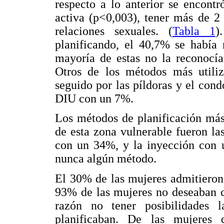
respecto a lo anterior se encontr
activa (p<0,003), tener más de 2 
relaciones sexuales. (
Tabla 1
)
planificando, el 40,7% se había 
mayoría de estas no la reconocía
Otros de los métodos más utili
seguido por las píldoras y el con
DIU con un 7%.
Los métodos de planificación más 
de esta zona vulnerable fueron l
con un 34%, y la inyección con 
nunca algún método.
El 30% de las mujeres admitieron
93% de las mujeres no deseaban c
razón no tener posibilidades 
planificaban. De las mujeres 