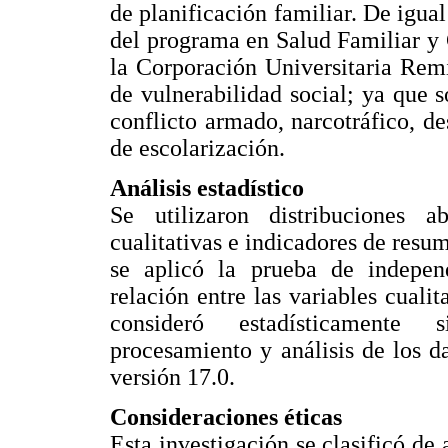
de planificación familiar. De igual
del programa en Salud Familiar y
la Corporación Universitaria Rem
de vulnerabilidad social; ya que s
conflicto armado, narcotráfico, d
de escolarización.
Análisis estadístico
Se utilizaron distribuciones a
cualitativas e indicadores de resu
se aplicó la prueba de indepen
relación entre las variables cualit
consideró estadísticamente s
procesamiento y análisis de los 
versión 17.0.
Consideraciones éticas
Esta investigación se clasificó de