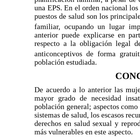
una EPS. En el orden nacional los h
puestos de salud son los principa
familiar, ocupando un lugar imp
anterior puede explicarse en par
respecto a la obligación legal 
anticonceptivos de forma gratui
población estudiada.
CON
De acuerdo a lo anterior las muje
mayor grado de necesidad insati
población general; aspectos como 
sistemas de salud, los escasos rec
derechos en salud sexual y repro
más vulnerables en este aspecto.