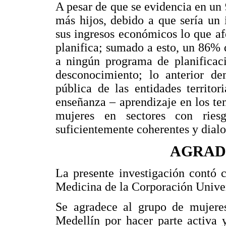
A pesar de que se evidencia en un
más hijos, debido a que sería un 
sus ingresos económicos lo que afe
planifica; sumado a esto, un 86% 
a ningún programa de planificac
desconocimiento; lo anterior de
pública de las entidades territo
enseñanza – aprendizaje en los te
mujeres en sectores con ries
suficientemente coherentes y dialo
AGRAD
La presente investigación contó 
Medicina de la Corporación Unive
Se agradece al grupo de mujeres
Medellín por hacer parte activa y