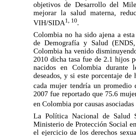
objetivos de Desarrollo del Mile
mejorar la salud materna, redu
1, 10
VIH/SIDA
.
Colombia no ha sido ajena a esta
de Demografía y Salud (ENDS, 
Colombia ha venido disminuyendo 
2010 dicha tasa fue de 2.1 hijos 
nacidos en Colombia durante l
deseados, y si este porcentaje de 
cada mujer tendría un promedio d
2007 fue reportado que 75.6 muje
en Colombia por causas asociadas 
La Política Nacional de Salud 
Ministerio de Protección Social e
el ejercicio de los derechos sexu