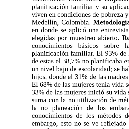
planificación familiar y su aplic
viven en condiciones de pobreza y 
Medellín, Colombia.
Metodologí
en donde se aplicó una entrevist
elegidas por muestreo abierto.
Re
conocimientos básicos sobre l
planificación familiar. El 93% de
de estas el 38,7% no planificaba e
un nivel bajo de escolaridad; se ha
hijos, donde el 31% de las madres 
El 68% de las mujeres tenía vida s
33% de las mujeres inició su vida 
suma con la no utilización de mét
la no planeación de los embar
conocimientos de los métodos de 
embargo, esto no se ve reflejado 