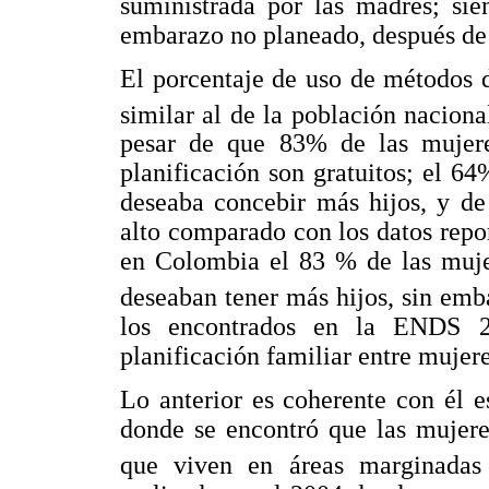
suministrada por las madres; si
embarazo no planeado, después de 
El porcentaje de uso de métodos d
similar al de la población nacion
pesar de que 83% de las mujere
planificación son gratuitos; el 6
deseaba concebir más hijos, y de
alto comparado con los datos repo
en Colombia el 83 % de las mujer
deseaban tener más hijos, sin em
los encontrados en la ENDS 2
planificación familiar entre mujer
Lo anterior es coherente con él e
donde se encontró que las mujere
que viven en áreas marginadas