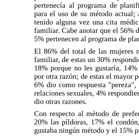
pertenecía al programa de planif
para el uso de su método actual;
tenido alguna vez una cita médic
familiar. Cabe anotar que el 56% de
5% pertenecen al programa de plan
El 86% del total de las mujeres 
familiar, de estas un 30% respondi
18% porque no les gustaría, 14% 
por otra razón; de estas el mayor p
6% dio como respuesta "pereza", 
relaciones sexuales, 4% respondier
dio otras razones.
Con respecto al método de prefer
20% las píldoras, 17% el condón
gustaba ningún método y el 15% pr