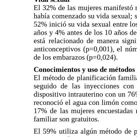
El 32% de las mujeres manifestó n
había comenzado su vida sexual; s
52% inició su vida sexual entre lo
años y 4% antes de los 10 años de
está relacionado de manera signi
anticonceptivos (p=0,001), el nú
de los embarazos (p=0,024).
Conocimientos y uso de métodos d
El método de planificación famil
seguido de las inyecciones co
dispositivo intrauterino con un 
reconoció el agua con limón como
17% de las mujeres encuestadas n
familiar son gratuitos.
El 59% utiliza algún método de pl