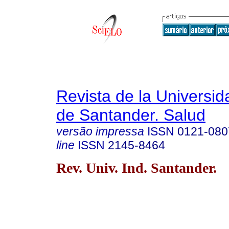
Revista de la Universida
de Santander. Salud
versão impressa
ISSN
0121-080
line
ISSN
2145-8464
Rev. Univ. Ind. Santander.