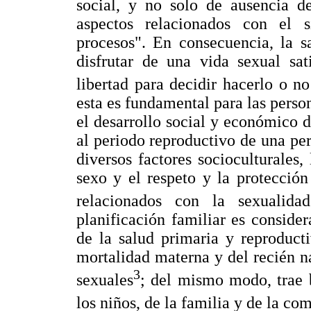
social, y no solo de ausencia d
aspectos relacionados con el 
procesos". En consecuencia, la s
disfrutar de una vida sexual sat
libertad para decidir hacerlo o n
esta es fundamental para las person
el desarrollo social y económico 
al periodo reproductivo de una pe
diversos factores socioculturales,
sexo y el respeto y la protecció
relacionados con la sexualidad
planificación familiar es consid
de la salud primaria y reproduct
mortalidad materna y del recién n
3
sexuales
; del mismo modo, trae b
los niños, de la familia y de la c