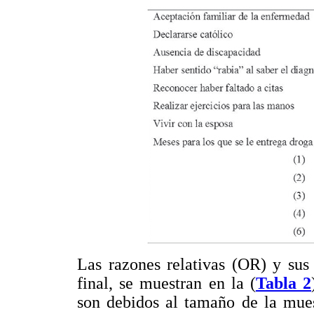
Las razones relativas (OR) y sus
final, se muestran en la (
Tabla 2
son debidos al tamaño de la mues