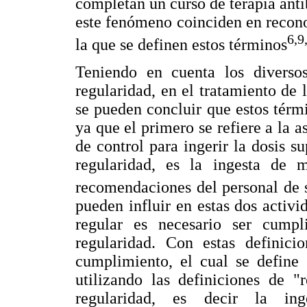
completan un curso de terapia anti
este fenómeno coinciden en recono
6,9
la que se definen estos términos
Teniendo en cuenta los divers
regularidad, en el tratamiento de 
se pueden concluir que estos térmi
ya que el primero se refiere a la as
de control para ingerir la dosis s
regularidad, es la ingesta de 
recomendaciones del personal de 
pueden influir en estas dos activi
regular es necesario ser cumpl
regularidad. Con estas definici
cumplimiento, el cual se define
utilizando las definiciones de 
regularidad, es decir la ing