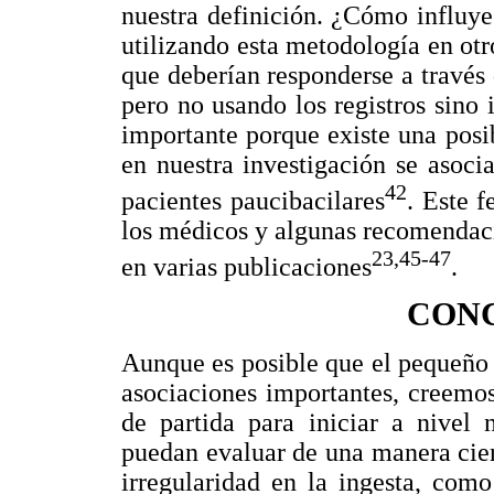
nuestra definición. ¿Cómo influye
utilizando esta metodología en otr
que deberían responderse a través
pero no usando los registros sino 
importante porque existe una posi
en nuestra investigación se asocia
42
pacientes paucibacilares
. Este 
los médicos y algunas recomendaci
23,45-47
en varias publicaciones
.
CON
Aunque es posible que el pequeño
asociaciones importantes, creemo
de partida para iniciar a nivel 
puedan evaluar de una manera cient
irregularidad en la ingesta, como