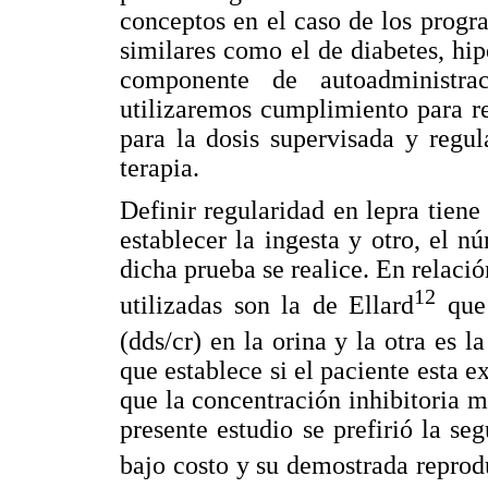
conceptos en el caso de los prog
similares como el de diabetes, hip
componente de autoadministra
utilizaremos cumplimiento para ref
para la dosis supervisada y regul
terapia.
Definir regularidad en lepra tien
establecer la ingesta y otro, el n
dicha prueba se realice. En relaci
12
utilizadas son la de Ellard
que 
(dds/cr) en la orina y la otra es
que establece si el paciente esta 
que la concentración inhibitoria 
presente estudio se prefirió la se
bajo costo y su demostrada reprod