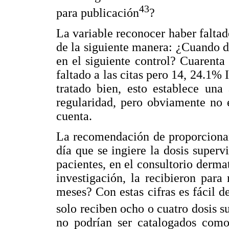
43
para publicación
?
La variable reconocer haber faltad
de la siguiente manera: ¿Cuando dej
en el siguiente control? Cuarenta
faltado a las citas pero 14, 24.1%
tratado bien, esto establece una
regularidad, pero obviamente no 
cuenta.
La recomendación de proporcionar
día que se ingiere la dosis super
pacientes, en el consultorio derma
investigación, la recibieron par
meses? Con estas cifras es fácil d
solo reciben ocho o cuatro dosis 
no podrían ser catalogados com