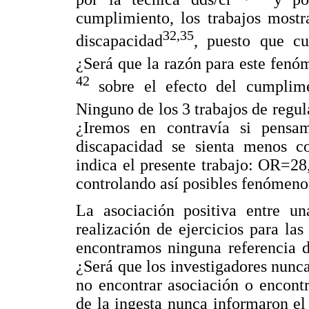
cumplimiento, los trabajos mostr
32,35
discapacidad
, puesto que cu
¿Será que la razón para este fenóm
42
sobre el efecto del cumplime
Ninguno de los 3 trabajos de regul
¿Iremos en contravía si pensa
discapacidad se sienta menos c
indica el presente trabajo: OR=28,
controlando así posibles fenómeno
La asociación positiva entre u
realización de ejercicios para l
encontramos ninguna referencia d
¿Será que los investigadores nunca
no encontrar asociación o encontr
de la ingesta nunca informaron el