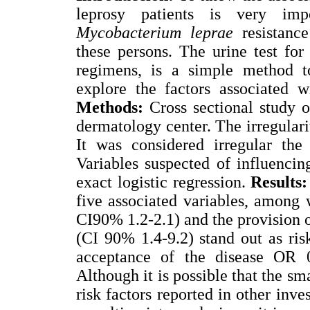
leprosy patients is very imp
Mycobacterium leprae
resistance
these persons. The urine test for
regimens, is a simple method to
explore the factors associated w
Methods:
Cross sectional study o
dermatology center. The irregulari
It was considered irregular the 
Variables suspected of influencin
exact logistic regression.
Results:
five associated variables, among 
CI90% 1.2-2.1) and the provision 
(CI 90% 1.4-9.2) stand out as risk
acceptance of the disease OR 
Although it is possible that the sm
risk factors reported in other inve