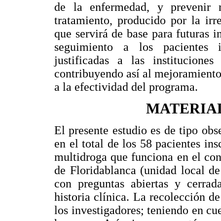
de la enfermedad, y prevenir 
tratamiento, producido por la ir
que servirá de base para futuras 
seguimiento a los pacientes i
justificadas a las institucion
contribuyendo así al mejoramiento 
a la efectividad del programa.
MATERIA
El presente estudio es de tipo obse
en el total de los 58 pacientes ins
multidroga que funciona en el con
de Floridablanca (unidad local de
con preguntas abiertas y cerrad
historia clínica. La recolección d
los investigadores; teniendo en cu