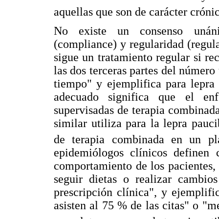
aquellas que son de carácter cróni
No existe un consenso unáni
(compliance) y regularidad (regul
sigue un tratamiento regular si r
las dos terceras partes del número 
tiempo" y ejemplifica para lepra
adecuado significa que el en
supervisadas de terapia combinad
similar utiliza para la lepra pauc
de terapia combinada en un pl
epidemiólogos clínicos definen
comportamiento de los pacientes,
seguir dietas o realizar cambios
prescripción clínica", y ejemplifi
asisten al 75 % de las citas" o "