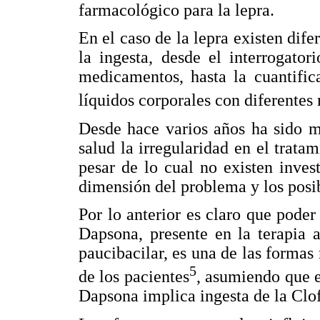
farmacológico para la lepra.
En el caso de la lepra existen dif
la ingesta, desde el interrogato
medicamentos, hasta la cuantific
líquidos corporales con diferentes
Desde hace varios años ha sido m
salud la irregularidad en el tratam
pesar de lo cual no existen inves
dimensión del problema y los posib
Por lo anterior es claro que poder 
Dapsona, presente en la terapia 
paucibacilar, es una de las formas 
5
de los pacientes
, asumiendo que e
Dapsona implica ingesta de la Clo