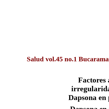
Salud vol.45 no.1 Bucarama
Factores 
irregularid
Dapsona en 