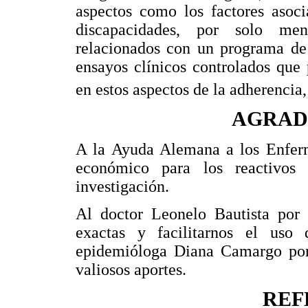
aspectos como los factores asoci
discapacidades, por solo men
relacionados con un programa de 
ensayos clínicos controlados que 
en estos aspectos de la adherencia
AGRAD
A la Ayuda Alemana a los Enfe
económico para los reactivos 
investigación.
Al doctor Leonelo Bautista por 
exactas y facilitarnos el us
epidemióloga Diana Camargo por l
valiosos aportes.
REF