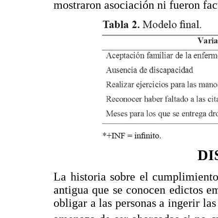
mostraron asociación ni fueron fac
DI
La historia sobre el cumplimient
antigua que se conocen edictos em
obligar a las personas a ingerir la