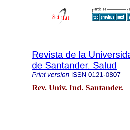
Revista de la Universida
de Santander. Salud
Print version
ISSN
0121-0807
Rev. Univ. Ind. Santander.