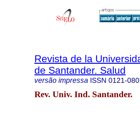
Revista de la Universida
de Santander. Salud
versão impressa
ISSN
0121-080
Rev. Univ. Ind. Santander.