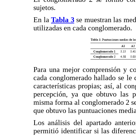
sujetos.
En la
Tabla 3
se muestran las medi
utilizadas en cada conglomerado.
Para una mejor comprensión y com
cada conglomerado hallado se le 
características propias; así, al 
percepción, ya que obtuvo las p
misma forma al conglomerado 2 se
que obtuvo las puntuaciones media
Los análisis del apartado anteri
permitió identificar si las difere