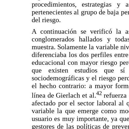
procedimientos, estrategias y 
pertenecientes al grupo de baja p
del riesgo.
A continuación se verificó la a
conglomerados hallados y todas
muestra. Solamente la variable ni
diferenciaba los dos perfiles entr
educacional con mayor riesgo per
que existen estudios que sí 
sociodemográficas y el riesgo perc
el hecho contrario: a mayor form
42
línea de Gierlach et al.
refuerza 
afectado por el sector laboral al 
variable la que emerge como mode
usuario es muy importante, ya que
gestores de las políticas de prev