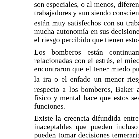
son especiales, o al menos, diferen
trabajadores y aun siendo conscient
están muy satisfechos con su trab
mucha autonomía en sus decisiones
el riesgo percibido que tienen esto
Los bomberos están continuame
relacionadas con el estrés, el mied
encontraron que el tener miedo p
la ira o el enfado un menor ries
respecto a los bomberos, Baker 
físico y mental hace que estos se
funciones.
Existe la creencia difundida ent
inaceptables que pueden incluso
pueden tomar decisiones temeraria