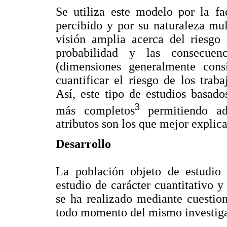
Se utiliza este modelo por la fa
percibido y por su naturaleza mu
visión amplia acerca del riesgo 
probabilidad y las consecuen
(dimensiones generalmente cons
cuantificar el riesgo de los trab
Así, este tipo de estudios basad
3
más completos
permitiendo ad
atributos son los que mejor explica
Desarrollo
La población objeto de estudio
estudio de carácter cuantitativo y
se ha realizado mediante cuestio
todo momento del mismo investiga