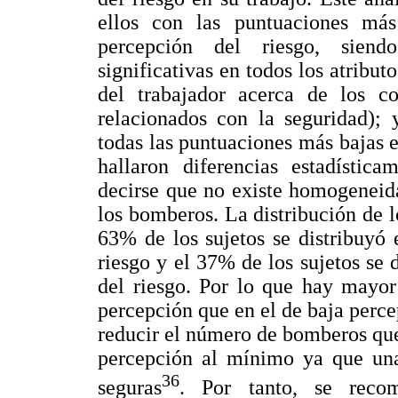
ellos con las puntuaciones más 
percepción del riesgo, siendo
significativas en todos los atribu
del trabajador acerca de los c
relacionados con la seguridad); 
todas las puntuaciones más bajas e
hallaron diferencias estadística
decirse que no existe homogeneida
los bomberos. La distribución de lo
63% de los sujetos se distribuyó
riesgo y el 37% de los sujetos se
del riesgo. Por lo que hay mayo
percepción que en el de baja perce
reducir el número de bomberos qu
percepción al mínimo ya que una
36
seguras
. Por tanto, se reco