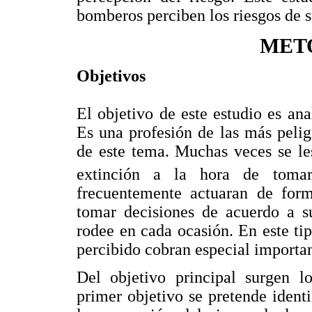
bomberos perciben los riesgos de s
MET
Objetivos
El objetivo de este estudio es ana
Es una profesión de las más pelig
de este tema. Muchas veces se le
extinción a la hora de tomar
frecuentemente actuaran de for
tomar decisiones de acuerdo a s
rodee en cada ocasión. En este ti
percibido cobran especial importa
Del objetivo principal surgen lo
primer objetivo se pretende ident