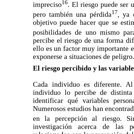
16
impreciso
. El riesgo puede ser 
17
pero también una pérdida
, ya 
objetivo puede hacer que se esti
posibilidades de uno mismo para
percibe el riesgo de una forma dif
ello es un factor muy importante e
exponerse a situaciones de peligro
El riesgo percibido y las variabl
Cada individuo es diferente. Al
individuo lo percibe de distinta
identificar qué variables perso
Numerosos estudios han encontrado
en la percepción al riesgo. S
investigación acerca de las po