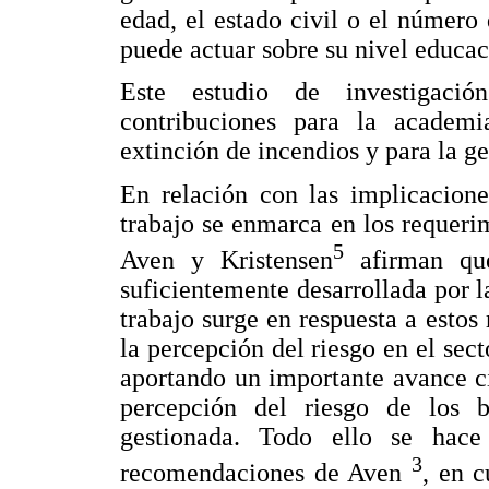
edad, el estado civil o el número 
puede actuar sobre su nivel educac
Este estudio de investigació
contribuciones para la academia
extinción de incendios y para la ge
En relación con las implicacione
trabajo se enmarca en los requerim
5
Aven y Kristensen
afirman que
suficientemente desarrollada por l
trabajo surge en respuesta a estos
la percepción del riesgo en el sect
aportando un importante avance c
percepción del riesgo de los 
gestionada. Todo ello se hace
3
recomendaciones de Aven
, en c