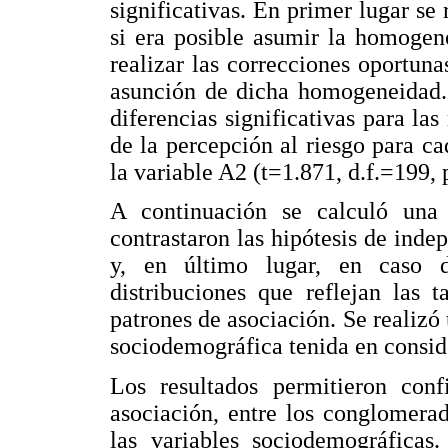
significativas. En primer lugar se
si era posible asumir la homogen
realizar las correcciones oportunas
asunción de dicha homogeneidad. 
diferencias significativas para la
de la percepción al riesgo para 
la variable A2 (t=1.871, d.f.=199, 
A continuación se calculó una 
contrastaron las hipótesis de inde
y, en último lugar, en caso de
distribuciones que reflejan las t
patrones de asociación. Se realizó
sociodemográfica tenida en consid
Los resultados permitieron conf
asociación, entre los conglomerad
las variables sociodemográficas