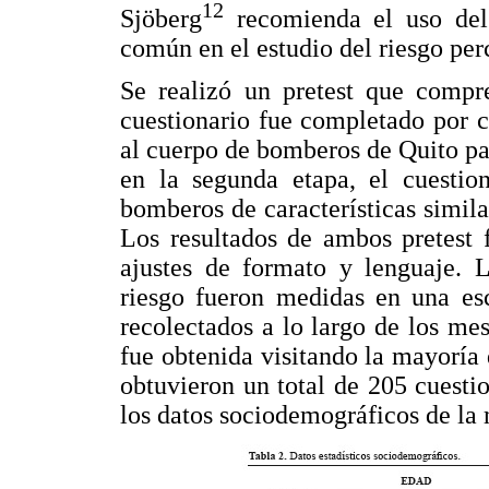
12
Sjöberg
recomienda el uso del 
común en el estudio del riesgo per
Se realizó un pretest que compre
cuestionario fue completado por c
al cuerpo de bomberos de Quito pa
en la segunda etapa, el cuestio
bomberos de características similar
Los resultados de ambos pretest 
ajustes de formato y lenguaje. L
riesgo fueron medidas en una esc
recolectados a lo largo de los me
fue obtenida visitando la mayoría
obtuvieron un total de 205 cuesti
los datos sociodemográficos de la 