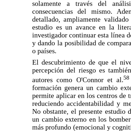
solamente a través del análi
consecuencias del mismo. Ade
detallado, ampliamente validado p
estudio es un avance en la lite
investigador continuar esta línea d
y dando la posibilidad de compara
o países.
El descubrimiento de que el nive
percepción del riesgo es también
58
autores como O'Connor et al.
formación genera un cambio exte
permite aplicar en los centros de 
reduciendo accidentabilidad y me
No obstante, el presente estudio
un cambio externo en los bomber
más profundo (emocional y cogniti