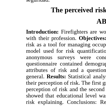
The perceived ri
A
Introduction:
Firefighters are wo
with their profession.
Objectives
risk as a tool for managing occup
model used for risk quantificat
anonymous surveys were condu
questionnaire contained demograp
attributes of risk and a questio
general.
Results:
Statistical anal
their perception of risk. The first
perception of risk and the second 
showed that educational level was
risk explaining. Conclusions: Re