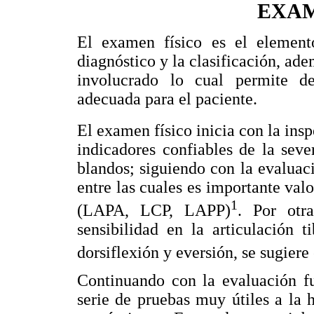
EXAM
El examen físico es el element
diagnóstico y la clasificación, a
involucrado lo cual permite d
adecuada para el paciente.
El examen físico inicia con la ins
indicadores confiables de la sev
blandos; siguiendo con la evaluac
entre las cuales es importante valo
1
(LAPA, LCP, LAPP)
. Por otr
sensibilidad en la articulación 
dorsiflexión y eversión, se sugiere
Continuando con la evaluación fu
serie de pruebas muy útiles a la 