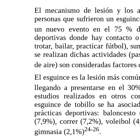
El mecanismo de lesión y los a
personas que sufrieron un esguinc
un nuevo evento en el 75 % d
deportivas donde hay contacto o 
trotar, bailar, practicar fútbol), 
se realizan dichas actividades (pa
de aire) son consideradas factores 
El esguince es la lesión más común
llegando a presentarse en el 30%
estudios realizados en otros co
esguince de tobillo se ha asocia
prácticas deportivas: baloncesto
(7,9%), correr (7,2%), voleibol (4
24-26
gimnasia (2,1%)
.