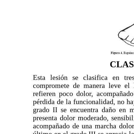
CLAS
Esta lesión se clasifica en tr
compromete de manera leve el li
refieren poco dolor, acompañado
pérdida de la funcionalidad, no ha
grado II se encuentra daño en m
presenta dolor moderado, sensibil
acompañado de una marcha doloro