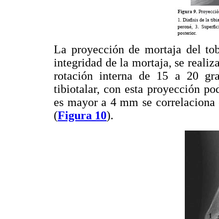
La proyección de mortaja del tob
integridad de la mortaja, se reali
rotación interna de 15 a 20 gra
tibiotalar, con esta proyección po
es mayor a 4 mm se correlaciona c
(
Figura 10
).