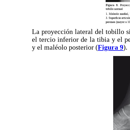
La proyección lateral del tobillo si
el tercio inferior de la tibia y el 
y el maléolo posterior (
Figura 9
).