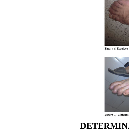
DETERMIN