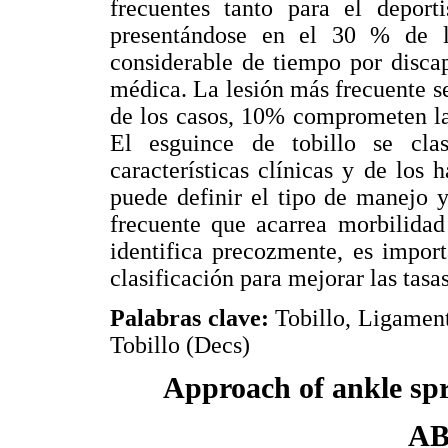
frecuentes tanto para el deport
presentándose en el 30 % de la
considerable de tiempo por disca
médica. La lesión más frecuente se
de los casos, 10% comprometen la
El esguince de tobillo se cla
características clínicas y de los 
puede definir el tipo de manejo 
frecuente que acarrea morbilidad
identifica precozmente, es impor
clasificación para mejorar las tasa
Palabras clave:
Tobillo, Ligament
Tobillo (Decs)
Approach of ankle spr
A