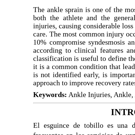
The ankle sprain is one of the mo
both the athlete and the genera
injuries, causing considerable loss
care. The most common injury occu
10% compromise syndesmosis and 5
according to clinical features a
classification is useful to define
it is a common condition that leads
is not identified early, is import
approach to improve recovery rates
Keywords:
Ankle Injuries, Ankle
INT
El esguince de tobillo es una d