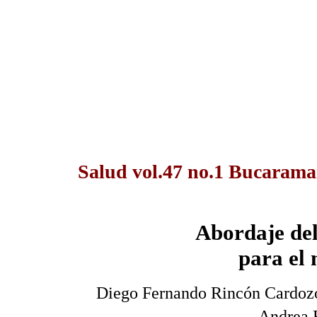
Salud vol.47 no.1 Bucarama
Abordaje del
para el
Diego Fernando Rincón Cardoz
Andrea 