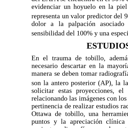
evidenciar un hoyuelo en la piel
representa un valor predictor del 
dolor a la palpación asociado
sensibilidad del 100% y una espec
ESTUDIO
En el trauma de tobillo, ademá
necesario descartar en la mayorí
manera se deben tomar radiografía
son la antero posterior (AP), la 
solicitar estas proyecciones, e
relacionando las imágenes con los 
pertinencia de realizar estudios rad
Ottawa de tobillo, una herramie
puntos y la apreciación clínica 