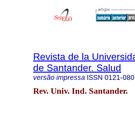
Revista de la Universida
de Santander. Salud
versão impressa
ISSN
0121-080
Rev. Univ. Ind. Santander.