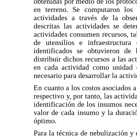
obtenidas por medio de los protoc
en terreno. Se computaron los
actividades a través de la obse
descritas las actividades se det
actividades consumen recursos, t
de utensilios e infraestructur
identificados se obtuvieron de 
distribuir dichos recursos a las a
en cada actividad como unidad d
necesario para desarrollar la activ
En cuanto a los costos asociados a
respectivo y, por tanto, las activid
identificación de los insumos nece
valor de cada insumo y la duraci
óptimo.
Para la técnica de nebulización y 