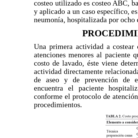
costeo utilizado es costeo ABC, ba
y aplicado a un caso específico, es
neumonía, hospitalizada por ocho 
PROCEDIMI
Una primera actividad a costear 
atenciones menores al paciente 
costo de lavado, éste viene deter
actividad directamente relacionada
de aseo y de prevención de esc
encuentra el paciente hospitali
conforme el protocolo de atenció
procedimientos.