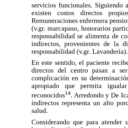
servicios funcionales. Siguiendo
existen costos directos propio
Remuneraciones enfermera pensiona
(v.gr. marcapaso, honorarios parti
responsabilidad se alimenta de cos
indirectos, provenientes de la d
responsabilidad (v.gr. Lavandería).
En este sentido, el paciente recib
directos del centro pasan a ser
complicación en su determinación
apropiado que permita igualar
14
reconocidos
. Arredondo y De Ic
indirectos representa un alto por
salud.
Considerando que para atender 