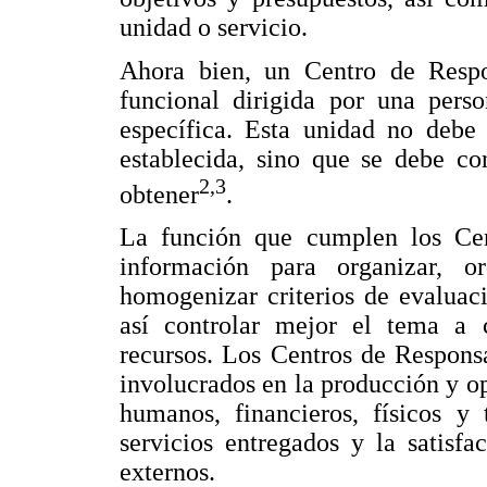
unidad o servicio.
Ahora bien, un Centro de Respo
funcional dirigida por una perso
específica. Esta unidad no debe 
establecida, sino que se debe co
2,3
obtener
.
La función que cumplen los Cen
información para organizar, 
homogenizar criterios de evaluac
así controlar mejor el tema a 
recursos. Los Centros de Responsa
involucrados en la producción y op
humanos, financieros, físicos y
servicios entregados y la satisfa
externos.