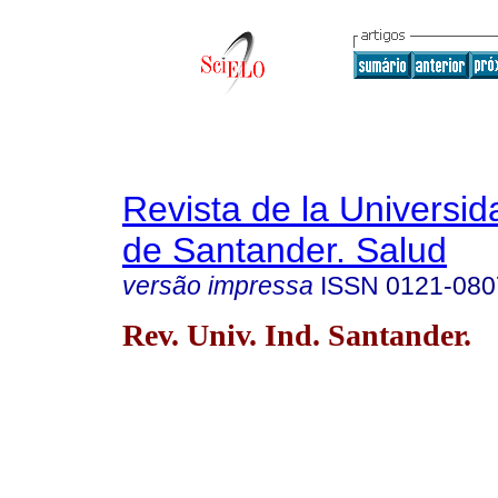
Revista de la Universida
de Santander. Salud
versão impressa
ISSN
0121-080
Rev. Univ. Ind. Santander.