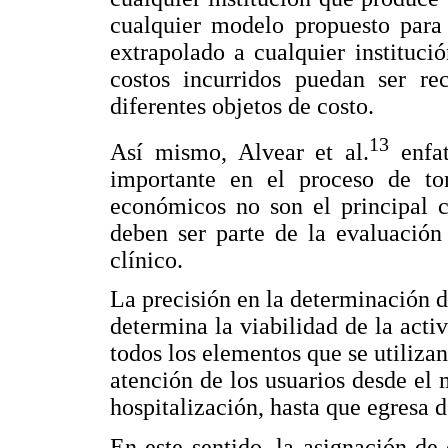
cualquier modelo propuesto para 
extrapolado a cualquier instituci
costos incurridos puedan ser rec
diferentes objetos de costo.
13
Así mismo, Alvear et al.
enfat
importante en el proceso de to
económicos no son el principal cr
deben ser parte de la evaluación
clínico.
La precisión en la determinación d
determina la viabilidad de la activ
todos los elementos que se utilizan 
atención de los usuarios desde el
hospitalización, hasta que egresa d
En este sentido, la asignación de 