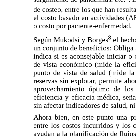
de costeo, entre los que han result
el costo basado en actividades (A
o costo por paciente-enfermedad.
8
Según Mukodsi y Borges
el hecho
un conjunto de beneficios: Obliga a
indica si es aconsejable iniciar o
de vista económico (mide la efi
punto de vista de salud (mide la
reservas sin explotar, permite aho
aprovechamiento óptimo de los r
eficiencia y eficacia médica, seña
sin afectar indicadores de salud, n
Ahora bien, en este punto una pr
entre los costos incurridos y los
ayudan a la planificación de flujos