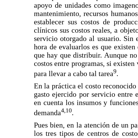
apoyo de unidades como imagenolo
mantenimiento, recursos humanos, 
establecer sus costos de producc
clínicos sus costos reales, a obje
servicio otorgado al usuario. Sin
hora de evaluarlos es que existen 
que hay que distribuir. Aunque no
costos entre programas, si existen 
9
para llevar a cabo tal tarea
.
En la práctica el costo reconocido 
gasto ejercido por servicio entre
en cuenta los insumos y funciones
4,10
demanda
.
Pues bien, en la atención de un p
los tres tipos de centros de costo