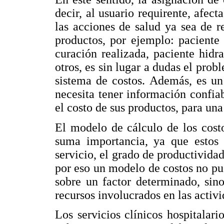
decir, al usuario requirente, afec
las acciones de salud ya sea de r
productos, por ejemplo: paciente
curación realizada, paciente hidr
otros, es sin lugar a dudas el pro
sistema de costos. Además, es un
necesita tener información confia
el costo de sus productos, para una
El modelo de cálculo de los costo
suma importancia, ya que estos 
servicio, el grado de productividad 
por eso un modelo de costos no pu
sobre un factor determinado, sin
recursos involucrados en las activi
Los servicios clínicos hospitalari