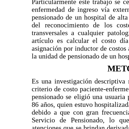
Particularmente este trabajo se c
enfermedad de ingreso vía extern
pensionado de un hospital de alta
del reconocimiento de los cost
transversales a cualquier patolog
artículo es calcular el costo d
asignación por inductor de costos 
la unidad de pensionado de un hosp
MET
Es una investigación descriptiva 
criterio de costo paciente-enferme
pensionado se eligió una usuaria
86 años, quien estuvo hospitalizada
debido a que con gran frecuencia
Servicio de Pensionado, lo que
atenciones que se brindan derivad