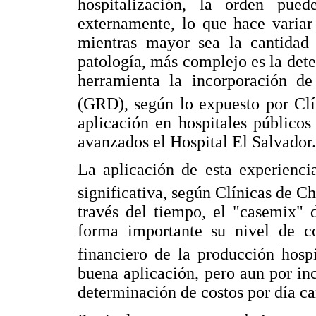
hospitalización, la orden pue
externamente, lo que hace variar
mientras mayor sea la cantidad
patología, más complejo es la det
herramienta la incorporación d
(GRD), según lo expuesto por Clí
aplicación en hospitales público
avanzados el Hospital El Salvador.
La aplicación de esta experienci
significativa, según Clínicas de Ch
través del tiempo, el "casemix" 
forma importante su nivel de co
financiero de la producción hospi
buena aplicación, pero aun por inco
determinación de costos por día c