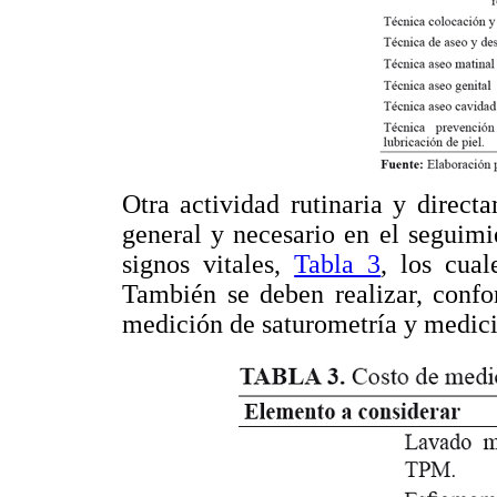
Otra actividad rutinaria y direct
general y necesario en el seguimi
signos vitales,
Tabla 3
, los cua
También se deben realizar, confo
medición de saturometría y medici