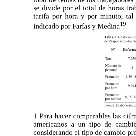
se divide por el total de horas tr
tarifa por hora y por minuto, t
19
indicado por Farías y Medina
.
1 Para hacer comparables las cifra
americanos a un tipo de cambi
considerando el tipo de cambio pr