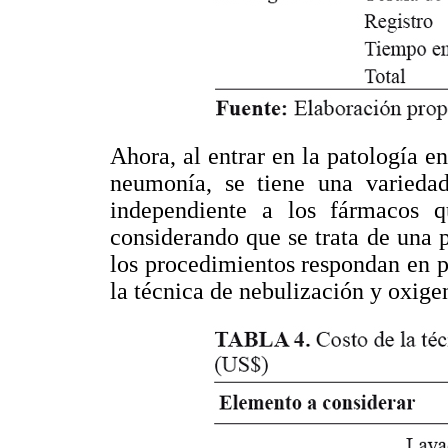
Ahora, al entrar en la patología en 
neumonía, se tiene una variedad
independiente a los fármacos qu
considerando que se trata de una 
los procedimientos respondan en par
la técnica de nebulización y oxige