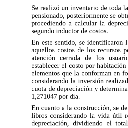
Se realizó un inventario de toda l
pensionado, posteriormente se obtu
procediendo a calcular la deprec
segundo inductor de costos.
En este sentido, se identificaron 
aquellos costos de los recursos 
atención cerrada de los usuari
establecer el costo por habitación 
elementos que la conforman en for
considerando la inversión realizad
cuota de depreciación y determinar
1,271047 por día.
En cuanto a la construcción, se de
libros considerando la vida útil
depreciación, dividiendo el tota