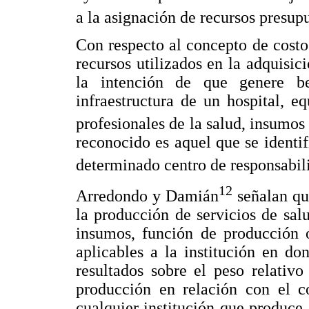
a la asignación de recursos presup
Con respecto al concepto de costo
recursos utilizados en la adquisic
la intención de que genere be
infraestructura de un hospital, 
profesionales de la salud, insumos
reconocido es aquel que se identif
determinado centro de responsabil
12
Arredondo y Damián
señalan que
la producción de servicios de salu
insumos, función de producción 
aplicables a la institución en do
resultados sobre el peso relativ
producción en relación con el co
cualquier institución que produce