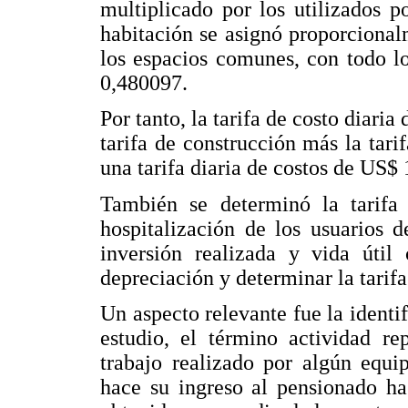
multiplicado por los utilizados po
habitación se asignó proporcional
los espacios comunes, con todo lo
0,480097.
Por tanto, la tarifa de costo diaria
tarifa de construcción más la tari
una tarifa diaria de costos de US$
También se determinó la tarifa
hospitalización de los usuarios 
inversión realizada y vida útil
depreciación y determinar la tarifa
Un aspecto relevante fue la identif
estudio, el término actividad re
trabajo realizado por algún equi
hace su ingreso al pensionado has