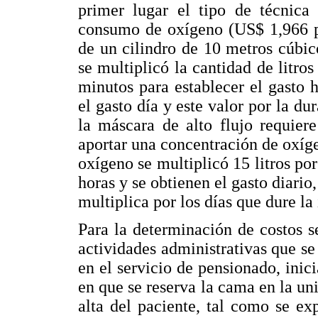
primer lugar el tipo de técnica 
consumo de oxígeno (US$ 1,966 po
de un cilindro de 10 metros cúbi
se multiplicó la cantidad de litro
minutos para establecer el gasto 
el gasto día y este valor por la d
la máscara de alto flujo requier
aportar una concentración de oxíge
oxígeno se multiplicó 15 litros por
horas y se obtienen el gasto diario,
multiplica por los días que dure la
Para la determinación de costos se
actividades administrativas que se
en el servicio de pensionado, ini
en que se reserva la cama en la un
alta del paciente, tal como se e