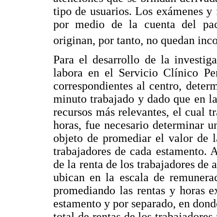
tipo de usuarios. Los exámenes y 
por medio de la cuenta del pa
originan, por tanto, no quedan inc
Para el desarrollo de la investig
labora en el Servicio Clínico P
correspondientes al centro, deter
minuto trabajado y dado que en la
recursos más relevantes, el cual tr
horas, fue necesario determinar u
objeto de promediar el valor de l
trabajadores de cada estamento. 
de la renta de los trabajadores de 
ubican en la escala de remunerac
promediando las rentas y horas ex
estamento y por separado, en donde
total de rentas de los trabajadores