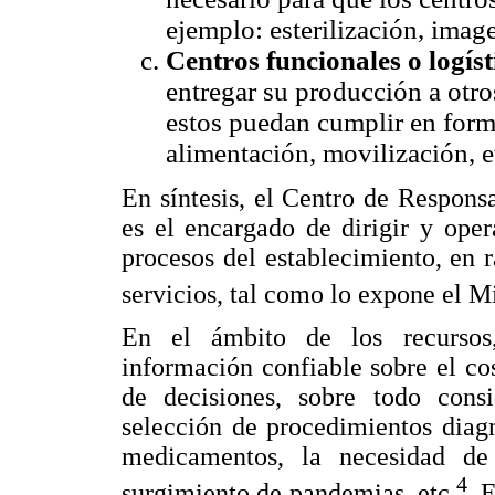
ejemplo: esterilización, image
Centros funcionales o logíst
entregar su producción a otro
estos puedan cumplir en form
alimentación, movilización, e
En síntesis, el Centro de Respons
es el encargado de dirigir y oper
procesos del establecimiento, en 
servicios, tal como lo expone el M
En el ámbito de los recursos,
información confiable sobre el co
de decisiones, sobre todo cons
selección de procedimientos diag
medicamentos, la necesidad de r
4
surgimiento de pandemias, etc.
. 