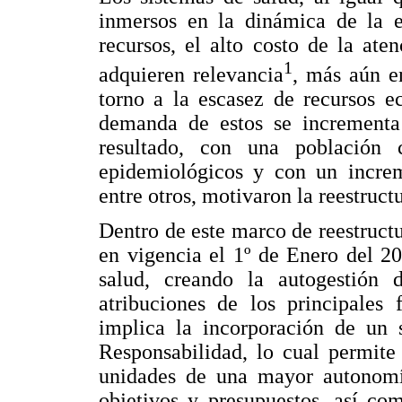
inmersos en la dinámica de la e
recursos, el alto costo de la ate
1
adquieren relevancia
, más aún en
torno a la escasez de recursos e
demanda de estos se incrementa
resultado, con una población
epidemiológicos y con un increme
entre otros, motivaron la reestruct
Dentro de este marco de reestructu
en vigencia el 1º de Enero del 20
salud, creando la autogestión 
atribuciones de los principales 
implica la incorporación de un 
Responsabilidad, lo cual permite 
unidades de una mayor autonomía
objetivos y presupuestos, así co