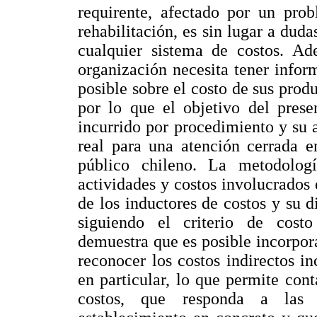
requirente, afectado por un pro
rehabilitación, es sin lugar a dud
cualquier sistema de costos. Ad
organización necesita tener infor
posible sobre el costo de sus prod
por lo que el objetivo del presen
incurrido por procedimiento y su 
real para una atención cerrada e
público chileno. La metodologí
actividades y costos involucrados 
de los inductores de costos y su d
siguiendo el criterio de costo
demuestra que es posible incorpora
reconocer los costos indirectos i
en particular, lo que permite con
costos, que responda a las 