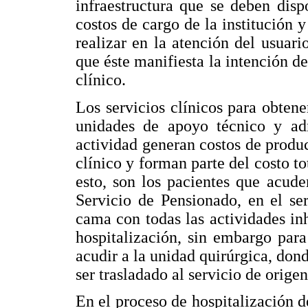
infraestructura que se deben disp
costos de cargo de la institución y
realizar en la atención del usuar
que éste manifiesta la intención de
clínico.
Los servicios clínicos para obtene
unidades de apoyo técnico y admi
actividad generan costos de produc
clínico y forman parte del costo to
esto, son los pacientes que acude
Servicio de Pensionado, en el ser
cama con todas las actividades inh
hospitalización, sin embargo para
acudir a la unidad quirúrgica, don
ser trasladado al servicio de origen
En el proceso de hospitalización 