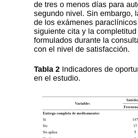
de tres o menos días para au
segundo nivel. Sin embargo, l
de los exámenes paraclínicos 
siguiente cita y la completit
formulados durante la consulta
con el nivel de satisfacción.
Tabla 2
Indicadores de oportu
en el estudio.