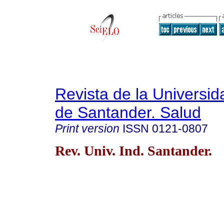
Revista de la Universida
de Santander. Salud
Print version
ISSN
0121-0807
Rev. Univ. Ind. Santander.