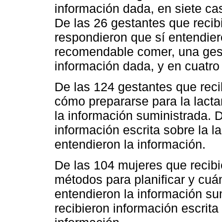
información dada, en siete ca
De las 26 gestantes que recib
respondieron que sí entendier
recomendable comer, una gest
información dada, y en cuatro 
De las 124 gestantes que reci
cómo prepararse para la lacta
la información suministrada. 
información escrita sobre la 
entendieron la información.
De las 104 mujeres que recibi
métodos para planificar y cu
entendieron la información su
recibieron información escrita