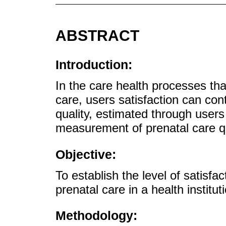
ABSTRACT
Introduction:
In the care health processes tha
care, users satisfaction can con
quality, estimated through users
measurement of prenatal care qu
Objective:
To establish the level of satis
prenatal care in a health institu
Methodology: