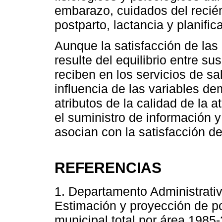
embarazo, cuidados del recién
postparto, lactancia y planific
Aunque la satisfacción de las
resulte del equilibrio entre su
reciben en los servicios de s
influencia de las variables de
atributos de la calidad de la 
el suministro de información y
asocian con la satisfacción de
REFERENCIAS
1. Departamento Administrativ
Estimación y proyección de p
municipal total por área 1985