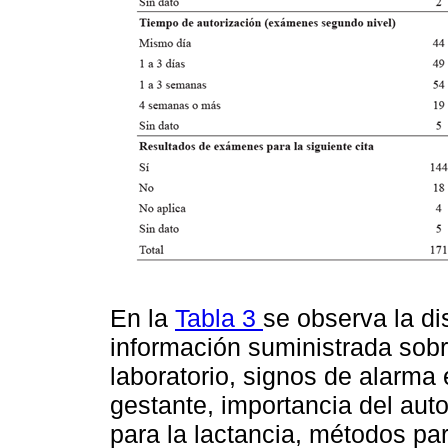
En la
Tabla 3
se observa la di
información suministrada sob
laboratorio, signos de alarma e
gestante, importancia del au
para la lactancia, métodos pa