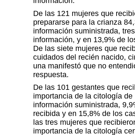
información.
De las 121 mujeres que recib
prepararse para la crianza 84
información suministrada, tre
información, y en 13,9% de los
De las siete mujeres que recib
cuidados del recién nacido, c
una manifestó que no entendió
respuesta.
De las 101 gestantes que reci
importancia de la citología de
información suministrada, 9,9
recibida y en 15,8% de los ca
las tres mujeres que recibiero
importancia de la citología ce