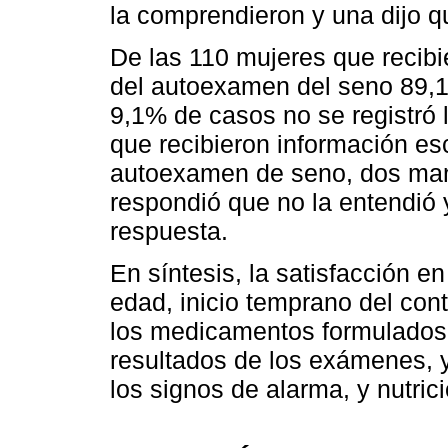
la comprendieron y una dijo q
De las 110 mujeres que recibi
del autoexamen del seno 89,1
9,1% de casos no se registró 
que recibieron información esc
autoexamen de seno, dos mani
respondió que no la entendió y
respuesta.
En síntesis, la satisfacción en
edad, inicio temprano del cont
los medicamentos formulados, 
resultados de los exámenes, y
los signos de alarma, y nutric