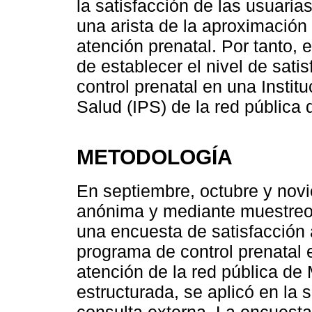
la satisfacción de las usuarias
una arista de la aproximación 
atención prenatal. Por tanto, e
de establecer el nivel de sati
control prenatal en una Instit
Salud (IPS) de la red pública 
METODOLOGÍA
En septiembre, octubre y nov
anónima y mediante muestreo n
una encuesta de satisfacción 
programa de control prenatal 
atención de la red pública de
estructurada, se aplicó en la 
consulta externa. La encuesta