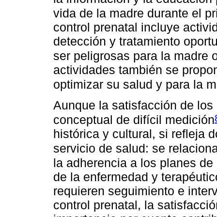
vida de la madre durante el p
control prenatal incluye activ
detección y tratamiento oport
ser peligrosas para la madre o
actividades también se propon
optimizar su salud y para la m
Aunque la satisfacción de los 
conceptual de difícil medición
histórica y cultural, si reflej
servicio de salud: se relacion
la adherencia a los planes de
de la enfermedad y terapéutic
requieren seguimiento e inte
control prenatal, la satisfacció