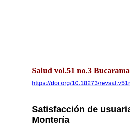
Salud vol.51 no.3 Bucarama
https://doi.org/10.18273/revsal.v5
Satisfacción de usuaria
Montería