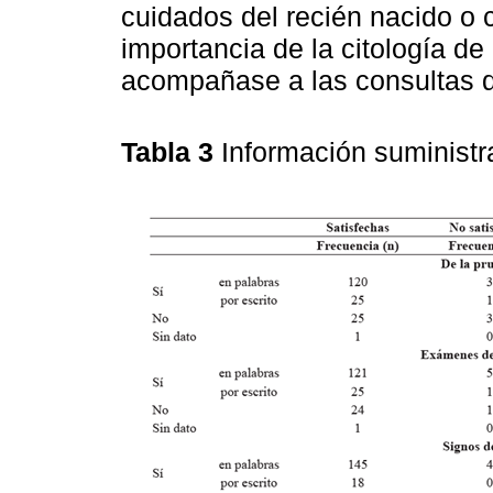
cuidados del recién nacido o 
importancia de la citología de 
acompañase a las consultas de
Tabla 3
Información suminist