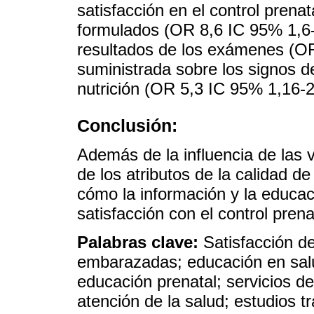
satisfacción en el control pren
formulados (OR 8,6 IC 95% 1,6-
resultados de los exámenes (OR
suministrada sobre los signos 
nutrición (OR 5,3 IC 95% 1,16-2
Conclusión:
Además de la influencia de las 
de los atributos de la calidad d
cómo la información y la educac
satisfacción con el control prena
Palabras clave:
Satisfacción de
embarazadas; educación en salud
educación prenatal; servicios de
atención de la salud; estudios t