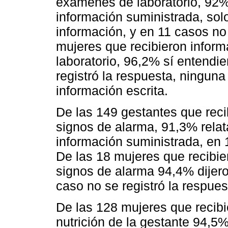
exámenes de laboratorio, 92%
información suministrada, sol
información, y en 11 casos no 
mujeres que recibieron infor
laboratorio, 96,2% sí entendie
registró la respuesta, ninguna
información escrita.
De las 149 gestantes que reci
signos de alarma, 91,3% relat
información suministrada, en 
De las 18 mujeres que recibie
signos de alarma 94,4% dijero
caso no se registró la respues
De las 128 mujeres que recibi
nutrición de la gestante 94,5