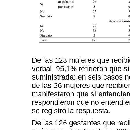
De las 123 mujeres que recibi
verbal, 95,1% refirieron que s
suministrada; en seis casos n
de las 26 mujeres que recibier
manifestaron que sí entendier
respondieron que no entendier
se registró la respuesta.
De las 126 gestantes que reci