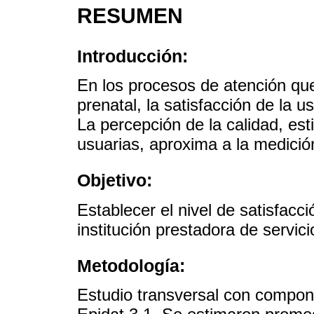
RESUMEN
Introducción:
En los procesos de atención que
prenatal, la satisfacción de la u
La percepción de la calidad, est
usuarias, aproxima a la medición
Objetivo:
Establecer el nivel de satisfacci
institución prestadora de servic
Metodología:
Estudio transversal con compone