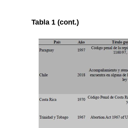
Tabla 1 (cont.)