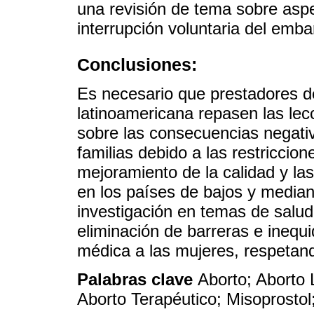
una revisión de tema sobre aspe
interrupción voluntaria del emba
Conclusiones:
Es necesario que prestadores de
latinoamericana repasen las lec
sobre las consecuencias negativ
familias debido a las restriccio
mejoramiento de la calidad y la
en los países de bajos y median
investigación en temas de salud 
eliminación de barreras e inequ
médica a las mujeres, respetan
Palabras clave
Aborto; Aborto 
Aborto Terapéutico; Misoprosto