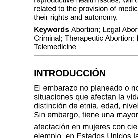
related to the provision of medi
their rights and autonomy.
Keywords
Abortion; Legal Abor
Criminal; Therapeutic Abortion;
Telemedicine
INTRODUCCIÓN
El embarazo no planeado o no 
situaciones que afectan la vid
distinción de etnia, edad, niv
Sin embargo, tiene una mayor
afectación en mujeres con cie
ejemplo, en Estados Unidos l