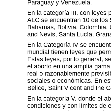
Paraguay y Venezuela.
En la categoría III, con leyes 
ALC se encuentran 10 de los 56
Bahamas, Bolivia, Colombia, C
and Nevis, Santa Lucía, Grana
En la Categoría IV se encuent
mundial tienen leyes que perm
Estas leyes, por lo general, se
el aborto en una amplia gama
real o razonablemente previsi
sociales o económicas. En es
Belice, Saint Vicent and the 
En la categoría V, donde el ab
condiciones y con límites de 