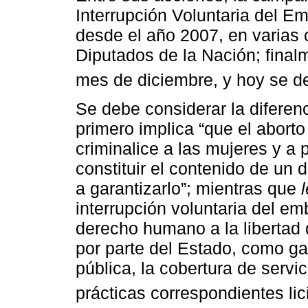
Interrupción Voluntaria del E
desde el año 2007, en varias
Diputados de la Nación; final
mes de diciembre, y hoy se 
Se debe considerar la diferen
primero implica “que el aborto
criminalice a las mujeres y a 
constituir el contenido de un
a garantizarlo”; mientras que
interrupción voluntaria del e
derecho humano a la libertad d
por parte del Estado, como ga
pública, la cobertura de servic
prácticas correspondientes licit