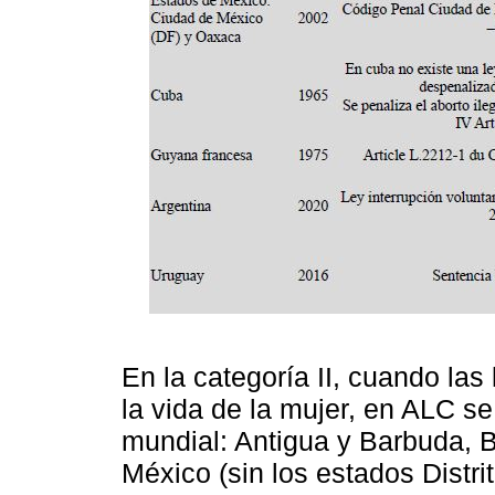
En la categoría II, cuando las
la vida de la mujer, en ALC s
mundial: Antigua y Barbuda, B
México (sin los estados Distr