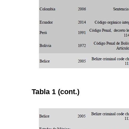
Tabla 1 (cont.)