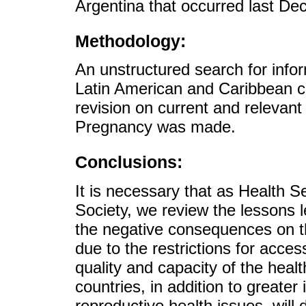
Argentina that occurred last De
Methodology:
An unstructured search for infor
Latin American and Caribbean co
revision on current and relevant
Pregnancy was made.
Conclusions:
It is necessary that as Health S
Society, we review the lessons l
the negative consequences on th
due to the restrictions for acces
quality and capacity of the heal
countries, in addition to greate
reproductive health issues, will 