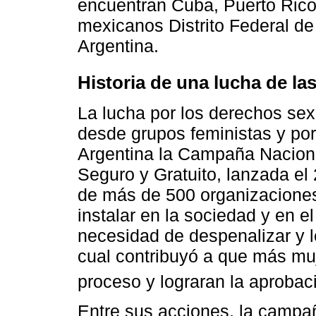
encuentran Cuba, Puerto Rico
mexicanos Distrito Federal d
Argentina.
Historia de una lucha de la
La lucha por los derechos sex
desde grupos feministas y por
Argentina la Campaña Naciona
Seguro y Gratuito, lanzada e
de más de 500 organizaciones 
instalar en la sociedad y en e
necesidad de despenalizar y le
cual contribuyó a que más mu
proceso y lograran la aprobac
Entre sus acciones, la campa