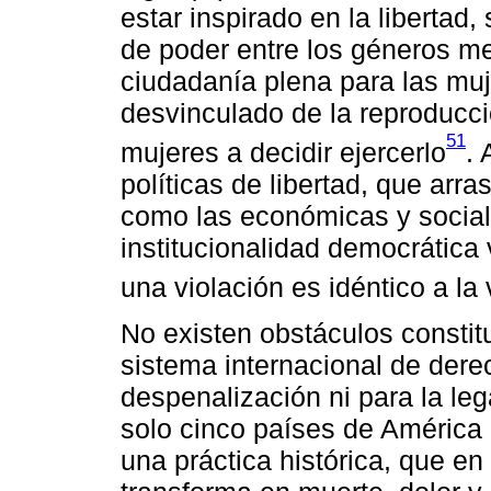
estar inspirado en la libertad,
de poder entre los géneros med
ciudadanía plena para las muje
desvinculado de la reproducció
51
mujeres a decidir ejercerlo
.
políticas de libertad, que arr
como las económicas y social
institucionalidad democrática
una violación es idéntico a la 
No existen obstáculos constit
sistema internacional de der
despenalización ni para la leg
solo cinco países de América 
una práctica histórica, que e