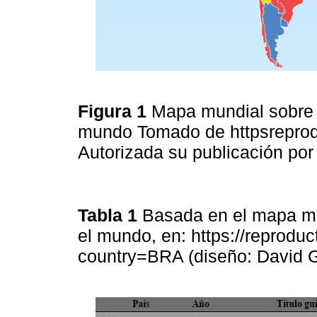
Figura 1
Mapa mundial sobre e
mundo Tomado de httpsreprodu
Autorizada su publicación por
Tabla 1
Basada en el mapa mun
el mundo, en: https://reproduc
country=BRA (diseño: David 