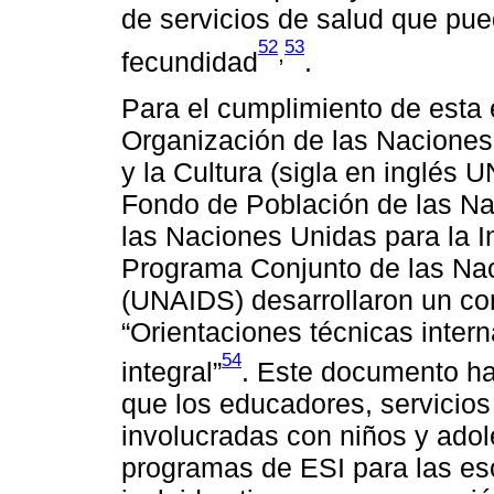
de servicios de salud que pue
52
53
,
fecundidad
.
Para el cumplimiento de esta 
Organización de las Naciones
y la Cultura (sigla en inglés
Fondo de Población de las N
las Naciones Unidas para la 
Programa Conjunto de las Nac
(UNAIDS) desarrollaron un co
“Orientaciones técnicas inter
54
integral”
. Este documento ha
que los educadores, servicios
involucradas con niños y ado
programas de ESI para las es