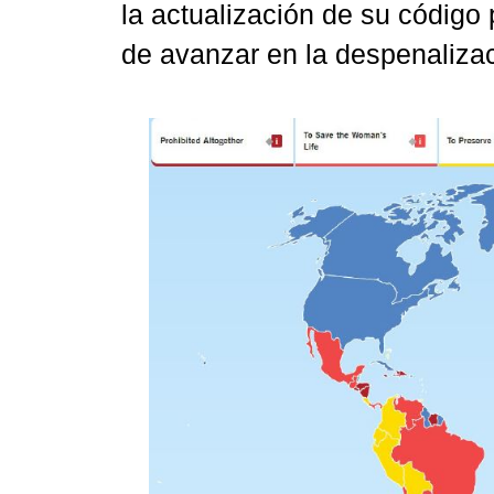
la actualización de su código
de avanzar en la despenalizac