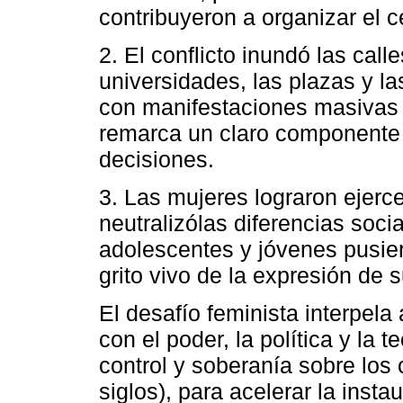
contribuyeron a organizar el c
2. El conflicto inundó las call
universidades, las plazas y la
con manifestaciones masivas y 
remarca un claro componente d
decisiones.
3. Las mujeres lograron ejerce
neutralizólas diferencias soci
adolescentes y jóvenes pusie
grito vivo de la expresión de s
El desafío feminista interpela 
con el poder, la política y la 
control y soberanía sobre los
siglos), para acelerar la inst