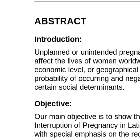
ABSTRACT
Introduction:
Unplanned or unintended pregnan
affect the lives of women worldwi
economic level, or geographical
probability of occurring and ne
certain social determinants.
Objective:
Our main objective is to show th
Interruption of Pregnancy in La
with special emphasis on the rec