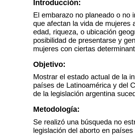
Introducción:
El embarazo no planeado o no in
que afectan la vida de mujeres a 
edad, riqueza, o ubicación geog
posibilidad de presentarse y ge
mujeres con ciertas determinant
Objetivo:
Mostrar el estado actual de la i
países de Latinoamérica y del C
de la legislación argentina suce
Metodología:
Se realizó una búsqueda no estr
legislación del aborto en países