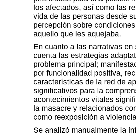
los afectados, así como las r
vida de las personas desde su
percepción sobre condiciones 
aquello que les aquejaba.
En cuanto a las narrativas en
cuenta las estrategias adapta
problema principal; manifesta
por funcionalidad positiva, re
características de la red de 
significativos para la compren
acontecimientos vitales signif
la masacre y relacionados con
como reexposición a violencia
Se analizó manualmente la in