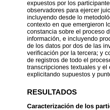
expuestos por los participant
observadores para ejercer juici
incluyendo desde lo metodoló
contexto en que emergieron lo
constancia sobre el proceso de
información, e incluyendo pr
de los datos por dos de las in
verificación por la tercera; y
de registros de todo el proces
transcripciones textuales y el 
explicitando supuestos y punto
RESULTADOS
Caracterización de los part