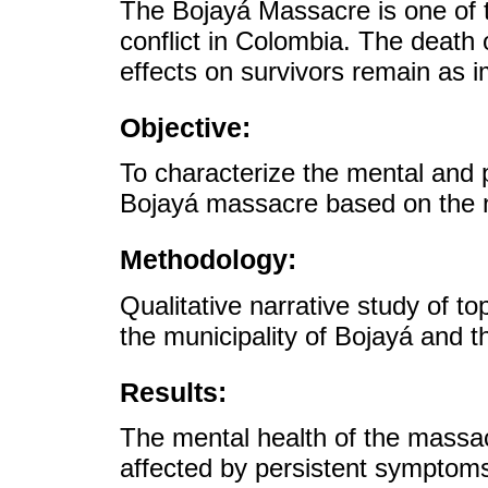
The Bojayá Massacre is one of t
conflict in Colombia. The death
effects on survivors remain as i
Objective:
To characterize the mental and p
Bojayá massacre based on the na
Methodology:
Qualitative narrative study of to
the municipality of Bojayá and t
Results:
The mental health of the massac
affected by persistent symptom