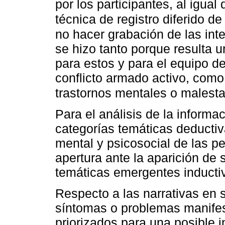
por los participantes, al igual
técnica de registro diferido de
no hacer grabación de las inte
se hizo tanto porque resulta 
para estos y para el equipo d
conflicto armado activo, como
trastornos mentales o malesta
Para el análisis de la informa
categorías temáticas deductiv
mental y psicosocial de las p
apertura ante la aparición de
temáticas emergentes inductiv
Respecto a las narrativas en 
síntomas o problemas manifest
priorizados para una posible 