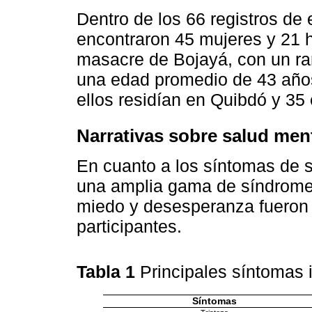
Dentro de los 66 registros de 
encontraron 45 mujeres y 21 h
masacre de Bojayá, con un ra
una edad promedio de 43 años
ellos residían en Quibdó y 35
Narrativas sobre salud men
En cuanto a los síntomas de s
una amplia gama de síndrom
miedo y desesperanza fueron
participantes.
Tabla 1
Principales síntomas 
Síntomas