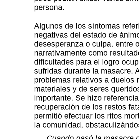
persona.
Algunos de los síntomas refer
negativas del estado de ánimo
desesperanza o culpa, entre o
narrativamente como resultad
dificultades para el logro ocu
sufridas durante la masacre. A
problemas relativos a duelos m
materiales y de seres querido
importante. Se hizo referencia
recuperación de los restos fat
permitió efectuar los ritos mo
la comunidad, obstaculizándos
Cuando pasó la masacre de