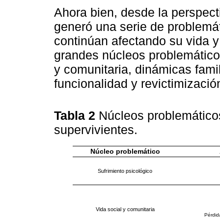
Ahora bien, desde la perspect
generó una serie de problemá
continúan afectando su vida y 
grandes núcleos problemáticos
y comunitaria, dinámicas famil
funcionalidad y revictimizaci
Tabla 2
Núcleos problemáticos
supervivientes.
Núcleo problemático
Sufrimiento psicológico
Vida social y comunitaria
Pérdid