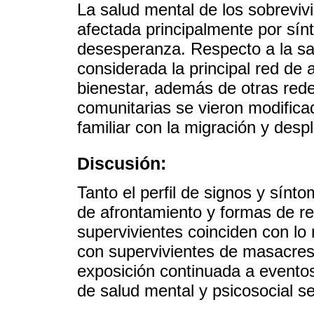
La salud mental de los sobreviv
afectada principalmente por sín
desesperanza. Respecto a la salu
considerada la principal red de
bienestar, además de otras rede
comunitarias se vieron modifica
familiar con la migración y des
Discusión:
Tanto el perfil de signos y sín
de afrontamiento y formas de resi
supervivientes coinciden con lo 
con supervivientes de masacres
exposición continuada a eventos
de salud mental y psicosocial s