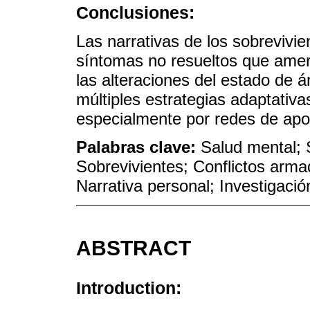
Conclusiones:
Las narrativas de los sobrevivi
síntomas no resueltos que amer
las alteraciones del estado de 
múltiples estrategias adaptativa
especialmente por redes de apo
Palabras clave:
Salud mental; S
Sobrevivientes; Conflictos armad
Narrativa personal; Investigación
ABSTRACT
Introduction: