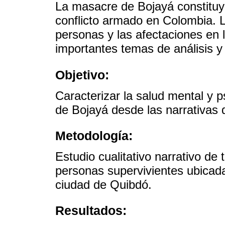
La masacre de Bojayá constituye
conflicto armado en Colombia.
personas y las afectaciones en 
importantes temas de análisis y
Objetivo:
Caracterizar la salud mental y p
de Bojayá desde las narrativas d
Metodología:
Estudio cualitativo narrativo de 
personas supervivientes ubicada
ciudad de Quibdó.
Resultados: