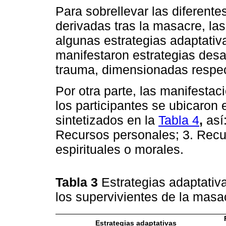
Para sobrellevar las diferente
derivadas tras la masacre, la
algunas estrategias adaptativ
manifestaron estrategias desa
trauma, dimensionadas respe
Por otra parte, las manifestaci
los participantes se ubicaron
sintetizados en la
Tabla 4
,
así:
Recursos personales; 3. Recu
espirituales o morales.
Tabla 3
Estrategias adaptativ
los supervivientes de la mas
Estrategias adaptativas