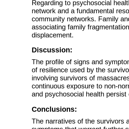
Regarding to psychosocial healt
network and a fundamental resou
community networks. Family an
associating family fragmentation
displacement.
Discussion:
The profile of signs and sympto
of resilience used by the survivo
involving survivors of massacre
continuous exposure to non-norm
and psychosocial health persist 
Conclusions:
The narratives of the survivors