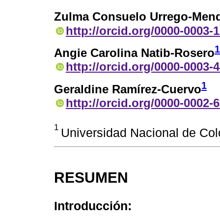
Zulma Consuelo Urrego-Men
http://orcid.org/0000-0003-
1
Angie Carolina Natib-Rosero
http://orcid.org/0000-0003-
1
Geraldine Ramírez-Cuervo
http://orcid.org/0000-0002-
1
Universidad Nacional de Col
RESUMEN
Introducción: