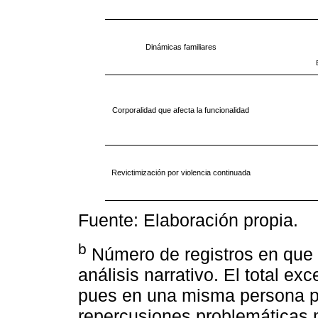
Dinámicas familiares
Corporalidad que afecta la funcionalidad
Revictimización por violencia continuada
Fuente: Elaboración propia.
b
Número de registros en que s
análisis narrativo. El total ex
pues en una misma persona pod
repercusiones problemáticas