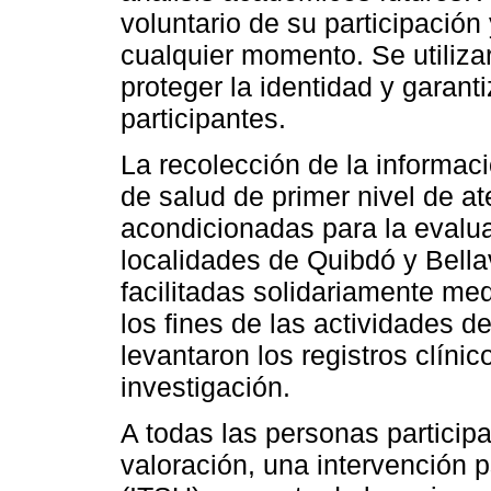
voluntario de su participación 
cualquier momento. Se utiliza
proteger la identidad y garanti
participantes.
La recolección de la informaci
de salud de primer nivel de a
acondicionadas para la evalua
localidades de Quibdó y Bella
facilitadas solidariamente medi
los fines de las actividades d
levantaron los registros clínic
investigación.
A todas las personas particip
valoración, una intervención 