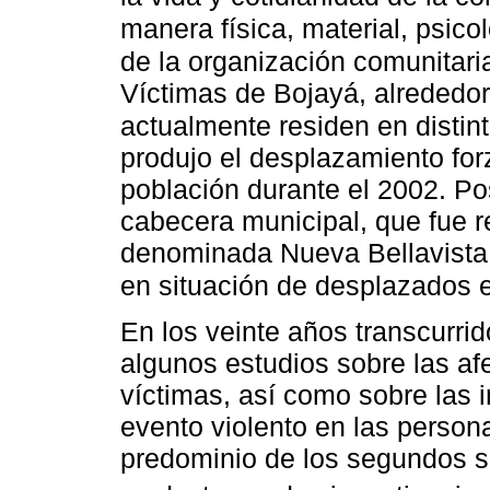
manera física, material, psicol
de la organización comunitari
Víctimas de Bojayá, alrededo
actualmente residen en distin
produjo el desplazamiento for
población durante el 2002. Po
cabecera municipal, que fue r
denominada Nueva Bellavista,
en situación de desplazados 
En los veinte años transcurri
algunos estudios sobre las af
víctimas, así como sobre las 
evento violento en las perso
predominio de los segundos so