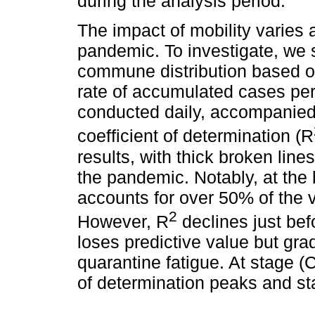
during the analysis period.
The impact of mobility varie
pandemic. To investigate, we 
commune distribution based on
rate of accumulated cases per
conducted daily, accompanied
coefficient of determination (R
results, with thick broken line
the pandemic. Notably, at the 
accounts for over 50% of the v
2
However, R
declines just befo
loses predictive value but gra
quarantine fatigue. At stage (C
of determination peaks and st