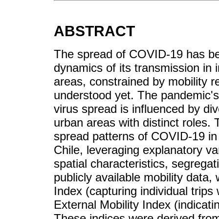
ABSTRACT
The spread of COVID-19 has been
dynamics of its transmission in
areas, constrained by mobility r
understood yet. The pandemic's
virus spread is influenced by div
urban areas with distinct roles.
spread patterns of COVID-19 in
Chile, leveraging explanatory var
spatial characteristics, segrega
publicly available mobility data,
Index (capturing individual trips
External Mobility Index (indicat
These indices were derived from