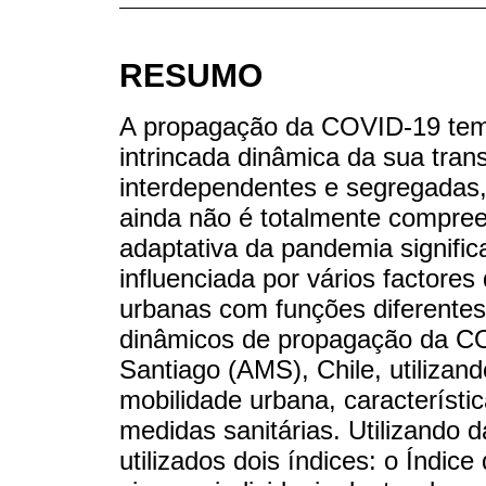
RESUMO
A propagação da COVID-19 tem
intrincada dinâmica da sua tra
interdependentes e segregadas, 
ainda não é totalmente compree
adaptativa da pandemia signific
influenciada por vários factore
urbanas com funções diferentes
dinâmicos de propagação da CO
Santiago (AMS), Chile, utilizando
mobilidade urbana, característi
medidas sanitárias. Utilizando 
utilizados dois índices: o Índic