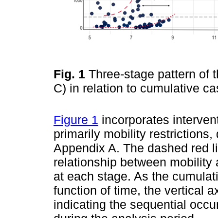
Fig. 1
Three-stage pattern of 
C) in relation to cumulative c
Figure 1
incorporates interven
primarily mobility restrictions
Appendix A. The dashed red lin
relationship between mobility
at each stage. As the cumulat
function of time, the vertical 
indicating the sequential occu