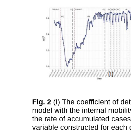
Fig. 2
(I) The coefficient of d
model with the internal mobili
the rate of accumulated cases
variable constructed for each d