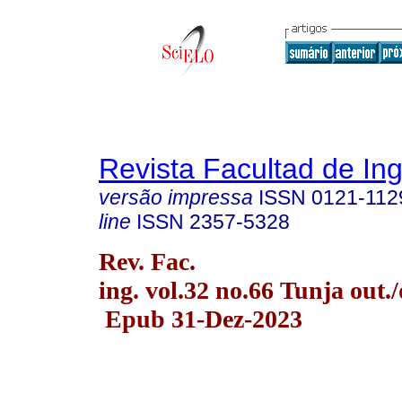
Revista Facultad de Ing
versão impressa
ISSN
0121-112
line
ISSN
2357-5328
Rev. Fac.
ing. vol.32 no.66 Tunja out.
Epub 31-Dez-2023