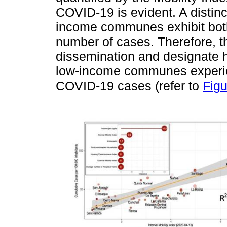
COVID-19 is evident. A distin
income communes exhibit both
number of cases. Therefore, the
dissemination and designate 
low-income communes experie
COVID-19 cases (refer to
Figu