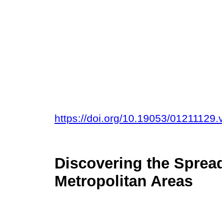
https://doi.org/10.19053/01211129
Discovering the Sprea
Metropolitan Areas