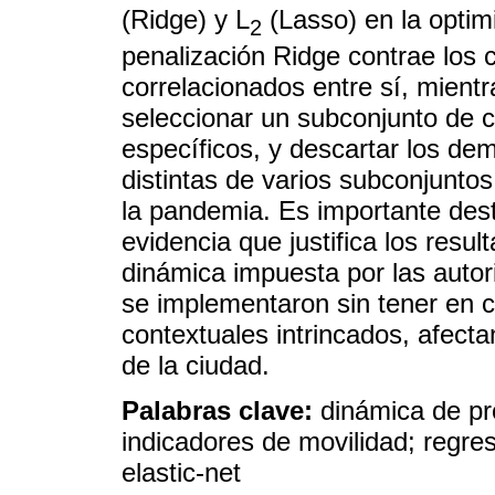
(Ridge) y L
(Lasso) en la optimi
2
penalización Ridge contrae los c
correlacionados entre sí, mientr
seleccionar un subconjunto de c
específicos, y descartar los demá
distintas de varios subconjuntos 
la pandemia. Es importante dest
evidencia que justifica los resu
dinámica impuesta por las autor
se implementaron sin tener en 
contextuales intrincados, afect
de la ciudad.
Palabras clave:
dinámica de p
indicadores de movilidad; regres
elastic-net