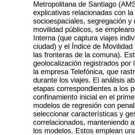
Metropolitana de Santiago (AMS),
explicativas relacionadas con la
socioespaciales, segregación y 
movilidad públicos, se emplearon
Interna (que captura viajes ind
ciudad) y el Índice de Movilidad
las fronteras de la comuna). Es
geolocalización registrados por 
la empresa Telefónica, que rast
durante los viajes. El análisis 
etapas correspondientes a los 
confinamiento inicial en el prim
modelos de regresión con penali
seleccionar características y ge
correlacionados, manteniendo al
los modelos. Estos emplean una