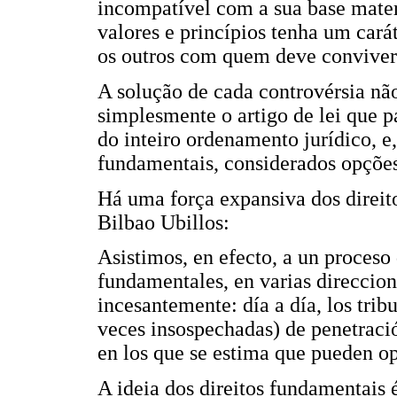
incompatível com a sua base mater
valores e princípios tenha um car
os outros com quem deve conviver 
A solução de cada controvérsia nã
simplesmente o artigo de lei que pa
do inteiro ordenamento jurídico, e,
fundamentais, considerados opções
Há uma força expansiva dos direit
Bilbao Ubillos:
Asistimos, en efecto, a un proceso
fundamentales, en varias direccion
incesantemente: día a día, los tri
veces insospechadas) de penetraci
en los que se estima que pueden op
A ideia dos direitos fundamentais é