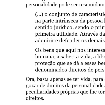
personalidade pode ser resumidam
(...) o conjunto de caracterís
na parte intrínseca da pesso
sentido jurídico, sendo o pri
primeira utilidade. Através d
adquirir e defender os demais
Os bens que aqui nos interes
humana, a saber: a vida, a lib
proteção que se dá a esses be
denominados direitos de pers
Ora, basta apenas se ter vida, par
gozar de direitos da personalidade
peculiaridades próprias que lhe to
direitos.