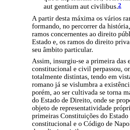
2
aut gentium aut civilibus.
A partir desta máxima os vários ra
formando, no percorrer da história
ramos concernentes ao direito púb
Estado e, os ramos do direito pri
seu âmbito particular.
Assim, insurgiu-se a primeira das e
constitucional e civil perpassou, 
totalmente distintas, tendo em vist
romano já se vislumbra a existênc
porém, ao ser cultivada se torna m
do Estado de Direito, onde se pro
objeto de representatividade própr
primeiras Constituições do Estado 
constitucional e o Código de Napol