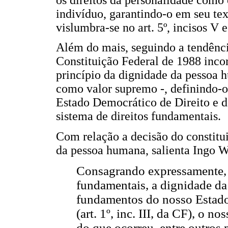
indivíduo, garantindo-o em seu tex
vislumbra-se no art. 5º, incisos V 
Além do mais, seguindo a tendênc
Constituição Federal de 1988 inco
princípio da dignidade da pessoa hu
como valor supremo -, definindo-
Estado Democrático de Direito e d
sistema de direitos fundamentais.
Com relação a decisão do constitui
da pessoa humana, salienta Ingo W
Consagrando expressamente, n
fundamentais, a dignidade 
fundamentos do nosso Estado 
(art. 1º, inc. III, da CF), o 
do que ocorreu, entre outros 