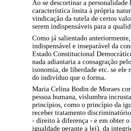
Ao se descortinar a personalidad
característica ínsita à própria nat
vindicação da tutela de certos valo
serem indispensáveis para a qualid
Como já salientado anteriormente,
indispensável e inseparável da co
Estado Constitucional Democrátic
nada adiantaria a consagração pelo 
isonomia, de liberdade etc. se ele
do indivíduo que o forma.
Maria Celina Bodin de Moraes cor
pessoa humana, vislumbra incrusta
princípios, como o princípio da ig
receber tratamento discriminatório
- direito à diferença - e em obter
igualdade perante a lei), da integri