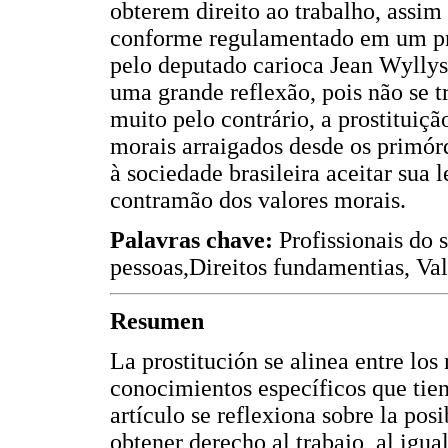
obterem direito ao trabalho, assim
conforme regulamentado em um pro
pelo deputado carioca Jean Wyllys
uma grande reflexão, pois não se 
muito pelo contrário, a prostituição
morais arraigados desde os primórd
à sociedade brasileira aceitar sua l
contramão dos valores morais.
Palavras chave:
Profissionais do s
pessoas,Direitos fundamentias, Val
Resumen
La prostitución se alinea entre lo
conocimientos específicos que tien
artículo se reflexiona sobre la posi
obtener derecho al trabajo, al igua