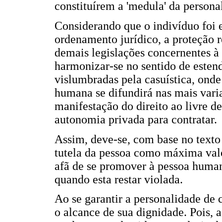
constituírem a 'medula' da persona
Considerando que o indivíduo foi 
ordenamento jurídico, a proteção r
demais legislações concernentes 
harmonizar-se no sentido de estend
vislumbradas pela casuística, onde
humana se difundirá nas mais vari
manifestação do direito ao livre 
autonomia privada para contratar.
Assim, deve-se, com base no texto 
tutela da pessoa como máxima valo
afã de se promover à pessoa huma
quando esta restar violada.
Ao se garantir a personalidade de
o alcance de sua dignidade. Pois, ao