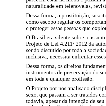
naturalidade em telenovelas, revist
Dessa forma, a prostituição, suscit
como escopo regular os comportame
e proteger essas pessoas que expl
O Brasil era silente sobre o assu
Projeto de Lei 4.211/ 2012 da aut
sendo discutido por toda a sociedade
inclusiva, necessita enfrentar esses
Dessa forma, os direitos fundament
instrumentos de preservação do se
em toda e qualquer profissão.
O Projeto por nos analisado discipl
sexo, que passam a ser tratados co
todavia, apesar da intenção de seu