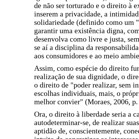
de não ser torturado e o direito à 
inserem a privacidade, a intimidade
solidariedade (definido como um "
garantir uma existência digna, c
desenvolva como livre e justa, sem
se aí a disciplina da responsabilid
aos consumidores e ao meio ambie
Assim, como espécie do direito fu
realização de sua dignidade, o dire
o direito de "poder realizar, sem i
escolhas individuais, mais, o próp
melhor convier" (Moraes, 2006, p.
Ora, o direito à liberdade seria a
autodeterminar-se, de realizar suas
aptidão de, conscientemente, cone