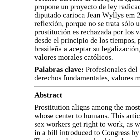
propone un proyecto de ley radica
diputado carioca Jean Wyllys em 2
reflexión, porque no se trata sólo 
prostitución es rechazada por los v
desde el principio de los tiempos, p
brasileña a aceptar su legalización
valores morales católicos.
Palabras clave:
Profesionales del 
derechos fundamentales, valores m
Abstract
Prostitution aligns among the mos
whose center to humans. This articl
sex workers get right to work, as w
in a bill introduced to Congress 