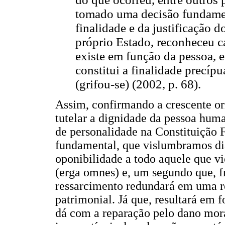
tomado uma decisão fundament
finalidade e da justificação d
próprio Estado, reconheceu c
existe em função da pessoa, e
constitui a finalidade precípu
(grifou-se) (2002, p. 68).
Assim, confirmando a crescente ori
tutelar a dignidade da pessoa huma
de personalidade na Constituição 
fundamental, que vislumbramos dian
oponibilidade a todo aquele que vio
(erga omnes) e, um segundo que, f
ressarcimento redundará em uma 
patrimonial. Já que, resultará em 
dá com a reparação pelo dano mora