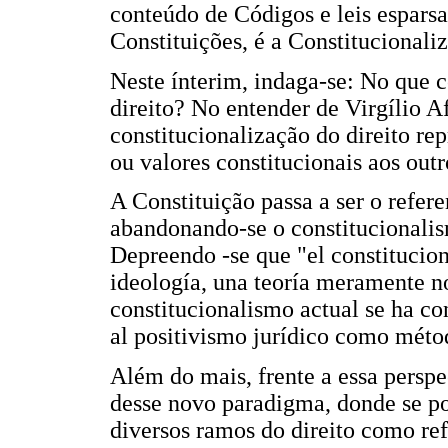
conteúdo de Códigos e leis esparsa
Constituições, é a Constitucionali
Neste ínterim, indaga-se: No que 
direito? No entender de Virgílio Af
constitucionalização do direito rep
ou valores constitucionais aos outr
A Constituição passa a ser o refer
abandonando-se o constitucionalis
Depreendo -se que "el constitucion
ideología, una teoría meramente n
constitucionalismo actual se ha c
al positivismo jurídico como métod
Além do mais, frente a essa perspe
desse novo paradigma, donde se po
diversos ramos do direito como ref