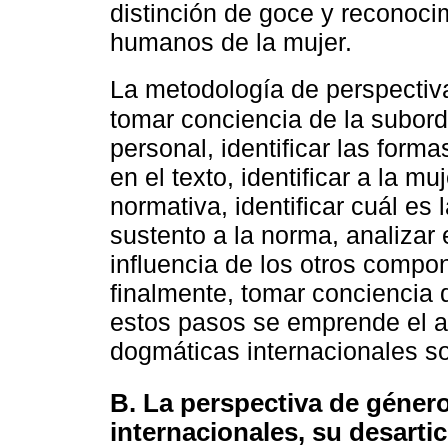
distinción de goce y reconocim
humanos de la mujer.
La metodología de perspecti
tomar conciencia de la subor
personal, identificar las form
en el texto, identificar a la mu
normativa, identificar cuál es
sustento a la norma, analizar 
influencia de los otros compo
finalmente, tomar conciencia d
estos pasos se emprende el an
dogmáticas internacionales so
B. La perspectiva de género
internacionales, su desartic