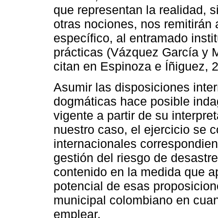
que representan la realidad, 
otras nociones, nos remitirán
específico, al entramado insti
prácticas (Vázquez García y
citan en Espinoza e Íñiguez, 2
Asumir las disposiciones int
dogmáticas hace posible indag
vigente a partir de su interpre
nuestro caso, el ejercicio se 
internacionales correspondien
gestión del riesgo de desastre
contenido en la medida que apr
potencial de esas proposicione
municipal colombiano en cuant
emplear.