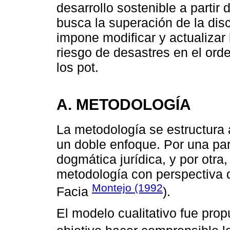
desarrollo sostenible a partir
busca la superación de la disc
impone modificar y actualizar
riesgo de desastres en el orde
los pot.
A. METODOLOGÍA
La metodología se estructura a
un doble enfoque. Por una par
dogmática jurídica, y por otr
metodología con perspectiva d
Montejo (1992
Facia
).
El modelo cualitativo fue pro