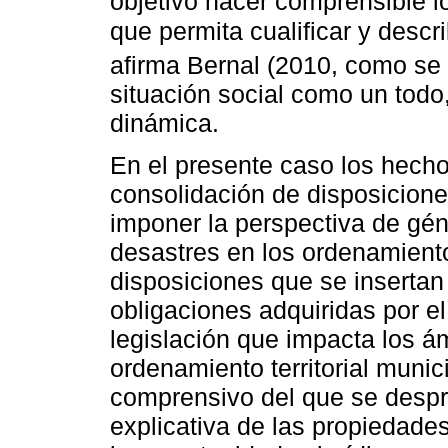
objetivo hacer comprensible l
que permita cualificar y descr
afirma Bernal (2010, como se
situación social como un todo
dinámica.
En el presente caso los hecho
consolidación de disposicion
imponer la perspectiva de gén
desastres en los ordenamientos
disposiciones que se insertan
obligaciones adquiridas por e
legislación que impacta los á
ordenamiento territorial muni
comprensivo del que se despr
explicativa de las propiedades,