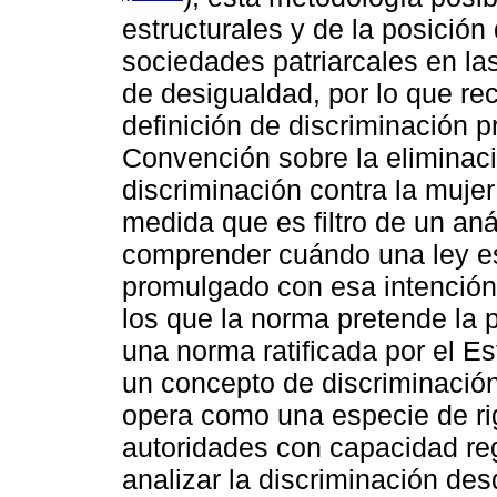
estructurales y de la posició
sociedades patriarcales en l
de desigualdad, por lo que rec
definición de discriminación pr
Convención sobre la eliminaci
discriminación contra la mujer
medida que es filtro de un anál
comprender cuándo una ley es
promulgado con esa intención;
los que la norma pretende la p
una norma ratificada por el 
un concepto de discriminació
opera como una especie de ri
autoridades con capacidad re
analizar la discriminación desd