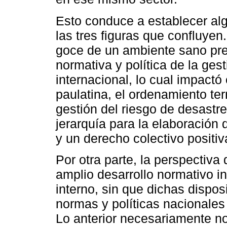
Esto conduce a establecer alg
las tres figuras que confluyen.
goce de un ambiente sano pre
normativa y política de la ges
internacional, lo cual impactó
paulatina, el ordenamiento terr
gestión del riesgo de desastr
jerarquía para la elaboración d
y un derecho colectivo positi
Por otra parte, la perspectiv
amplio desarrollo normativo i
interno, sin que dichas dispos
normas y políticas nacionales
Lo anterior necesariamente no