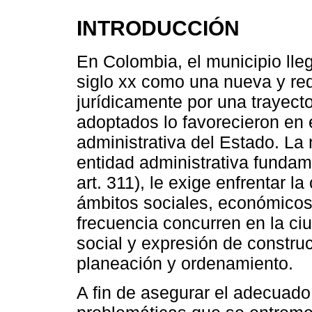
INTRODUCCIÓN
En Colombia, el municipio lle
siglo xx como una nueva y re
jurídicamente por una trayecto
adoptados lo favorecieron en 
administrativa del Estado. La
entidad administrativa fundam
art. 311), le exige enfrentar l
ámbitos sociales, económicos, 
frecuencia concurren en la c
social y expresión de constru
planeación y ordenamiento.
A fin de asegurar el adecuado 