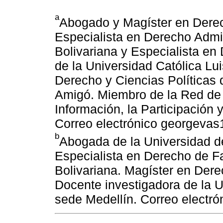
a
Abogado y Magíster en Derec
Especialista en Derecho Admini
Bolivariana y Especialista en 
de la Universidad Católica Lu
Derecho y Ciencias Políticas 
Amigó. Miembro de la Red de
Información, la Participación 
Correo electrónico georgeva
b
Abogada de la Universidad d
Especialista en Derecho de Fa
Bolivariana. Magíster en Dere
Docente investigadora de la U
sede Medellín. Correo electr