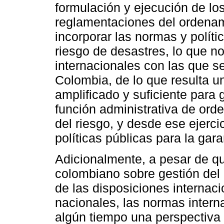
formulación y ejecución de los
reglamentaciones del ordenami
incorporar las normas y políti
riesgo de desastres, lo que no
internacionales con las que 
Colombia, de lo que resulta un
amplificado y suficiente para 
función administrativa de orden
del riesgo, y desde ese ejerci
políticas públicas para la gar
Adicionalmente, a pesar de qu
colombiano sobre gestión del 
de las disposiciones internaci
nacionales, las normas intern
algún tiempo una perspectiva d