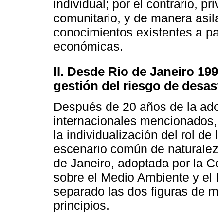
individual; por el contrario, pr
comunitario, y de manera asila
conocimientos existentes a par
económicas.
II. Desde Rio de Janeiro 199
gestión del riesgo de desas
Después de 20 años de la ado
internacionales mencionados, 
la individualización del rol d
escenario común de naturalez
de Janeiro, adoptada por la 
sobre el Medio Ambiente y el 
separado las dos figuras de 
principios.