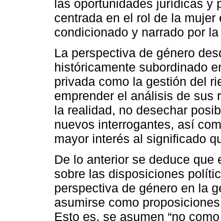
las oportunidades jurídicas y 
centrada en el rol de la muje
condicionado y narrado por la 
La perspectiva de género desd
históricamente subordinado en
privada como la gestión del ri
emprender el análisis de sus 
la realidad, no desechar posib
nuevos interrogantes, así como
mayor interés al significado q
De lo anterior se deduce que
sobre las disposiciones políti
perspectiva de género en la ge
asumirse como proposiciones 
Esto es, se asumen “no como 