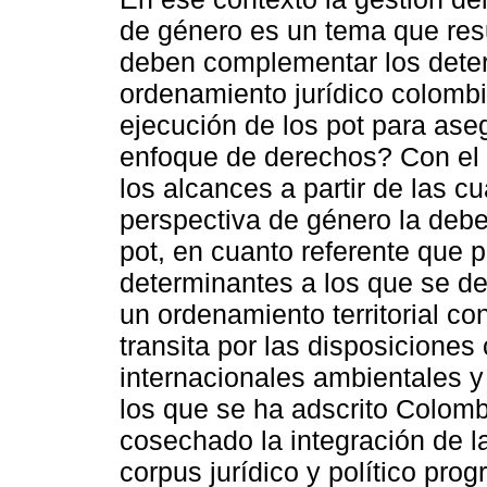
de género es un tema que resu
deben complementar los deter
ordenamiento jurídico colombi
ejecución de los pot para aseg
enfoque de derechos? Con el p
los alcances a partir de las cu
perspectiva de género la debe
pot, en cuanto referente que 
determinantes a los que se de
un ordenamiento territorial co
transita por las disposicione
internacionales ambientales y
los que se ha adscrito Colomb
cosechado la integración de 
corpus jurídico y político pro