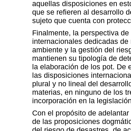
aquellas disposiciones en esto
que se refieren al desarrollo
sujeto que cuenta con protecc
Finalmente, la perspectiva d
internacionales dedicadas de 
ambiente y la gestión del ries
mantienen su tipología de det
la elaboración de los pot. De 
las disposiciones internacion
plural y no lineal del desarrol
materias, en ninguno de los tr
incorporación en la legislació
Con el propósito de adelantar
de las proposiciones dogmátic
del riesgo de desastres, de a