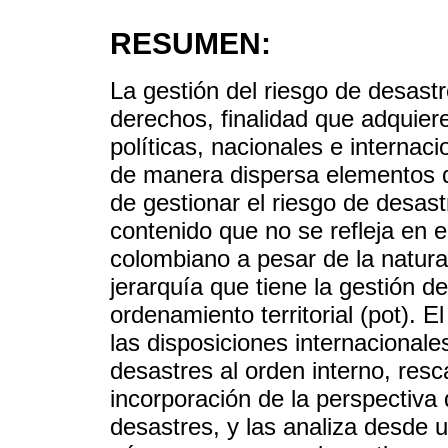
RESUMEN:
La gestión del riesgo de desast
derechos, finalidad que adquiere
políticas, nacionales e internac
de manera dispersa elementos d
de gestionar el riesgo de desastr
contenido que no se refleja en el
colombiano a pesar de la natura
jerarquía que tiene la gestión d
ordenamiento territorial (pot). E
las disposiciones internacionale
desastres al orden interno, resc
incorporación de la perspectiva 
desastres, y las analiza desde 