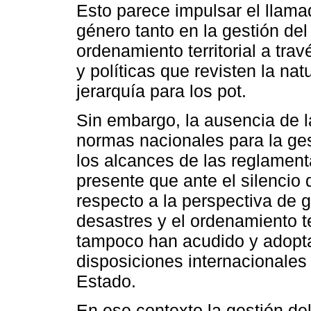
Esto parece impulsar el llama
género tanto en la gestión de
ordenamiento territorial a tra
y políticas que revisten la na
jerarquía para los pot.
Sin embargo, la ausencia de l
normas nacionales para la ges
los alcances de las reglamenta
presente que ante el silencio 
respecto a la perspectiva de g
desastres y el ordenamiento te
tampoco han acudido y adoptad
disposiciones internacionales
Estado.
En ese contexto la gestión de