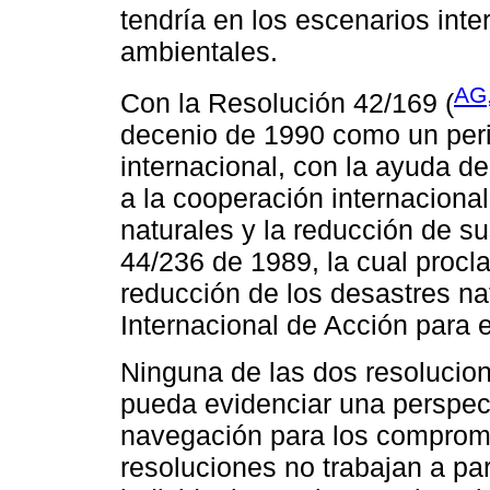
tendría en los escenarios int
ambientales.
AG,
Con la Resolución 42/169 (
decenio de 1990 como un peri
internacional, con la ayuda de
a la cooperación internaciona
naturales y la reducción de su
44/236 de 1989, la cual procl
reducción de los desastres na
Internacional de Acción para e
Ninguna de las dos resolucio
pueda evidenciar una perspec
navegación para los compromi
resoluciones no trabajan a par