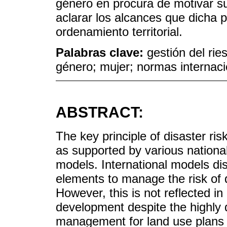
género en procura de motivar su
aclarar los alcances que dicha 
ordenamiento territorial.
Palabras clave:
gestión del ri
género; mujer; normas internacio
ABSTRACT:
The key principle of disaster ri
as supported by various national 
models. International models di
elements to manage the risk of 
However, this is not reflected in
development despite the highly d
management for land use plans (