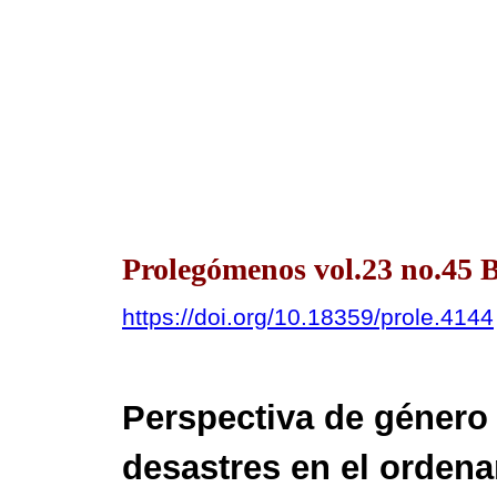
Prolegómenos vol.23 no.45 
https://doi.org/10.18359/prole.4144
Perspectiva de género 
desastres en el ordena