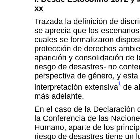
xx
Trazada la definición de discr
se aprecia que los escenarios 
cuales se formalizaron dispos
protección de derechos ambien
aparición y consolidación de l
riesgo de desastres- no cont
perspectiva de género, y esta 
1
interpretación extensiva
de al
más adelante.
En el caso de la Declaración
la Conferencia de las Nacion
Humano, aparte de los principi
riesgo de desastres tiene un lu