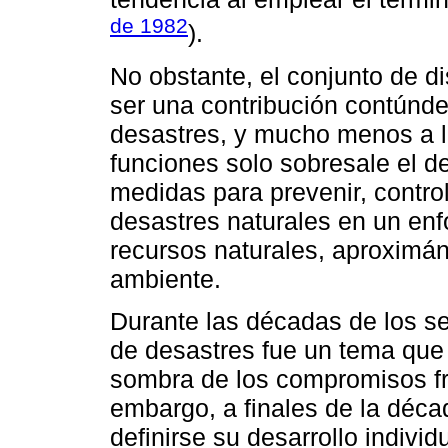
de 1982
).
No obstante, el conjunto de d
ser una contribución contúndet
desastres, y mucho menos a l
funciones solo sobresale el d
medidas para prevenir, control
desastres naturales en un enf
recursos naturales, aproximán
ambiente.
Durante las décadas de los se
de desastres fue un tema que 
sombra de los compromisos fr
embargo, a finales de la déc
definirse su desarrollo indivi