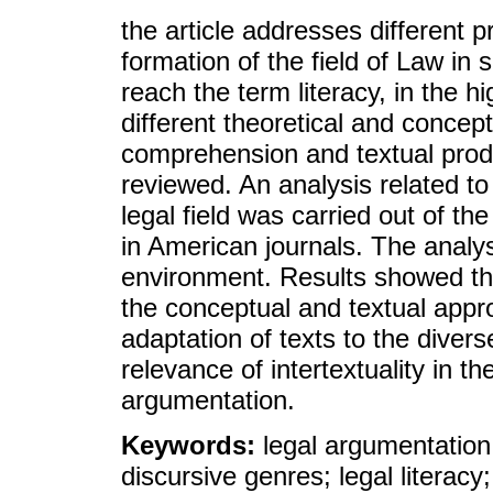
the article addresses different p
formation of the field of Law in
reach the term literacy, in the h
different theoretical and concep
comprehension and textual produ
reviewed. An analysis related to
legal field was carried out of t
in American journals. The analysi
environment. Results showed that
the conceptual and textual appro
adaptation of texts to the diverse
relevance of intertextuality in th
argumentation.
Keywords:
legal argumentation
discursive genres; legal literacy