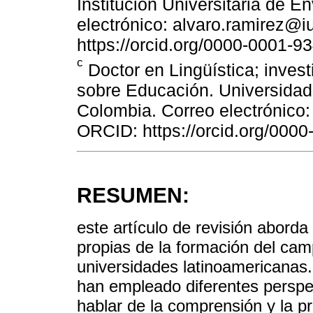
Institución Universitaria de 
electrónico: alvaro.ramirez@
https://orcid.org/0000-0001-9
c
Doctor en Lingüística; invest
sobre Educación. Universidad
Colombia. Correo electrónico
ORCID: https://orcid.org/000
RESUMEN:
este artículo de revisión aborda 
propias de la formación del ca
universidades latinoamericanas.
han empleado diferentes perspe
hablar de la comprensión y la pr