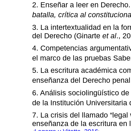
2. Enseñar a leer en Derecho. 
batalla, crítica al constituci
3. La intertextualidad en la fo
del Derecho (Ginarte
et al
., 2
4. Competencias argumentativ
el marco de las pruebas Saber
5. La escritura académica co
enseñanza del Derecho penal
6. Análisis sociolingüístico de
de la Institución Universitaria
7. La crisis del llamado “legal
enseñanza de la escritura en 