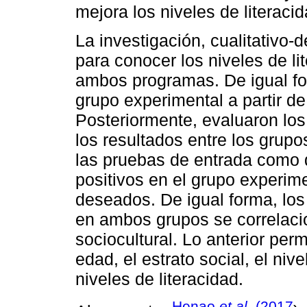
mejora los niveles de literaci
La investigación, cualitativo-d
para conocer los niveles de li
ambos programas. De igual for
grupo experimental a partir de
Posteriormente, evaluaron los
los resultados entre los grupo
las pruebas de entrada como d
positivos en el grupo experim
deseados. De igual forma, los
en ambos grupos se correlaci
sociocultural. Lo anterior perm
edad, el estrato social, el niv
niveles de literacidad.
Henao
et al
. (2017