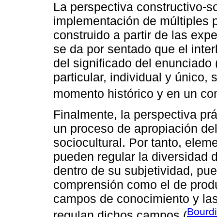
La perspectiva constructivo-so
implementación de múltiples po
construido a partir de las exper
se da por sentado que el inter
del significado del enunciado (
particular, individual y único
momento histórico y en un con
Finalmente, la perspectiva prá
un proceso de apropiación de
sociocultural. Por tanto, elem
pueden regular la diversidad d
dentro de su subjetividad, pue
comprensión como el de produ
campos de conocimiento y las
Bourd
regulan dichos campos (