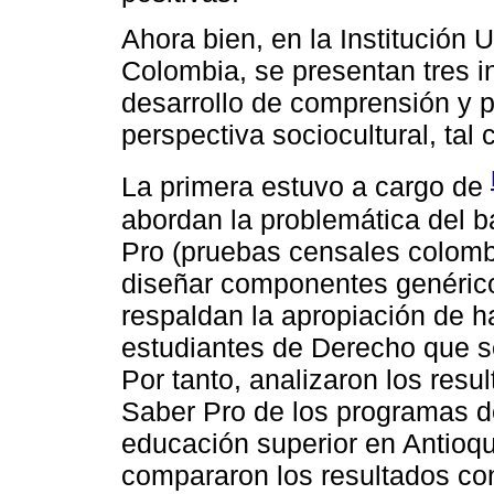
Ahora bien, en la Institución 
Colombia, se presentan tres i
desarrollo de comprensión y p
perspectiva sociocultural, tal
La primera estuvo a cargo de
abordan la problemática del b
Pro (pruebas censales colomb
diseñar componentes genérico
respaldan la apropiación de ha
estudiantes de Derecho que s
Por tanto, analizaron los resu
Saber Pro de los programas de
educación superior en Antioq
compararon los resultados con 