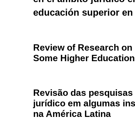
educación superior en
Review of Research on L
Some Higher Education I
Revisão das pesquisas 
jurídico em algumas ins
na América Latina