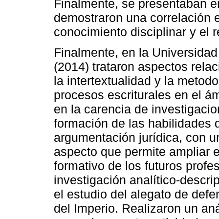
Finalmente, se presentaban en
demostraron una correlación en
conocimiento disciplinar y el
Finalmente, en la Universidad
(2014) trataron aspectos rela
la intertextualidad y la metod
procesos escriturales en el á
en la carencia de investigaci
formación de las habilidades d
argumentación jurídica, con 
aspecto que permite ampliar el
formativo de los futuros profe
investigación analítico-descrip
el estudio del alegato de def
del Imperio. Realizaron un aná