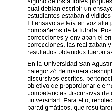
alguno de los autores propues
cual debían escribir un ensay
estudiantes estaban divididos 
El ensayo se leía en voz alta 
compañeros de la tutoría. Pos
correcciones y enviaban el en
correcciones, las realizaban y
resultados obtenidos fueron sa
En la Universidad San Agustí
categorizó de manera descript
discursivos escritos, perteneci
objetivo de proporcionar elem
competencias discursivas de 
universidad. Para ello, recole
paradigmáticos, que resultaro