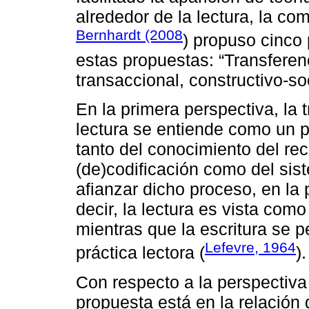
alrededor de la lectura, la com
Bernhardt (2008
) propuso cinco
estas propuestas: “Transferenc
transaccional, constructivo-soc
En la primera perspectiva, la 
lectura se entiende como un p
tanto del conocimiento del re
(de)codificación como del sist
afianzar dicho proceso, en la
decir, la lectura es vista com
mientras que la escritura se p
Lefevre, 1964
práctica lectora (
).
Con respecto a la perspectiva 
propuesta está en la relación 