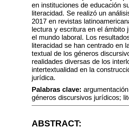
en instituciones de educación su
literacidad. Se realizó un anális
2017 en revistas latinoamerica
lectura y escritura en el ámbito
el mundo laboral. Los resultado
literacidad se han centrado en l
textual de los géneros discursiv
realidades diversas de los interl
intertextualidad en la construcc
jurídica.
Palabras clave:
argumentación 
géneros discursivos jurídicos; li
ABSTRACT: