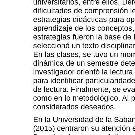
universitarios, entre ellos, D
dificultades de comprensión l
estrategias didácticas para op
aprendizaje de los conceptos, a
estrategias fueron la base de l
seleccionó un texto disciplina
En las clases, se tuvo un mom
dinámica de un semestre dete
investigador orientó la lectura
para identificar particularidade
de lectura. Finalmente, se eva
como en lo metodológico. Al 
considerados deseados.
En la Universidad de la Saba
(2015) centraron su atención 