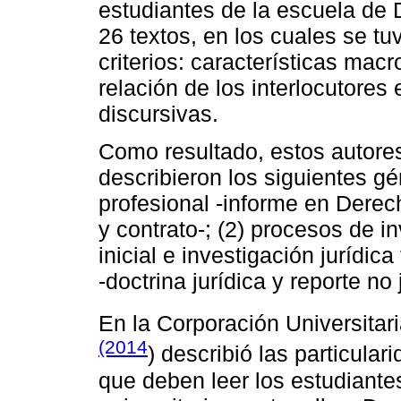
estudiantes de la escuela de 
26 textos, en los cuales se tu
criterios: características macr
relación de los interlocutores
discursivas.
Como resultado, estos autores 
describieron los siguientes gé
profesional -informe en Derech
y contrato-; (2) procesos de in
inicial e investigación jurídica
-doctrina jurídica y reporte no 
En la Corporación Universita
(2014
) describió las particula
que deben leer los estudiante