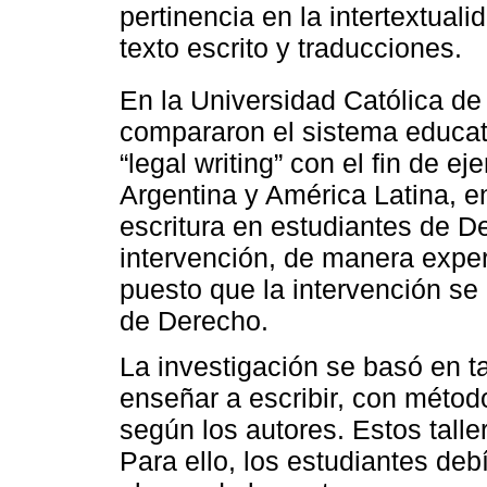
pertinencia en la intertextuali
texto escrito y traducciones.
En la Universidad Católica de
compararon el sistema educat
“legal writing” con el fin de ej
Argentina y América Latina, e
escritura en estudiantes de D
intervención, de manera experi
puesto que la intervención se 
de Derecho.
La investigación se basó en ta
enseñar a escribir, con méto
según los autores. Estos taller
Para ello, los estudiantes de