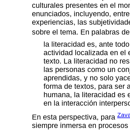
culturales presentes en el mo
enunciados, incluyendo, entre o
experiencias, las subjetividad
sobre el tema. En palabras d
la literacidad es, ante tod
actividad localizada en el
texto. La literacidad no r
las personas como un conj
aprendidas, y no solo yace
forma de textos, para ser 
humana, la literacidad es 
en la interacción interpers
Zav
En esta perspectiva, para
siempre inmersa en procesos s