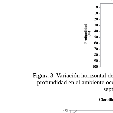
Figura 3. Variación horizontal de
profundidad en el ambiente oc
sep