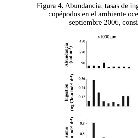
Figura 4. Abundancia, tasas de in
copépodos en el ambiente oce
septiembre 2006, cons