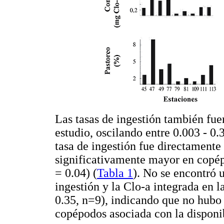
Las tasas de ingestión también fue
estudio, oscilando entre 0.003 - 0.
tasa de ingestión fue directamente
significativamente mayor en copép
= 0.04) (
Tabla 1
). No se encontró u
ingestión y la Clo-a integrada en 
0.35, n=9), indicando que no hubo 
copépodos asociada con la disponi