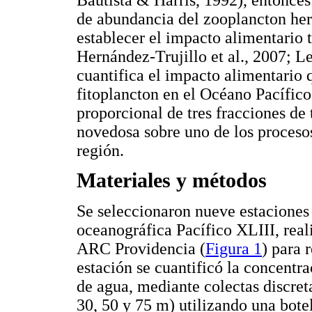
de abundancia del zooplancton her
establecer el impacto alimentario t
Hernández-Trujillo et al., 2007; Le
cuantifica el impacto alimentario 
fitoplancton en el Océano Pacífic
proporcional de tres fracciones d
novedosa sobre uno de los proceso
región.
Materiales y métodos
Se seleccionaron nueve estaciones
oceanográfica Pacífico XLIII, rea
ARC Providencia (
Figura 1
) para 
estación se cuantificó la concentr
de agua, mediante colectas discret
30, 50 y 75 m) utilizando una bote