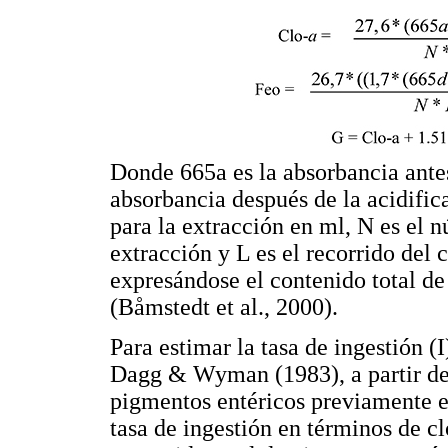
Donde 665a es la absorbancia antes
absorbancia después de la acidific
para la extracción en ml, N es el n
extracción y L es el recorrido del
expresándose el contenido total de
(Båmstedt et al., 2000).
Para estimar la tasa de ingestión (
Dagg & Wyman (1983), a partir de 
pigmentos entéricos previamente e
tasa de ingestión en términos de cl