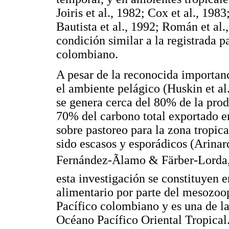
Joiris et al., 1982; Cox et al., 19
Bautista et al., 1992; Román et al.
condición similar a la registrada p
colombiano.
A pesar de la reconocida importanc
el ambiente pelágico (Huskin et al
se genera cerca del 80% de la prod
70% del carbono total exportado en 
sobre pastoreo para la zona tropica
sido escasos y esporádicos (Arinard
Fernández-Ãlamo & Färber-Lorda, 
esta investigación se constituyen 
alimentario por parte del mesozoo
Pacífico colombiano y es una de la
Océano Pacífico Oriental Tropical