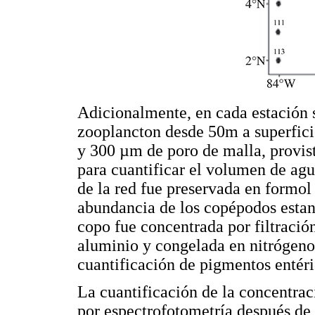
Adicionalmente, en cada estación s
zooplancton desde 50m a superfici
y 300 µm de poro de malla, provis
para cuantificar el volumen de agu
de la red fue preservada en formol
abundancia de los copépodos estan
copo fue concentrada por filtració
aluminio y congelada en nitrógeno 
cuantificación de pigmentos entéri
La cuantificación de la concentrac
por espectrofotometría después de