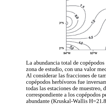
La abundancia total de copépodos 
zona de estudio, con una valor me
Al considerar las fracciones de ta
copépodos herbívoros fue inversam
todas las estaciones de muestreo, 
correspondiente a los copépodos p
abundante (Kruskal-Wallis H=21.8