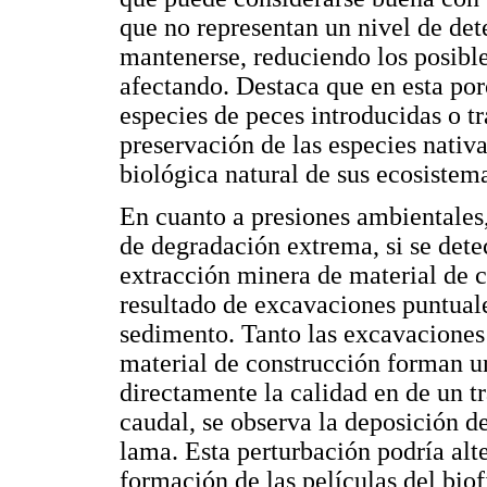
que no representan un nivel de det
mantenerse, reduciendo los posible
afectando. Destaca que en esta por
especies de peces introducidas o tr
preservación de las especies nativa
biológica natural de sus ecosistem
En cuanto a presiones ambientales,
de degradación extrema, si se detec
extracción minera de material de c
resultado de excavaciones puntual
sedimento. Tanto las excavaciones
material de construcción forman u
directamente la calidad en de un t
caudal, se observa la deposición d
lama. Esta perturbación podría alt
formación de las películas del biof