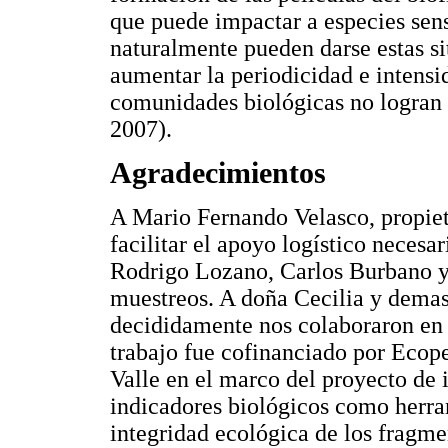
que puede impactar a especies sen
naturalmente pueden darse estas si
aumentar la periodicidad e intensi
comunidades biológicas no logran 
2007).
Agradecimientos
A Mario Fernando Velasco, propiet
facilitar el apoyo logístico necesar
Rodrigo Lozano, Carlos Burbano y 
muestreos. A doña Cecilia y demas
decididamente nos colaboraron en t
trabajo fue cofinanciado por Ecope
Valle en el marco del proyecto de
indicadores biológicos como herra
integridad ecológica de los fragme