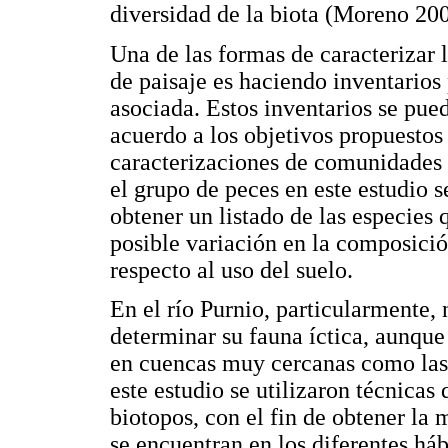
diversidad de la biota (Moreno 200
Una de las formas de caracterizar 
de paisaje es haciendo inventarios
asociada. Estos inventarios se pue
acuerdo a los objetivos propuestos 
caracterizaciones de comunidades 
el grupo de peces en este estudio 
obtener un listado de las especies q
posible variación en la composició
respecto al uso del suelo.
En el río Purnio, particularmente, 
determinar su fauna íctica, aunque
en cuencas muy cercanas como las d
este estudio se utilizaron técnicas
biotopos, con el fin de obtener la
se encuentran en los diferentes háb