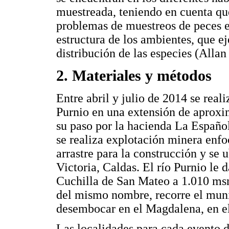
muestreada, teniendo en cuenta que
problemas de muestreos de peces es
estructura de los ambientes, que ej
distribución de las especies (Allan
2. Materiales y métodos
Entre abril y julio de 2014 se rea
Purnio en una extensión de aprox
su paso por la hacienda La Españo
se realiza explotación minera enfo
arrastre para la construcción y se
Victoria, Caldas. El río Purnio le
Cuchilla de San Mateo a 1.010 msn
del mismo nombre, recorre el munic
desembocar en el Magdalena, en e
Las localidades para cada evento 