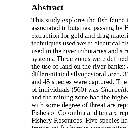
Abstract
This study explores the fish fauna 
associated tributaries, passing b
extraction for gold and drag materi
techniques used were: electrical fi
used in the river tributaries and st
systems. Three zones were defined
the use of land on the river banks: 
differentiated silvopastoral area. 3
and 45 species were captured. The
of individuals (560) was
Characid
and the mining zone had the highes
with some degree of threat are re
Fishes of Colombia and ten are re
Fishery Resources. Five species ha