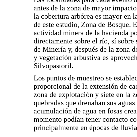
antes de la zona de mayor impacto
la cobertura arbórea es mayor en la
de este estudio, Zona de Bosque. E
actividad minera de la hacienda po
directamente sobre el río, sí sobr
de Minería y, después de la zona d
y vegetación arbustiva es aprovec
Silvopastoril.
Los puntos de muestreo se establec
proporcional de la extensión de ca
zona de explotación y siete en la 
quebradas que drenaban sus aguas h
acumulación de agua en fosas crea
momento podían tener contacto con 
principalmente en épocas de lluvia