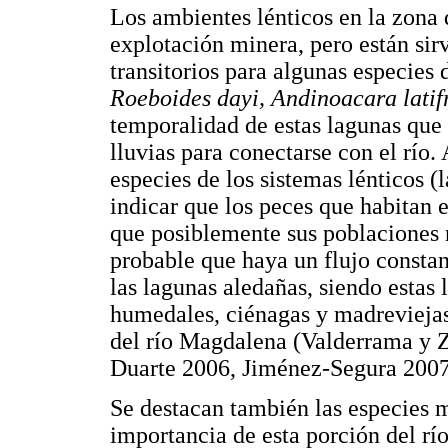
Los ambientes lénticos en la zona 
explotación minera, pero están si
transitorios para algunas especies 
Roeboides dayi, Andinoacara latif
temporalidad de estas lagunas que
lluvias para conectarse con el río.
especies de los sistemas lénticos (
indicar que los peces que habitan e
que posiblemente sus poblaciones n
probable que haya un flujo constant
las lagunas aledañas, siendo estas
humedales, ciénagas y madreviejas
del río Magdalena (Valderrama y Z
Duarte 2006, Jiménez-Segura 2007
Se destacan también las especies 
importancia de esta porción del rí