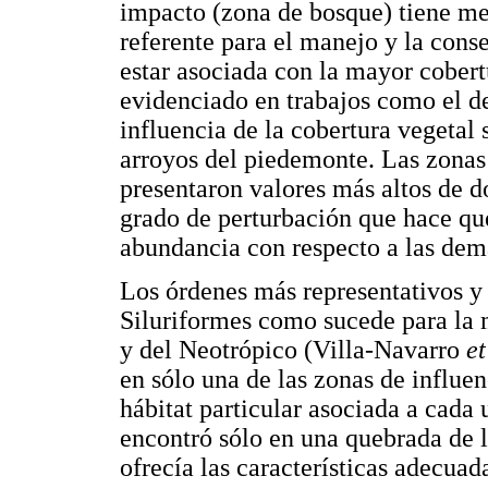
impacto (zona de bosque) tiene me
referente para el manejo y la conse
estar asociada con la mayor cobert
evidenciado en trabajos como el de
influencia de la cobertura vegetal 
arroyos del piedemonte. Las zonas 
presentaron valores más altos de d
grado de perturbación que hace qu
abundancia con respecto a las demá
Los órdenes más representativos y
Siluriformes como sucede para la 
y del Neotrópico (Villa-Navarro
et
en sólo una de las zonas de influen
hábitat particular asociada a cada 
encontró sólo en una quebrada de l
ofrecía las características adecuada