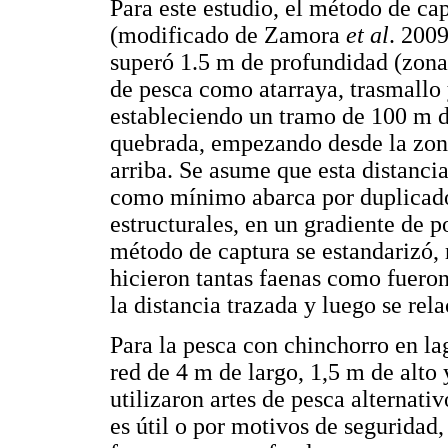
Para este estudio, el método de cap
(modificado de Zamora
et al
. 2009
superó 1.5 m de profundidad (zonas
de pesca como atarraya, trasmallo 
estableciendo un tramo de 100 m de
quebrada, empezando desde la zona
arriba. Se asume que esta distanci
como mínimo abarca por duplicado
estructurales, en un gradiente de 
método de captura se estandarizó, 
hicieron tantas faenas como fueron
la distancia trazada y luego se rel
Para la pesca con chinchorro en la
red de 4 m de largo, 1,5 m de alt
utilizaron artes de pesca alternati
es útil o por motivos de seguridad,