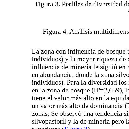
Figura 3. Perfiles de diversidad d
Figura 4. Análisis multidimens
La zona con influencia de bosque 
individuos) y la mayor riqueza de 
influencia de minería le siguió en
en abundancia, donde la zona silvo
individuos). Para la diversidad los
en la zona de bosque (H'=2,659), l
tiene el valor más alto en la equi
un valor más alto de dominancia (D
zonas. Se observó una tendencia si
silvopastoril y la de minería pero
superiores (
Figura 3
).