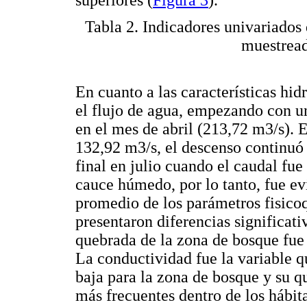
Tabla 2. Indicadores univariados
muestread
En cuanto a las características hid
el flujo de agua, empezando con u
en el mes de abril (213,72 m3/s).
132,92 m3/s, el descenso continuó 
final en julio cuando el caudal fue
cauce húmedo, por lo tanto, fue ev
promedio de los parámetros fisico
presentaron diferencias significativ
quebrada de la zona de bosque fue 
La conductividad fue la variable 
baja para la zona de bosque y su q
más frecuentes dentro de los hábit