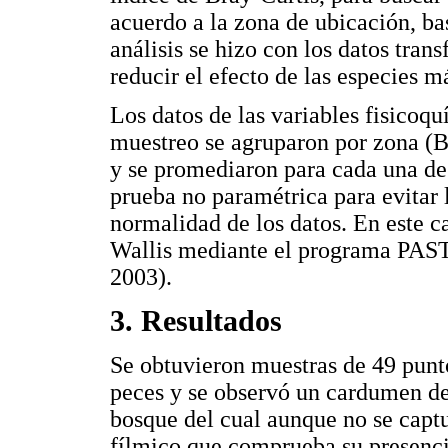
acuerdo a la zona de ubicación, ba
análisis se hizo con los datos tra
reducir el efecto de las especies 
Los datos de las variables fisicoq
muestreo se agruparon por zona (B
y se promediaron para cada una de
prueba no paramétrica para evitar l
normalidad de los datos. En este c
Wallis mediante el programa PAST
2003).
3. Resultados
Se obtuvieron muestras de 49 punto
peces y se observó un cardumen d
bosque del cual aunque no se captu
fílmico que comprueba su presencia