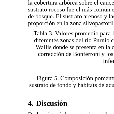
la cobertura arbórea sobre el cauc
sustrato rocoso fue el más común e
de bosque. El sustrato arenoso y l
proporción en la zona silvopastoril
Tabla 3. Valores promedio para 
diferentes zonas del río Purnio 
Wallis donde se presenta en la 
corrección de Bonferroni y los 
infe
Figura 5. Composición porcentu
sustrato de fondo y hábitats de ac
4. Discusión