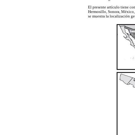
El presente artículo tiene c
Hermosillo, Sonora, México, 
se muestra la localización g