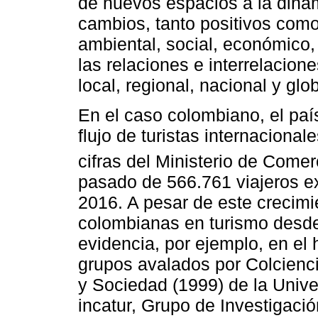
de nuevos espacios a la dinám
cambios, tanto positivos como
ambiental, social, económico, 
las relaciones e interrelacio
local, regional, nacional y glob
En el caso colombiano, el pa
flujo de turistas internaciona
cifras del Ministerio de Comer
pasado de 566.761 viajeros e
2016. A pesar de este crecimi
colombianas en turismo desde 
evidencia, por ejemplo, en el
grupos avalados por Colcienci
y Sociedad (1999) de la Univ
incatur, Grupo de Investigaci