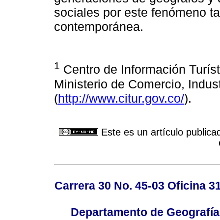
sociales por este fenómeno ta
contemporánea.
1
Centro de Información Turís
Ministerio de Comercio, Indus
(
http://www.citur.gov.co/
).
Este es un artículo publica
Carrera 30 No. 45-03 Oficina 3
Departamento de Geografía