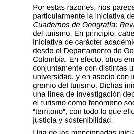
Por estas razones, nos parec
particularmente la iniciativa 
Cuadernos de Geografía: Rev
del turismo. En principio, ca
iniciativa de carácter académ
desde el Departamento de Geo
Colombia. En efecto, otros e
conjuntamente con distintas 
universidad, y en asocio con i
gremio del turismo. Dichas ini
una línea de investigación ded
el turismo como fenómeno soci
“territorio”, con todo lo que el
justicia y sostenibilidad.
Una de las mencionadas inicia