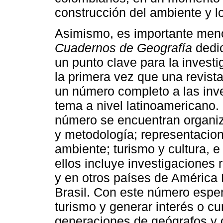
construcción del ambiente y los
Asimismo, es importante menc
Cuadernos de Geografía
dedic
un punto clave para la invest
la primera vez que una revist
un número completo a las inve
tema a nivel latinoamericano.
número se encuentran organiz
y metodología; representacion
ambiente; turismo y cultura, 
ellos incluye investigaciones
y en otros países de América
Brasil. Con este número espe
turismo y generar interés o cu
generaciones de geógrafos y 