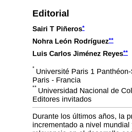
Editorial
*
Sairi T Piñeros
**
Nohra León Rodríguez
**
Luis Carlos Jiménez Reyes
*
Université Paris 1 Panthéon
Paris - Francia
**
Universidad Nacional de Co
Editores invitados
Durante los últimos años, la p
incrementado a nivel mundial