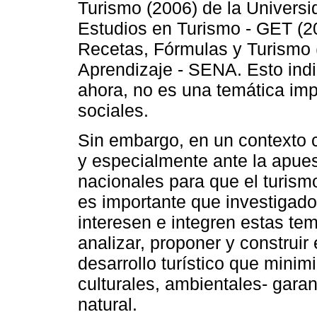
Turismo (2006) de la Univers
Estudios en Turismo - GET (20
Recetas, Fórmulas y Turismo 
Aprendizaje - SENA. Esto indi
ahora, no es una temática imp
sociales.
Sin embargo, en un contexto 
y especialmente ante la apues
nacionales para que el turism
es importante que investigado
interesen e integren estas tem
analizar, proponer y construir
desarrollo turístico que minim
culturales, ambientales- garan
natural.