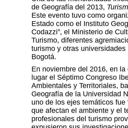
de Geografía del 2013,
Turism
Este evento tuvo como organiz
Estado como el Instituto Geog
Codazzi”, el Ministerio de Cul
Turismo, diferentes agremiaci
turismo y otras universidades
Bogotá.
En noviembre del 2016, en la
lugar el Séptimo Congreso Ib
Ambientales y Territoriales, b
Geografía de la Universidad 
uno de los ejes temáticos fue 
que afectan el ambiente y el te
profesionales del turismo pro
expusieron sus investigacione