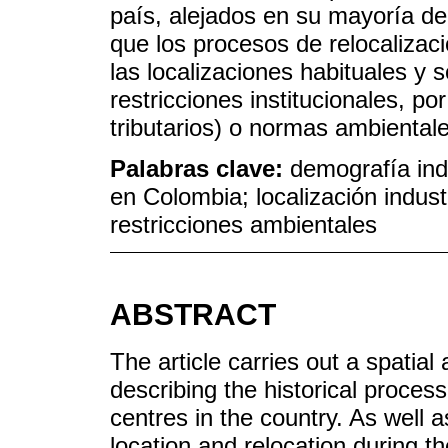
país, alejados en su mayoría de 
que los procesos de relocalizac
las localizaciones habituales y
restricciones institucionales, p
tributarios) o normas ambientale
Palabras clave:
demografía indu
en Colombia; localización industri
restricciones ambientales
ABSTRACT
The article carries out a spatial
describing the historical proces
centres in the country. As well a
location and relocation during 