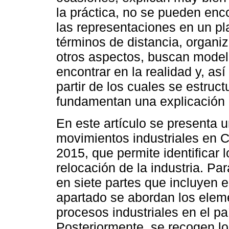
la práctica, no se pueden enc
las representaciones en un pla
términos de distancia, organiz
otros aspectos, buscan modela
encontrar en la realidad y, a
partir de los cuales se estruc
fundamentan una explicación 
En este artículo se presenta u
movimientos industriales en C
2015, que permite identificar 
relocación de la industria. Pa
en siete partes que incluyen 
apartado se abordan los eleme
procesos industriales en el pa
Posteriormente, se recogen lo