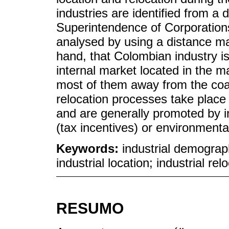
industries are identified from a
Superintendence of Corporation
analysed by using a distance ma
hand, that Colombian industry i
internal market located in the m
most of them away from the coas
relocation processes take place 
and are generally promoted by in
(tax incentives) or environmenta
Keywords:
industrial demograph
industrial location; industrial re
RESUMO