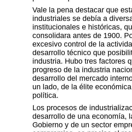
Vale la pena destacar que est
industriales se debía a divers
institucionales e históricas, 
consolidara antes de 1900. Po
excesivo control de la activi
desarrollo técnico que posibil
industria. Hubo tres factores
progreso de la industria nacio
desarrollo del mercado interno
un lado, de la élite económica 
política.
Los procesos de industrializ
desarrollo de una economía, l
Gobierno y de un sector empre