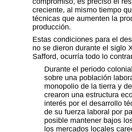
compromiso, es preciso el re
creciente, al mismo tiempo q
técnicas que aumenten la pro
producción.
Estas condiciones para el desa
no se dieron durante el siglo
Safford, ocurría todo lo contrar
Durante el periodo colonial
sobre una población labora
monopolio de la tierra y 
crearon una estructura ec
interés por el desarrollo té
de su fuerza laboral por pa
posible mantener bajos los
los mercados locales care