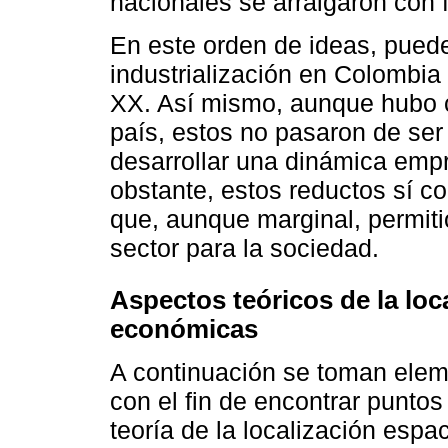
nacionales se arraigaron con 
En este orden de ideas, pued
industrialización en Colombia 
XX. Así mismo, aunque hubo ci
país, estos no pasaron de ser
desarrollar una dinámica empre
obstante, estos reductos sí co
que, aunque marginal, permiti
sector para la sociedad.
Aspectos teóricos de la loc
económicas
A continuación se toman eleme
con el fin de encontrar punt
teoría de la localización espa