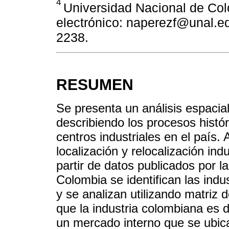
4
Universidad Nacional de Col
electrónico: naperezf@unal.e
2238.
RESUMEN
Se presenta un análisis espacial
describiendo los procesos histór
centros industriales en el país. 
localización y relocalización ind
partir de datos publicados por 
Colombia se identifican las indu
y se analizan utilizando matriz 
que la industria colombiana es 
un mercado interno que se ubica