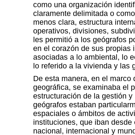
como una organización identi
claramente delimitada o como
menos clara, estructura intern
operativos, divisiones, subdi
les permitió a los geógrafos p
en el corazón de sus propias 
asociadas a lo ambiental, lo e
lo referido a la vivienda y las
De esta manera, en el marco d
geográfica, se examinaba el pa
estructuración de la gestión y
geógrafos estaban particularm
espaciales o ámbitos de activ
instituciones, que iban desde e
nacional, internacional y mundi