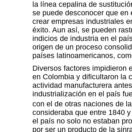
la línea cepalina de sustituci
se puede desconocer que en el
crear empresas industriales 
éxito. Aun así, se pueden ras
indicios de industria en el pa
origen de un proceso consolid
países latinoamericanos, como
Diversos factores impidieron e
en Colombia y dificultaron la 
actividad manufacturera ante
industrialización en el país fu
con el de otras naciones de la
consideraba que entre 1840 y 
el país no solo no estaban pr
por ser un producto de la sinr