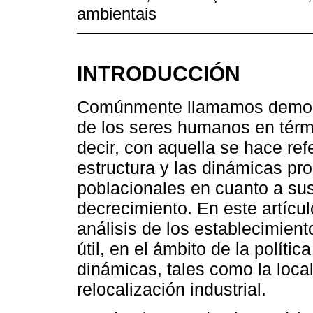
ambientais
INTRODUCCIÓN
Comúnmente llamamos demogra
de los seres humanos en térm
decir, con aquella se hace refe
estructura y las dinámicas pr
poblacionales en cuanto a sus
decrecimiento. En este artícul
análisis de los establecimient
útil, en el ámbito de la polític
dinámicas, tales como la local
relocalización industrial.