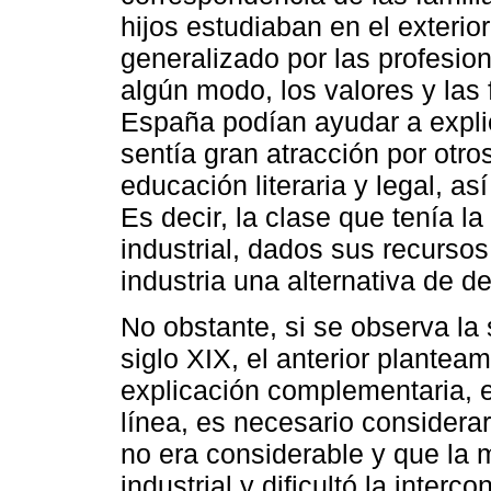
hijos estudiaban en el exterio
generalizado por las profesio
algún modo, los valores y las
España podían ayudar a expli
sentía gran atracción por otr
educación literaria y legal, a
Es decir, la clase que tenía la 
industrial, dados sus recursos 
industria una alternativa de de
No obstante, si se observa la
siglo XIX, el anterior plantea
explicación complementaria, 
línea, es necesario considera
no era considerable y que la 
industrial y dificultó la interco