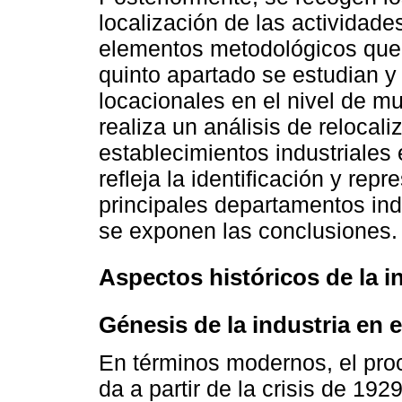
localización de las actividad
elementos metodológicos que d
quinto apartado se estudian y
locacionales en el nivel de m
realiza un análisis de relocal
establecimientos industriales 
refleja la identificación y re
principales departamentos ind
se exponen las conclusiones.
Aspectos históricos de la 
Génesis de la industria en e
En términos modernos, el proc
da a partir de la crisis de 19