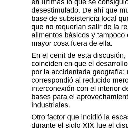
en últimas lo que se consigui
desestimulado. De ahí que mu
base de subsistencia local qu
que no requerían salir de la 
alimentos básicos y tampoco
mayor cosa fuera de ella.
En el cenit de esta discusión
coinciden en que el desarrollo 
por la accidentada geografía; 
correspondió al reducido merc
interconexión con el interior 
bases para el aprovechamient
industriales.
Otro factor que incidió la esc
durante el siglo XIX fue el disp