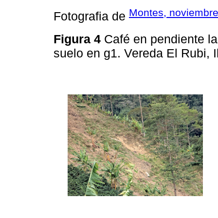
Montes, noviembre
Fotografia de
Figura 4
Café en pendiente l
suelo en g1. Vereda El Rubi, 