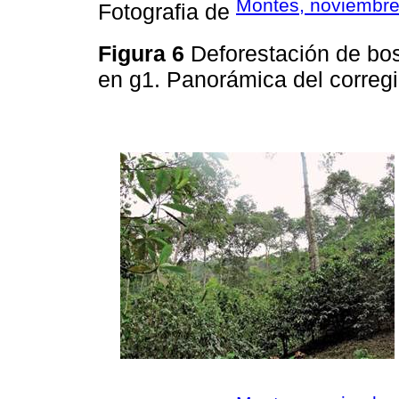
Montes, noviembre
Fotografia de
Figura 6
Deforestación de bos
en g1. Panorámica del correg