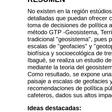
No existen en la región estúdios
detalladas que puedan ofrecer c
toma de decisiones de política a
método GTP -Geosistema, Territo
tradicional "geosistema", pues 
escalas de "geofacies" y "geoto
biofísica y socioecológica de t
Ibagué, se realiza un estudio de
mediante la teoria del geosist
Como resultado, se expone una 
paisaje a escalas de geofacies 
recomendaciones de política púb
cafeteros, dados sus altos impa
Ideas destacadas: