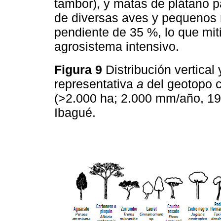
tambor), y matas de plátano p
de diversas aves y pequenos 
pendiente de 35 %, lo que mit
agrosistema intensivo.
Figura 9
Distribución vertical
representativa
a
del geotopo 
(>2.000 ha; 2.000 mm/año, 19
Ibagué.