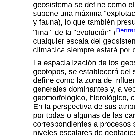
geosistema se define como el "
supone una máxima "explotació
y fauna), lo que también presu
Bertra
"final" de la "evolución" (
cualquier escala del geosiste
climácica siempre estará por d
La espacialización de los geo
geotopos, se establecerá del
define como la zona de influe
generales dominantes y, a vec
geomorfológico, hidrológico, c
En la perspectiva de sus atri
por todas o algunas de las car
correspondientes a procesos 
niveles escalares de geofacie