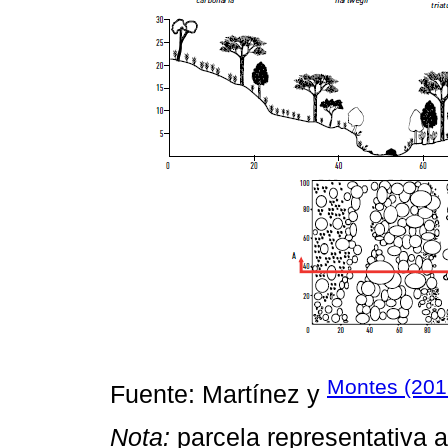
Montes (201
Fuente: Martínez y
Nota:
parcela representativa a