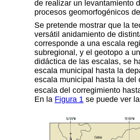
de realizar un levantamiento de
procesos geomorfogénicos del
Se pretende mostrar que la te
versátil anidamiento de disti
corresponde a una escala regi
subregional, y el geotopo a un
didáctica de las escalas, se h
escala municipal hasta la dep
escala municipal hasta la del 
escala del corregimiento hasta
En la
Figura 1
se puede ver la