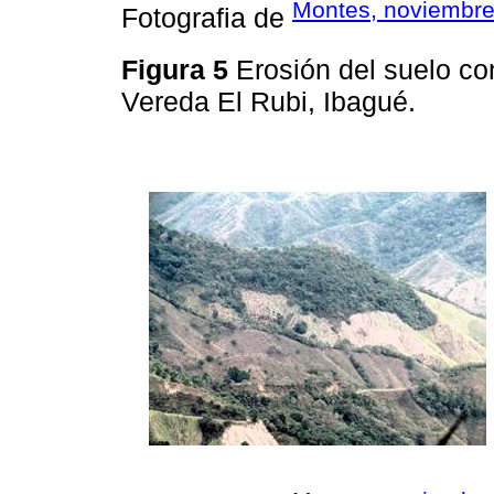
Montes, noviembre
Fotografia de
Figura 5
Erosión del suelo co
Vereda El Rubi, Ibagué.