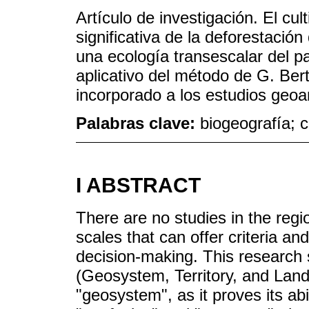
Artículo de investigación. El cul
significativa de la deforestación
una ecología transescalar del p
aplicativo del método de G. Bert
incorporado a los estudios geoa
Palabras clave:
biogeografía; c
I ABSTRACT
There are no studies in the regi
scales that can offer criteria and
decision-making. This research
(Geosystem, Territory, and Land
"geosystem", as it proves its abi