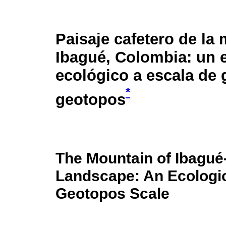
Paisaje cafetero de la
Ibagué, Colombia: un 
ecológico a escala de 
*
geotopos
The Mountain of Ibagué
Landscape: An Ecologic
Geotopos Scale