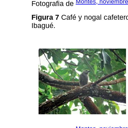
Montes, noviembre
Fotografia de
Figura 7
Café y nogal cafeter
Ibagué.