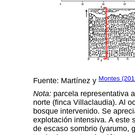
Montes (201
Fuente: Martínez y
Nota:
parcela representativa a
norte (finca Villaclaudia). Al 
bosque intervenido. Se aprecia
explotación intensiva. A este
de escaso sombrio (yarumo, g