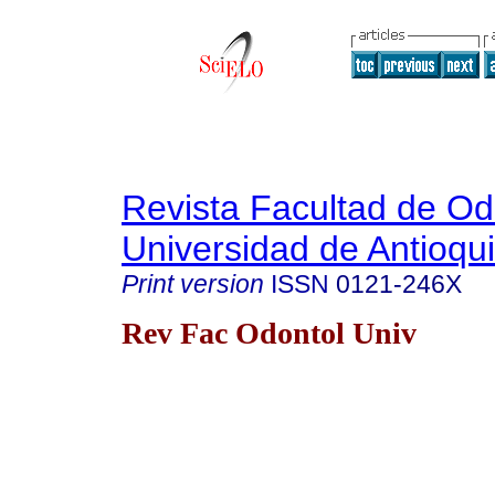
Revista Facultad de Od
Universidad de Antioqu
Print version
ISSN
0121-246X
Rev Fac Odontol Univ