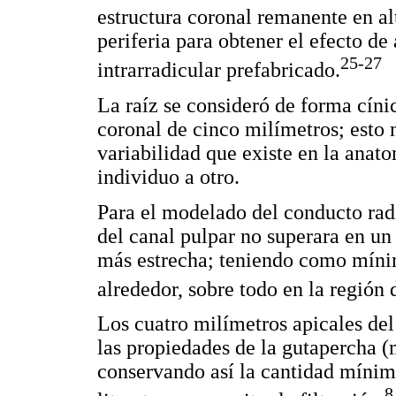
estructura coronal remanente en al
periferia para obtener el efecto d
25-27
intrarradicular prefabricado.
La raíz se consideró de forma cíni
coronal de cinco milímetros; esto n
variabilidad que existe en la anat
individuo a otro.
Para el modelado del conducto radi
del canal pulpar no superara en un 
más estrecha; teniendo como míni
alrededor, sobre todo en la región 
Los cuatro milímetros apicales de
las propiedades de la gutapercha (
conservando así la cantidad mínima
8