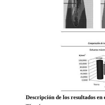
Descripción de los resultados en