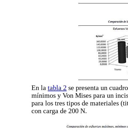
En la
tabla 2
se presenta un cuadro
mínimos y Von Mises para un incisi
para los tres tipos de materiales (t
con carga de 200 N.