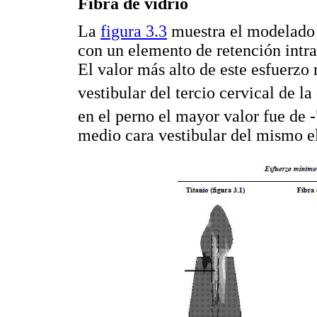
Fibra de vidrio
La
figura 3.3
muestra el modelado d
con un elemento de retención intrar
El valor más alto de este esfuerzo
vestibular del tercio cervical de 
en el perno el mayor valor fue d
medio cara vestibular del mismo 