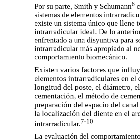
6
Por su parte, Smith y Schumann
c
sistemas de elementos intrarradic
existe un sistema único que llene 
intrarradicular ideal. De lo anteri
enfrentado a una disyuntiva para s
intrarradicular más apropiado al no
comportamiento biomecánico.
Existen varios factores que influ
elementos intrarradiculares en el 
longitud del poste, el diámetro, e
cementación, el método de cementa
preparación del espacio del canal
la localización del diente en el a
7-10
intrarradicular.
La evaluación del comportamiento