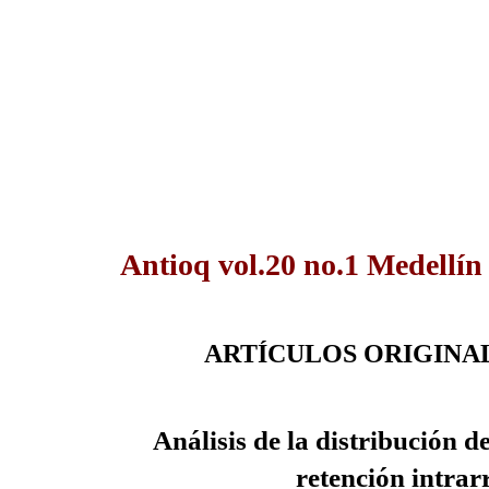
Antioq vol.20 no.1 Medellín
ARTÍCULOS ORIGINA
Análisis de la distribución d
retención intrar