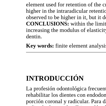
element used for retention of the 
higher in the intraradicular retenti
observed to be higher in it, but it 
CONCLUSIONS:
within the limit
increasing the modulus of elasticit
dentin.
Key words:
finite element analysis
INTRODUCCIÓN
La profesión odontológica frecuen
rehabilitar los dientes con endodo
porción coronal y radicular. Para 