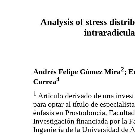
Analysis of stress distri
intraradicula
2
Andrés Felipe Gómez Mira
; E
4
Correa
1
Artículo derivado de una invest
para optar al título de especialis
énfasis en Prostodoncia, Faculta
Investigación financiada por la 
Ingeniería de la Universidad de A