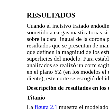
RESULTADOS
Cuando el incisivo tratado endodín
sometido a cargas masticatorias s
sobre la cara lingual de la corona 
resultados que se presentan de man
que definen la magnitud de los esf
superficies del modelo. Para estab
analizados se realizó un corte sag
en el plano YZ (en los modelos el 
diente), este corte se escogió debi
Descripción de resultados en los
Titanio
La
figura 2.1
muestra el modelado d