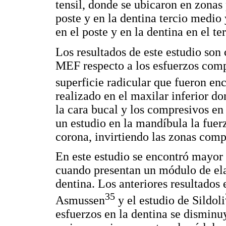
tensil, donde se ubicaron en zonas
poste y en la dentina tercio medio 
en el poste y en la dentina en el te
Los resultados de este estudio son 
MEF respecto a los esfuerzos compr
superficie radicular que fueron en
realizado en el maxilar inferior do
la cara bucal y los compresivos en 
un estudio en la mandíbula la fuerz
corona, invirtiendo las zonas compr
En este estudio se encontró mayor 
cuando presentan un módulo de ela
dentina. Los anteriores resultados
35
Asmussen
y el estudio de Sildoli
esfuerzos en la dentina se disminu