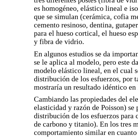
es homogéneo, elástico lineal e iso
que se simulan (cerámica, cofia me
cemento resinoso, dentina, gutaper
para el hueso cortical, el hueso es
y fibra de vidrio.
En algunos estudios se da importan
se le aplica al modelo, pero este d
modelo elástico lineal, en el cual
distribución de los esfuerzos, por 
mostraría un resultado idéntico en
Cambiando las propiedades del ele
elasticidad y razón de Poisson) se
distribución de los esfuerzos para c
de carbono y titanio). En los tres
comportamiento similar en cuanto 