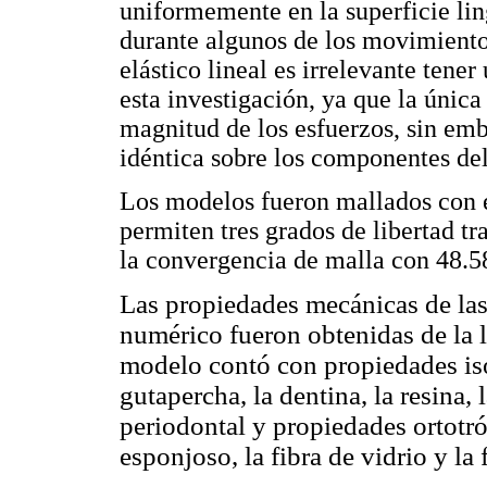
uniformemente en la superficie li
durante algunos de los movimientos
elástico lineal es irrelevante ten
esta investigación, ya que la única
magnitud de los esfuerzos, sin emb
idéntica sobre los componentes de
Los modelos fueron mallados con 
permiten tres grados de libertad tr
la convergencia de malla con 48.5
Las propiedades mecánicas de la
numérico fueron obtenidas de la l
modelo contó con propiedades isot
gutapercha, la dentina, la resina, 
periodontal y propiedades ortotró
esponjoso, la fibra de vidrio y la 