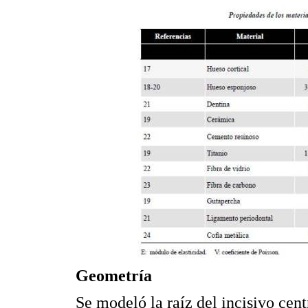
Geometría
Se modeló la raíz del incisivo cen