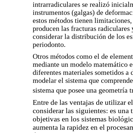
intrarradiculares se realizó inicia
instrumentos (galgas) de deformac
estos métodos tienen limitaciones,
producen las fracturas radiculares 
considerar la distribución de los e
periodonto.
Otros métodos como el de elementos
mediante un modelo matemático eq
diferentes materiales sometidos a d
modelar el sistema que comprende 
sistema que posee una geometría t
Entre de las ventajas de utilizar
considerar las siguientes: es una 
objetivas en los sistemas biológi
aumenta la rapidez en el procesam