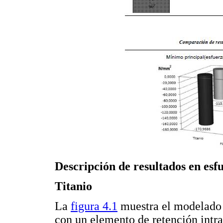
Descripción de resultados en esf
Titanio
La
figura 4.1
muestra el modelado d
con un elemento de retención intrar