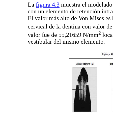
La
figura 4.3
muestra el modelado d
con un elemento de retención intrar
El valor más alto de Von Mises es l
cervical de la dentina con valor 
2
valor fue de 55,21659 N/mm
loca
vestibular del mismo elemento.