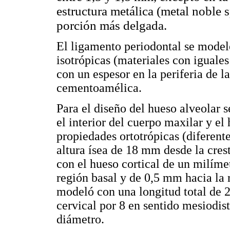
estructura metálica (metal noble 
porción más delgada.
El ligamento periodontal se model
isotrópicas (materiales con iguales 
con un espesor en la periferia de l
cementoamélica.
Para el diseño del hueso alveolar 
el interior del cuerpo maxilar y el
propiedades ortotrópicas (diferente
altura ísea de 18 mm desde la crest
con el hueso cortical de un milímet
región basal y de 0,5 mm hacia la r
modeló con una longitud total de 2
cervical por 8 en sentido mesiodis
diámetro.