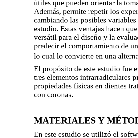
útiles que pueden orientar la tom
Además, permite repetir los exper
cambiando las posibles variables 
estudio. Estas ventajas hacen que
versátil para el diseño y la eval
predecir el comportamiento de un
lo cual lo convierte en una altern
El propósito de este estudio fue e
tres elementos intrarradiculares p
propiedades físicas en dientes t
con coronas.
MATERIALES Y MÉTO
En este estudio se utilizó el sof