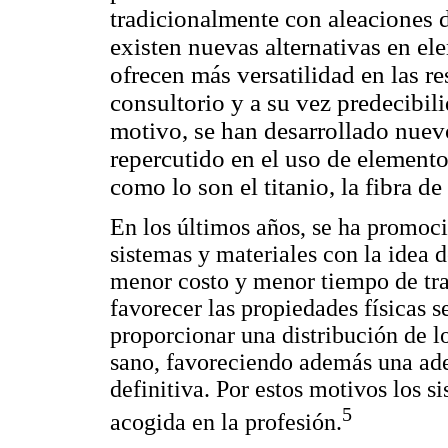
tradicionalmente con aleaciones 
existen nuevas alternativas en el
ofrecen más versatilidad en las r
consultorio y a su vez predecibili
motivo, se han desarrollado nuev
repercutido en el uso de element
como lo son el titanio, la fibra de
En los últimos años, se ha promoci
sistemas y materiales con la idea
menor costo y menor tiempo de tra
favorecer las propiedades físicas s
proporcionar una distribución de l
sano, favoreciendo además una ade
definitiva. Por estos motivos los 
5
acogida en la profesión.