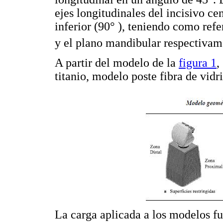
ejes longitudinales del incisivo cen
inferior (90° ), teniendo como refe
y el plano mandibular respectivam
A partir del modelo de la
figura 1
,
titanio, modelo poste fibra de vidr
La carga aplicada a los modelos fue