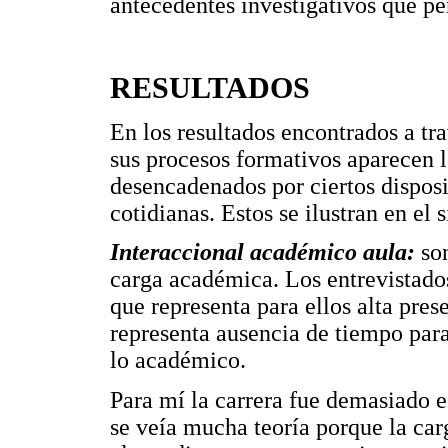
antecedentes investigativos que pe
RESULTADOS
En los resultados encontrados a tra
sus procesos formativos aparecen l
desencadenados por ciertos disposi
cotidianas. Estos se ilustran en el 
Interaccional académico aula:
son
carga académica. Los entrevistados
que representa para ellos alta pres
representa ausencia de tiempo para 
lo académico.
Para mí la carrera fue demasiado e
se veía mucha teoría porque la car