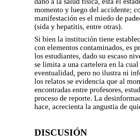
daño a la salud física, está el est
momento y luego del accidente; con
manifestación es el miedo de pade
(sida y hepatitis, entre otras).
Si bien la institución tiene establ
con elementos contaminados, es pr
los estudiantes, dado su escaso niv
se limita a una cartelera en la cual
eventualidad, pero no ilustra ni i
los relatos se evidencia que al mo
encontradas entre profesores, estu
proceso de reporte. La desinforma
hace, acrecienta la angustia de qui
DISCUSIÓN