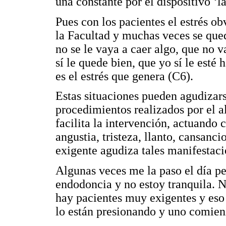
una constante por el dispositivo ‘l
Pues con los pacientes el estrés o
la Facultad y muchas veces se que
no se le vaya a caer algo, que no v
sí le quede bien, que yo sí le esté
es el estrés que genera (C6).
Estas situaciones pueden agudizarse
procedimientos realizados por el 
facilita la intervención, actuando
angustia, tristeza, llanto, cansanci
exigente agudiza tales manifestaci
Algunas veces me la paso el día 
endodoncia y no estoy tranquila. No
hay pacientes muy exigentes y eso
lo están presionando y uno comien