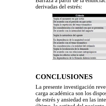
Barraza a partir de la enunciac
derivadas del estrés:
CONCLUSIONES
La presente investigación reve
carga académica son los dispo
de estrés y ansiedad en las int