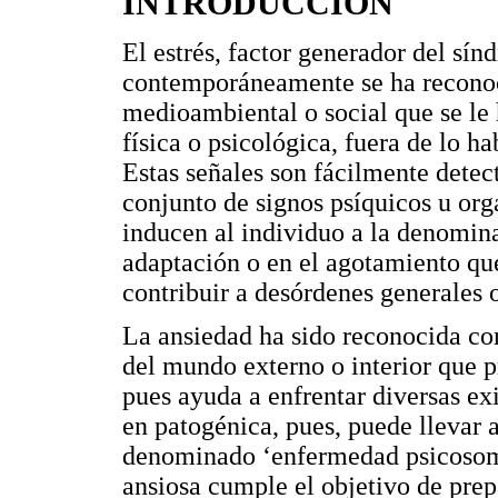
INTRODUCCIÓN
El estrés, factor generador del sí
contemporáneamente se ha recono
medioambiental o social que se le
física o psicológica, fuera de lo h
Estas señales son fácilmente detect
conjunto de signos psíquicos u or
inducen al individuo a la denomin
adaptación o en el agotamiento que
contribuir a desórdenes generales 
La ansiedad ha sido reconocida co
del mundo externo o interior que 
pues ayuda a enfrentar diversas ex
en patogénica, pues, puede llevar 
denominado ‘enfermedad psicosomá
ansiosa cumple el objetivo de prep