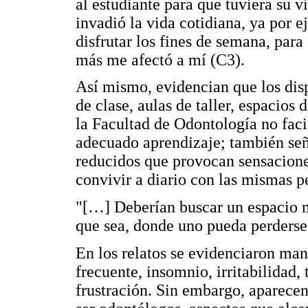
al estudiante para que tuviera su 
invadió la vida cotidiana, ya por e
disfrutar los fines de semana, para
más me afectó a mí (C3).
Así mismo, evidencian que los disp
de clase, aulas de taller, espacios 
la Facultad de Odontología no faci
adecuado aprendizaje; también se
reducidos que provocan sensacion
convivir a diario con las mismas p
"[…] Deberían buscar un espacio m
que sea, donde uno pueda perderse
En los relatos se evidenciaron man
frecuente, insomnio, irritabilidad,
frustración. Sin embargo, aparecen 