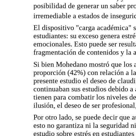
posibilidad de generar un saber pr
irremediable a estados de inseguri
El dispositivo "carga académica" s
estudiantes: su exceso genera estr
emocionales. Esto puede ser result
fragmentación de contenidos y la a
Si bien Mohedano mostró que los 
proporción (42%) con relación a la
presente estudio el deseo de claud
continuaban sus estudios debido a
tienen para combatir los niveles d
ilusión, el deseo de ser profesional
Por otro lado, se puede decir que a
esto no garantiza ni la seguridad ni
estudio sobre estrés en estudiante