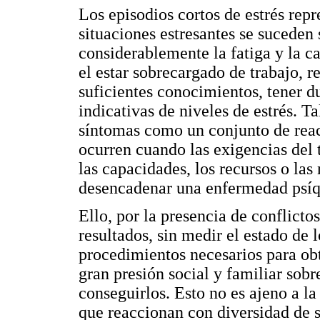
Los episodios cortos de estrés rep
situaciones estresantes se suceden 
considerablemente la fatiga y la 
el estar sobrecargado de trabajo, r
suficientes conocimientos, tener du
indicativas de niveles de estrés. T
síntomas como un conjunto de rea
ocurren cuando las exigencias del 
las capacidades, los recursos o las
desencadenar una enfermedad psíqu
Ello, por la presencia de conflict
resultados, sin medir el estado de 
procedimientos necesarios para obt
gran presión social y familiar so
conseguirlos. Esto no es ajeno a l
que reaccionan con diversidad de 