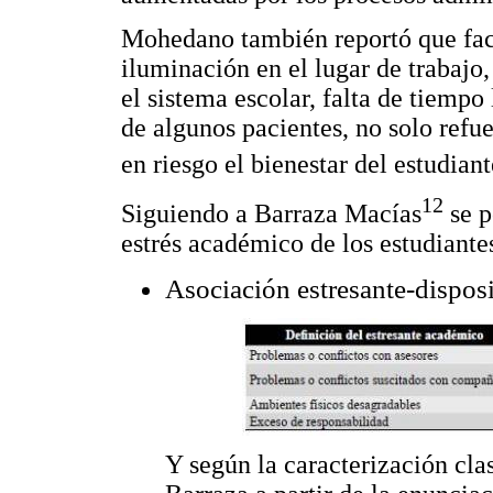
Mohedano también reportó que fact
iluminación en el lugar de trabajo
el sistema escolar, falta de tiempo 
de algunos pacientes, no solo refue
en riesgo el bienestar del estudiant
12
Siguiendo a Barraza Macías
se p
estrés académico de los estudiant
Asociación estresante-disposit
Y según la caracterización cla