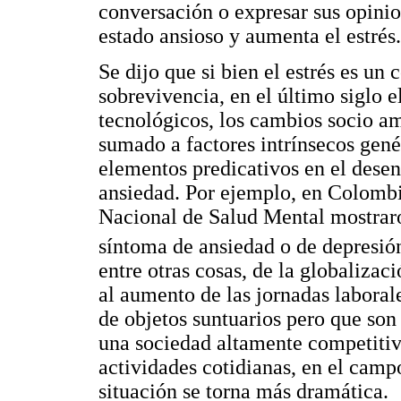
conversación o expresar sus opinio
estado ansioso y aumenta el estrés.
Se dijo que si bien el estrés es un
sobrevivencia, en el último siglo 
tecnológicos, los cambios socio am
sumado a factores intrínsecos gené
elementos predicativos en el dese
ansiedad. Por ejemplo, en Colombi
Nacional de Salud Mental mostraro
síntoma de ansiedad o de depresió
entre otras cosas, de la globalizac
al aumento de las jornadas labora
de objetos suntuarios pero que son
una sociedad altamente competitiva 
actividades cotidianas, en el campo
situación se torna más dramática.