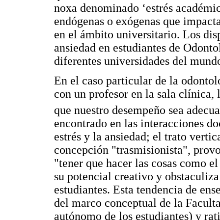
noxa denominado ‘estrés académic
endógenas o exógenas que impacta
en el ámbito universitario. Los dis
ansiedad en estudiantes de Odonto
diferentes universidades del mund
En el caso particular de la odontol
con un profesor en la sala clínica, 
que nuestro desempeño sea adecua
encontrado en las interacciones do
estrés y la ansiedad; el trato verti
concepción "trasmisionista", provo
"tener que hacer las cosas como el 
su potencial creativo y obstaculiza
estudiantes. Esta tendencia de ens
del marco conceptual de la Facult
autónomo de los estudiantes) y rat