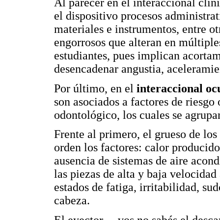
Al parecer en el interaccional clín
el dispositivo procesos administrat
materiales e instrumentos, entre o
engorrosos que alteran en múltiple
estudiantes, pues implican acortam
desencadenar angustia, aceleramien
Por último, en el
interaccional oc
son asociados a factores de riesgo
odontológico, los cuales se agrupan
Frente al primero, el grueso de los
orden los factores: calor producid
ausencia de sistemas de aire acond
las piezas de alta y baja velocidad
estados de fatiga, irritabilidad, su
cabeza.