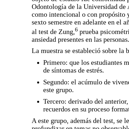
Odontología de la Universidad de A
como intencional o con propósito y
sexto semestre en adelante en el 
6
al test de Zung,
prueba psicométri
ansiedad presentes en las personas
La muestra se estableció sobre la ba
Primero: que los estudiantes ma
de síntomas de estrés.
Segundo: el acúmulo de vivenc
este grupo.
Tercero: derivado del anterior,
recuerdos en su proceso forma
A este grupo, además del test, se l
profundizar en temas no observabl