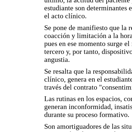
último, la actitud del paciente 
estudiante son determinantes e
el acto clínico.
Se pone de manifiesto que la re
coacción y limitación a la hora
pues en ese momento surge el m
tercero y, por tanto, dispositi
angustia.
Se resalta que la responsabilid
clínico, genera en el estudian
través del contrato "consenti
Las rutinas en los espacios, co
generan inconformidad, insatis
durante su proceso formativo.
Son amortiguadores de las situ