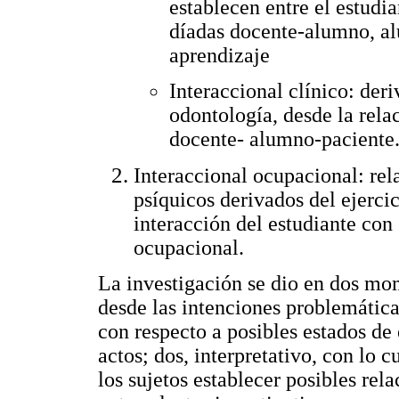
establecen entre el estudia
díadas docente-alumno, 
aprendizaje
Interaccional clínico: deri
odontología, desde la relac
docente- alumno-paciente
Interaccional ocupacional: rela
psíquicos derivados del ejercic
interacción del estudiante con
ocupacional.
La investigación se dio en dos mom
desde las intenciones problemática
con respecto a posibles estados de 
actos; dos, interpretativo, con lo 
los sujetos establecer posibles rel