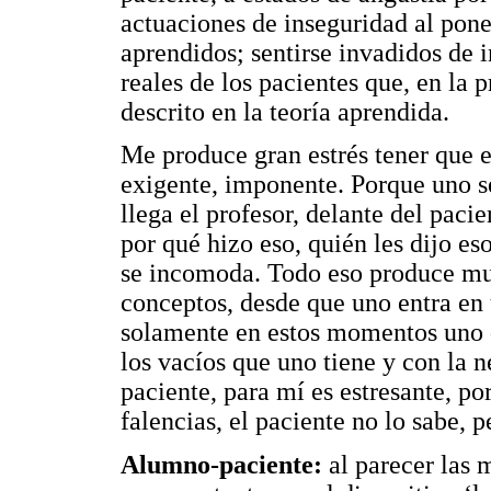
actuaciones de inseguridad al pon
aprendidos; sentirse invadidos de 
reales de los pacientes que, en la 
descrito en la teoría aprendida.
Me produce gran estrés tener que e
exigente, imponente. Porque uno s
llega el profesor, delante del pacie
por qué hizo eso, quién les dijo e
se incomoda. Todo eso produce muc
conceptos, desde que uno entra en 
solamente en estos momentos uno d
los vacíos que uno tiene y con la n
paciente, para mí es estresante, p
falencias, el paciente no lo sabe, 
Alumno-paciente:
al parecer las 