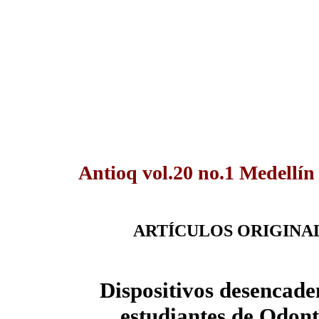
Antioq vol.20 no.1 Medellín
ARTÍCULOS ORIGINA
Dispositivos desencade
estudiantes de Odont