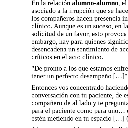
En la relación
alumno-alumno
, e
asociado a la irrupción que se hac
los compañeros hacen presencia ind
clínico. Aunque es un suceso, en l
solicitud de un favor, esto provoca
embargo, hay para quienes signific
desencadena un sentimiento de a
críticos en el acto clínico.
"De pronto a los que estamos enfr
tener un perfecto desempeño […]"
Entonces vos concentrado haciendo
conversación con tu paciente, de es
compañero de al lado y te pregunta
para el paciente como para uno… o
estén metiendo en tu espacio […] 