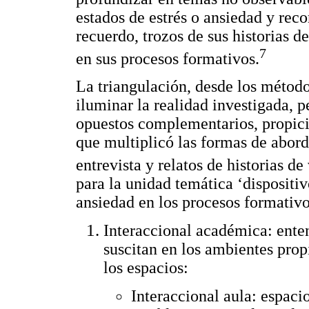
estados de estrés o ansiedad y recon
recuerdo, trozos de sus historias de
7
en sus procesos formativos.
La triangulación, desde los métod
iluminar la realidad investigada, p
opuestos complementarios, propici
que multiplicó las formas de abord
entrevista y relatos de historias de 
para la unidad temática ‘dispositi
ansiedad en los procesos formativos
Interaccional académica: ente
suscitan en los ambientes prop
los espacios:
Interaccional aula: espaci