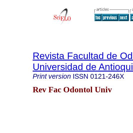
Revista Facultad de Od
Universidad de Antioqu
Print version
ISSN
0121-246X
Rev Fac Odontol Univ