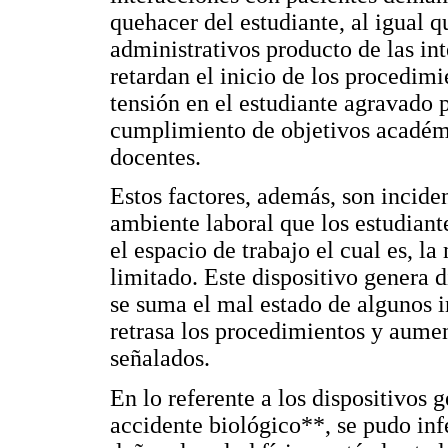
quehacer del estudiante, al igual q
administrativos producto de las in
retardan el inicio de los procedim
tensión en el estudiante agravado 
cumplimiento de objetivos académi
docentes.
Estos factores, además, son inciden
ambiente laboral que los estudiant
el espacio de trabajo el cual es, 
limitado. Este dispositivo genera 
se suma el mal estado de algunos 
retrasa los procedimientos y aumen
señalados.
En lo referente a los dispositivos 
accidente biológico**, se pudo inf