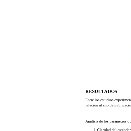
RESULTADOS
Entre los estudios experimen
relación al año de publicació
Análisis de los parámetros qu
Claridad del estándar