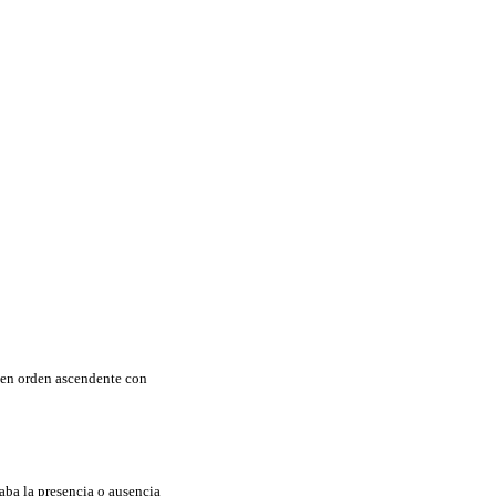
s en orden ascendente con
aba la presencia o ausencia