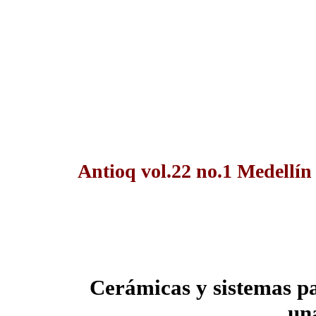
Antioq vol.22 no.1 Medellín
Cerámicas y sistemas 
un