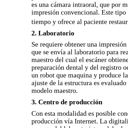
es una cámara intraoral, que por m
impresión convencional. Este tipo
tiempo y ofrece al paciente restau
2. Laboratorio
Se requiere obtener una impresión
que se envía al laboratorio para r
maestro del cual el escáner obtien
preparación dental y del registro o
un robot que maquina y produce la
ajuste de la estructura es evaluado
modelo maestro.
3. Centro de producción
Con esta modalidad es posible con
producción vía Internet. La digital