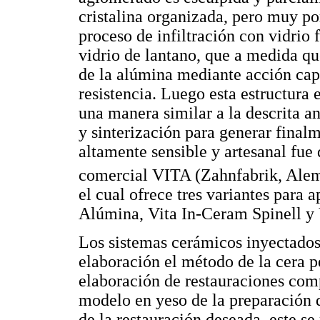
cristalina organizada, pero muy po
proceso de infiltración con vidrio
vidrio de lantano, que a medida que
de la alúmina mediante acción cap
resistencia. Luego esta estructura 
una manera similar a la descrita a
y sinterización para generar finalm
altamente sensible y artesanal fue
comercial VITA (Zahnfabrik, Alem
el cual ofrece tres variantes para 
Alúmina, Vita In-Ceram Spinell y 
Los sistemas cerámicos inyectados
elaboración el método de la cera p
elaboración de restauraciones com
modelo en yeso de la preparación d
de la restauración deseada, este se