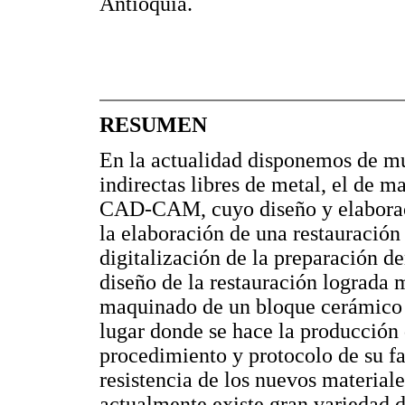
Antioquia.
RESUMEN
En la actualidad disponemos de mu
indirectas libres de metal, el de 
CAD-CAM, cuyo diseño y elaboraci
la elaboración de una restauración 
digitalización de la preparación d
diseño de la restauración lograda
maquinado de un bloque cerámico de
lugar donde se hace la producción 
procedimiento y protocolo de su fa
resistencia de los nuevos materiale
actualmente existe gran variedad 