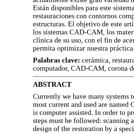
Están disponibles para este sistem
restauraciones con contornos compl
estructuras. El objetivo de este art
los sistemas CAD-CAM, los materia
clínica de su uso, con el fin de a
permita optimizar nuestra práctica 
Palabras clave:
cerámica, restaura
computador, CAD-CAM, corona de
ABSTRACT
Currently we have many systems to 
most current and used are named
is computer assisted. In order to p
steps must be followed: scanning a
design of the restoration by a spec