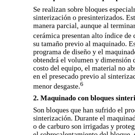
Se realizan sobre bloques especial
sinterización o presinterizados. Es
manera parcial, aunque al terminar
cerámica presentan alto índice de 
su tamaño previo al maquinado. Est
programa de diseño y el maquinado 
obtendrá el volumen y dimensión 
costo del equipo, el material no a
en el presecado previo al sinteriza
6
menor desgaste.
2. Maquinado con bloques sinter
Son bloques que han sufrido el pr
sinterización. Durante el maquinad
o de carburo son irrigadas y proteg
el sobrecalentamiento del bloque, 