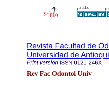
Revista Facultad de Od
Universidad de Antioqu
Print version
ISSN
0121-246X
Rev Fac Odontol Univ