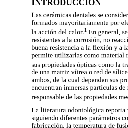
INTRODUCCIÓN
Las cerámicas dentales se consider
formados mayoritariamente por ele
1
la acción del calor.
En general, se
resistentes a la corrosión, no reac
buena resistencia a la flexión y a l
permite utilizarlas como material r
sus propiedades ópticas como la tr
de una matriz vítrea o red de sílic
ambos, de la cual dependen sus pro
encuentran inmersas partículas de m
responsable de las propiedades me
La literatura odontológica reporta 
siguiendo diferentes parámetros 
fabricación, la temperatura de fusi