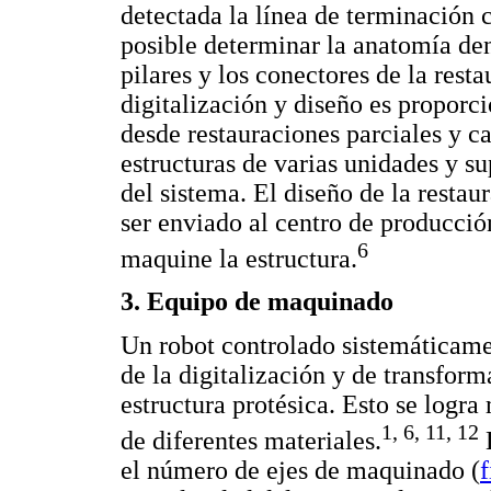
detectada la línea de terminación c
posible determinar la anatomía den
pilares y los conectores de la res
digitalización y diseño es proporc
desde restauraciones parciales y ca
estructuras de varias unidades y s
del sistema. El diseño de la resta
ser enviado al centro de producció
6
maquine la estructura.
3. Equipo de maquinado
Un robot controlado sistemáticamen
de la digitalización y de transform
estructura protésica. Esto se logr
1, 6, 11, 12
de diferentes materiales.
L
el número de ejes de maquinado (
f