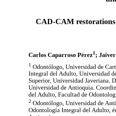
CAD-CAM restorations s
1
Carlos Caparroso Pérez
; Jaive
1
Odontólogo, Universidad de Cart
Integral del Adulto, Universidad 
Superior, Universidad Javeriana. D
Universidad de Antioquia. Coordin
del Adulto, Facultad de Odontolog
2
Odontólogo, Universidad de Antio
Odontología Integral del Adulto, é