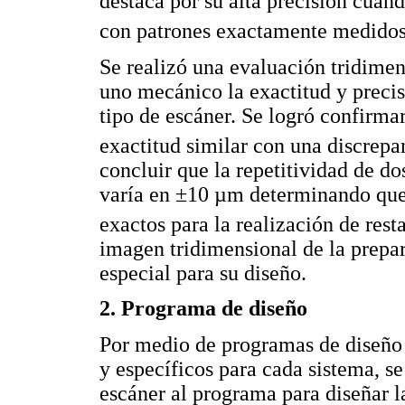
destaca por su alta precisión cua
con patrones exactamente medido
Se realizó una evaluación tridime
uno mecánico la exactitud y precis
tipo de escáner. Se logró confirm
exactitud similar con una discrepa
concluir que la repetitividad de do
varía en ±10 µm determinando que
exactos para la realización de rest
imagen tridimensional de la prepa
especial para su diseño.
2. Programa de diseño
Por medio de programas de diseño g
y específicos para cada sistema, se
escáner al programa para diseñar l