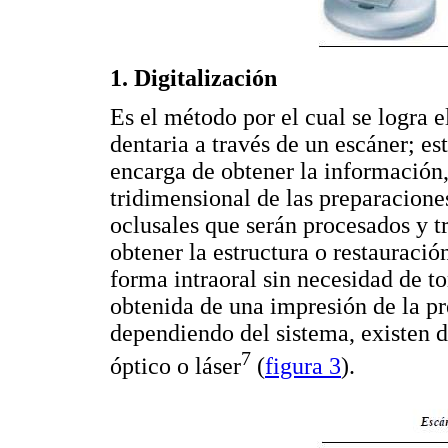
1. Digitalización
Es el método por el cual se logra e
dentaria a través de un escáner; es
encarga de obtener la información
tridimensional de las preparaciones
oclusales que serán procesados y t
obtener la estructura o restauració
forma intraoral sin necesidad de 
obtenida de una impresión de la p
dependiendo del sistema, existen do
7
óptico o láser
(
figura 3
).