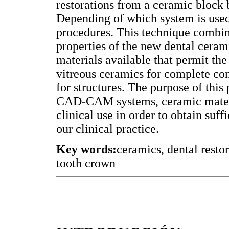
restorations from a ceramic block
Depending of which system is used
procedures. This technique combine
properties of the new dental cerami
materials available that permit the
vitreous ceramics for complete con
for structures. The purpose of this 
CAD-CAM systems, ceramic materia
clinical use in order to obtain suf
our clinical practice.
Key words:
ceramics, dental rest
tooth crown