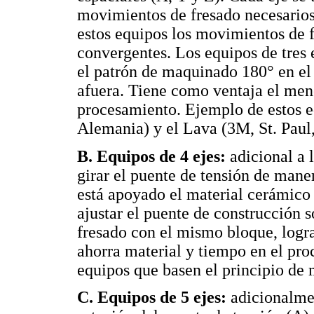
movimientos de fresado necesarios
estos equipos los movimientos de f
convergentes. Los equipos de tres e
el patrón de maquinado 180° en el 
afuera. Tiene como ventaja el men
procesamiento. Ejemplo de estos e
Alemania) y el Lava (3M, St. Paul
B. Equipos de 4 ejes:
adicional a 
girar el puente de tensión de manera
está apoyado el material cerámico 
ajustar el puente de construcción s
fresado con el mismo bloque, logr
ahorra material y tiempo en el p
equipos que basen el principio de 
C. Equipos de 5 ejes:
adicionalment