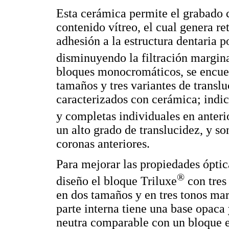
Esta cerámica permite el grabado c
contenido vítreo, el cual genera 
adhesión a la estructura dentaria 
disminuyendo la filtración margin
bloques monocromáticos, se encuen
tamaños y tres variantes de translu
caracterizados con cerámica; indi
y completas individuales en anteri
un alto grado de translucidez, y so
coronas anteriores.
Para mejorar las propiedades ópti
®
diseño el bloque Triluxe
con tres
en dos tamaños y en tres tonos 
parte interna tiene una base opaca
neutra comparable con un bloque e