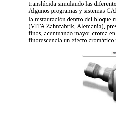
translúcida simulando las diferente
Algunos programas y sistemas CAD
la restauración dentro del bloque m
(VITA Zahnfabrik, Alemania), pres
finos, acentuando mayor croma en 
fluorescencia un efecto cromático 