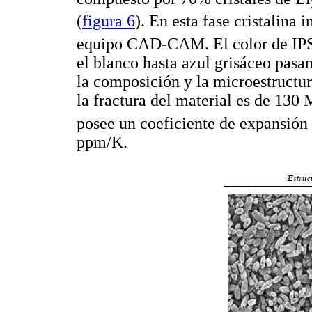
(
figura 6
). En esta fase cristalina 
equipo CAD-CAM. El color de I
el blanco hasta azul grisáceo pasa
la composición y la microestructur
la fractura del material es de 130 
posee un coeficiente de expansión
ppm/K.