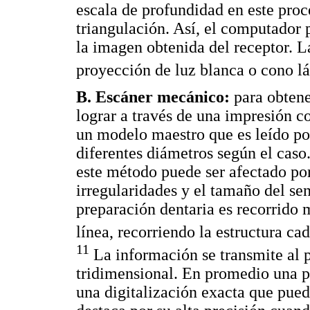
escala de profundidad en este pro
triangulación. Así, el computador 
la imagen obtenida del receptor. L
proyección de luz blanca o cono l
B. Escáner mecánico:
para obtener
lograr a través de una impresión c
un modelo maestro que es leído por
diferentes diámetros según el caso.
este método puede ser afectado por
irregularidades y el tamaño del se
preparación dentaria es recorrido 
línea, recorriendo la estructura c
11
La información se transmite al
tridimensional. En promedio una p
una digitalización exacta que pued