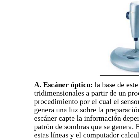
A. Escáner óptico:
la base de este
tridimensionales a partir de un pr
procedimiento por el cual el senso
genera una luz sobre la preparació
escáner capte la información depe
patrón de sombras que se genera. E
estas líneas y el computador calcu