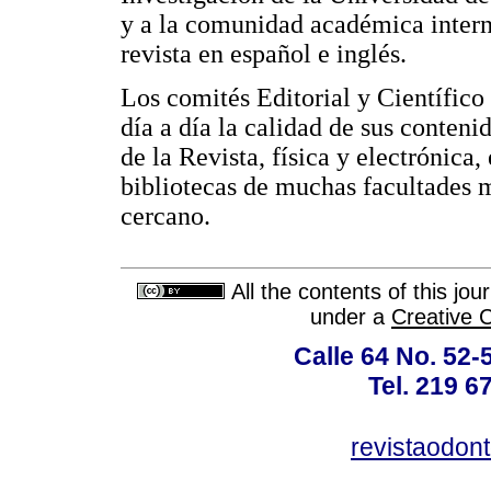
y a la comunidad académica intern
revista en español e inglés.
Los comités Editorial y Científico
día a día la calidad de sus conten
de la Revista, física y electrónica,
bibliotecas de muchas facultades me
cercano.
All the contents of this jo
under a
Creative 
Calle 64 No. 52-
Tel. 219 6
revistaodon