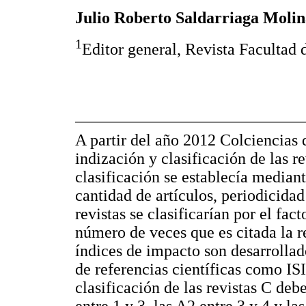
Julio Roberto Saldarriaga Moli
1
Editor general, Revista Facultad
A partir del año 2012 Colciencias 
indización y clasificación de las r
clasificación se establecía mediante
cantidad de artículos, periodicidad
revistas se clasificarían por el fac
número de veces que es citada la re
índices de impacto son desarrollad
de referencias científicas como IS
clasificación de las revistas C deb