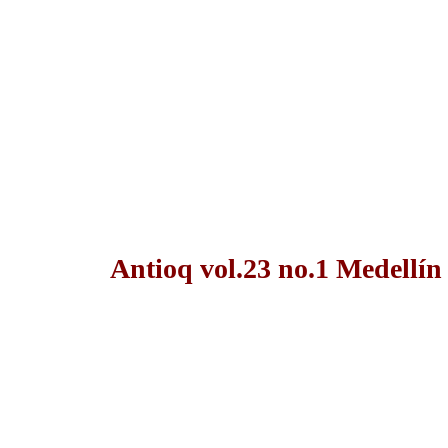
Antioq vol.23 no.1 Medellín