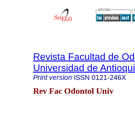
Revista Facultad de Od
Universidad de Antioqu
Print version
ISSN
0121-246X
Rev Fac Odontol Univ