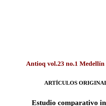
Antioq vol.23 no.1 Medellín
ARTÍCULOS ORIGINA
Estudio comparativo in 