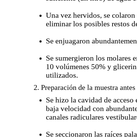
Una vez hervidos, se colaron 
eliminar los posibles restos d
Se enjuagaron abundantemente
Se sumergieron los molares e
10 volúmenes 50% y glicerin
utilizados.
2. Preparación de la muestra antes
Se hizo la cavidad de acceso e
baja velocidad con abundante 
canales radiculares vestibular
Se seccionaron las raíces palat