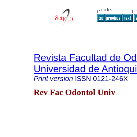
Revista Facultad de Od
Universidad de Antioqu
Print version
ISSN
0121-246X
Rev Fac Odontol Univ