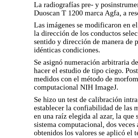
La radiografías pre- y posinstrume
Duoscan T 1200 marca Agfa, a resol
Las imágenes se modificaron en e
la dirección de los conductos sel
sentido y dirección de manera de 
idénticas condiciones.
Se asignó numeración arbitraria des
hacer el estudio de tipo ciego. Pos
medidos con el método de morfomet
computacional NIH ImageJ.
Se hizo un test de calibración int
establecer la confiabilidad de las
en una raíz elegida al azar, la qu
sistema computacional, dos veces a
obtenidos los valores se aplicó el t