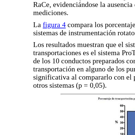
RaCe, evidenciándose la ausencia d
mediciones.
La
figura 4
compara los porcentajes
sistemas de instrumentación rotato
Los resultados muestran que el si
transportaciones es el sistema Pro
de los 10 conductos preparados con
transportación en alguno de los pu
significativa al compararlo con el 
otros sistemas (p = 0,05).