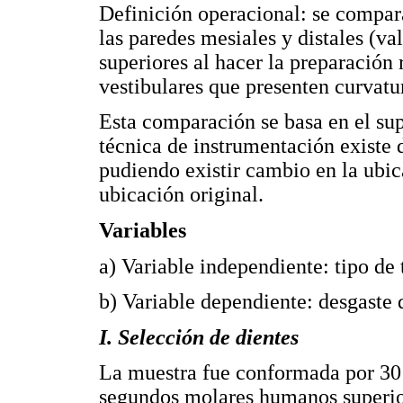
Definición operacional: se compara
las paredes mesiales y distales (v
superiores al hacer la preparación 
vestibulares que presenten curvatu
Esta comparación se basa en el sup
técnica de instrumentación existe d
pudiendo existir cambio en la ubic
ubicación original.
Variables
a) Variable independiente: tipo de 
b) Variable dependiente: desgaste 
I. Selección de dientes
La muestra fue conformada por 30 
segundos molares humanos superior