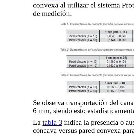
convexa al utilizar el sistema Pro
de medición.
Se observa transportación del cana
6 mm, siendo esto estadísticamente
La
tabla 3
indica la presencia o au
cóncava versus pared convexa para