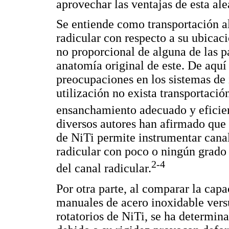
aprovechar las ventajas de esta ale
Se entiende como transportación a
radicular con respecto a su ubicaci
no proporcional de alguna de las p
anatomía original de este. De aquí
preocupaciones en los sistemas de 
utilización no exista transportació
ensanchamiento adecuado y eficien
diversos autores han afirmado que l
de NiTi permite instrumentar cana
radicular con poco o ningún grado d
2-4
del canal radicular.
Por otra parte, al comparar la cap
manuales de acero inoxidable vers
rotatorios de NiTi, se ha determin