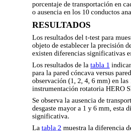
porcentaje de transportación en ca
o ausencia en los 10 conductos ana
RESULTADOS
Los resultados del t-test para mues
objeto de establecer la precisión d
existen diferencias significativas 
Los resultados de la
tabla 1
indican
para la pared cóncava versus pared
observación (1, 2, 4, 6 mm) en las
instrumentación rotatoria HERO S
Se observa la ausencia de transport
desgaste mayor a 1 y 6 mm, esta di
significativa.
La
tabla 2
muestra la diferencia d