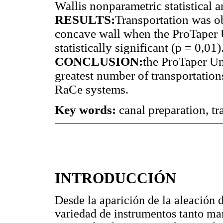
Wallis nonparametric statistical 
RESULTS:
Transportation was ob
concave wall when the ProTaper 
statistically significant (p = 0,01)
CONCLUSION:
the ProTaper Un
greatest number of transportat
RaCe systems.
Key words:
canal preparation, tr
INTRODUCCIÓN
Desde la aparición de la aleación d
variedad de instrumentos tanto man