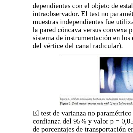
dependientes con el objeto de estab
intraobservador. El test no para
muestras independientes fue utiliz
la pared cóncava versus convexa p
sistema de instrumentación en los 
del vértice del canal radicular).
El test de varianza no paramétrico
confianza del 95% y valor p = 0,05
de porcentajes de transportación en