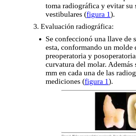
toma radiográfica y evitar su
vestibulares (
figura 1
).
3. Evaluación radiográfica:
Se confeccionó una llave de s
esta, conformando un molde q
preoperatoria y posoperatoria
curvatura del molar. Además 
mm en cada una de las radiogra
mediciones (
figura 1
).