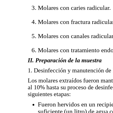
Molares con caries radicular.
Molares con fractura radicula
Molares con canales radiculare
Molares con tratamiento endo
II. Preparación de la muestra
1. Desinfección y manutención de 
Los molares extraídos fueron mant
al 10% hasta su proceso de desinfe
siguientes etapas:
Fueron hervidos en un recipi
suficiente (un litro) de agua