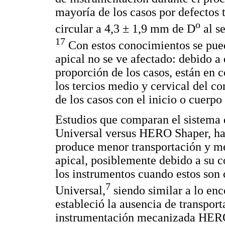
mayoría de los casos por defectos 
o
circular a 4,3 ± 1,9 mm de D
al s
17
Con estos conocimientos se puede 
apical no se ve afectado: debido a
proporción de los casos, están en c
los tercios medio y cervical del co
de los casos con el inicio o cuerpo
Estudios que comparan el sistema 
Universal versus HERO Shaper, ha
produce menor transportación y me
apical, posiblemente debido a su c
los instrumentos cuando estos son
7
Universal,
siendo similar a lo enc
estableció la ausencia de transport
instrumentación mecanizada HERO 