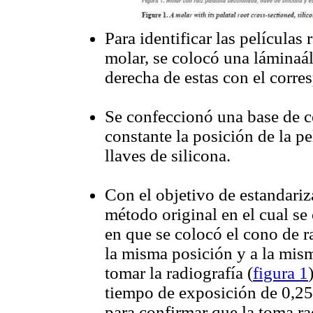
Para identificar las películas
molar, se colocó una láminaá
derecha de estas con el corre
Se confeccionó una base de ce
constante la posición de la pe
llaves de silicona.
Con el objetivo de estandariza
método original en el cual s
en que se colocó el cono de 
la misma posición y a la misma
tomar la radiografía (
figura 1
tiempo de exposición de 0,25
para confirmar que la toma ra