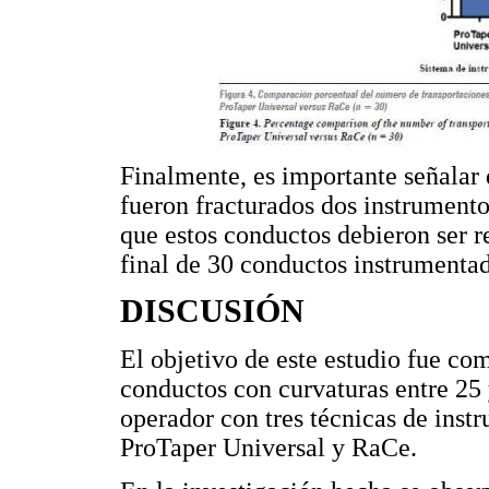
Finalmente, es importante señalar
fueron fracturados dos instrumento
que estos conductos debieron ser 
final de 30 conductos instrumenta
DISCUSIÓN
El objetivo de este estudio fue com
conductos con curvaturas entre 25
operador con tres técnicas de ins
ProTaper Universal y RaCe.