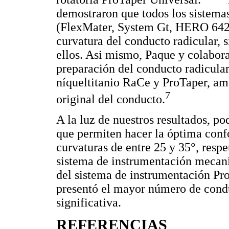
demostraron que todos los sistemas
(FlexMater, System Gt, HERO 642
curvatura del conducto radicular, s
ellos. Asi mismo, Paque y colabora
preparación del conducto radicular
níqueltitanio RaCe y ProTaper, am
7
original del conducto.
A la luz de nuestros resultados, p
que permiten hacer la óptima conf
curvaturas de entre 25 y 35°, respe
sistema de instrumentación mecan
del sistema de instrumentación Pr
presentó el mayor número de condu
significativa.
REFERENCIAS