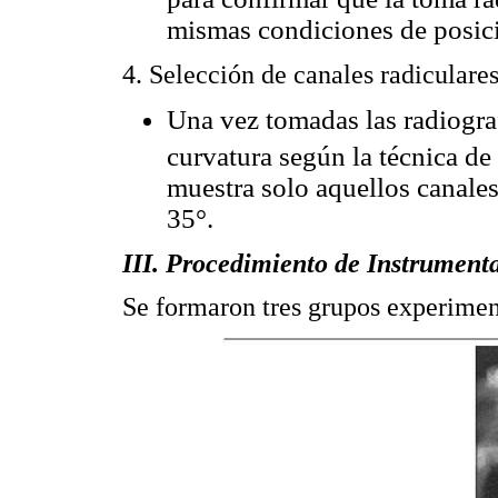
mismas condiciones de posici
4. Selección de canales radiculares
Una vez tomadas las radiograf
curvatura según la técnica d
muestra solo aquellos canale
35°.
III. Procedimiento de Instrument
Se formaron tres grupos experimen