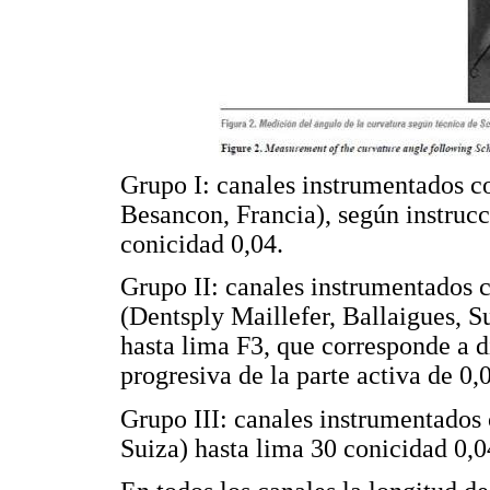
Grupo I: canales instrumentados 
Besancon, Francia), según instrucc
conicidad 0,04.
Grupo II: canales instrumentados 
(Dentsply Maillefer, Ballaigues, S
hasta lima F3, que corresponde a d
progresiva de la parte activa de 0,
Grupo III: canales instrumentados
Suiza) hasta lima 30 conicidad 0,0