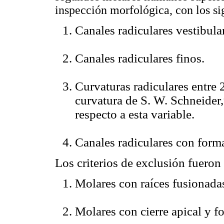
inspección morfológica, con los sig
Canales radiculares vestibula
Canales radiculares finos.
Curvaturas radiculares entre 
curvatura de S. W. Schneider,
respecto a esta variable.
Canales radiculares con form
Los criterios de exclusión fueron 
Molares con raíces fusionada
Molares con cierre apical y f