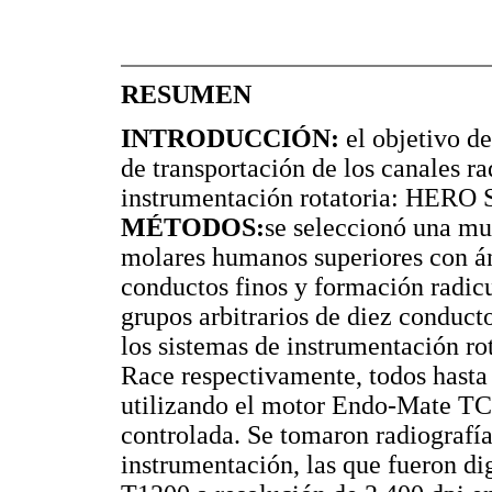
RESUMEN
INTRODUCCIÓN:
el objetivo de
de transportación de los canales ra
instrumentación rotatoria: HERO 
MÉTODOS:
se seleccionó una mue
molares humanos superiores con án
conductos finos y formación radicu
grupos arbitrarios de diez conduct
los sistemas de instrumentación r
Race respectivamente, todos hasta 
utilizando el motor Endo-Mate TC
controlada. Se tomaron radiografías
instrumentación, las que fueron d