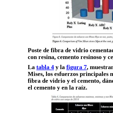
Poste de fibra de vidrio cement
con resina, cemento resinoso y 
La
tabla 4
y la
figura 7
, muestra
Mises, los esfuerzos principales 
fibra de vidrio y el cemento, dá
el cemento y en la raíz.