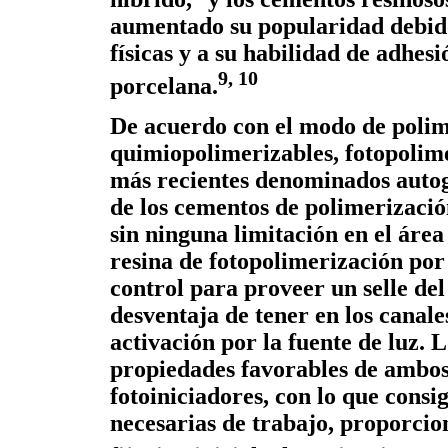
aumentado su popularidad debid
físicas y a su habilidad de adhesi
9, 10
porcelana.
De acuerdo con el modo de polim
quimiopolimerizables, fotopolime
más recientes denominados autog
de los cementos de polimerizació
sin ninguna limitación en el áre
resina de fotopolimerización por 
control para proveer un selle del
desventaja de tener en los canale
activación por la fuente de luz.
propiedades favorables de ambos
fotoiniciadores, con lo que consi
necesarias de trabajo, proporcio