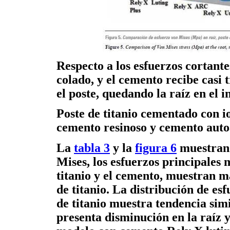
Respecto a los esfuerzos cortant
colado, y el cemento recibe casi 
el poste, quedando la raíz en el 
Poste de titanio cementado con 
cemento resinoso y cemento aut
La
tabla 3
y la
figura 6
muestran 
Mises, los esfuerzos principales 
titanio y el cemento, muestran ma
de titanio. La distribución de es
de titanio muestra tendencia simi
presenta disminución en la raíz y