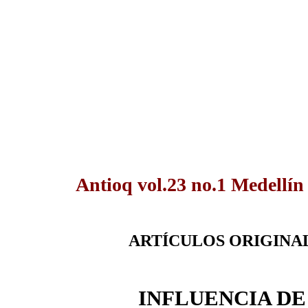
Antioq vol.23 no.1 Medellín
ARTÍCULOS ORIGINA
INFLUENCIA DE