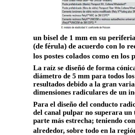
un bisel de 1 mm en su periferi
(de férula) de acuerdo con lo r
los postes colados como en los 
La raíz se diseñó de forma cónica
diámetro de 5 mm para todos los 
resultados debido a la gran varia
dimensiones radiculares de un in
Para el diseño del conducto radi
del canal pulpar no superara un 
parte más estrecha; teniendo co
alrededor, sobre todo en la regió