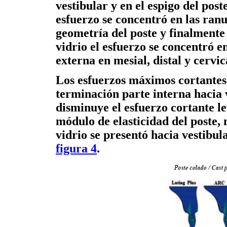
vestibular y en el espigo del post
esfuerzo se concentró en las ran
geometría del poste y finalmente 
vidrio el esfuerzo se concentró en 
externa en mesial, distal y cervi
Los esfuerzos máximos cortantes 
terminación parte interna hacia v
disminuye el esfuerzo cortante 
módulo de elasticidad del poste, 
vidrio se presentó hacia vestibul
figura 4
.