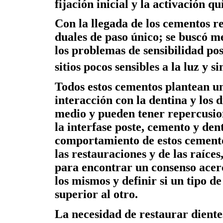
fijación inicial y la activación 
Con la llegada de los cementos r
duales de paso único; se buscó me
los problemas de sensibilidad po
sitios pocos sensibles a la luz y 
Todos estos cementos plantean u
interacción con la dentina y los d
medio y pueden tener repercusione
la interfase poste, cemento y dent
comportamiento de estos cementos
las restauraciones y de las raíces,
para encontrar un consenso acerc
los mismos y definir si un tipo d
superior al otro.
La necesidad de restaurar diente