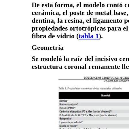
De esta forma, el modelo contó c
cerámica, el poste de metal base, 
dentina, la resina, el ligamento 
propiedades ortotrópicas para el 
fibra de vidrio (
tabla 1
).
Geometría
Se modeló la raíz del incisivo c
estructura coronal remanente ll