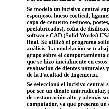
Se modeló un incisivo central su
esponjoso, hueso cortical, ligame
capa de cemento resinoso, postes
prefabricados), cofia de disilicat
software CAD (Solid Works) USA 
final. Se utilizó el programa sol
análisis. La modelación se trabaj
grupo sobre el comportamiento de
que se hizo inicialmente en estos
evaluación de dientes naturales 
de la Facultad de Ingeniería.
Se seleccionó el incisivo central 
por ser un diente unirradicular,
de restauración alto y además su 
computador, ya que presenta un c