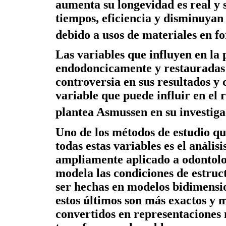
aumenta su longevidad es real y 
tiempos, eficiencia y disminuyan 
debido a usos de materiales en f
Las variables que influyen en la 
endodoncicamente y restauradas c
controversia en sus resultados 
variable que puede influir en el 
plantea Asmussen en su investiga
Uno de los métodos de estudio qu
todas estas variables es el anális
ampliamente aplicado a odontolo
modela las condiciones de estruc
ser hechas en modelos bidimensio
estos últimos son más exactos y 
convertidos en representaciones