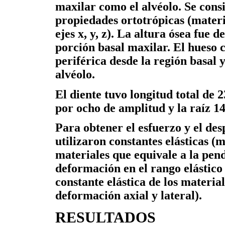
maxilar como el alvéolo. Se con
propiedades ortotrópicas (materia
ejes x, y, z). La altura ósea fue 
porción basal maxilar. El hueso 
periférica desde la región basal 
alvéolo.
El diente tuvo longitud total de
por ocho de amplitud y la raíz 1
Para obtener el esfuerzo y el de
utilizaron constantes elásticas (
materiales que equivale a la pend
deformación en el rango elástico
constante elástica de los material
deformación axial y lateral).
RESULTADOS