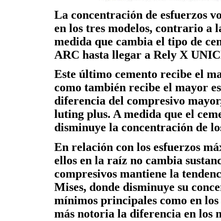
La concentración de esfuerzos vo
en los tres modelos, contrario a 
medida que cambia el tipo de cem
ARC hasta llegar a Rely X UNI
Este último cemento recibe el ma
como también recibe el mayor esf
diferencia del compresivo mayor,
luting plus. A medida que el cem
disminuye la concentración de los
En relación con los esfuerzos má
ellos en la raíz no cambia sustan
compresivos mantiene la tendenc
Mises, donde disminuye su concen
mínimos principales como en los
más notoria la diferencia en los 