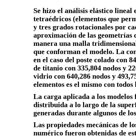
Se hizo el análisis elástico lineal
tetraédricos (elementos que perm
y tres grados rotacionales por ca
aproximación de las geometrías d
manera una malla tridimensional
que conforman el modelo. La conv
en el caso del poste colado con 8
de titanio con 335,804 nodos y 22
vidrio con 640,286 nodos y 493,
elementos es el mismo con todos 
La carga aplicada a los modelos
distribuida a lo largo de la super
generadas durante algunos de lo
Las propiedades mecánicas de l
numérico fueron obtenidas de est