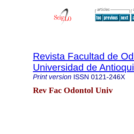
Revista Facultad de Od
Universidad de Antioqu
Print version
ISSN
0121-246X
Rev Fac Odontol Univ