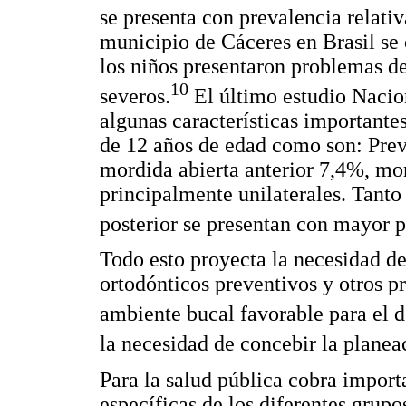
se presenta con prevalencia relati
municipio de Cáceres en Brasil s
los niños presentaron problemas d
10
severos.
El último estudio Nacio
algunas características importantes
de 12 años de edad como son: Prev
mordida abierta anterior 7,4%, mo
principalmente unilaterales. Tanto
posterior se presentan con mayor p
Todo esto proyecta la necesidad de
ortodónticos preventivos y otros p
ambiente bucal favorable para el d
la necesidad de concebir la plane
Para la salud pública cobra import
específicas de los diferentes grupo