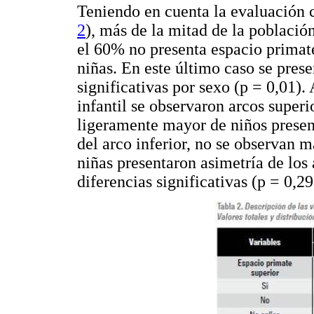
Teniendo en cuenta la evaluación cl
2
), más de la mitad de la població
el 60% no presenta espacio primate
niñas. En este último caso se pres
significativas por sexo (p = 0,01)
infantil se observaron arcos super
ligeramente mayor de niños presen
del arco inferior, no se observan 
niñas presentaron asimetría de los 
diferencias significativas (p = 0,29