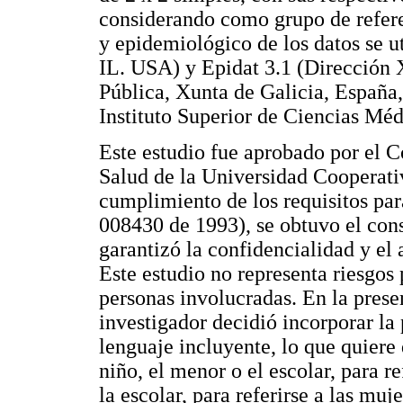
considerando como grupo de referenc
y epidemiológico de los datos se 
IL. USA) y Epidat 3.1 (Dirección 
Pública, Xunta de Galicia, España
Instituto Superior de Ciencias Mé
Este estudio fue aprobado por el C
Salud de la Universidad Cooperati
cumplimiento de los requisitos par
008430 de 1993), se obtuvo el con
garantizó la confidencialidad y el
Este estudio no representa riesgos p
personas involucradas. En la presen
investigador decidió incorporar la 
lenguaje incluyente, lo que quiere 
niño, el menor o el escolar, para re
la escolar, para referirse a las muj