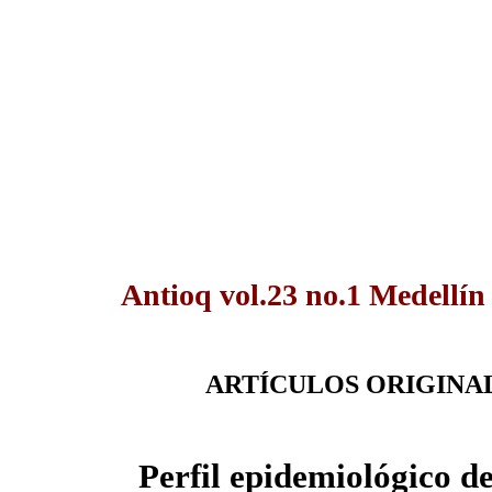
Antioq vol.23 no.1 Medellín
ARTÍCULOS ORIGINA
Perfil epidemiológico de