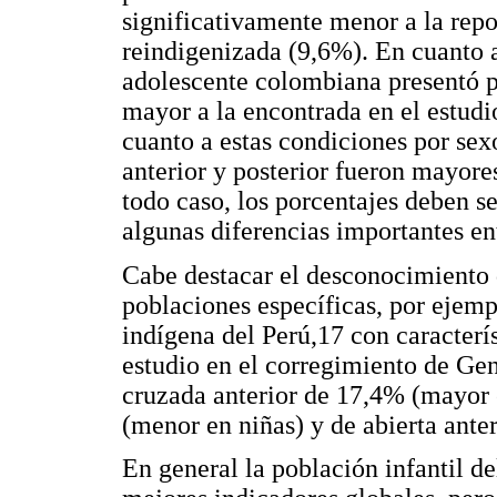
significativamente menor a la repo
reindigenizada (9,6%). En cuanto a
adolescente colombiana presentó pr
mayor a la encontrada en el estudi
cuanto a estas condiciones por sex
anterior y posterior fueron mayore
todo caso, los porcentajes deben se
algunas diferencias importantes en
Cabe destacar el desconocimiento 
poblaciones específicas, por ejemp
indígena del Perú,17 con caracterís
estudio en el corregimiento de Ge
cruzada anterior de 17,4% (mayor 
(menor en niñas) y de abierta ante
En general la población infantil d