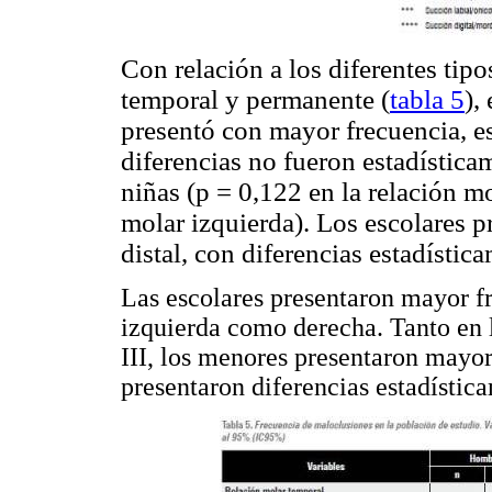
Con relación a los diferentes tipo
temporal y permanente (
tabla 5
),
presentó con mayor frecuencia, e
diferencias no fueron estadísticam
niñas (p = 0,122 en la relación m
molar izquierda). Los escolares 
distal, con diferencias estadística
Las escolares presentaron mayor fr
izquierda como derecha. Tanto en l
III, los menores presentaron mayor
presentaron diferencias estadística