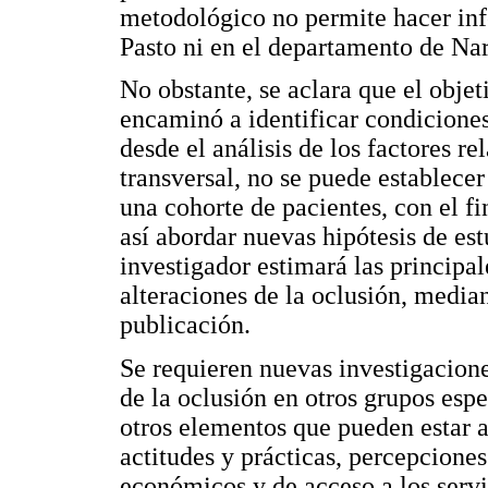
metodológico no permite hacer infe
Pasto ni en el departamento de Nar
No obstante, se aclara que el objet
encaminó a identificar condicione
desde el análisis de los factores re
transversal, no se puede establecer
una cohorte de pacientes, con el f
así abordar nuevas hipótesis de est
investigador estimará las principal
alteraciones de la oclusión, media
publicación.
Se requieren nuevas investigaciones
de la oclusión en otros grupos esp
otros elementos que pueden estar a
actitudes y prácticas, percepciones
económicos y de acceso a los servi