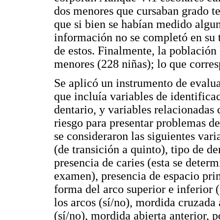
dos menores que cursaban grado ter
que si bien se habían medido algun
información no se completó en su t
de estos. Finalmente, la población 
menores (228 niñas); lo que corres
Se aplicó un instrumento de evaluac
que incluía variables de identific
dentario, y variables relacionadas
riesgo para presentar problemas de 
se consideraron las siguientes var
(de transición a quinto), tipo de d
presencia de caries (esta se deter
examen), presencia de espacio prim
forma del arco superior e inferior 
los arcos (sí/no), mordida cruzada 
(sí/no), mordida abierta anterior, p