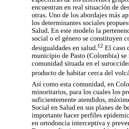
encuentran en real situación de de
otras. Uno de los abordajes más ap
los determinantes sociales propues
Salud. En este modelo la pertenenc
social o el género se constituyen 
12
desigualdades en salud.
El caso 
municipio de Pasto (Colombia) se r
comunidad situada en el suroccide
producto de habitar cerca del volc
Así como esta comunidad, en Colo
minoritarios, para los cuales los p
suficientemente atendidos, máxim
Social en Salud en sus planes de be
importante hacer perfiles epidemio
en ortodoncia interceptiva y preve