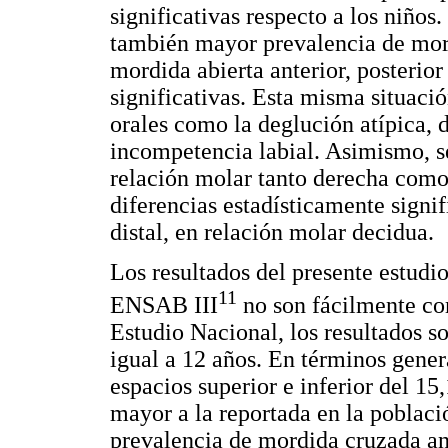
significativas respecto a los niños
también mayor prevalencia de mord
mordida abierta anterior, posterior
significativas. Esta misma situació
orales como la deglución atípica, d
incompetencia labial. Asimismo, se
relación molar tanto derecha como
diferencias estadísticamente signif
distal, en relación molar decidua.
Los resultados del presente estudio
11
ENSAB III
no son fácilmente co
Estudio Nacional, los resultados s
igual a 12 años. En términos gener
espacios superior e inferior del 1
mayor a la reportada en la poblaci
prevalencia de mordida cruzada ant