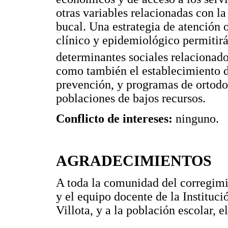
otras variables relacionadas con la
bucal. Una estrategia de atención 
clínico y epidemiológico permitirá 
determinantes sociales relacionados
como también el establecimiento d
prevención, y programas de ortodon
poblaciones de bajos recursos.
Conflicto de intereses:
ninguno.
AGRADECIMIENTOS
A toda la comunidad del corregimi
y el equipo docente de la Instituc
Villota, y a la población escolar, e