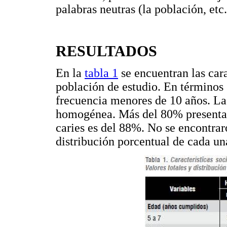
palabras neutras (la población, etc.
RESULTADOS
En la
tabla 1
se encuentran las car
población de estudio. En términos
frecuencia menores de 10 años. La
homogénea. Más del 80% presentan
caries es del 88%. No se encontraro
distribución porcentual de cada un