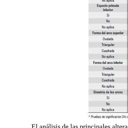
El análisis de las principales alte