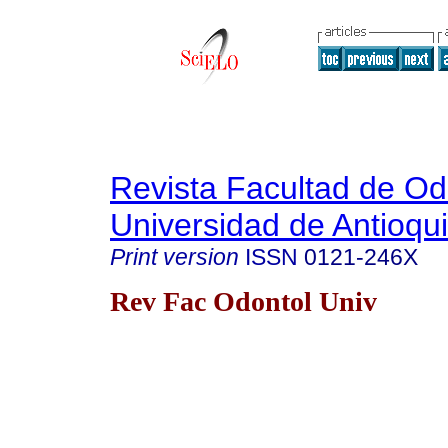
Revista Facultad de Od
Universidad de Antioqu
Print version
ISSN
0121-246X
Rev Fac Odontol Univ