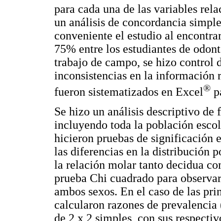
para cada una de las variables rel
un análisis de concordancia simple
conveniente el estudio al encontra
75% entre los estudiantes de odonto
trabajo de campo, se hizo control d
inconsistencias en la información 
®
fueron sistematizados en Excel
p
Se hizo un análisis descriptivo de
incluyendo toda la población escol
hicieron pruebas de significación 
las diferencias en la distribución p
la relación molar tanto decidua c
prueba Chi cuadrado para observar 
ambos sexos. En el caso de las prin
calcularon razones de prevalencia
de 2 x 2 simples, con sus respecti