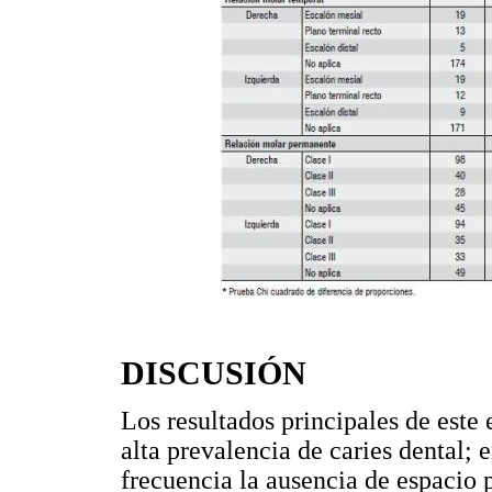
DISCUSIÓN
Los resultados principales de este
alta prevalencia de caries dental; 
frecuencia la ausencia de espacio p