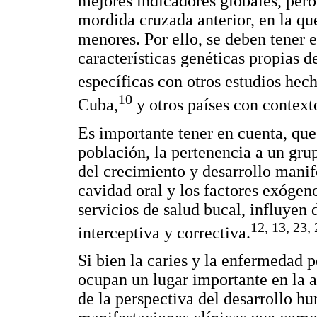
mejores indicadores globales, pero
mordida cruzada anterior, en la qu
menores. Por ello, se deben tener e
características genéticas propias 
específicas con otros estudios hec
10
Cuba,
y otros países con context
Es importante tener en cuenta, que 
población, la pertenencia a un gru
del crecimiento y desarrollo manife
cavidad oral y los factores exógen
servicios de salud bucal, influyen 
12, 13, 23,
interceptiva y correctiva.
Si bien la caries y la enfermedad 
ocupan un lugar importante en la a
de la perspectiva del desarrollo 