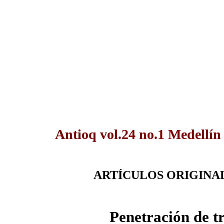
Antioq vol.24 no.1 Medellín
ARTÍCULOS ORIGINA
Penetración de tr