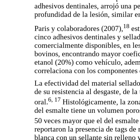
adhesivos dentinales, arrojó una p
profundidad de la lesión, similar en
18
Paris y colaboradores (2007),
est
cinco adhesivos dentinales y sellad
comercialmente disponibles, en lesi
bovinos, encontrando mayor coefic
etanol (20%) como vehículo, ad
correlaciona con los componentes d
La efectividad del material sellad
de su resistencia al desgaste, de la
6, 17
oral.
Histológicamente, la zona 
del esmalte tiene un volumen poros
50 veces mayor que el del esmalte
reportaron la presencia de tags de
blanca con un sellante sin relleno 