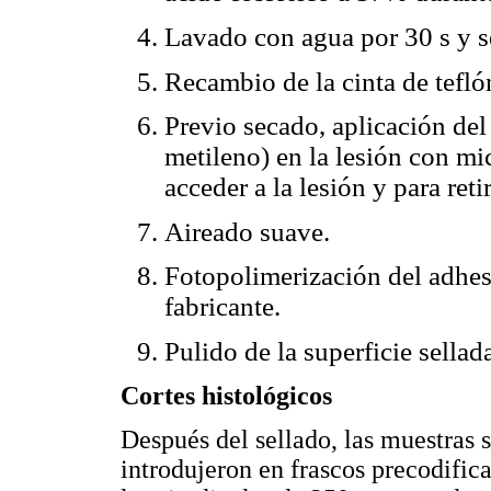
Lavado con agua por 30 s y se
Recambio de la cinta de tefló
Previo secado, aplicación de
metileno) en la lesión con mi
acceder a la lesión y para reti
Aireado suave.
Fotopolimerización del adhe
fabricante.
Pulido de la superficie sellada
Cortes histológicos
Después del sellado, las muestras s
introdujeron en frascos precodific