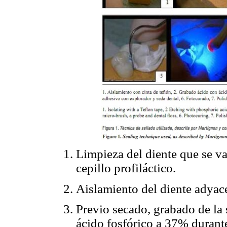
Limpieza del diente que se va
cepillo profiláctico.
Aislamiento del diente adyace
Previo secado, grabado de la 
ácido fosfórico a 37% durante