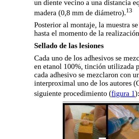
un diente vecino a una distancia eq
13
madera (0,8 mm de diámetro).
Posterior al montaje, la muestra 
hasta el momento de la realización
Sellado de las lesiones
Cada uno de los adhesivos se mez
en etanol 100%, tinción utilizada 
cada adhesivo se mezclaron con una
interproximal uno de los autores 
siguiente procedimiento (
figura 1
)