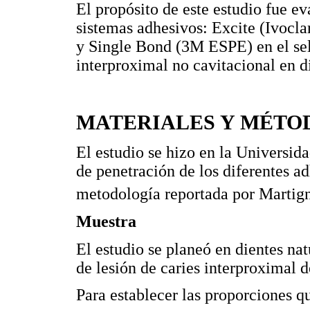
El propósito de este estudio fue e
sistemas adhesivos: Excite (Ivocl
y Single Bond (3M ESPE) en el sell
interproximal no cavitacional en 
MATERIALES Y MÉTO
El estudio se hizo en la Universid
de penetración de los diferentes adh
metodología reportada por Martig
Muestra
El estudio se planeó en dientes na
de lesión de caries interproximal 
Para establecer las proporciones q