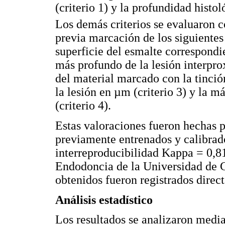
(criterio 1) y la profundidad histol
Los demás criterios se evaluaron 
previa marcación de los siguientes
superficie del esmalte correspondi
más profundo de la lesión interpr
del material marcado con la tinció
la lesión en µm (criterio 3) y la 
(criterio 4).
Estas valoraciones fueron hechas 
previamente entrenados y calibrad
interreproducibilidad Kappa = 0,8
Endodoncia de la Universidad de 
obtenidos fueron registrados direc
Análisis estadístico
Los resultados se analizaron media