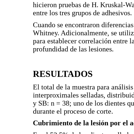
hicieron pruebas de H. Kruskal-Wal
entre los tres grupos de adhesivos.
Cuando se encontraron diferencias 
Whitney. Adicionalmente, se utili
para establecer correlación entre l
profundidad de las lesiones.
RESULTADOS
El total de la muestra para análisi
interproximales selladas, distribui
y SB: n = 38; uno de los dientes qu
durante el proceso de corte.
Cubrimiento de la lesión por el 