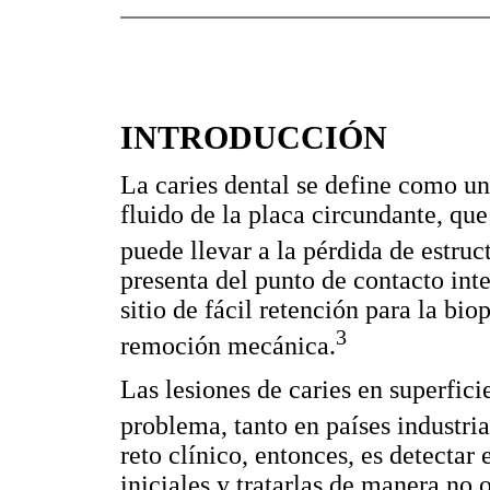
INTRODUCCIÓN
La caries dental se define como un 
fluido de la placa circundante, qu
puede llevar a la pérdida de estruc
presenta del punto de contacto int
sitio de fácil retención para la bio
3
remoción mecánica.
Las lesiones de caries en superfic
problema, tanto en países industria
reto clínico, entonces, es detectar 
iniciales y tratarlas de manera no 