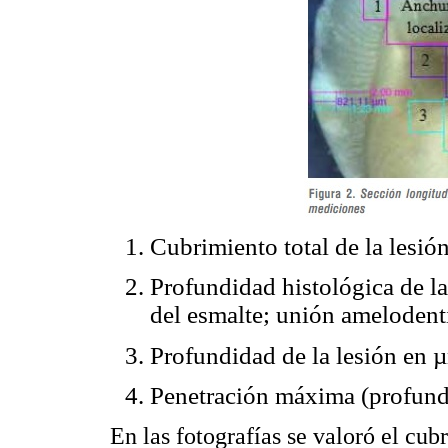
Cubrimiento total de la lesión
Profundidad histológica de la
del esmalte; unión amelodent
Profundidad de la lesión en 
Penetración máxima (profundi
En las fotografías se valoró el cub