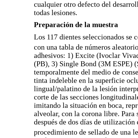
cualquier otro defecto del desarrol
todas lesiones.
Preparación de la muestra
Los 117 dientes seleccionados se c
con una tabla de números aleatori
adhesivos: 1) Excite (Ivoclar Viv
(PB), 3) Single Bond (3M ESPE) (S
temporalmente del medio de conser
tinta indeleble en la superficie oc
lingual/palatino de la lesión inter
corte de las secciones longitudina
imitando la situación en boca, rep
alveolar, con la corona libre. Para
después de dos días de utilización
procedimiento de sellado de una le