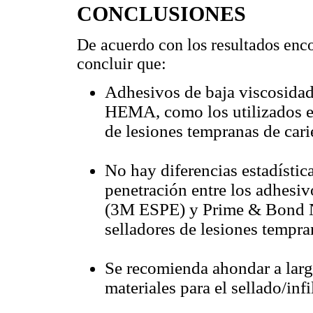
CONCLUSIONES
De acuerdo con los resultados enc
concluir que:
Adhesivos de baja viscosida
HEMA, como los utilizados en 
de lesiones tempranas de cari
No hay diferencias estadístic
penetración entre los adhesiv
(3M ESPE) y Prime & Bond NT
selladores de lesiones tempra
Se recomienda ahondar a larg
materiales para el sellado/infi