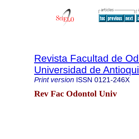
Revista Facultad de Od
Universidad de Antioqu
Print version
ISSN
0121-246X
Rev Fac Odontol Univ