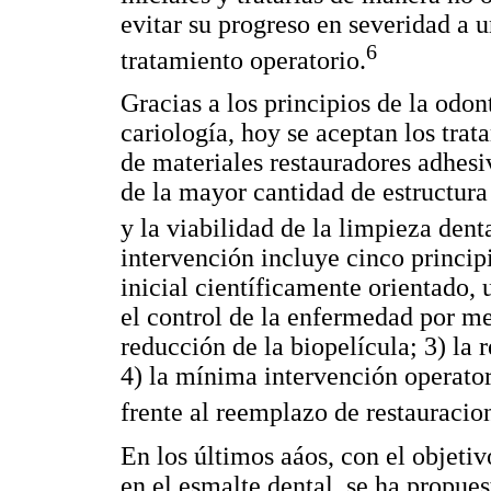
evitar su progreso en severidad a 
6
tratamiento operatorio.
Gracias a los principios de la odo
cariología, hoy se aceptan los tra
de materiales restauradores adhesi
de la mayor cantidad de estructura 
y la viabilidad de la limpieza denta
intervención incluye cinco principi
inicial científicamente orientado,
el control de la enfermedad por me
reducción de la biopelícula; 3) la 
4) la mínima intervención operator
frente al reemplazo de restauracio
En los últimos aáos, con el objetivo
en el esmalte dental, se ha propu