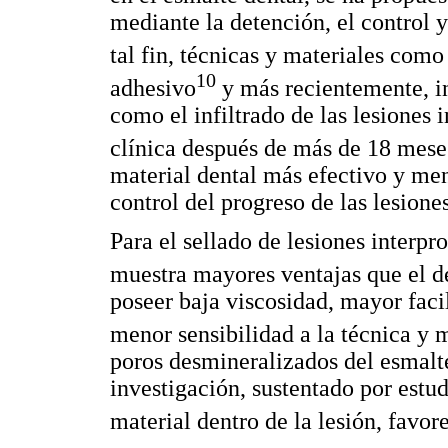
mediante la detención, el control 
tal fin, técnicas y materiales como 
10
adhesivo
y más recientemente, in
como el infiltrado de las lesiones
clínica después de más de 18 mese
material dental más efectivo y men
control del progreso de las lesione
Para el sellado de lesiones interpr
muestra mayores ventajas que el de 
poseer baja viscosidad, mayor faci
menor sensibilidad a la técnica y 
poros desmineralizados del esmalt
investigación, sustentado por estu
material dentro de la lesión, favor