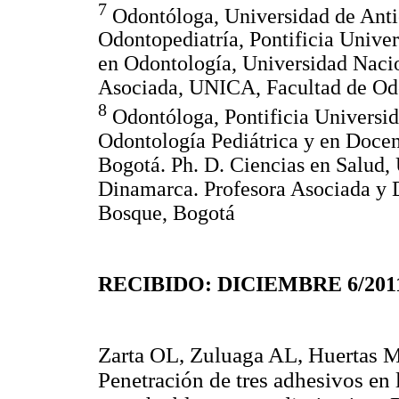
7
Odontóloga, Universidad de Antio
Odontopediatría, Pontificia Unive
en Odontología, Universidad Naci
Asociada, UNICA, Facultad de Odo
8
Odontóloga, Pontificia Universida
Odontología Pediátrica y en Docen
Bogotá. Ph. D. Ciencias en Salud
Dinamarca. Profesora Asociada y 
Bosque, Bogotá
RECIBIDO: DICIEMBRE 6/20
Zarta OL, Zuluaga AL, Huertas MC
Penetración de tres adhesivos en 