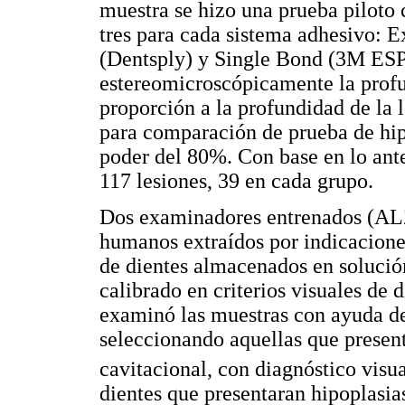
muestra se hizo una prueba piloto 
tres para cada sistema adhesivo: 
(Dentsply) y Single Bond (3M ESP
estereomicroscópicamente la profu
proporción a la profundidad de la 
para comparación de prueba de hipó
poder del 80%. Con base en lo ant
117 lesiones, 39 en cada grupo.
Dos examinadores entrenados (AL
humanos extraídos por indicacione
de dientes almacenados en soluci
calibrado en criterios visuales de 
examinó las muestras con ayuda d
seleccionando aquellas que present
cavitacional, con diagnóstico visua
dientes que presentaran hipoplasias,