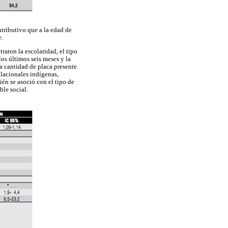
tributivo que a la edad de
e.
traron la escolaridad, el tipo
os últimos seis meses y la
a cantidad de placa presente
lacionales indígenas,
én se asoció con el tipo de
ble social.