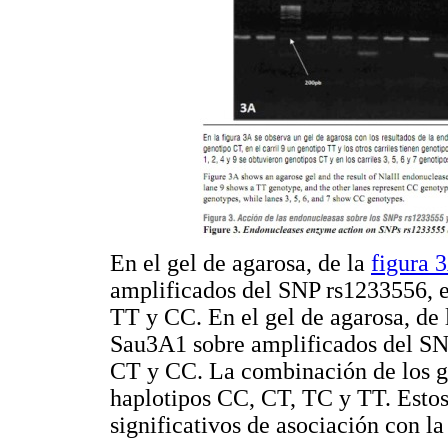
En el gel de agarosa, de la
figura 
amplificados del SNP rs1233556, e
TT y CC. En el gel de agarosa, de
Sau3A1 sobre amplificados del SN
CT y CC. La combinación de los g
haplotipos CC, CT, TC y TT. Estos
significativos de asociación con l