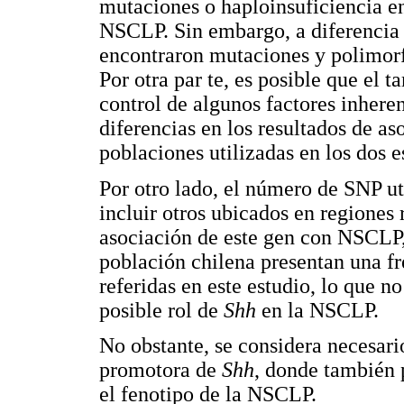
mutaciones o haploinsuficiencia 
NSCLP. Sin embargo, a diferencia d
encontraron mutaciones y polimor
Por otra par te, es posible que el 
control de algunos factores inhere
diferencias en los resultados de a
poblaciones utilizadas en los dos e
Por otro lado, el número de SNP uti
incluir otros ubicados en regiones
asociación de este gen con NSCLP, 
población chilena presentan una fr
referidas en este estudio, lo que 
posible rol de
Shh
en la NSCLP.
No obstante, se considera necesario
promotora de
Shh
, donde también 
el fenotipo de la NSCLP.