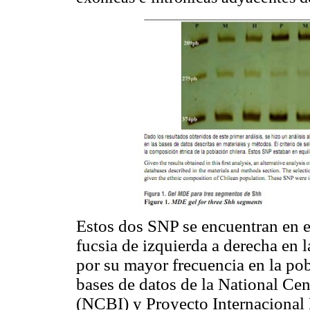
Estos dos SNP se encuentran en el
fucsia de izquierda a derecha en 
por su mayor frecuencia en la pob
bases de datos de la National Ce
(NCBI) y Proyecto Internaciona