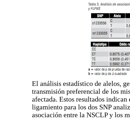
El análisis estadístico de alelos, 
transmisión preferencial de los mi
afectada. Estos resultados indican 
ligamiento para los dos SNP analiz
asociación entre la NSCLP y los ma