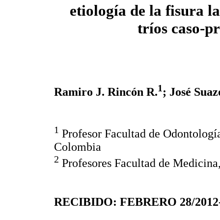
etiología de la fisura 
tríos caso-p
1
Ramiro J. Rincón R.
; José Suaz
1
Profesor Facultad de Odontología
Colombia
2
Profesores Facultad de Medicina,
RECIBIDO: FEBRERO 28/2012