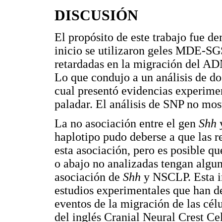
DISCUSIÓN
El propósito de este trabajo fue d
inicio se utilizaron geles MDE-SG
retardadas en la migración del A
Lo que condujo a un análisis de do
cual presentó evidencias experiment
paladar. El análisis de SNP no mo
La no asociación entre el gen
Shh
y
haplotipo pudo deberse a que las r
esta asociación, pero es posible qu
o abajo no analizadas tengan alguna
asociación de
Shh
y NSCLP. Esta in
estudios experimentales que han 
eventos de la migración de las cél
del inglés Cranial Neural Crest Cel