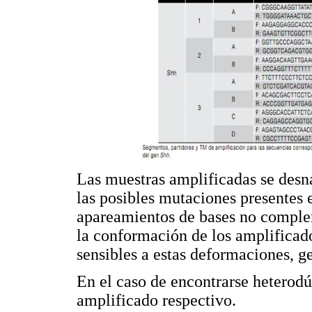
Las muestras amplificadas se desna
las posibles mutaciones presentes 
apareamientos de bases no comple
la conformación de los amplificado
sensibles a estas deformaciones,
En el caso de encontrarse heterodú
amplificado respectivo.