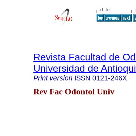
Revista Facultad de Od
Universidad de Antioqu
Print version
ISSN
0121-246X
Rev Fac Odontol Univ