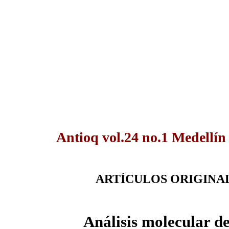
Antioq vol.24 no.1 Medellín
ARTÍCULOS ORIGINA
Análisis molecular d