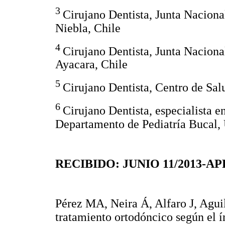
3
Cirujano Dentista, Junta Nacion
Niebla, Chile
4
Cirujano Dentista, Junta Nacion
Ayacara, Chile
5
Cirujano Dentista, Centro de Sal
6
Cirujano Dentista, especialista e
Departamento de Pediatría Bucal,
RECIBIDO: JUNIO 11/2013-A
Pérez MA, Neira Á, Alfaro J, Aguil
tratamiento ortodóncico según el í