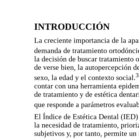
INTRODUCCIÓN
La creciente importancia de la apa
demanda de tratamiento ortodónci
la decisión de buscar tratamiento 
de verse bien, la autopercepción de
3
sexo, la edad y el contexto social.
contar con una herramienta epidem
de tratamiento y de estética denta
que responde a parámetros evaluab
El Índice de Estética Dental (IED)
la necesidad de tratamiento, prior
subjetivos y, por tanto, permite un