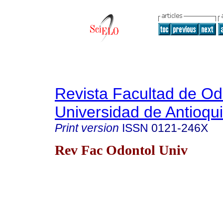
Revista Facultad de Od
Universidad de Antioqu
Print version
ISSN
0121-246X
Rev Fac Odontol Univ