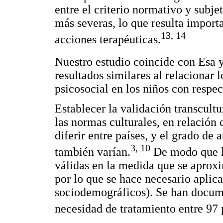
entre el criterio normativo y subje
más severas, lo que resulta importa
13, 14
acciones terapéuticas.
Nuestro estudio coincide con Esa 
resultados similares al relacionar
psicosocial en los niños con respe
Establecer la validación transcultu
las normas culturales, en relación 
diferir entre países, y el grado de 
3, 10
también varían.
De modo que la
válidas en la medida que se aproxim
por lo que se hace necesario aplica
sociodemográficos). Se han docume
necesidad de tratamiento entre 97 p