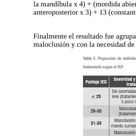
la mandíbula x 4) + (mordida abiert
anteroposterior x 3) + 13 (constant
Finalmente el resultado fue agrupa
maloclusión y con la necesidad de 