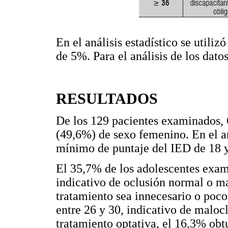
En el análisis estadístico se utiliz
de 5%. Para el análisis de los dato
RESULTADOS
De los 129 pacientes examinados, 
(49,6%) de sexo femenino. En el an
mínimo de puntaje del IED de 18 
El 35,7% de los adolescentes exam
indicativo de oclusión normal o m
tratamiento sea innecesario o poc
entre 26 y 30, indicativo de maloc
tratamiento optativa, el 16,3% obt