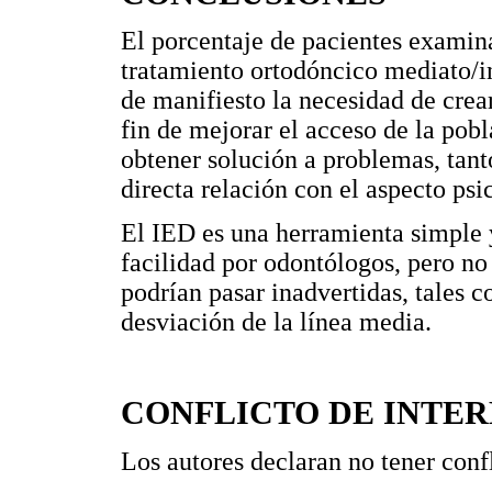
El porcentaje de pacientes examin
tratamiento ortodóncico mediato/i
de manifiesto la necesidad de crear
fin de mejorar el acceso de la pob
obtener solución a problemas, tant
directa relación con el aspecto psi
El IED es una herramienta simple y
facilidad por odontólogos, pero no
podrían pasar inadvertidas, tales 
desviación de la línea media.
CONFLICTO DE INTER
Los autores declaran no tener confl