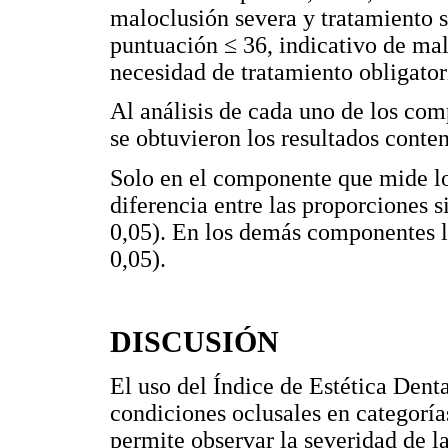
maloclusión severa y tratamiento
puntuación ≤ 36, indicativo de ma
necesidad de tratamiento obligator
Al análisis de cada uno de los co
se obtuvieron los resultados conte
Solo en el componente que mide los
diferencia entre las proporciones 
0,05). En los demás componentes la
0,05).
DISCUSIÓN
El uso del Índice de Estética Denta
condiciones oclusales en categoría
permite observar la severidad de l