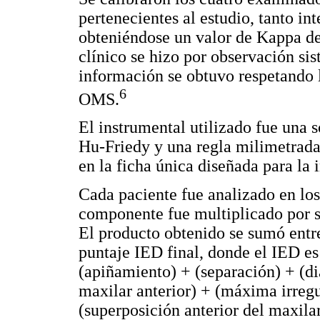
pertenecientes al estudio, tanto i
obteniéndose un valor de Kappa de
clínico se hizo por observación sis
información se obtuvo respetando 
6
OMS.
El instrumental utilizado fue una 
Hu-Friedy y una regla milimetrada
en la ficha única diseñada para la 
Cada paciente fue analizado en l
componente fue multiplicado por s
El producto obtenido se sumó entre
puntaje IED final, donde el IED es 
(apiñamiento) + (separación) + (d
maxilar anterior) + (máxima irreg
(superposición anterior del maxilar