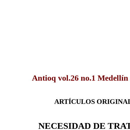
Antioq vol.26 no.1 Medellín
ARTÍCULOS ORIGINA
NECESIDAD DE TR