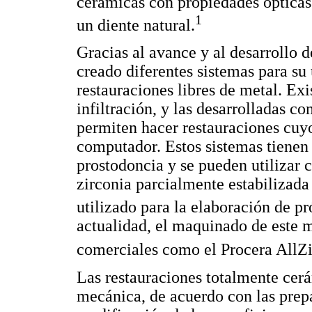
cerámicas con propiedades ópticas 
1
un diente natural.
Gracias al avance y al desarrollo d
creado diferentes sistemas para su 
restauraciones libres de metal. Exi
infiltración, y las desarrolladas
permiten hacer restauraciones cuyo
computador. Estos sistemas tienen 
prostodoncia y se pueden utilizar c
zirconia parcialmente estabilizada 
utilizado para la elaboración de pró
actualidad, el maquinado de este m
comerciales como el Procera AllZ
Las restauraciones totalmente cer
mecánica, de acuerdo con las prep