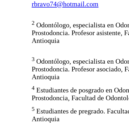
rbravo74@hotmail.com
2
Odontólogo, especialista en Odont
Prostodoncia. Profesor asistente, 
Antioquia
3
Odontólogo, especialista en Odont
Prostodoncia. Profesor asociado, 
Antioquia
4
Estudiantes de posgrado en Odont
Prostodoncia, Facultad de Odontol
5
Estudiantes de pregrado. Faculta
Antioquia