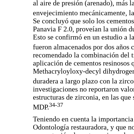
al aire de presión (arenado), más l
envejecimiento mecánicamente, la
Se concluyó que solo los cementos
Panavia F 2.0, proveían la unión du
Esto se confirmó en un estudio a l
fueron almacenados por dos años c
recomendado la combinación del tr
aplicación de cementos resinosos
Methacryloyloxy-decyl dihydroge
duradera a largo plazo con la zirco
investigaciones no reportaron valor
estructuras de zirconia, en las qu
34-37
MDP.
Teniendo en cuenta la importancia
Odontología restauradora, y que no