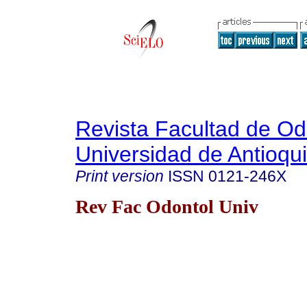
Revista Facultad de Od
Universidad de Antioqu
Print version
ISSN
0121-246X
Rev Fac Odontol Univ