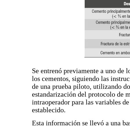
Se entrenó previamente a uno de l
los cementos, siguiendo las instru
de una prueba piloto, utilizando d
estandarización del protocolo de 
intraoperador para las variables de
establecido.
Esta información se llevó a una ba