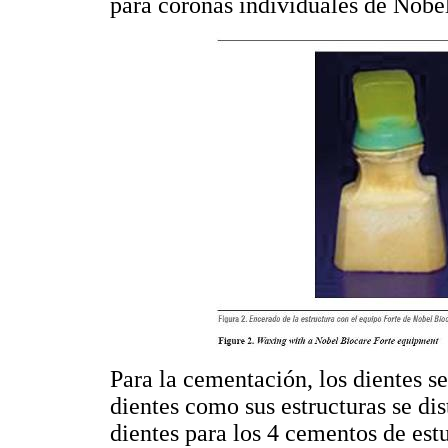
para coronas individuales de Nobe
Para la cementación, los dientes s
dientes como sus estructuras se di
dientes para los 4 cementos de est