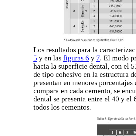
Los resultados para la caracterizac
5
y en las
figuras 6
y
7
. El modo p
hacia la superficie dental, con el 
de tipo cohesivo en la estructura de
presentan en menores porcentajes e
compara en cada cemento, se encuen
dental se presenta entre el 40 y el
todos los cementos.