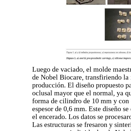
Luego de vaciado, el molde maestr
de Nobel Biocare, transfiriendo la
producción. El diseño propuesto pa
oclusal mayor que el normal, ya qu
forma de cilindro de 10 mm y con 
espesor de 0,6 mm. Este diseño se 
el encerado. Los datos se procesar
Las estructuras se fresaron y sinte