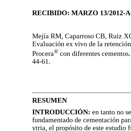
RECIBIDO: MARZO 13/2012-
Mejía RM, Caparroso CB, Ruiz XC
Evaluación ex vivo de la retención 
®
Procera
con diferentes cementos.
44-61.
RESUMEN
INTRODUCCIÓN:
en tanto no se
fundamentado de cementación para 
ytria, el propósito de este estudio 