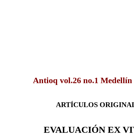
Antioq vol.26 no.1 Medellín
ARTÍCULOS ORIGINA
EVALUACIÓN EX VI