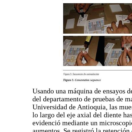
Usando una máquina de ensayos de
del departamento de pruebas de mat
Universidad de Antioquia, las mues
lo largo del eje axial del diente has
evidenció mediante un microscopio
aumentos. Se registró la retención