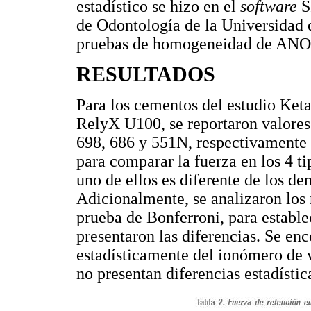
estadístico se hizo en el
software
S
de Odontología de la Universidad d
pruebas de homogeneidad de ANOVA
RESULTADOS
Para los cementos del estudio Ket
RelyX U100, se reportaron valores
698, 686 y 551N, respectivamente 
para comparar la fuerza en los 4 
uno de ellos es diferente de los de
Adicionalmente, se analizaron los 
prueba de Bonferroni, para estable
presentaron las diferencias. Se enc
estadísticamente del ionómero de v
no presentan diferencias estadístic