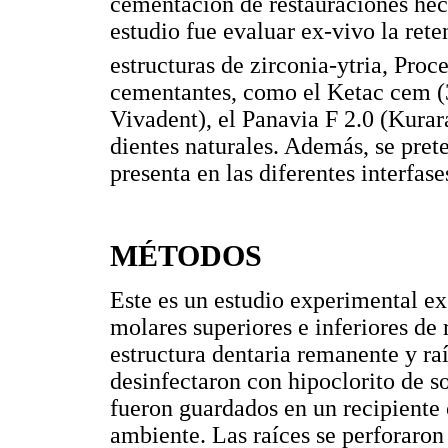
cementación de restauraciones hech
estudio fue evaluar ex-vivo la rete
estructuras de zirconia-ytria, Proc
cementantes, como el Ketac cem (
Vivadent), el Panavia F 2.0 (Kura
dientes naturales. Además, se prete
presenta en las diferentes interfas
MÉTODOS
Este es un estudio experimental ex
molares superiores e inferiores de
estructura dentaria remanente y ra
desinfectaron con hipoclorito de s
fueron guardados en un recipiente 
ambiente. Las raíces se perforaron