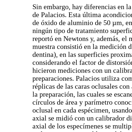
Sin embargo, hay diferencias en la
de Palacios. Esta última acondicio
de óxido de aluminio de 50 µm, en
ningún tipo de tratamiento superfic
reportó en Newtons y, además, el 
muestra consistió en la medición d
dentina), en las superficies proxima
considerando el factor de distorsi
hicieron mediciones con un calibra
preparaciones. Palacios utiliza c
réplicas de las caras oclusales co
la preparación, las cuales se esca
círculos de área y parímetro conoc
oclusal en cada espécimen, usand
axial se midió con un calibrador di
axial de los especímenes se multipl