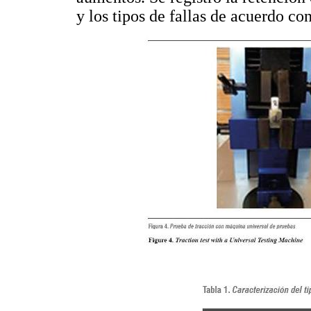
y los tipos de fallas de acuerdo co