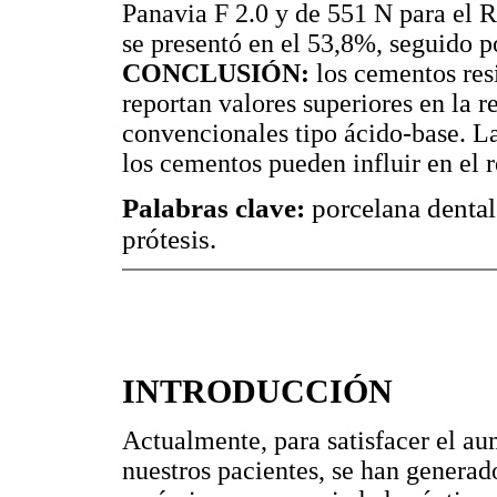
Panavia F 2.0 y de 551 N para el R
se presentó en el 53,8%, seguido po
CONCLUSIÓN:
los cementos re
reportan valores superiores en la
convencionales tipo ácido-base. L
los cementos pueden influir en el r
Palabras clave:
porcelana dental,
prótesis.
INTRODUCCIÓN
Actualmente, para satisfacer el au
nuestros pacientes, se han genera