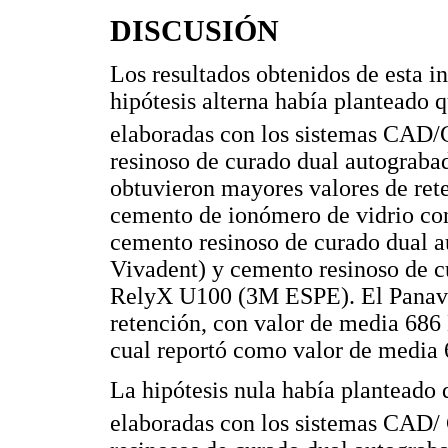
DISCUSIÓN
Los resultados obtenidos de esta i
hipótesis alterna había planteado q
elaboradas con los sistemas CAD
resinoso de curado dual autograba
obtuvieron mayores valores de ret
cemento de ionómero de vidrio c
cemento resinoso de curado dual a
Vivadent) y cemento resinoso de c
RelyX U100 (3M ESPE). El Panavia
retención, con valor de media 686
cual reportó como valor de media 
La hipótesis nula había planteado q
elaboradas con los sistemas CAD