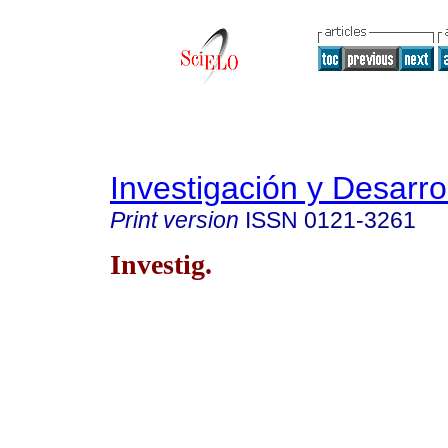
Investigación y Desarro
Print version
ISSN
0121-3261
Investig.