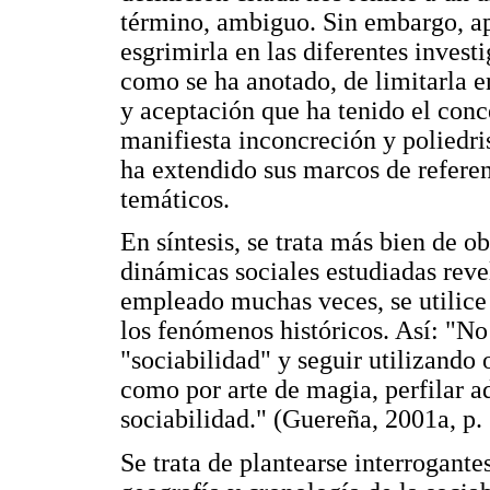
término, ambiguo. Sin embargo, a
esgrimirla en las diferentes investi
como se ha anotado, de limitarla e
y aceptación que ha tenido el conc
manifiesta inconcreción y poliedri
ha extendido sus marcos de refere
temáticos.
En síntesis, se trata más bien de o
dinámicas sociales estudiadas reve
empleado muchas veces, se utilic
los fenómenos históricos. Así: "No
"sociabilidad" y seguir utilizando
como por arte de magia, perfilar 
sociabilidad." (Guereña, 2001a, p.
Se trata de plantearse interrogante