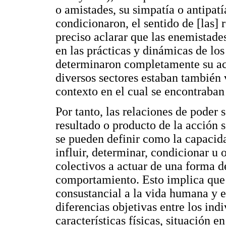
o amistades, su simpatía o antipatí
condicionaron, el sentido de [las] 
preciso aclarar que las enemistade
en las prácticas y dinámicas de los
determinaron completamente su acc
diversos sectores estaban también 
contexto en el cual se encontraban
Por tanto, las relaciones de poder 
resultado o producto de la acción s
se pueden definir como la capacida
influir, determinar, condicionar u 
colectivos a actuar de una forma 
comportamiento. Esto implica que 
consustancial a la vida humana y e
diferencias objetivas entre los ind
características físicas, situación 