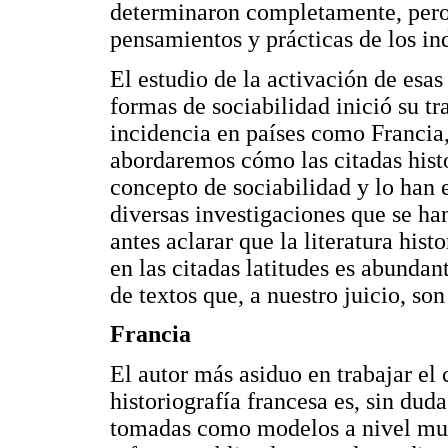
determinaron completamente, pero s
pensamientos y prácticas de los in
El estudio de la activación de esas
formas de sociabilidad inició su tr
incidencia en países como Francia,
abordaremos cómo las citadas hist
concepto de sociabilidad y lo han 
diversas investigaciones que se han
antes aclarar que la literatura hist
en las citadas latitudes es abundan
de textos que, a nuestro juicio, son
Francia
El autor más asiduo en trabajar el 
historiografía francesa es, sin du
tomadas como modelos a nivel mund