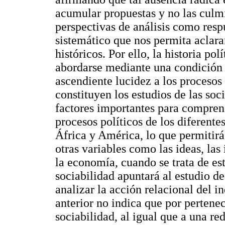
acumular propuestas y no las culm
perspectivas de análisis como res
sistemático que nos permita aclar
históricos. Por ello, la historia pol
abordarse mediante una condición d
ascendiente lucidez a los procesos 
constituyen los estudios de las so
factores importantes para compren
procesos políticos de los diferente
África y América, lo que permitirá
otras variables como las ideas, las
la economía, cuando se trata de es
sociabilidad apuntará al estudio d
analizar la acción relacional del i
anterior no indica que por pertene
sociabilidad, al igual que a una red