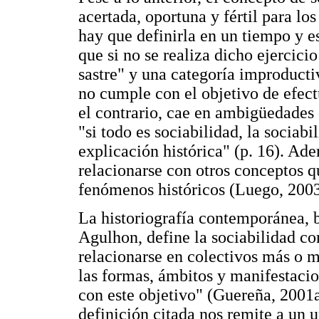
acertada, oportuna y fértil para los
hay que definirla en un tiempo y e
que si no se realiza dicho ejercici
sastre" y una categoría improductiv
no cumple con el objetivo de efect
el contrario, cae en ambigüedades
"si todo es sociabilidad, la sociabil
explicación histórica" (p. 16). A
relacionarse con otros conceptos q
fenómenos históricos (Luego, 2003
La historiografía contemporánea, 
Agulhon, define la sociabilidad co
relacionarse en colectivos más o 
las formas, ámbitos y manifestacio
con este objetivo" (Guereña, 2001a,
definición citada nos remite a un u