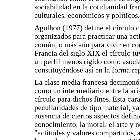
sociabilidad en la cotidianidad fra
culturales, económicos y políticos.
Agulhon (1977) define el círculo
organizados para practicar una act
común, o más aún para vivir en com
Francia del siglo XIX el círculo tu
un perfil menos rígido como asocia
constituyéndose así en la forma re
La clase media francesa decimonón
como un intermediario entre la ari
círculo para dichos fines. Esta car
peculiaridades de tipo material, ya
ausencia de ciertos aspectos definid
conocimiento, la moral, el arte y 
"actitudes y valores compartidos, 