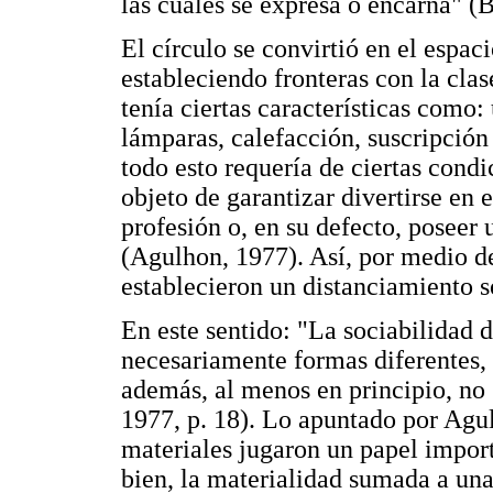
las cuales se expresa o encarna" (B
El círculo se convirtió en el espac
estableciendo fronteras con la clas
tenía ciertas características como
lámparas, calefacción, suscripción
todo esto requería de ciertas condi
objeto de garantizar divertirse en e
profesión o, en su defecto, poseer 
(Agulhon, 1977). Así, por medio de 
establecieron un distanciamiento so
En este sentido: "La sociabilidad d
necesariamente formas diferentes,
además, al menos en principio, no s
1977, p. 18). Lo apuntado por Agu
materiales jugaron un papel import
bien, la materialidad sumada a una 