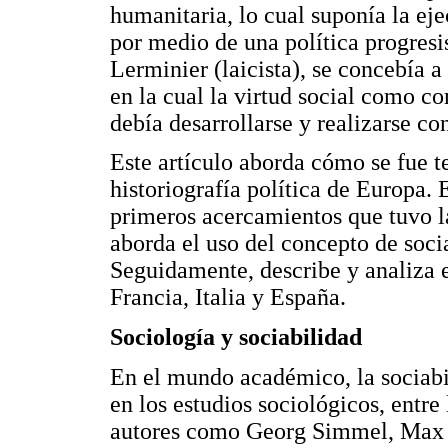
humanitaria, lo cual suponía la ej
por medio de una política progresis
Lerminier (laicista), se concebía 
en la cual la virtud social como 
debía desarrollarse y realizarse co
Este artículo aborda cómo se fue t
historiografía política de Europa. 
primeros acercamientos que tuvo l
aborda el uso del concepto de soci
Seguidamente, describe y analiza el
Francia, Italia y España.
Sociología y sociabilidad
En el mundo académico, la sociabi
en los estudios sociológicos, entre
autores como Georg Simmel, Max 