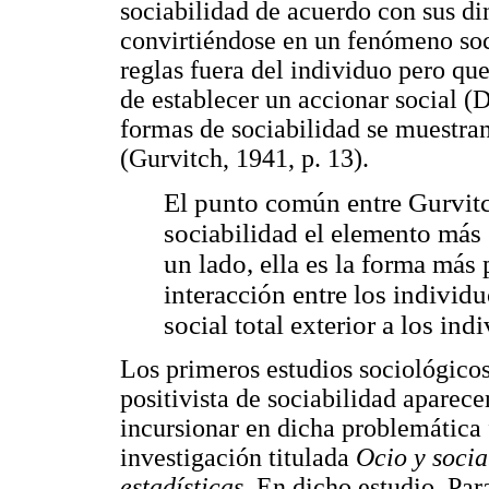
sociabilidad de acuerdo con sus di
convirtiéndose en un fenómeno soc
reglas fuera del individuo pero que
de establecer un accionar social (
formas de sociabilidad se muestra
(Gurvitch, 1941, p. 13).
El punto común entre Gurvitc
sociabilidad el elemento más 
un lado, ella es la forma más 
interacción entre los individu
social total exterior a los ind
Los primeros estudios sociológicos
positivista de sociabilidad aparec
incursionar en dicha problemática
investigación titulada
Ocio y socia
estadísticas.
En dicho estudio, Par