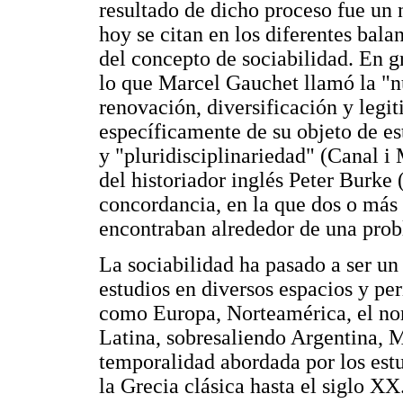
resultado de dicho proceso fue un
hoy se citan en los diferentes bala
del concepto de sociabilidad. En 
lo que Marcel Gauchet llamó la "nu
renovación, diversificación y legit
específicamente de su objeto de es
y "pluridisciplinariedad" (Canal i
del historiador inglés Peter Burke 
concordancia, en la que dos o más d
encontraban alrededor de una prob
La sociabilidad ha pasado a ser un 
estudios en diversos espacios y per
como Europa, Norteamérica, el nor
Latina, sobresaliendo Argentina, M
temporalidad abordada por los estu
la Grecia clásica hasta el siglo XX.