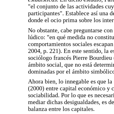
"el conjunto de las actividades cuy
participantes". Establece así una 
donde el ocio prima sobre los inter
No obstante, cabe preguntarse con 
lúdico: "en qué medida no constitu
comportamientos sociales escapan
2004, p. 221). En este sentido, la e
sociólogo francés Pierre Bourdieu
ámbito social, que no está determi
dominadas por el ámbito simbólico
Ahora bien, lo innegable es que l
(2000) entre capital económico y c
sociabilidad. Por lo que es necesari
mediar dichas desigualdades, es dec
balanza entre los capitales.