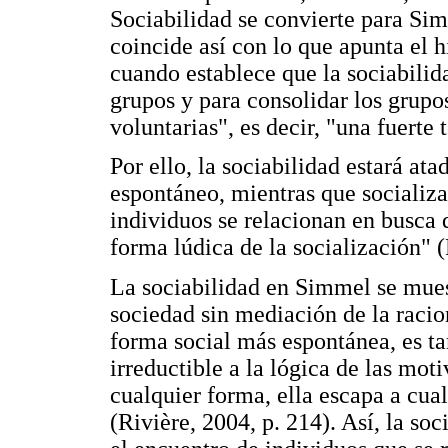
Sociabilidad se convierte para Sim
coincide así con lo que apunta el 
cuando establece que la sociabilida
grupos y para consolidar los grupo
voluntarias", es decir, "una fuerte 
Por ello, la sociabilidad estará at
espontáneo, mientras que socializa
individuos se relacionan en busca de
forma lúdica de la socialización" (
La sociabilidad en Simmel se mue
sociedad sin mediación de la raciona
forma social más espontánea, es t
irreductible a la lógica de las mot
cualquier forma, ella escapa a cua
(Rivière, 2004, p. 214). Así, la so