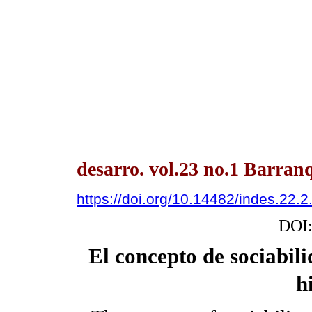
desarro. vol.23 no.1 Barran
https://doi.org/10.14482/indes.22.
DOI
El concepto de sociabili
h