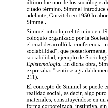
último fue uno de los sociólogos d
citado término. Simmel introduce 
adelante, Gurvitch en 1950 lo abor
Simmel.
Simmel introdujo el término en 19
coloquio organizado por la Socied
el cual desarrolló la conferencia i
sociabilidad", que posteriormente,
sociabilidad, ejemplo de Sociologí
Epistemología.
En dicha obra, Sim
expresaba: "sentirse agradablement
211).
El concepto de Simmel se puede e
realidad social, es decir, algo puro
materiales, constituyéndose en un 
forma corporeizada, instintiva, sin