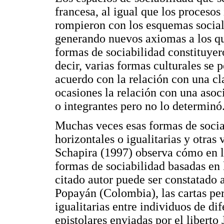
francesa, al igual que los proceso
rompieron con los esquemas sociale
generando nuevos axiomas a los qu
formas de sociabilidad constituyer
decir, varias formas culturales se 
acuerdo con la relación con una cl
ocasiones la relación con una asoc
o integrantes pero no lo determinó
Muchas veces esas formas de socia
horizontales o igualitarias y otras
Schapira (1997) observa cómo en l
formas de sociabilidad basadas en l
citado autor puede ser constatado a
Popayán (Colombia), las cartas per
igualitarias entre individuos de dif
epistolares enviadas por el libert