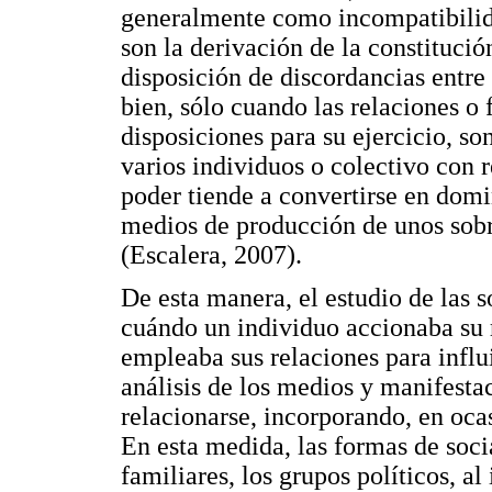
generalmente como incompatibilida
son la derivación de la constitució
disposición de discordancias entre
bien, sólo cuando las relaciones o 
disposiciones para su ejercicio, s
varios individuos o colectivo con r
poder tiende a convertirse en domi
medios de producción de unos sobre
(Escalera, 2007).
De esta manera, el estudio de las s
cuándo un individuo accionaba su 
empleaba sus relaciones para influi
análisis de los medios y manifesta
relacionarse, incorporando, en oca
En esta medida, las formas de socia
familiares, los grupos políticos, al