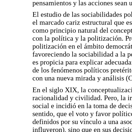
pensamientos y las acciones sean 
El estudio de las sociabilidades po
el marcado cariz estructural que est
como principio natural del concept
con la política y la politización. P
politización en el ámbito democrá
favoreciendo la sociabilidad a la po
es propicia para explicar adecuad
de los fenómenos políticos pretérit
con una nueva mirada y análisis (C
En el siglo XIX, la conceptualizaci
racionalidad y civilidad. Pero, la i
social e incidió en la toma de deci
sentido, que el voto y favor políti
definidos por su vínculo a una aso
influyeron), sino que en sus decisi