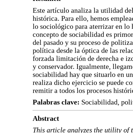
Este artículo analiza la utilidad d
histórica. Para ello, hemos emplea
lo sociológico para aterrizar en lo
concepto de sociabilidad es primor
del pasado y su proceso de politiz
política desde la óptica de las rela
forzada limitación de derecha e iz
y conservador. Igualmente, llegam
sociabilidad hay que situarlo en un
realiza dicho ejercicio se puede 
remitir a todos los procesos histór
Palabras clave:
Sociabilidad, polit
Abstract
This article analyzes the utility of