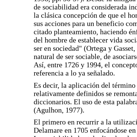
de sociabilidad era considerada ind
la clásica concepción de que el ho
sus acciones para un beneficio co
citado planteamiento, haciendo énf
del hombre de establecer vida soci
ser en sociedad" (Ortega y Gasset,
natural de ser sociable, de asociar
Así, entre 1726 y 1994, el concepto
referencia a lo ya señalado.
Es decir, la aplicación del términ
relativamente definidos se remonta 
diccionarios. El uso de esta palab
(Agulhon, 1977).
El primero en recurrir a la utiliza
Delamare en 1705 enfocándose en e