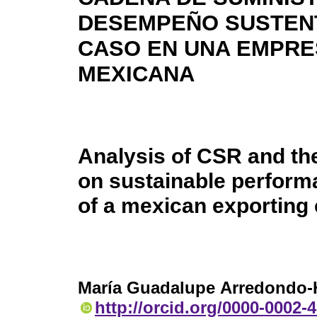
DESEMPEÑO SUSTENT
CASO EN UNA EMPR
MEXICANA
Analysis of CSR and the
on sustainable perform
of a mexican exportin
María Guadalupe Arredondo-
http://orcid.org/0000-0002-