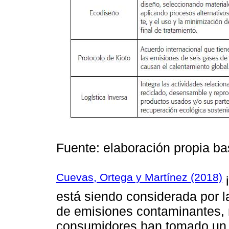
Fuente: elaboración propia b
Cuevas, Ortega y Martínez (2018)
i
está siendo considerada por l
de emisiones contaminantes, 
consumidores han tomado un 