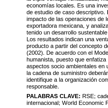
economías locales. Es una inves
de estudio de caso descriptivo. E
impacto de las operaciones de l
exportadora mexicana, y analiz
tenido un desarrollo sustentable
Los resultados indican una venta
producto a partir del concepto 
(2002). De acuerdo con el Model
humanista, puesto que enfatiza 
aspectos socio ambientales en 
la cadena de suministro deberán
identifique a la organización 
responsable.
PALABRAS CLAVE:
RSE; cade
internacional; World Economic