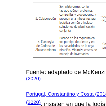
Fuente: adaptado de McKenz
(2020)
.
Portugal, Constantino y Costa (201
(2020)
, insisten en que la logí