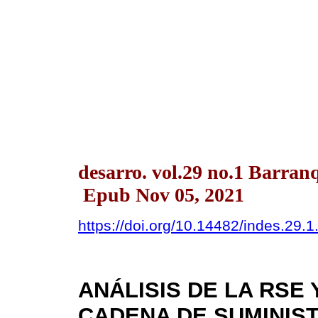
desarro. vol.29 no.1 Barran
Epub Nov 05, 2021
https://doi.org/10.14482/indes.29.
ANÁLISIS DE LA RSE 
CADENA DE SUMINIST