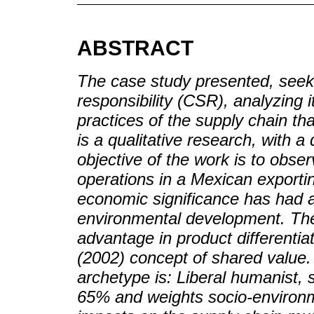
ABSTRACT
The case study presented, seeks
responsibility (CSR), analyzing 
practices of the supply chain t
is a qualitative research, with 
objective of the work is to obser
operations in a Mexican exporti
economic significance has had a
environmental development. The 
advantage in product differenti
(2002) concept of shared value
archetype is: Liberal humanist,
65% and weights socio-environ