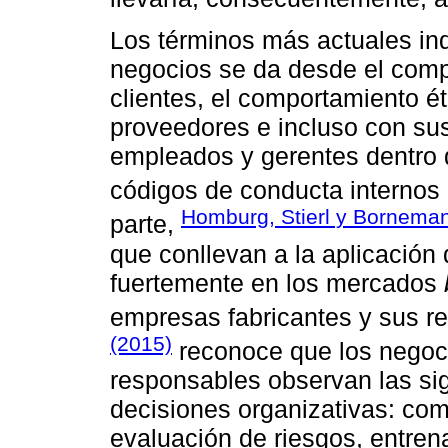
Los términos más actuales ind
negocios se da desde el comp
clientes, el comportamiento é
proveedores e incluso con sus
empleados y gerentes dentro 
códigos de conducta internos
Homburg, Stierl y Bornema
parte,
que conllevan a la aplicación
fuertemente en los mercados
empresas fabricantes y sus re
(2015)
reconoce que los negoc
responsables observan las si
decisiones organizativas: com
evaluación de riesgos, entre