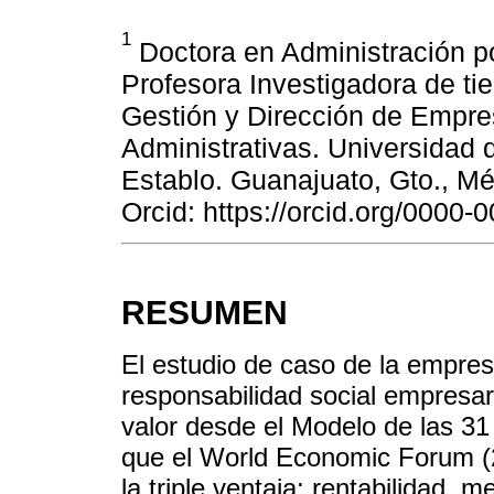
1
Doctora en Administración po
Profesora Investigadora de t
Gestión y Dirección de Empre
Administrativas. Universidad 
Establo. Guanajuato, Gto., M
Orcid: https://orcid.org/0000
RESUMEN
El estudio de caso de la empre
responsabilidad social empresa
valor desde el Modelo de las 31
que el World Economic Forum (2
la triple ventaja: rentabilidad, 