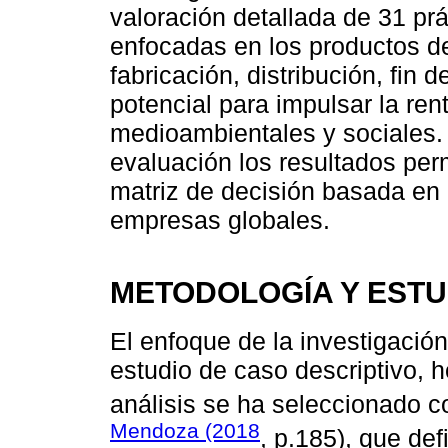
valoración detallada de 31 pr
enfocadas en los productos d
fabricación, distribución, fin
potencial para impulsar la rent
medioambientales y sociales
evaluación los resultados pe
matriz de decisión basada en 
empresas globales.
METODOLOGÍA Y ESTU
El enfoque de la investigación
estudio de caso descriptivo, h
análisis se ha seleccionado 
Mendoza (2018
, p.185), que de