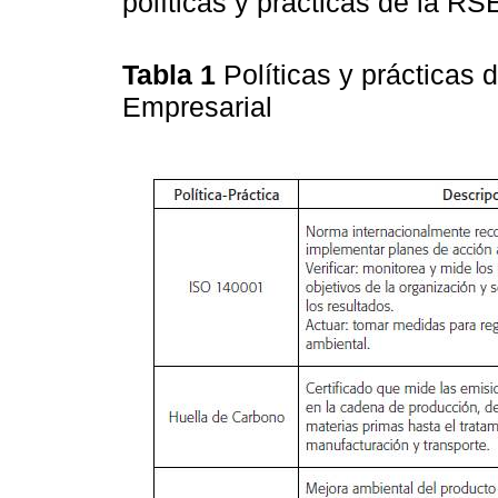
políticas y prácticas de la RS
Tabla 1
Políticas y prácticas 
Empresarial