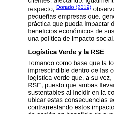
clientes, afectando, igualme
Dorado (2019)
respecto,
observó
pequeñas empresas que, gene
práctica que pueda impactar 
beneficios económicos de sus 
una política de impacto social
Logística Verde y la RSE
Tomando como base que la log
imprescindible dentro de las 
logística verde que, a su vez,
RSE, puesto que ambas llevan
sustentables al incidir en la 
ubicar estas consecuencias e
contrarrestando estos impact