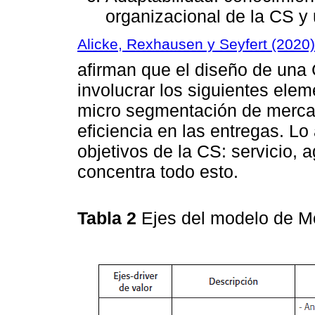
organizacional de la CS y 
Alicke, Rexhausen y Seyfert (2020)
afirman que el diseño de un
involucrar los siguientes elem
micro segmentación de mercad
eficiencia en las entregas. Lo
objetivos de la CS: servicio, a
concentra todo esto.
Tabla 2
Ejes del modelo de 