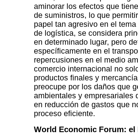
aminorar los efectos que tien
de suministros, lo que permit
papel tan agresivo en el tem
de logística, se considera pr
en determinado lugar, pero de
específicamente en el transp
repercusiones en el medio amb
comercio internacional no sol
productos finales y mercancía
preocupe por los daños que g
ambientales y empresariales 
en reducción de gastos que n
proceso eficiente.
World Economic Forum: el 