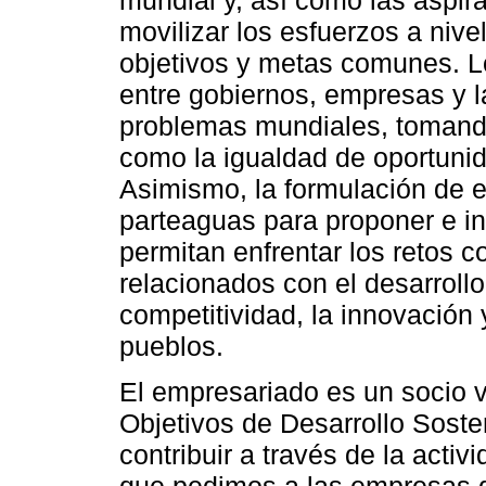
movilizar los esfuerzos a nive
objetivos y metas comunes. 
entre gobiernos, empresas y l
problemas mundiales, tomando 
como la igualdad de oportunid
Asimismo, la formulación de e
parteaguas para proponer e i
permitan enfrentar los retos
relacionados con el desarrollo
competitividad, la innovación 
pueblos.
El empresariado es un socio v
Objetivos de Desarrollo Sost
contribuir a través de la activ