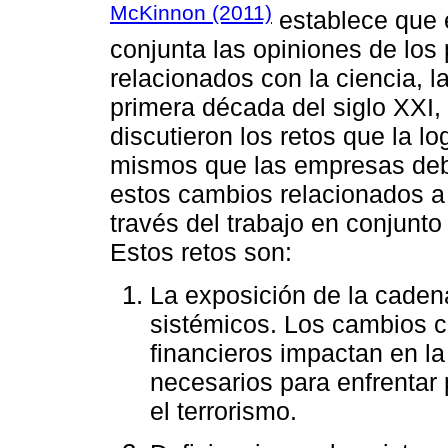
McKinnon (2011)
establece que
conjunta las opiniones de los 
relacionados con la ciencia, l
primera década del siglo XXI,
discutieron los retos que la lo
mismos que las empresas deben
estos cambios relacionados a l
través del trabajo en conjunto
Estos retos son:
La exposición de la cadena
sistémicos. Los cambios cl
financieros impactan en l
necesarios para enfrentar
el terrorismo.