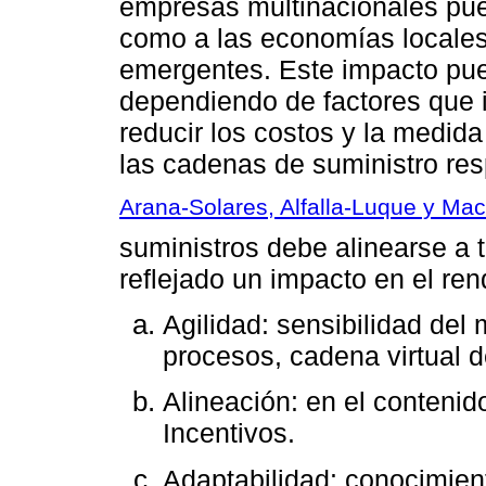
empresas multinacionales pue
como a las economías locales
emergentes. Este impacto pue
dependiendo de factores que 
reducir los costos y la medid
las cadenas de suministro re
Arana-Solares, Alfalla-Luque y Ma
suministros debe alinearse a 
reflejado un impacto en el re
Agilidad: sensibilidad del
procesos, cadena virtual d
Alineación: en el contenid
Incentivos.
Adaptabilidad: conocimien