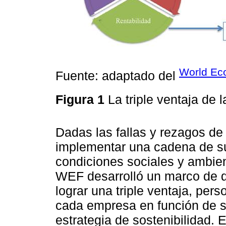
World Ec
Fuente: adaptado del
Figura 1
La triple ventaja de
Dadas las fallas y rezagos de
implementar una cadena de s
condiciones sociales y ambien
WEF desarrolló un marco de d
lograr una triple ventaja, per
cada empresa en función de su
estrategia de sostenibilidad.