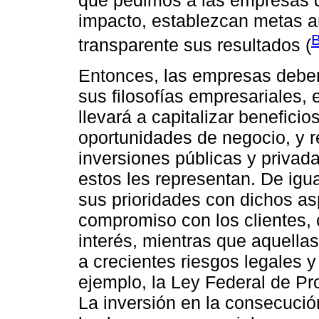
que pedimos a las empresas d
impacto, establezcan metas 
transparente sus resultados (
Entonces, las empresas deberá
sus filosofías empresariales, e
llevará a capitalizar beneficio
oportunidades de negocio, y re
inversiones públicas y privada
estos les representan. De igu
sus prioridades con dichos as
compromiso con los clientes,
interés, mientras que aquella
a crecientes riesgos legales 
ejemplo, la Ley Federal de Pr
La inversión en la consecuci