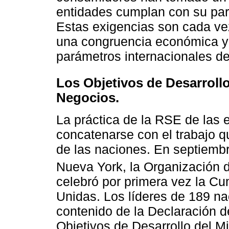
entidades cumplan con su par
Estas exigencias son cada vez
una congruencia económica y 
parámetros internacionales de
Los Objetivos de Desarrollo
Negocios.
La práctica de la RSE de las
concatenarse con el trabajo q
de las naciones. En septiembr
Nueva York, la Organización 
celebró por primera vez la Cu
Unidas. Los líderes de 189 n
contenido de la Declaración d
Objetivos de Desarrollo del Mi