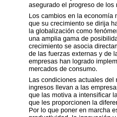
asegurado el progreso de los 
Los cambios en la economía m
que su crecimiento se dirija 
la globalización como fenóme
una amplia gama de posibilid
crecimiento se asocia directam
de las fuerzas externas y de 
empresas han logrado impleme
mercados de consumo.
Las condiciones actuales del
ingresos llevan a las empres
que las motiva a intensificar 
que les proporcionen la difere
Por lo que poner en marcha es