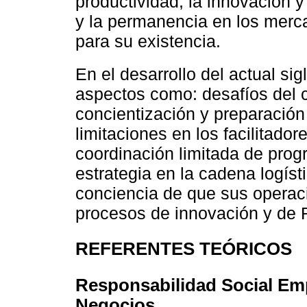
productividad, la innovación y 
y la permanencia en los merc
para su existencia.
En el desarrollo del actual sig
aspectos como: desafíos del c
concientización y preparación
limitaciones en los facilitado
coordinación limitada de pro
estrategia en la cadena logís
conciencia de que sus operaci
procesos de innovación y de
REFERENTES TEÓRICOS
Responsabilidad Social Emp
Negocios