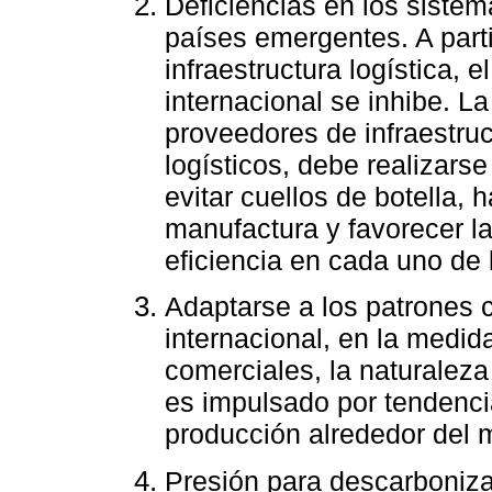
Deficiencias en los sistema
países emergentes. A parti
infraestructura logística, 
internacional se inhibe. L
proveedores de infraestru
logísticos, debe realizarse
evitar cuellos de botella, 
manufactura y favorecer la
eficiencia en cada uno de
Adaptarse a los patrones 
internacional, en la medid
comerciales, la naturaleza 
es impulsado por tendencia
producción alrededor del 
Presión para descarboniza