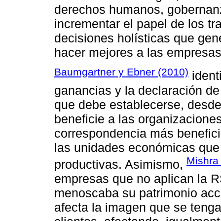
derechos humanos, gobernanza
incrementar el papel de los tr
decisiones holísticas que ge
hacer mejores a las empresas
Baumgartner y Ebner (2010)
ident
ganancias y la declaración d
que debe establecerse, desde 
beneficie a las organizaciones
correspondencia más benefici
las unidades económicas que 
Mishra
productivas. Asimismo,
empresas que no aplican la 
menoscaba su patrimonio accio
afecta la imagen que se teng