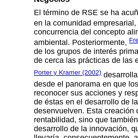
El término de RSE se ha ac
en la comunidad empresarial
concurrencia del concepto ali
Fr
ambiental. Posteriormente,
de los grupos de interés prim
de cerca las prácticas de las
Porter y Kramer (2002)
desarrolla
desde el panorama en que los
reconocer sus acciones y res
de éstas en el desarrollo de 
desenvuelven. Esta creación 
rentabilidad, sino que también 
desarrollo de la innovación, 
llevaría, consecuentemente, a