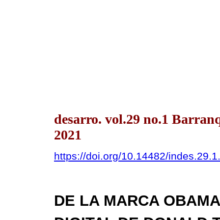
desarro. vol.29 no.1 Barran
2021
https://doi.org/10.14482/indes.29.1
DE LA MARCA OBAMA