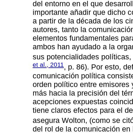
del entorno en el que desarrol
importante añadir que dicho 
a partir de la década de los 
autores, tanto la comunicación
elementos fundamentales para
ambos han ayudado a la organi
sus potencialidades políticas,
et al., 2011
, p. 86). Por esto, d
comunicación política consist
orden político entre emisores
más hacia la precisión del té
acepciones expuestas coincid
tiene claros efectos para el de
asegura Wolton, (como se cit
del rol de la comunicación en 