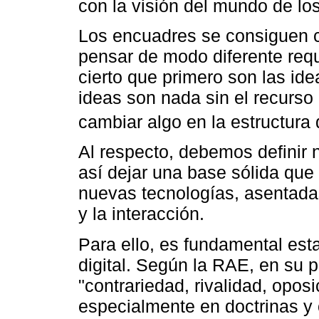
con la visión del mundo de los
Los encuadres se consiguen c
pensar de modo diferente requ
cierto que primero son las ide
ideas son nada sin el recurso
cambiar algo en la estructura d
Al respecto, debemos definir n
así dejar una base sólida que 
nuevas tecnologías, asentada
y la interacción.
Para ello, es fundamental est
digital. Según la RAE, en su 
"contrariedad, rivalidad, oposi
especialmente en doctrinas y 