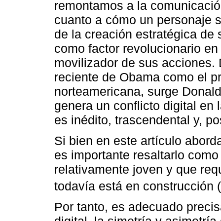
remontamos a la comunicació
cuanto a cómo un personaje s
de la creación estratégica de 
como factor revolucionario en
movilizador de sus acciones. 
reciente de Obama como el p
norteamericana, surge Donal
genera un conflicto digital en
es inédito, trascendental y, p
Si bien en este artículo abor
es importante resaltarlo com
relativamente joven y que req
todavía está en construcción (
Por tanto, es adecuado precisa