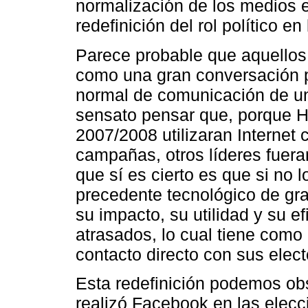
normalización de los medios e
redefinición del rol político en
Parece probable que aquellos 
como una gran conversación p
normal de comunicación de un 
sensato pensar que, porque
2007/2008 utilizaran Internet
campañas, otros líderes fuera
que sí es cierto es que si no
precedente tecnológico de g
su impacto, su utilidad y su 
atrasados, lo cual tiene com
contacto directo con sus elect
Esta redefinición podemos ob
realizó Facebook en las elec