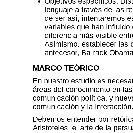
Objetivos específicos. Dis
lenguaje a través de las r
de ser así, intentaremos e
variables que han influido
diferencia más visible ent
Asimismo, establecer las 
antecesor, Ba-rack Obama
MARCO TEÓRICO
En nuestro estudio es necesario
áreas del conocimiento en las 
comunicación política, y nueva
comunicación y la interacción
Debemos entender por retórica
Aristóteles, el arte de la per