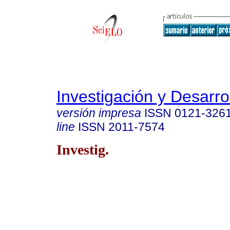
Investigación y Desarro
versión impresa
ISSN
0121-326
line
ISSN
2011-7574
Investig.