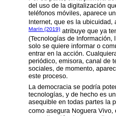
del uso de la digitalización 
teléfonos móviles, aparece u
Internet, que es la ubicuidad,
Marín (2019)
atribuye que ya te
(Tecnologías de Información, 
solo se quiere informar o com
entrar en la acción. Cualquie
periódico, emisora, canal de t
sociales, de momento, aparec
este proceso.
La democracia se podría pote
tecnologías, y de hecho es una
asequible en todas partes la 
como asegura Noguera Vivo, 