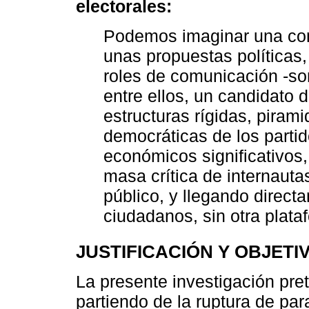
electorales:
Podemos imaginar una co
unas propuestas políticas
roles de comunicación -so
entre ellos, un candidato d
estructuras rígidas, piram
democráticas de los partid
económicos significativos
masa crítica de internaut
público, y llegando direct
ciudadanos, sin otra plataf
JUSTIFICACIÓN Y OBJETI
La presente investigación pre
partiendo de la ruptura de pa