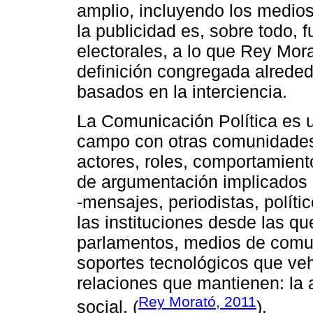
amplio, incluyendo los medios,
la publicidad es, sobre todo, 
electorales, a lo que Rey Mor
definición congregada alreded
basados en la interciencia.
La Comunicación Política es 
campo con otras comunidades 
actores, roles, comportamient
de argumentación implicados e
-mensajes, periodistas, polític
las instituciones desde las qu
parlamentos, medios de comun
soportes tecnológicos que veh
relaciones que mantienen: la 
Rey Morató, 2011
social. (
).