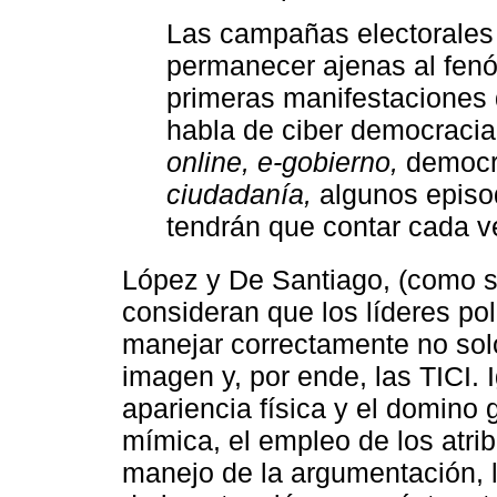
Las campañas electorales 
permanecer ajenas al fenó
primeras manifestaciones
habla de ciber democracia
online, e-gobierno,
democra
ciudadanía,
algunos episod
tendrán que contar cada ve
López y De Santiago, (como s
consideran que los líderes po
manejar correctamente no solo
imagen y, por ende, las TICI. 
apariencia física y el domino 
mímica, el empleo de los atrib
manejo de la argumentación, la