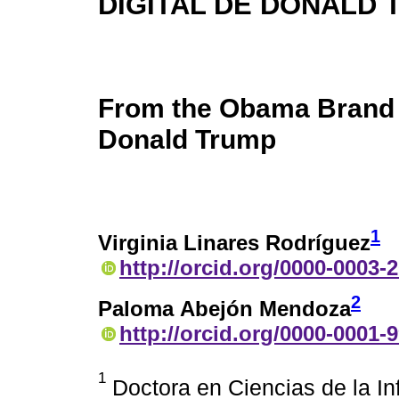
DIGITAL DE DONALD
From the Obama Brand t
Donald Trump
1
Virginia Linares Rodríguez
http://orcid.org/0000-0003-
2
Paloma Abejón Mendoza
http://orcid.org/0000-0001-
1
Doctora en Ciencias de la In