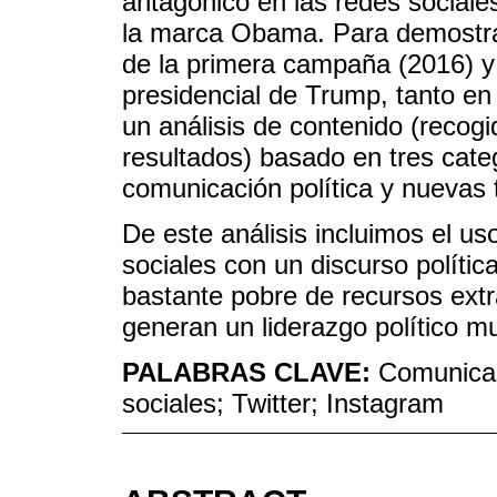
antagónico en las redes sociale
la marca Obama. Para demostra
de la primera campaña (2016) y
presidencial de Trump, tanto en
un análisis de contenido (recogi
resultados) basado en tres categ
comunicación política y nuevas 
De este análisis incluimos el us
sociales con un discurso políti
bastante pobre de recursos extra
generan un liderazgo político m
PALABRAS CLAVE:
Comunicac
sociales; Twitter; Instagram