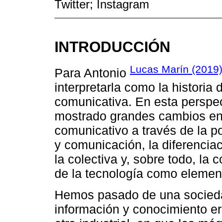
Twitter; Instagram
INTRODUCCIÓN
Lucas Marín (2019
Para Antonio
interpretarla como la historia
comunicativa. En esta perspec
mostrado grandes cambios en
comunicativo a través de la pol
y comunicación, la diferencia
la colectiva y, sobre todo, la 
de la tecnología como elemen
Hemos pasado de una sociedad
información y conocimiento er