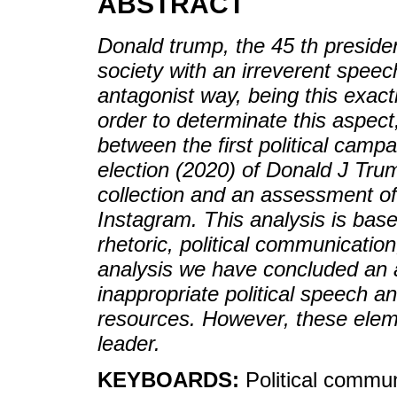
ABSTRACT
Donald trump, the 45 th preside
society with an irreverent speec
antagonist way, being this exac
order to determinate this aspe
between the first political campa
election (2020) of Donald J Tru
collection and an assessment of 
Instagram. This analysis is base
rhetoric, political communicatio
analysis we have concluded an 
inappropriate political speech an
resources. However, these eleme
leader.
KEYBOARDS:
Political commu