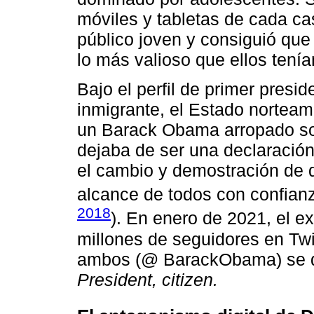
móviles y tabletas de cada c
público joven y consiguió que
lo más valioso que ellos tenía
Bajo el perfil de primer presi
inmigrante, el Estado norteam
un Barack Obama arropado so
dejaba de ser una declaración 
el cambio y demostración de 
alcance de todos con confianz
2018
). En enero de 2021, el e
millones de seguidores en Twi
ambos (@ BarackObama) se 
President, citizen.