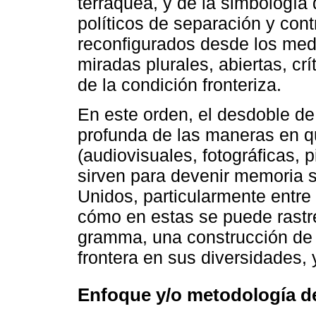
terráquea, y de la simbología
políticos de separación y cont
reconfigurados desde los medi
miradas plurales, abiertas, cr
de la condición fronteriza.
En este orden, el desdoble de
profunda de las maneras en qu
(audiovisuales, fotográficas, p
sirven para devenir memoria s
Unidos, particularmente entr
cómo en estas se puede rastr
gramma, una construcción de 
frontera en sus diversidades, 
Enfoque y/o metodología d