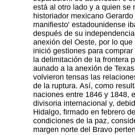
está al otro lado y a quien se
historiador mexicano Gerardo 
manifiesto' estadounidense iba
después de su independencia, 
anexión del Oeste, por lo que
inició gestiones para comprar l
la delimitación de la frontera 
aunado a la anexión de Texas
volvieron tensas las relacion
de la ruptura. Así, como resu
naciones entre 1846 y 1848, e
divisoria internacional y, deb
Hidalgo, firmado en febrero d
condiciones de la paz, consid
margen norte del Bravo perte