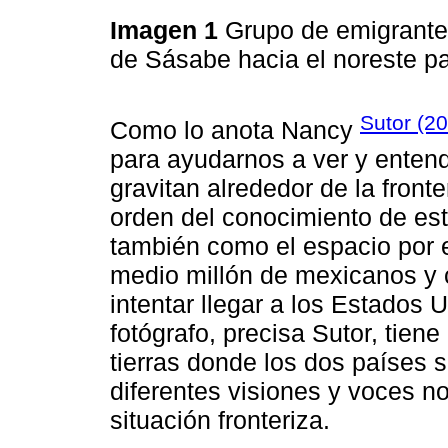
Imagen 1
Grupo de emigrante
de Sásabe hacia el noreste pa
Sutor (2
Como lo anota Nancy
para ayudarnos a ver y enten
gravitan alrededor de la front
orden del conocimiento de esta
también como el espacio por 
medio millón de mexicanos y c
intentar llegar a los Estados 
fotógrafo, precisa Sutor, tiene
tierras donde los dos países s
diferentes visiones y voces no
situación fronteriza.