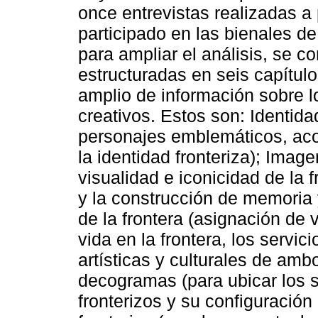
once entrevistas realizadas a
participado en las bienales de
para ampliar el análisis, se 
estructuradas en seis capítul
amplio de información sobre l
creativos. Estos son: Identida
personajes emblemáticos, acon
la identidad fronteriza); Imag
visualidad e iconicidad de la
y la construcción de memoria y
de la frontera (asignación de 
vida en la frontera, los servic
artísticas y culturales de amb
decogramas (para ubicar los 
fronterizos y su configuración