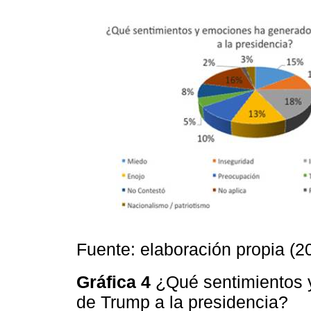
Fuente: elaboración propia (2
Gráfica 4
¿Qué sentimientos 
de Trump a la presidencia?