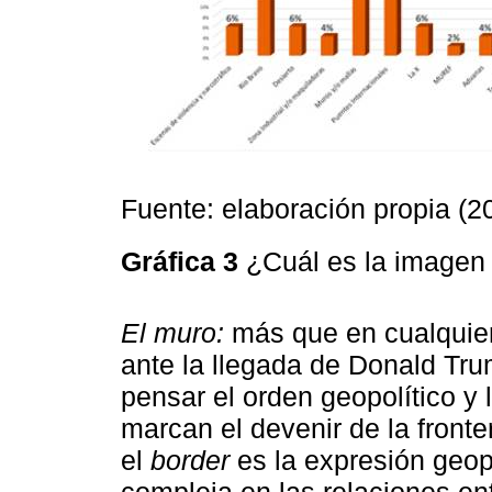
Fuente: elaboración propia (2
Gráfica 3
¿Cuál es la imagen 
El muro:
más que en cualquier 
ante la llegada de Donald Tr
pensar el orden geopolítico y
marcan el devenir de la front
el
border
es la expresión geop