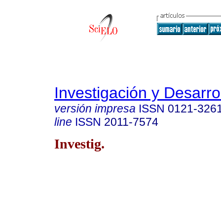
Investigación y Desarro
versión impresa
ISSN
0121-326
line
ISSN
2011-7574
Investig.