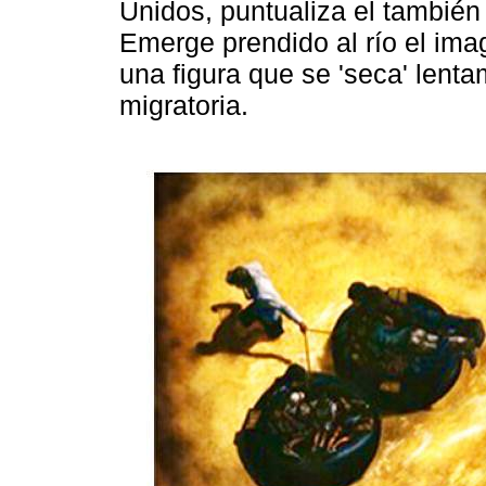
Unidos, puntualiza el también
Emerge prendido al río el imag
una figura que se 'seca' lenta
migratoria.