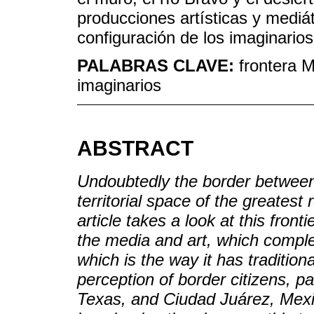
producciones artísticas y mediát
configuración de los imaginarios
PALABRAS CLAVE:
frontera 
imaginarios
ABSTRACT
Undoubtedly the border between
territorial space of the greatest
article takes a look at this front
the media and art, which comple
which is the way it has traditiona
perception of border citizens, pa
Texas, and Ciudad Juárez, Mexic