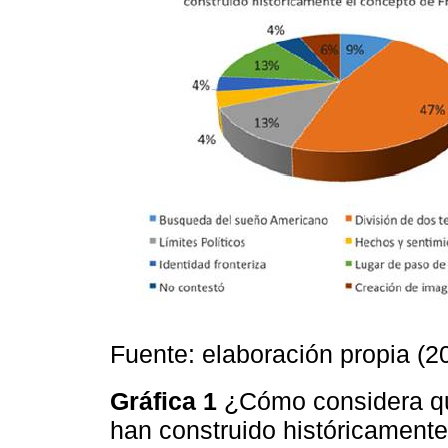
Fuente: elaboración propia (2
Gráfica 1
¿Cómo considera que
han construido históricamente