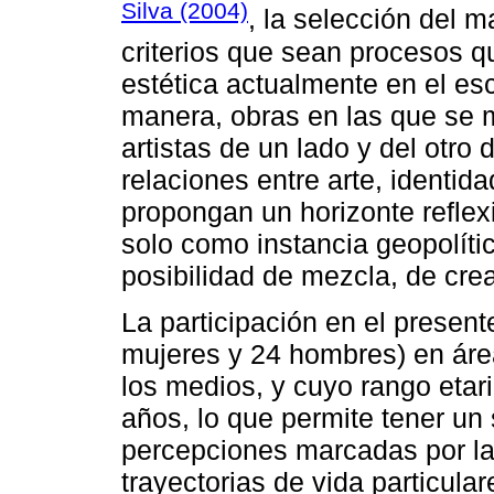
Silva (2004)
, la selección del m
criterios que sean procesos q
estética actualmente en el esc
manera, obras en las que se ma
artistas de un lado y del otro 
relaciones entre arte, identida
propongan un horizonte reflex
solo como instancia geopolíti
posibilidad de mezcla, de cre
La participación en el present
mujeres y 24 hombres) en áreas
los medios, y cuyo rango etari
años, lo que permite tener un 
percepciones marcadas por la
trayectorias de vida particula