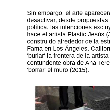
Sin embargo, el arte aparecer
desactivar, desde propuestas 
política, las intenciones exclu
hace el artista Plastic Jesús
construido alrededor de la est
Fama en Los Ángeles, Californ
'burlar' la frontera de la artis
contundente obra de Ana Ter
'borrar' el muro (2015).