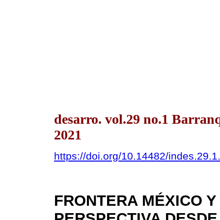
desarro. vol.29 no.1 Barran
2021
https://doi.org/10.14482/indes.29.1
FRONTERA MÉXICO Y
PERSPECTIVA DESDE 