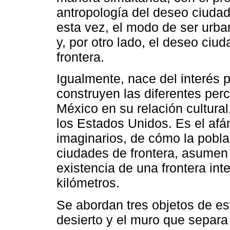
antropología del deseo ciuda
esta vez, el modo de ser urba
y, por otro lado, el deseo ci
frontera.
Igualmente, nace del interés 
construyen las diferentes perc
México en su relación cultural,
los Estados Unidos. Es el afá
imaginarios, de cómo la poblac
ciudades de frontera, asumen
existencia de una frontera int
kilómetros.
Se abordan tres objetos de est
desierto y el muro que separ