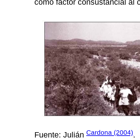
como factor consustancial al 
Cardona (2004)
Fuente: Julián
.