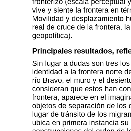
fronterizo (escala perceptual
vive y siente la frontera en té
Movilidad y desplazamiento h
real de cruce de la frontera, l
geopolítica).
Principales resultados, ref
Sin lugar a dudas son tres lo
identidad a la frontera norte 
río Bravo, el muro y el desier
consideran que estos han con
frontera, aparece en el imagin
objetos de separación de los cu
lugar de tránsito de los migran
ubica en primera instancia s