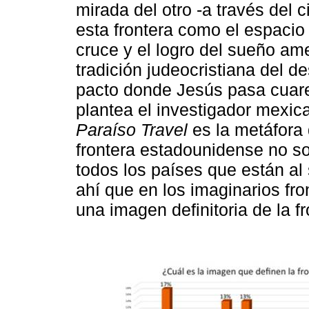
mirada del otro -a través del 
esta frontera como el espacio d
cruce y el logro del sueño am
tradición judeocristiana del d
pacto donde Jesús pasa cuaren
plantea el investigador mexic
Paraíso Travel
es la metáfora
frontera estadounidense no s
todos los países que están al 
ahí que en los imaginarios fro
una imagen definitoria de la fr