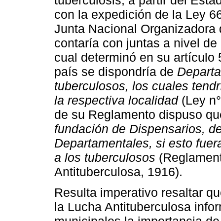
con la expedición de la Ley 6
Junta Nacional Organizadora 
contaría con juntas a nivel de
cual determinó en su artículo 
país se dispondría de
Departa
tuberculosos, los cuales tendr
la respectiva localidad
(Ley n°
de su Reglamento dispuso qu
fundación de Dispensarios, de
Departamentales, si esto fuera 
a los tuberculosos
(Reglament
Antituberculosa, 1916).
Resulta imperativo resaltar q
la Lucha Antituberculosa info