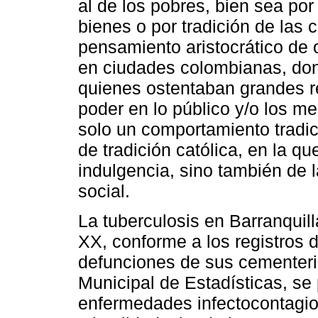
al de los pobres, bien sea por
bienes o por tradición de las 
pensamiento aristocrático de 
en ciudades colombianas, don
quienes ostentaban grandes 
poder en lo público y/o los m
solo un comportamiento tradic
de tradición católica, en la qu
indulgencia, sino también de
social.
La tuberculosis en Barranquil
XX, conforme a los registros d
defunciones de sus cementerio
Municipal de Estadísticas, se
enfermedades infectocontagio