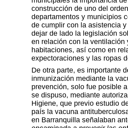
municipales la importancia de
construcción de uno del orden
departamentos y municipios co
de cumplir con la asistencia y
dejar de lado la legislación s
en relación con la ventilación 
habitaciones, así como en rel
expectoraciones y las ropas d
De otra parte, es importante d
inmunización mediante la vac
prevención, solo fue posible a
se dispuso, mediante autoriza
Higiene, que previo estudio de
país la vacuna antituberculosa
en Barranquilla señalaban ant