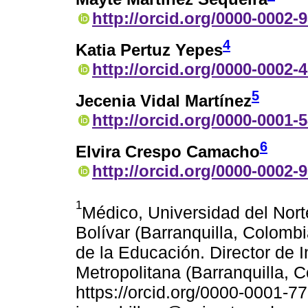
http://orcid.org/0000-0002-
4
Katia Pertuz Yepes
http://orcid.org/0000-0002-
5
Jecenia Vidal Martínez
http://orcid.org/0000-0001-
6
Elvira Crespo Camacho
http://orcid.org/0000-0002-
1
Médico, Universidad del Nort
Bolívar (Barranquilla, Colomb
de la Educación. Director de 
Metropolitana (Barranquilla, C
https://orcid.org/0000-0001-7