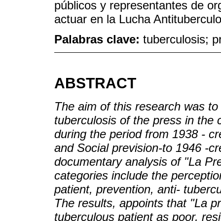
públicos y representantes de or
actuar en la Lucha Antitubercul
Palabras clave:
tuberculosis; p
ABSTRACT
The aim of this research was to
tuberculosis of the press in the 
during the period from 1938 - cr
and Social prevision-to 1946 -cr
documentary analysis of "La P
categories include the perceptio
patient, prevention, anti- tubercu
The results, appoints that "La 
tuberculous patient as poor, re