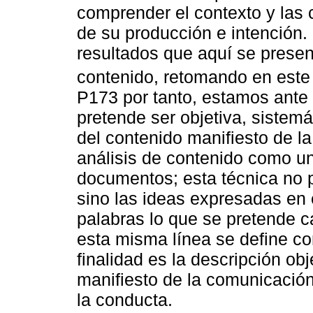
comprender el contexto y las 
de su producción e intención.
resultados que aquí se presen
contenido, retomando en este
P173 por tanto, estamos ante 
pretende ser objetiva, sistemát
del contenido manifiesto de la
análisis de contenido como un
documentos; esta técnica no pr
sino las ideas expresadas en é
palabras lo que se pretende 
esta misma línea se define c
finalidad es la descripción ob
manifiesto de la comunicación
la conducta.