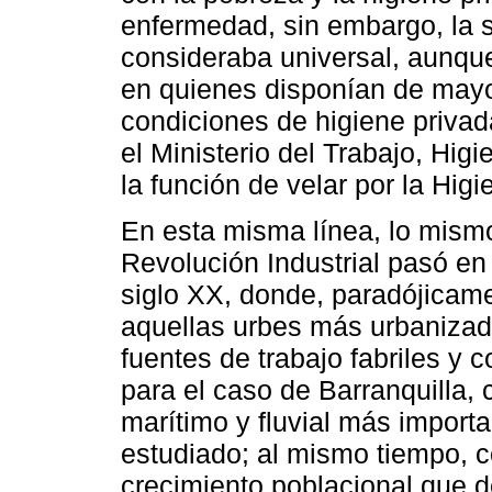
enfermedad, sin embargo, la s
consideraba universal, aunqu
en quienes disponían de may
condiciones de higiene privad
el Ministerio del Trabajo, Higi
la función de velar por la Higie
En esta misma línea, lo mismo
Revolución Industrial pasó en
siglo XX, donde, paradójicame
aquellas urbes más urbaniza
fuentes de trabajo fabriles y
para el caso de Barranquilla, 
marítimo y fluvial más importa
estudiado; al mismo tiempo, 
crecimiento poblacional que 