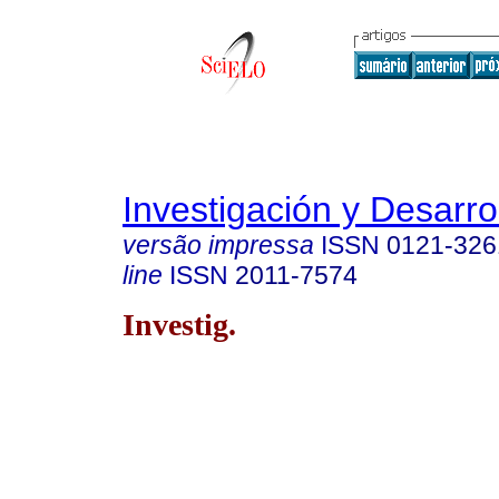
Investigación y Desarro
versão impressa
ISSN
0121-326
line
ISSN
2011-7574
Investig.