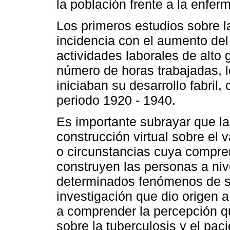
la población frente a la enfer
Los primeros estudios sobre l
incidencia con el aumento del
actividades laborales de alto g
número de horas trabajadas, l
iniciaban su desarrollo fabril,
periodo 1920 - 1940.
Es importante subrayar que 
construcción virtual sobre el
o circunstancias cuya compre
construyen las personas a nive
determinados fenómenos de su 
investigación que dio origen a 
a comprender la percepción q
sobre la tuberculosis y el paci