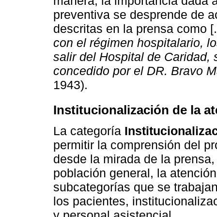
manera, la importancia dada 
preventiva se desprende de ac
descritas en la prensa como [.
con el régimen hospitalario, 
salir del Hospital de Caridad,
concedido por el DR. Bravo M
1943).
Institucionalización de la a
La categoría
Institucionaliza
permitir la comprensión del p
desde la mirada de la prensa, 
población general, la atención
subcategorías que se trabajan
los pacientes, institucionaliza
y personal asistencial.