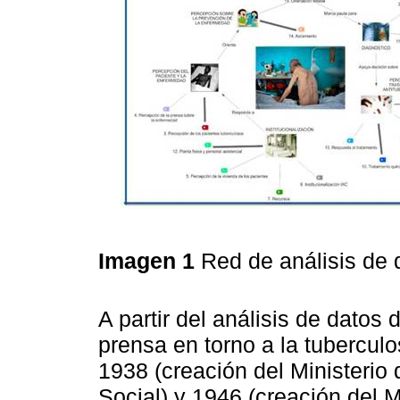
Imagen 1
Red de análisis de
A partir del análisis de datos 
prensa en torno a la tubercul
1938 (creación del Ministerio
Social) y 1946 (creación del M