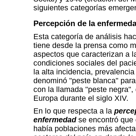
siguientes categorías emerge
Percepción de la enfermeda
Esta categoría de análisis ha
tiene desde la prensa como m
aspectos que caracterizan a la
condiciones sociales del paci
la alta incidencia, prevalencia 
denominó "peste blanca" para
con la llamada "peste negra"
Europa durante el siglo XIV.
En lo que respecta a la
perce
enfermedad
se encontró que 
había poblaciones más afectad