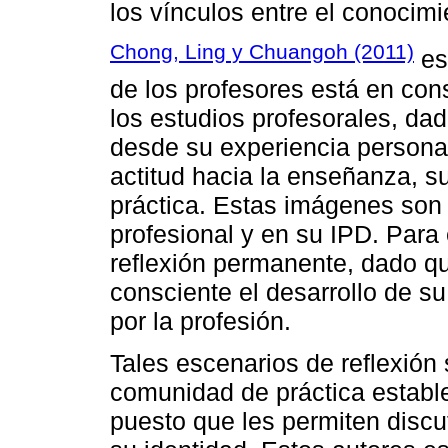
los vínculos entre el conocimi
Chong, Ling y Chuangoh (2011)
es
de los profesores está en con
los estudios profesorales, da
desde su experiencia persona
actitud hacia la enseñanza, s
práctica. Estas imágenes son 
profesional y en su IPD. Para
reflexión permanente, dado qu
consciente el desarrollo de su
por la profesión.
Tales escenarios de reflexión
comunidad de práctica estable
puesto que les permiten discut