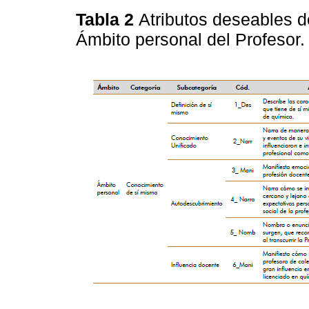
Tabla 2
Atributos deseables de
Ámbito personal del Profesor