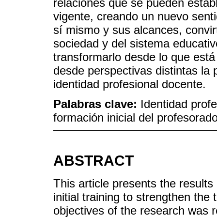
relaciones que se pueden establ
vigente, creando un nuevo senti
sí mismo y sus alcances, convir
sociedad y del sistema educativo
transformarlo desde lo que está
desde perspectivas distintas la
identidad profesional docente.
Palabras clave:
Identidad profe
formación inicial del profesorad
ABSTRACT
This article presents the results
initial training to strengthen the
objectives of the research was r