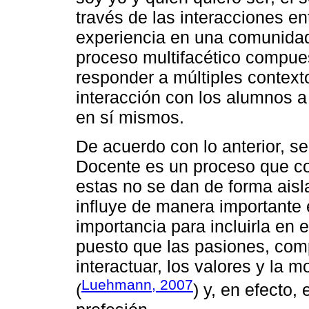
través de las interacciones ent
experiencia en una comunidad 
proceso multifacético compue
responder a múltiples contextos
interacción con los alumnos a 
en sí mismos.
De acuerdo con lo anterior, s
Docente es un proceso que co
estas no se dan de forma aisla
influye de manera importante 
importancia para incluirla en 
puesto que las pasiones, com
interactuar, los valores y la m
Luehmann, 2007
(
) y, en efecto, 