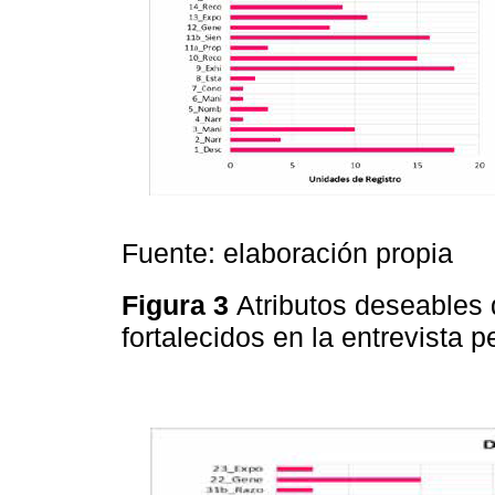
Fuente: elaboración propia
Figura 3
Atributos deseables 
fortalecidos en la entrevista 