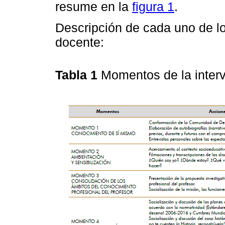
resume en la
figura 1
.
Descripción de cada uno de l
docente:
Tabla 1
Momentos de la inter