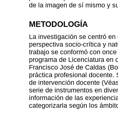
de la imagen de sí mismo y s
METODOLOGÍA
La investigación se centró en 
perspectiva socio-crítica y nat
trabajo se conformó con once 
programa de Licenciatura en q
Francisco José de Caldas (Bo
práctica profesional docente
de intervención docente (Vé
serie de instrumentos en dive
información de las experienci
categorizarla según los ámbit