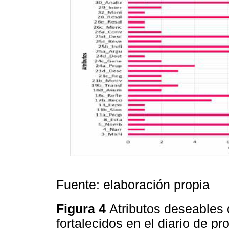
Fuente: elaboración propia
Figura 4
Atributos deseables 
fortalecidos en el diario de pr