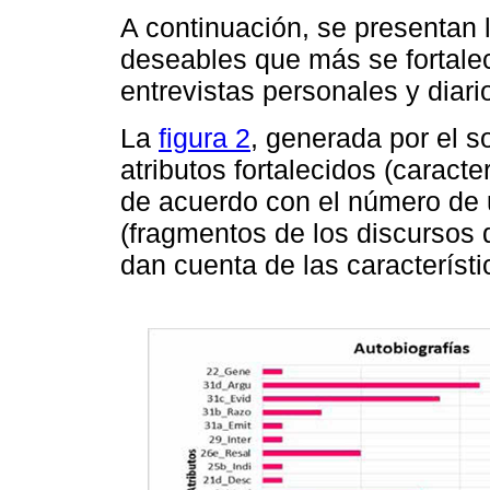
A continuación, se presentan l
deseables que más se fortalec
entrevistas personales y diari
La
figura 2
, generada por el s
atributos fortalecidos (caracte
de acuerdo con el número de u
(fragmentos de los discursos 
dan cuenta de las característi