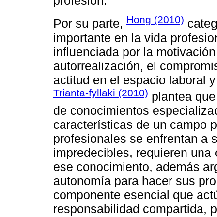
profesión.
Hong (2010)
Por su parte,
categ
importante en la vida profesi
influenciada por la motivación, 
autorrealización, el compromis
actitud en el espacio laboral 
Trianta-fyllaki (2010)
plantea que 
de conocimientos especializa
características de un campo p
profesionales se enfrentan a 
impredecibles, requieren una 
ese conocimiento, además ar
autonomía para hacer sus prop
componente esencial que act
responsabilidad compartida, p