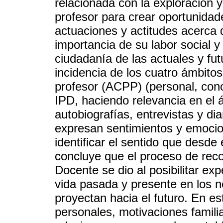
relacionada con la exploración y
profesor para crear oportunidad
actuaciones y actitudes acerca d
importancia de su labor social 
ciudadanía de las actuales y fut
incidencia de los cuatro ámbitos
profesor (ACPP) (personal, cono
IPD, haciendo relevancia en el 
autobiografías, entrevistas y di
expresan sentimientos y emocio
identificar el sentido que desde
concluye que el proceso de reco
Docente se dio al posibilitar e
vida pasada y presente en los n
proyectan hacia el futuro. En es
personales, motivaciones familiar