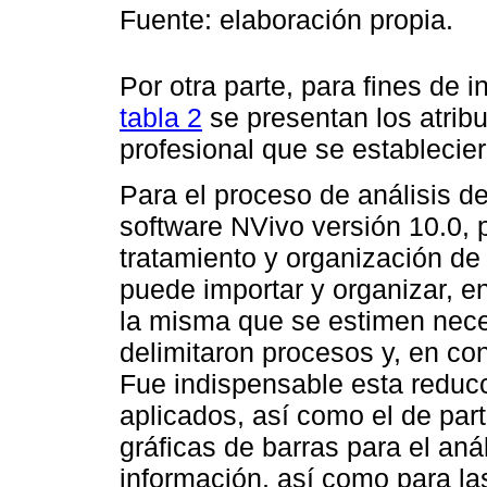
Fuente: elaboración propia.
Por otra parte, para fines de i
tabla 2
se presentan los atribu
profesional que se establecie
Para el proceso de análisis de
software NVivo versión 10.0, 
tratamiento y organización de
puede importar y organizar, e
la misma que se estimen neces
delimitaron procesos y, en co
Fue indispensable esta reduc
aplicados, así como el de part
gráficas de barras para el anál
información, así como para las