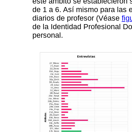
este ámbito se establecieron 
de 1 a 6. Así mismo para las 
diarios de profesor (Véase
fig
de la Identidad Profesional Do
personal.