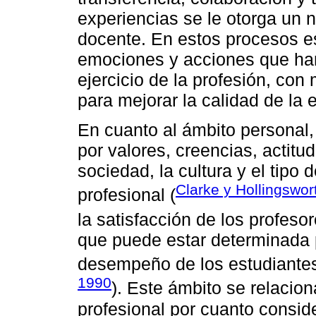
experiencias se le otorga un n
docente. En estos procesos es
emociones y acciones que han
ejercicio de la profesión, con
para mejorar la calidad de la 
En cuanto al ámbito personal,
por valores, creencias, actit
sociedad, la cultura y el tipo 
Clarke y Hollingswor
profesional (
la satisfacción de los profesor
que puede estar determinada p
desempeño de los estudiantes
1990
). Este ámbito se relacio
profesional por cuanto consid