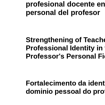
profesional docente en
personal del profesor
Strengthening of Teach
Professional Identity in
Professor's Personal Fi
Fortalecimento da ident
dominio pessoal do pro