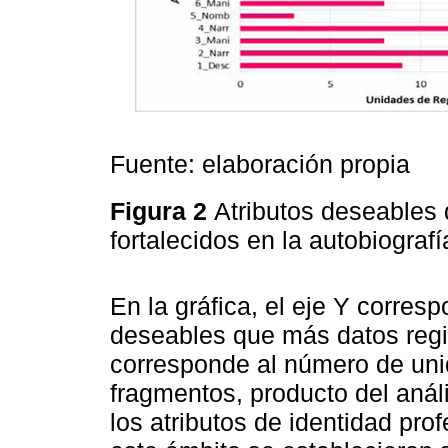
Fuente: elaboración propia
Figura 2
Atributos deseables 
fortalecidos en la autobiograf
En la gráfica, el eje Y corres
deseables que más datos regis
corresponde al número de uni
fragmentos, producto del anál
los atributos de identidad pro