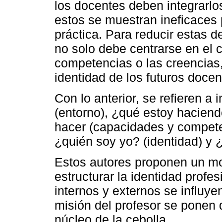
los docentes deben integrarlo
estos se muestran ineficaces p
práctica. Para reducir estas d
no solo debe centrarse en el
competencias o las creencias,
identidad de los futuros docen
Con lo anterior, se refieren 
(entorno), ¿qué estoy hacien
hacer (capacidades y compete
¿quién soy yo? (identidad) y 
Estos autores proponen un mo
estructurar la identidad profes
internos y externos se influy
misión del profesor se ponen 
núcleo de la cebolla.