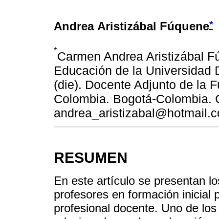
*
Andrea Aristizábal Fúquene
*
Carmen Andrea Aristizábal F
Educación de la Universidad D
(die). Docente Adjunto de la
Colombia. Bogotá-Colombia. C
andrea_aristizabal@hotmail.
RESUMEN
En este artículo se presentan l
profesores en formación inicial p
profesional docente. Uno de los 