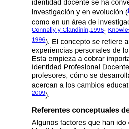
identidad docente se ha conve
investigación y en evolución (
como en un área de investiga
Connelly y Clandinin,1996
Knowle
;
1996
). El concepto se refiere a
experiencias personales de lo
Esta empieza a cobrar import
Identidad Profesional Docent
profesores, cómo se desarrol
acercan a los cambios educat
2009
).
Referentes conceptuales de
Algunos factores que han ido 