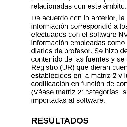
relacionadas con este ámbito.
De acuerdo con lo anterior, la
información correspondió a l
efectuados con el software NV
información empleadas como la
diarios de profesor. Se hizo 
contenido de las fuentes y se
Registro (ÜR) que dieran cuen
establecidos en la matriz 2 y
codificación en función de co
(Véase matriz 2: categorías, 
importadas al software.
RESULTADOS