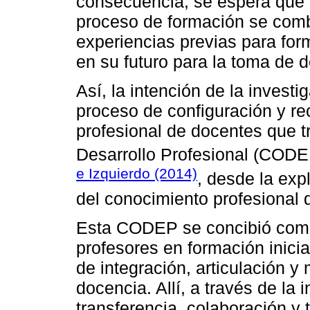
consecuencia, se espera que 
proceso de formación se comb
experiencias previas para form
en su futuro para la toma de d
Así, la intención de la investig
proceso de configuración y re
profesional de docentes que 
Desarrollo Profesional (CODEP
e Izquierdo (2014)
, desde la exp
del conocimiento profesional 
Esta CODEP se concibió como
profesores en formación inicia
de integración, articulación y
docencia. Allí, a través de la i
transferencia, colaboración y