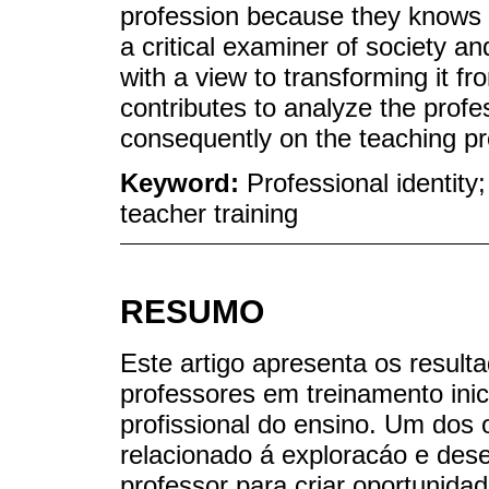
profession because they knows 
a critical examiner of society an
with a view to transforming it fr
contributes to analyze the profe
consequently on the teaching pro
Keyword:
Professional identity; 
teacher training
RESUMO
Este artigo apresenta os resul
professores em treinamento inici
profissional do ensino. Um dos 
relacionado á exploracáo e de
professor para criar oportunida