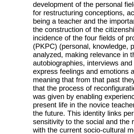
development of the personal fiel
for restructuring conceptions, a
being a teacher and the importa
the construction of the citizens
incidence of the four fields of 
(PKPC) (personal, knowledge, pr
analyzed, making relevance in t
autobiographies, interviews and 
express feelings and emotions abo
meaning that from that past they 
that the process of reconfigurat
was given by enabling experien
present life in the novice teach
the future. This identity links pe
sensitivity to the social and the
with the current socio-cultural 