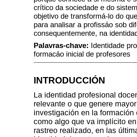
crítico da sociedade e do siste
objetivo de transformá-lo do que
para analisar a profissáo sob di
consequentemente, na identidad
Palavras-chave:
Identidade pro
formacáo inicial de profesores
INTRODUCCIÓN
La identidad profesional docen
relevante o que genere mayor 
investigación en la formación
como algo que va implícito en
rastreo realizado, en las últ