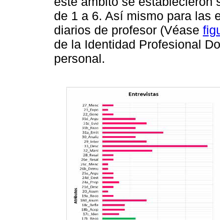
este ámbito se establecieron 
de 1 a 6. Así mismo para las 
diarios de profesor (Véase
fig
de la Identidad Profesional Do
personal.