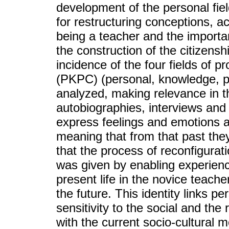
development of the personal fiel
for restructuring conceptions, a
being a teacher and the importa
the construction of the citizens
incidence of the four fields of 
(PKPC) (personal, knowledge, pr
analyzed, making relevance in t
autobiographies, interviews and 
express feelings and emotions abo
meaning that from that past they 
that the process of reconfigurat
was given by enabling experien
present life in the novice teach
the future. This identity links pe
sensitivity to the social and the
with the current socio-cultural 