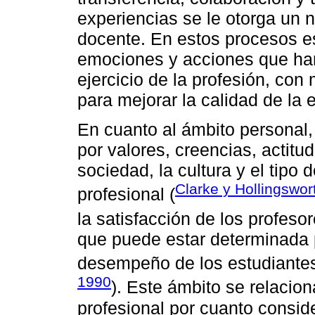
experiencias se le otorga un n
docente. En estos procesos es
emociones y acciones que han
ejercicio de la profesión, con
para mejorar la calidad de la 
En cuanto al ámbito personal,
por valores, creencias, actit
sociedad, la cultura y el tipo 
Clarke y Hollingswor
profesional (
la satisfacción de los profesor
que puede estar determinada p
desempeño de los estudiantes
1990
). Este ámbito se relacio
profesional por cuanto consid