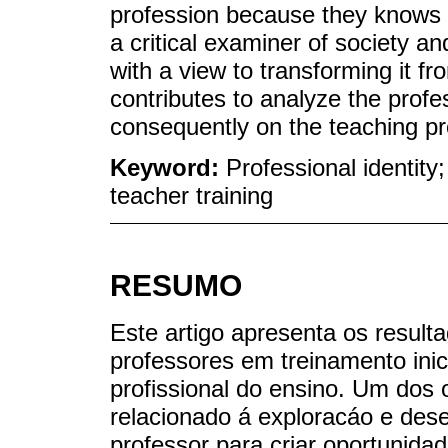
profession because they knows 
a critical examiner of society an
with a view to transforming it fr
contributes to analyze the profe
consequently on the teaching pro
Keyword:
Professional identity; 
teacher training
RESUMO
Este artigo apresenta os resul
professores em treinamento inici
profissional do ensino. Um dos 
relacionado á exploracáo e de
professor para criar oportunida