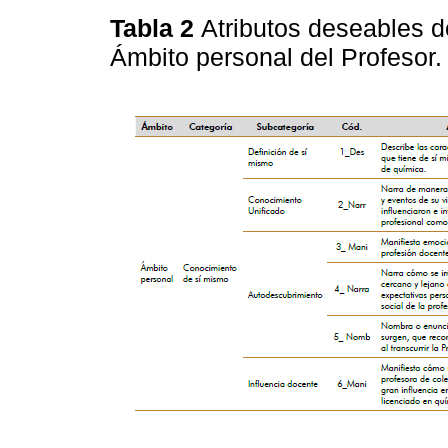
Tabla 2
Atributos deseables de
Ámbito personal del Profesor