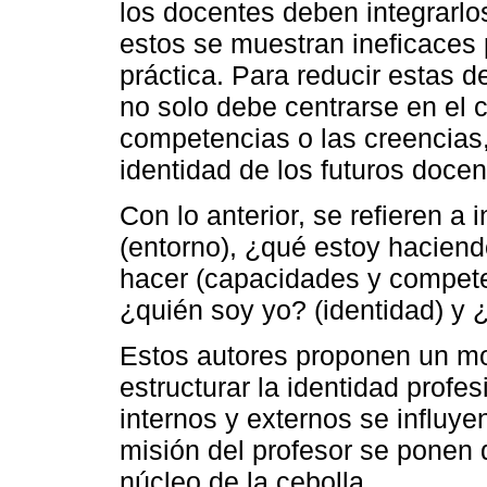
los docentes deben integrarlo
estos se muestran ineficaces p
práctica. Para reducir estas d
no solo debe centrarse en el
competencias o las creencias,
identidad de los futuros docen
Con lo anterior, se refieren 
(entorno), ¿qué estoy hacien
hacer (capacidades y compete
¿quién soy yo? (identidad) y 
Estos autores proponen un mo
estructurar la identidad profes
internos y externos se influy
misión del profesor se ponen 
núcleo de la cebolla.