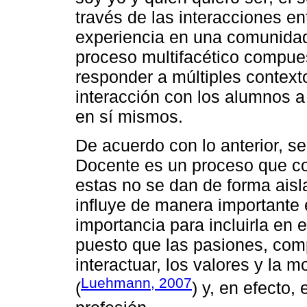
través de las interacciones ent
experiencia en una comunidad 
proceso multifacético compue
responder a múltiples contextos
interacción con los alumnos a 
en sí mismos.
De acuerdo con lo anterior, s
Docente es un proceso que co
estas no se dan de forma aisla
influye de manera importante 
importancia para incluirla en 
puesto que las pasiones, com
interactuar, los valores y la m
Luehmann, 2007
(
) y, en efecto, 