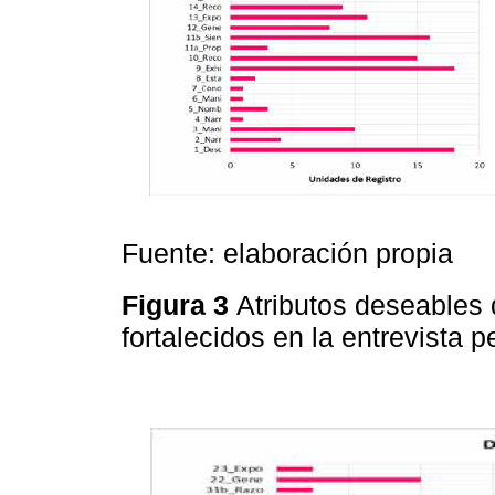
Fuente: elaboración propia
Figura 3
Atributos deseables 
fortalecidos en la entrevista 