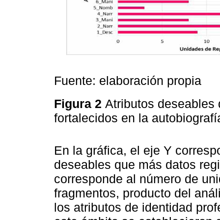
Fuente: elaboración propia
Figura 2
Atributos deseables 
fortalecidos en la autobiograf
En la gráfica, el eje Y corres
deseables que más datos regis
corresponde al número de uni
fragmentos, producto del anál
los atributos de identidad pro