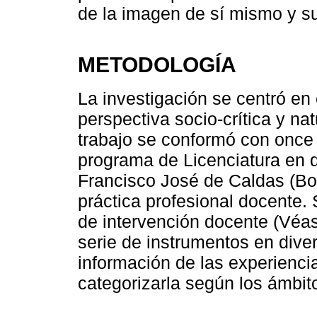
de la imagen de sí mismo y s
METODOLOGÍA
La investigación se centró en 
perspectiva socio-crítica y nat
trabajo se conformó con once 
programa de Licenciatura en q
Francisco José de Caldas (Bo
práctica profesional docente
de intervención docente (Vé
serie de instrumentos en dive
información de las experienci
categorizarla según los ámbit