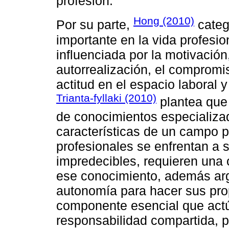
profesión.
Hong (2010)
Por su parte,
categ
importante en la vida profesi
influenciada por la motivación, 
autorrealización, el compromis
actitud en el espacio laboral 
Trianta-fyllaki (2010)
plantea que 
de conocimientos especializa
características de un campo p
profesionales se enfrentan a 
impredecibles, requieren una 
ese conocimiento, además ar
autonomía para hacer sus prop
componente esencial que act
responsabilidad compartida, p