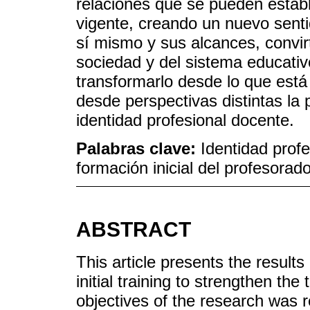
relaciones que se pueden establ
vigente, creando un nuevo senti
sí mismo y sus alcances, convir
sociedad y del sistema educativo
transformarlo desde lo que está
desde perspectivas distintas la
identidad profesional docente.
Palabras clave:
Identidad profe
formación inicial del profesorad
ABSTRACT
This article presents the results
initial training to strengthen the
objectives of the research was r