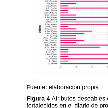
Fuente: elaboración propia
Figura 4
Atributos deseables 
fortalecidos en el diario de pr