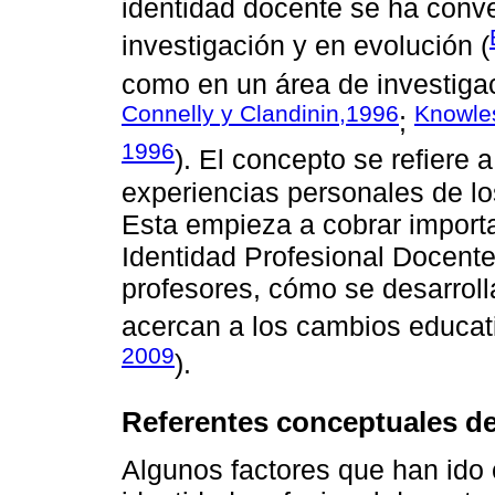
identidad docente se ha conve
investigación y en evolución (
como en un área de investiga
Connelly y Clandinin,1996
Knowle
;
1996
). El concepto se refiere a
experiencias personales de lo
Esta empieza a cobrar import
Identidad Profesional Docent
profesores, cómo se desarrol
acercan a los cambios educat
2009
).
Referentes conceptuales de
Algunos factores que han ido 