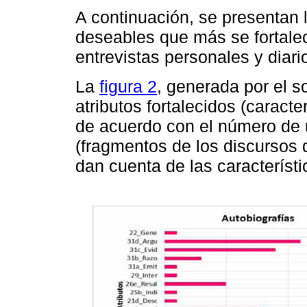
A continuación, se presentan l
deseables que más se fortalec
entrevistas personales y diari
La
figura 2
, generada por el s
atributos fortalecidos (caracte
de acuerdo con el número de u
(fragmentos de los discursos 
dan cuenta de las característi