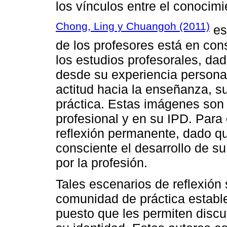
los vínculos entre el conocimi
Chong, Ling y Chuangoh (2011)
es
de los profesores está en con
los estudios profesorales, da
desde su experiencia persona
actitud hacia la enseñanza, s
práctica. Estas imágenes son 
profesional y en su IPD. Para
reflexión permanente, dado qu
consciente el desarrollo de su
por la profesión.
Tales escenarios de reflexión
comunidad de práctica estable
puesto que les permiten discut