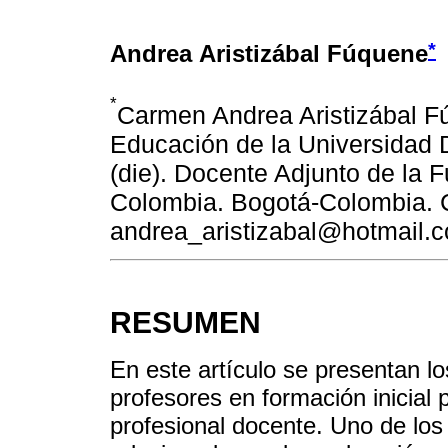
*
Andrea Aristizábal Fúquene
*
Carmen Andrea Aristizábal F
Educación de la Universidad D
(die). Docente Adjunto de la
Colombia. Bogotá-Colombia. C
andrea_aristizabal@hotmail.
RESUMEN
En este artículo se presentan l
profesores en formación inicial p
profesional docente. Uno de los 