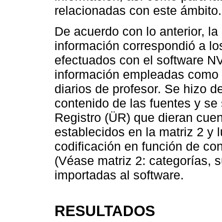
relacionadas con este ámbito.
De acuerdo con lo anterior, la
información correspondió a l
efectuados con el software NV
información empleadas como la
diarios de profesor. Se hizo 
contenido de las fuentes y se
Registro (ÜR) que dieran cuen
establecidos en la matriz 2 y
codificación en función de co
(Véase matriz 2: categorías, 
importadas al software.
RESULTADOS