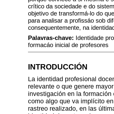
crítico da sociedade e do siste
objetivo de transformá-lo do que
para analisar a profissáo sob di
consequentemente, na identidad
Palavras-chave:
Identidade pro
formacáo inicial de profesores
INTRODUCCIÓN
La identidad profesional docen
relevante o que genere mayor 
investigación en la formación
como algo que va implícito en
rastreo realizado, en las últ