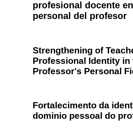
profesional docente en
personal del profesor
Strengthening of Teach
Professional Identity in
Professor's Personal Fi
Fortalecimento da ident
dominio pessoal do pro