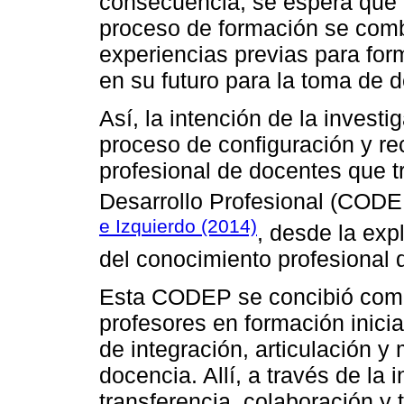
consecuencia, se espera que 
proceso de formación se comb
experiencias previas para form
en su futuro para la toma de d
Así, la intención de la investig
proceso de configuración y re
profesional de docentes que 
Desarrollo Profesional (CODEP
e Izquierdo (2014)
, desde la exp
del conocimiento profesional 
Esta CODEP se concibió como
profesores en formación inicia
de integración, articulación y
docencia. Allí, a través de la i
transferencia, colaboración y