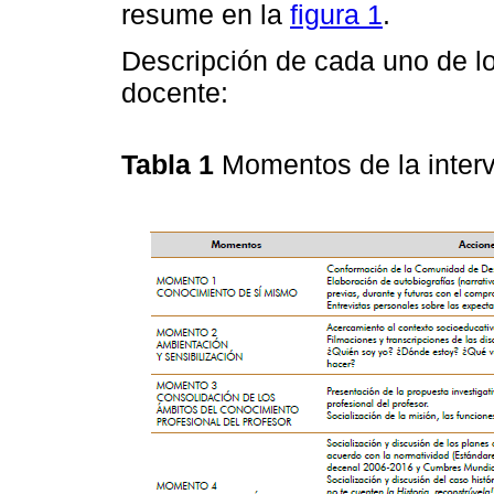
resume en la
figura 1
.
Descripción de cada uno de l
docente:
Tabla 1
Momentos de la inter