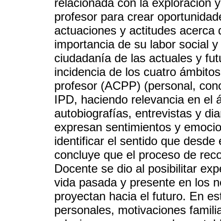
relacionada con la exploración y
profesor para crear oportunidad
actuaciones y actitudes acerca d
importancia de su labor social 
ciudadanía de las actuales y fut
incidencia de los cuatro ámbitos
profesor (ACPP) (personal, cono
IPD, haciendo relevancia en el 
autobiografías, entrevistas y di
expresan sentimientos y emocio
identificar el sentido que desde
concluye que el proceso de reco
Docente se dio al posibilitar e
vida pasada y presente en los n
proyectan hacia el futuro. En es
personales, motivaciones familiar