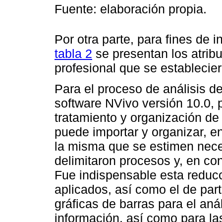
Fuente: elaboración propia.
Por otra parte, para fines de i
tabla 2
se presentan los atribu
profesional que se establecie
Para el proceso de análisis de
software NVivo versión 10.0, 
tratamiento y organización de
puede importar y organizar, e
la misma que se estimen neces
delimitaron procesos y, en co
Fue indispensable esta reduc
aplicados, así como el de part
gráficas de barras para el anál
información, así como para las