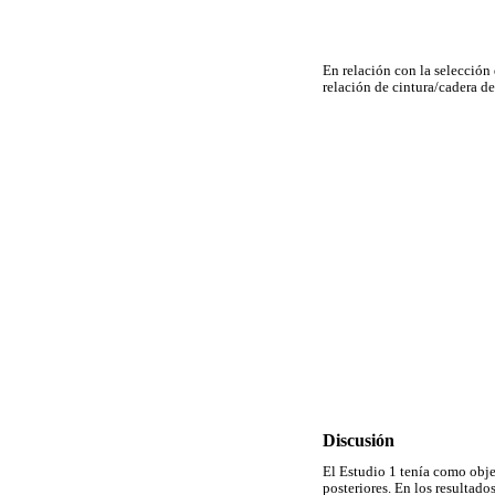
En relación con la selección
relación de cintura/cadera de
Discusión
El Estudio 1 tenía como obje
posteriores. En los resultado