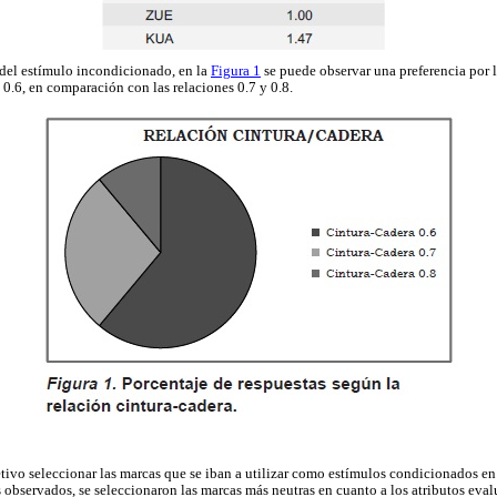
 del estímulo incondicionado, en la
Figura 1
se puede observar una preferencia por 
 0.6, en comparación con las relaciones 0.7 y 0.8.
tivo seleccionar las marcas que se iban a utilizar como estímulos condicionados e
s observados, se seleccionaron las marcas más neutras en cuanto a los atributos eva